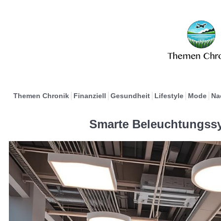
Themen Chronik
Finanziell
Gesundheit
Lifestyle
Mode
Na
Smarte Beleuchtungssy