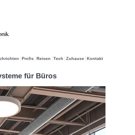
chrichten
Profis
Reisen
Tech
Zuhause
Kontakt
steme für Büros