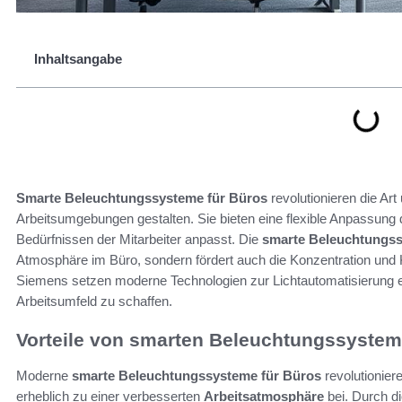
Inhaltsangabe
Smarte Beleuchtungssysteme für Büros
revolutionieren die Ar
Arbeitsumgebungen gestalten. Sie bieten eine flexible Anpassung
Bedürfnissen der Mitarbeiter anpasst. Die
smarte Beleuchtungs
Atmosphäre im Büro, sondern fördert auch die Konzentration und 
Siemens setzen moderne Technologien zur Lichtautomatisierung 
Arbeitsumfeld zu schaffen.
Vorteile von smarten Beleuchtungssystem
Moderne
smarte Beleuchtungssysteme für Büros
revolutionier
erheblich zu einer verbesserten
Arbeitsatmosphäre
bei. Durch di