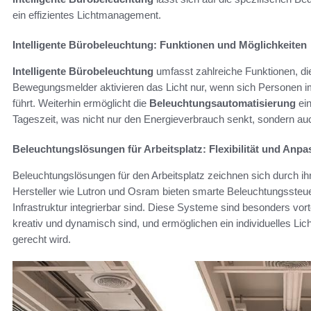
ein effizientes Lichtmanagement.
Intelligente Bürobeleuchtung: Funktionen und Möglichkeiten
Intelligente Bürobeleuchtung
umfasst zahlreiche Funktionen, d
Bewegungsmelder aktivieren das Licht nur, wenn sich Personen i
führt. Weiterhin ermöglicht die
Beleuchtungsautomatisierung
ein
Tageszeit, was nicht nur den Energieverbrauch senkt, sondern au
Beleuchtungslösungen für Arbeitsplatz: Flexibilität und Anpa
Beleuchtungslösungen für den Arbeitsplatz zeichnen sich durch ihr
Hersteller wie Lutron und Osram bieten smarte Beleuchtungssteu
Infrastruktur integrierbar sind. Diese Systeme sind besonders vor
kreativ und dynamisch sind, und ermöglichen ein individuelles L
gerecht wird.