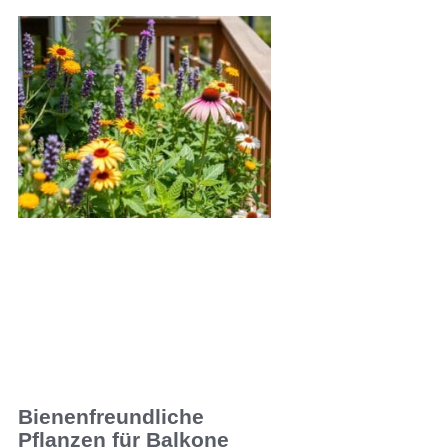
Bienenfreundliche
Pflanzen für Balkone