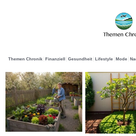
Themen Chronik
Finanziell
Gesundheit
Lifestyle
Mode
Na