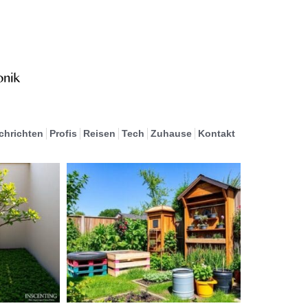
chrichten
Profis
Reisen
Tech
Zuhause
Kontakt