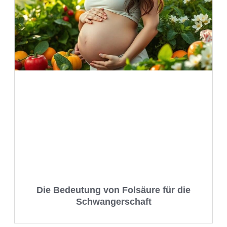
Die Bedeutung von Folsäure für die
Schwangerschaft