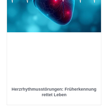
Herzrhythmusstörungen: Früherkennung
rettet Leben