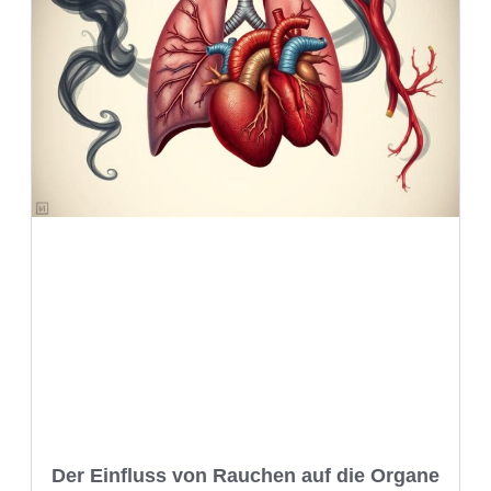
Der Einfluss von Rauchen auf die Organe