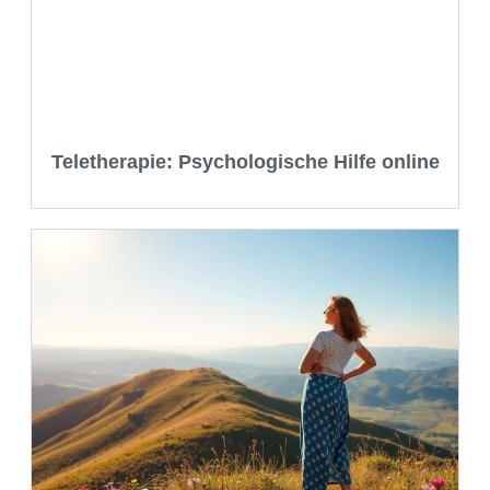
Teletherapie: Psychologische Hilfe online