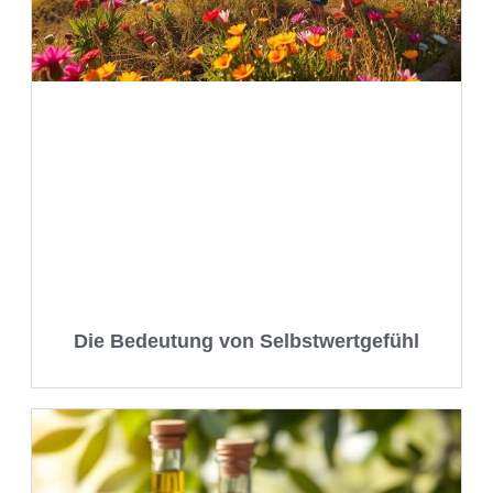
Die Bedeutung von Selbstwertgefühl