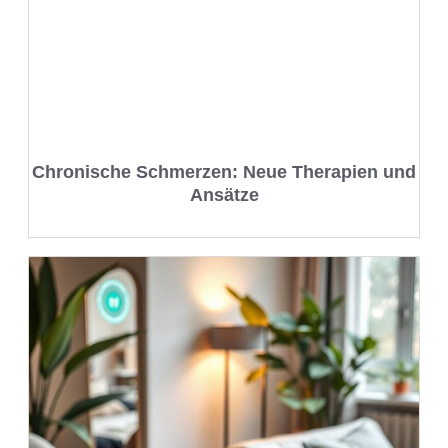
Chronische Schmerzen: Neue Therapien und
Ansätze