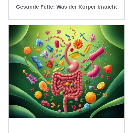
Gesunde Fette: Was der Körper braucht