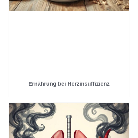
Ernährung bei Herzinsuffizienz