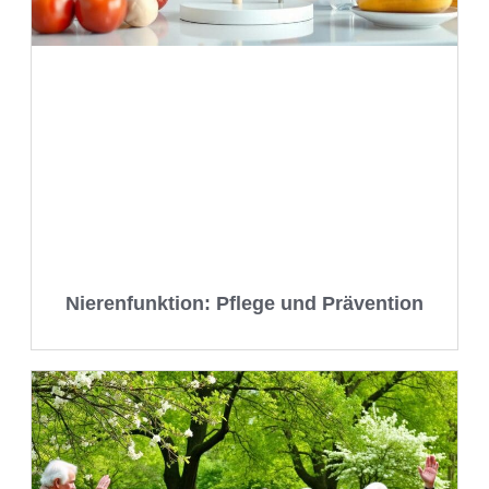
Nierenfunktion: Pflege und Prävention