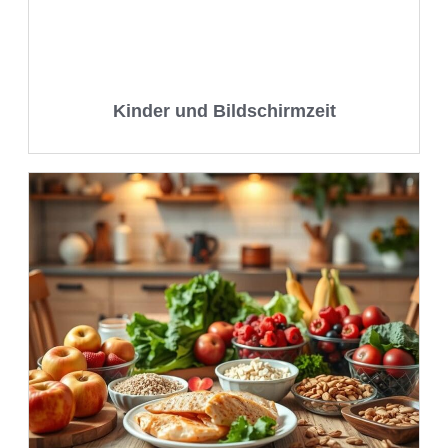
Kinder und Bildschirmzeit