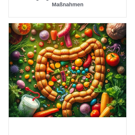
Maßnahmen