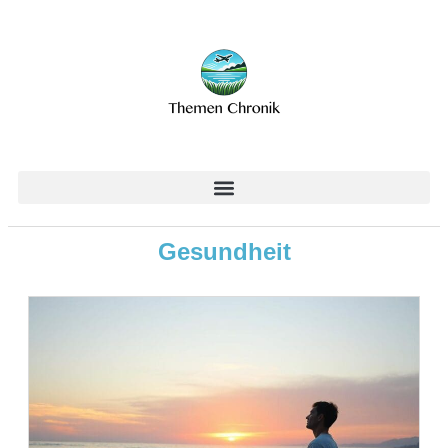
Gesundheit