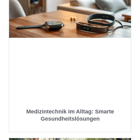
Medizintechnik im Alltag: Smarte
Gesundheitslösungen