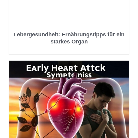
Lebergesundheit: Ernährungstipps für ein
starkes Organ