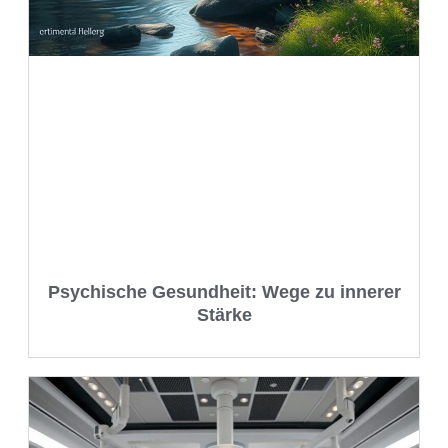
Psychische Gesundheit: Wege zu innerer
Stärke