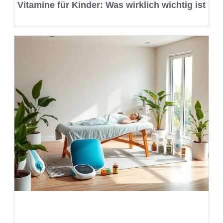
Vitamine für Kinder: Was wirklich wichtig ist