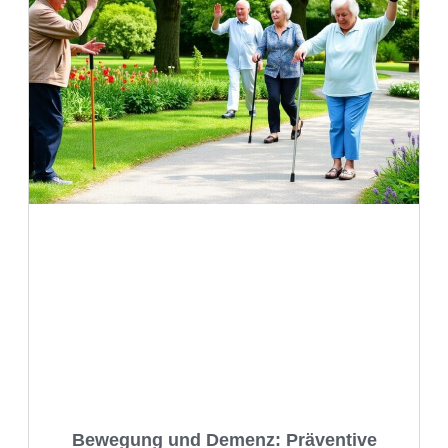
Bewegung und Demenz: Präventive