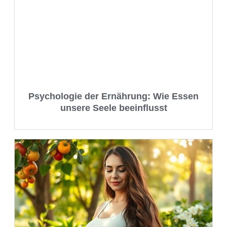
Psychologie der Ernährung: Wie Essen
unsere Seele beeinflusst