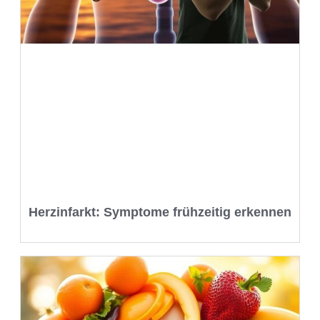
Herzinfarkt: Symptome frühzeitig erkennen