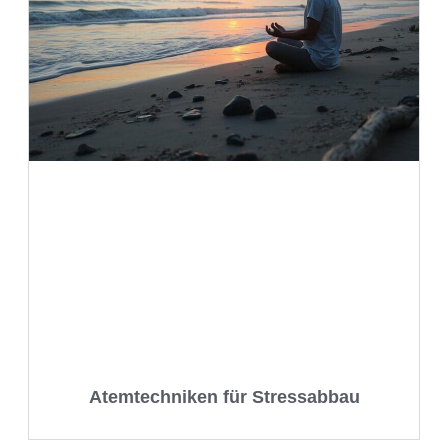
Atemtechniken für Stressabbau