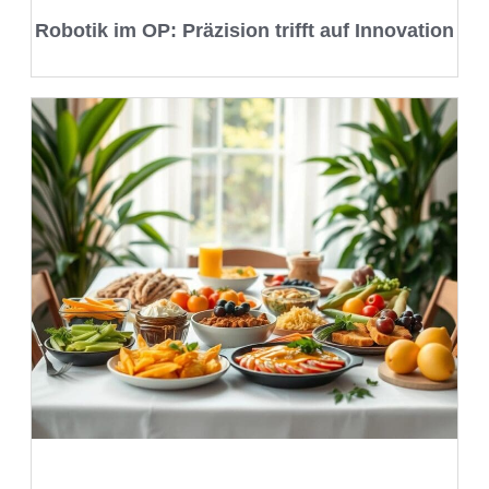
Robotik im OP: Präzision trifft auf Innovation