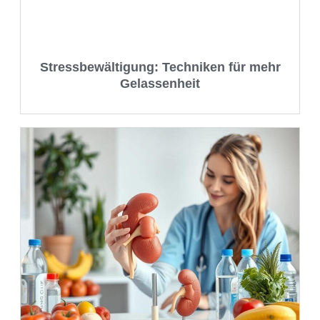
Stressbewältigung: Techniken für mehr
Gelassenheit