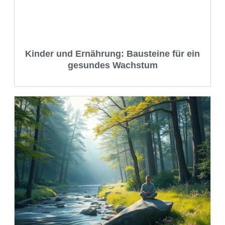
Kinder und Ernährung: Bausteine für ein
gesundes Wachstum