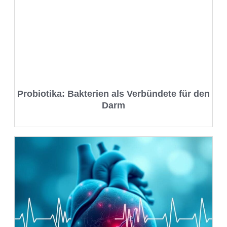
Probiotika: Bakterien als Verbündete für den
Darm