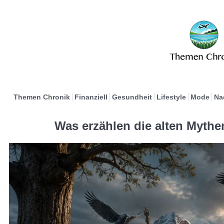
Themen Chronik
Finanziell
Gesundheit
Lifestyle
Mode
Na
Was erzählen die alten Myth