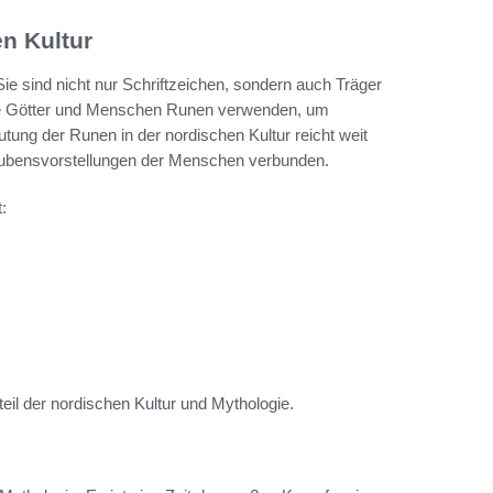
n Kultur
Sie sind nicht nur Schriftzeichen, sondern auch Träger
wie Götter und Menschen Runen verwenden, um
tung der Runen in der nordischen Kultur reicht weit
 Glaubensvorstellungen der Menschen verbunden.
:
il der nordischen Kultur und Mythologie.