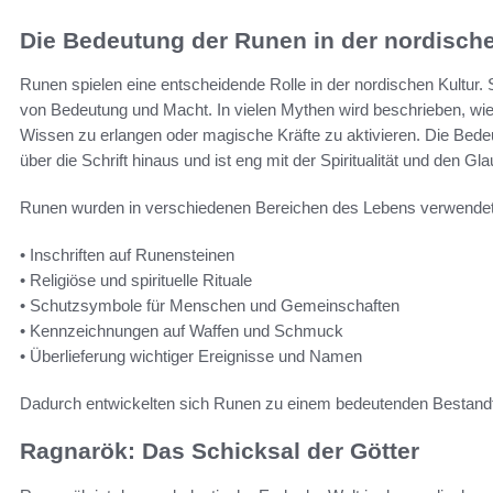
Die Bedeutung der Runen in der nordische
Runen spielen eine entscheidende Rolle in der nordischen Kultur. 
von Bedeutung und Macht. In vielen Mythen wird beschrieben, 
Wissen zu erlangen oder magische Kräfte zu aktivieren. Die Bedeu
über die Schrift hinaus und ist eng mit der Spiritualität und den
Runen wurden in verschiedenen Bereichen des Lebens verwendet
• Inschriften auf Runensteinen
• Religiöse und spirituelle Rituale
• Schutzsymbole für Menschen und Gemeinschaften
• Kennzeichnungen auf Waffen und Schmuck
• Überlieferung wichtiger Ereignisse und Namen
Dadurch entwickelten sich Runen zu einem bedeutenden Bestandte
Ragnarök: Das Schicksal der Götter