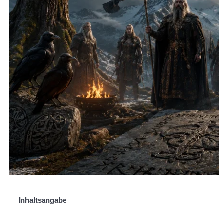
Inhaltsangabe