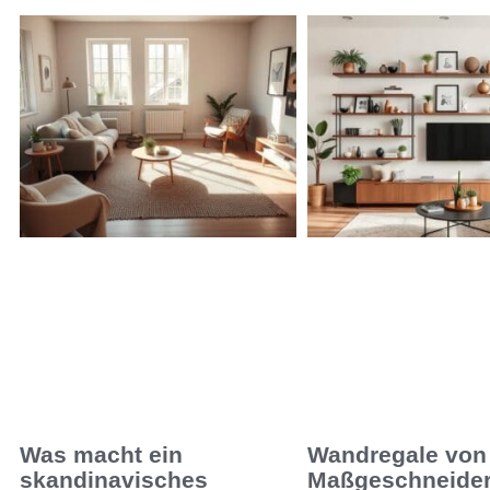
Was macht ein
Wandregale von 
skandinavisches
Maßgeschneider