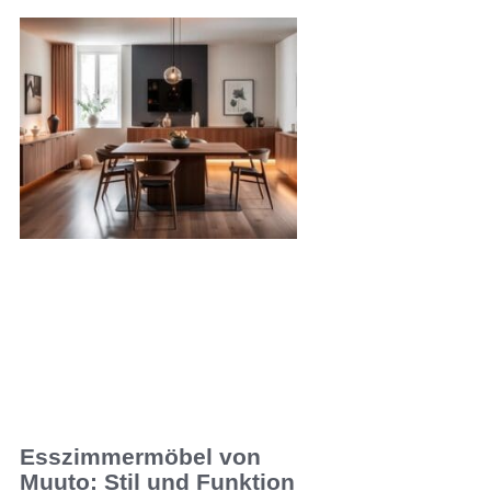
Esszimmermöbel von
Muuto: Stil und Funktion