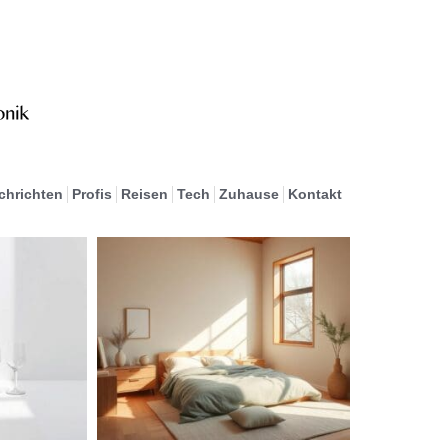
chrichten
Profis
Reisen
Tech
Zuhause
Kontakt