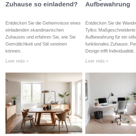
Zuhause so einladend?
Aufbewahrung
Entdecken Sie die Geheimnisse eines
Entdecken Sie die Wandr
einladenden skandinavischen
Tylko: Maßgeschneiderte
Zuhauses und erfahren Sie, wie Sie
Aufbewahrung für ein stil
Gemütlichkeit und Stil vereinen
funktionales Zuhause. Pe
können.
Design trifft Individualität.
Leer más »
Leer más »