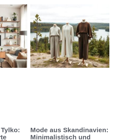
Tylko:
Mode aus Skandinavien:
te
Minimalistisch und