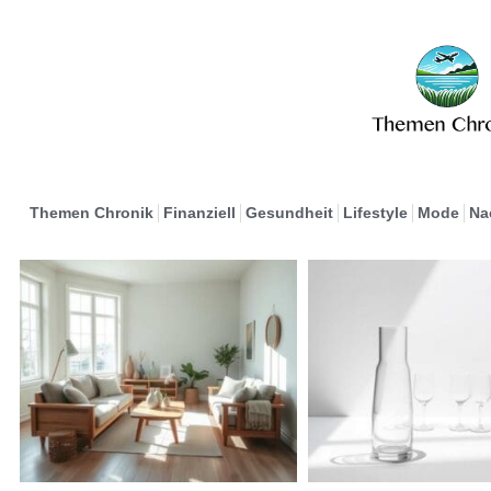
Themen Chronik
Finanziell
Gesundheit
Lifestyle
Mode
Na