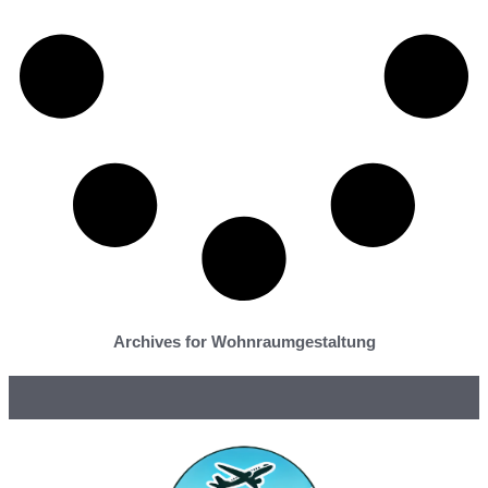
Archives for Wohnraumgestaltung