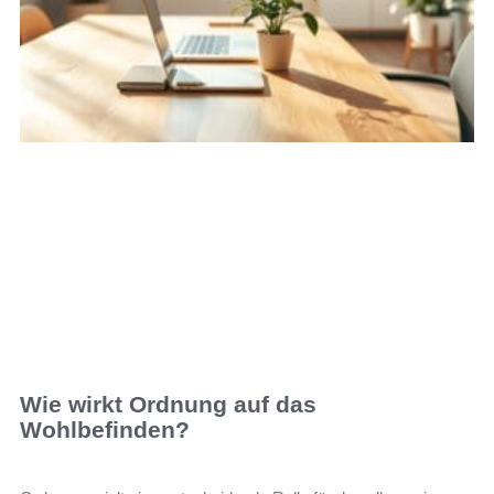
Wie wirkt Ordnung auf das
Wohlbefinden?