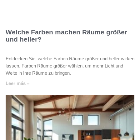
Welche Farben machen Räume größer
und heller?
Entdecken Sie, welche Farben Räume größer und heller wirken
lassen. Farben Räume größer wählen, um mehr Licht und
Weite in Ihre Räume zu bringen.
Leer más »