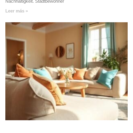
Nachhaltigkeit. Stadtbewohner
Leer más »