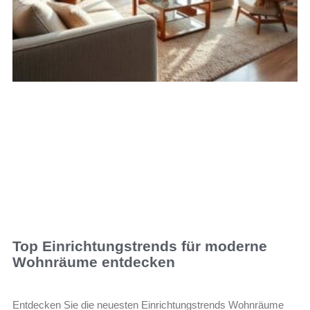
Top Einrichtungstrends für moderne
Wohnräume entdecken
Entdecken Sie die neuesten Einrichtungstrends Wohnräume