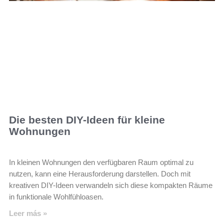
Die besten DIY-Ideen für kleine
Wohnungen
In kleinen Wohnungen den verfügbaren Raum optimal zu
nutzen, kann eine Herausforderung darstellen. Doch mit
kreativen DIY-Ideen verwandeln sich diese kompakten Räume
in funktionale Wohlfühloasen.
Leer más »