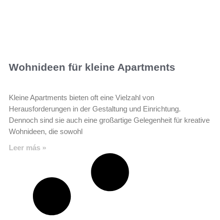
Wohnideen für kleine Apartments
Kleine Apartments bieten oft eine Vielzahl von
Herausforderungen in der Gestaltung und Einrichtung.
Dennoch sind sie auch eine großartige Gelegenheit für kreative
Wohnideen, die sowohl
Leer más »