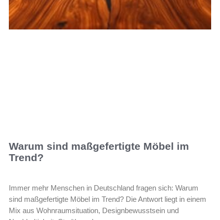
Warum sind maßgefertigte Möbel im
Trend?
Immer mehr Menschen in Deutschland fragen sich: Warum
sind maßgefertigte Möbel im Trend? Die Antwort liegt in einem
Mix aus Wohnraumsituation, Designbewusstsein und