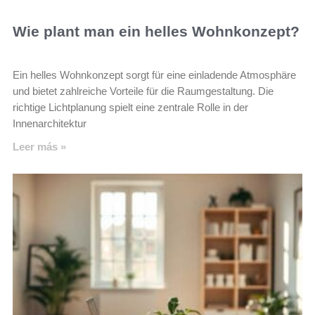
Wie plant man ein helles Wohnkonzept?
Ein helles Wohnkonzept sorgt für eine einladende Atmosphäre
und bietet zahlreiche Vorteile für die Raumgestaltung. Die
richtige Lichtplanung spielt eine zentrale Rolle in der
Innenarchitektur
Leer más »