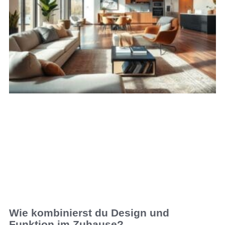
Wie kombinierst du Design und
Funktion im Zuhause?