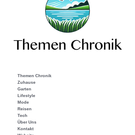
Themen Chronik
Zuhause
Garten
Lifestyle
Mode
Reisen
Tech
Über Uns
Kontakt