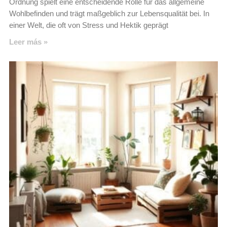
Ordnung spielt eine entscheidende Rolle für das allgemeine
Wohlbefinden und trägt maßgeblich zur Lebensqualität bei. In
einer Welt, die oft von Stress und Hektik geprägt
Leer más »