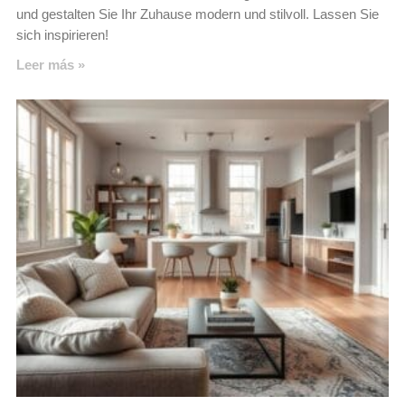
und gestalten Sie Ihr Zuhause modern und stilvoll. Lassen Sie
sich inspirieren!
Leer más »