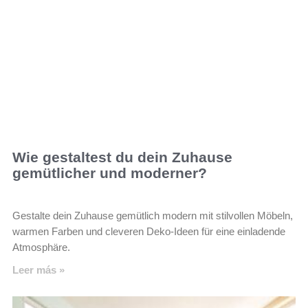
Wie gestaltest du dein Zuhause
gemütlicher und moderner?
Gestalte dein Zuhause gemütlich modern mit stilvollen Möbeln,
warmen Farben und cleveren Deko-Ideen für eine einladende
Atmosphäre.
Leer más »