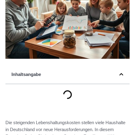
Inhaltsangabe
Die steigenden Lebenshaltungskosten stellen viele Haushalte
in Deutschland vor neue Herausforderungen. In diesem