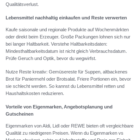
Qualitätsverlust.
Lebensmittel nachhaltig einkaufen und Reste verwerten
Kaufe saisonale und regionale Produkte auf Wochenmärkten
oder direkt beim Erzeuger. Große Packungen lohnen sich nur
bei langer Haltbarkeit. Verstehe Haltbarkeitsdaten:
Mindesthaltbarkeitsdatum ist nicht gleich Verbrauchsdatum.
Prüfe Geruch und Optik, bevor du wegwirfst.
Nutze Reste kreativ: Gemüsereste für Suppen, altbackenes
Brot für Paniermehl oder Brotsalat. Friere Portionen ein, bevor
sie schlecht werden. So kannst du Lebensmittel retten und
Haushaltskosten reduzieren.
Vorteile von Eigenmarken, Angebotsplanung und
Gutscheinen
Eigenmarken von Aldi, Lidl oder REWE bieten oft vergleichbare
Qualität zu niedrigeren Preisen. Wenn du Eigenmarken vs