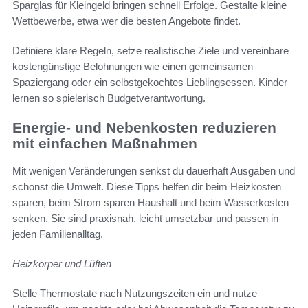
Sparglas für Kleingeld bringen schnell Erfolge. Gestalte kleine
Wettbewerbe, etwa wer die besten Angebote findet.
Definiere klare Regeln, setze realistische Ziele und vereinbare
kostengünstige Belohnungen wie einen gemeinsamen
Spaziergang oder ein selbstgekochtes Lieblingsessen. Kinder
lernen so spielerisch Budgetverantwortung.
Energie- und Nebenkosten reduzieren
mit einfachen Maßnahmen
Mit wenigen Veränderungen senkst du dauerhaft Ausgaben und
schonst die Umwelt. Diese Tipps helfen dir beim Heizkosten
sparen, beim Strom sparen Haushalt und beim Wasserkosten
senken. Sie sind praxisnah, leicht umsetzbar und passen in
jeden Familienalltag.
Heizkörper und Lüften
Stelle Thermostate nach Nutzungszeiten ein und nutze