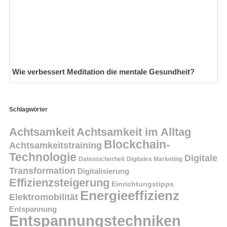
Wie verbessert Meditation die mentale Gesundheit?
Schlagwörter
Achtsamkeit
Achtsamkeit im Alltag
Blockchain-
Achtsamkeitstraining
Technologie
Digitale
Datensicherheit
Digitales Marketing
Transformation
Digitalisierung
Effizienzsteigerung
Einrichtungstipps
Energieeffizienz
Elektromobilität
Entspannung
Entspannungstechniken