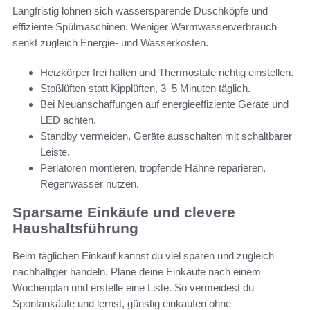
Langfristig lohnen sich wassersparende Duschköpfe und
effiziente Spülmaschinen. Weniger Warmwasserverbrauch
senkt zugleich Energie- und Wasserkosten.
Heizkörper frei halten und Thermostate richtig einstellen.
Stoßlüften statt Kipplüften, 3–5 Minuten täglich.
Bei Neuanschaffungen auf energieeffiziente Geräte und
LED achten.
Standby vermeiden, Geräte ausschalten mit schaltbarer
Leiste.
Perlatoren montieren, tropfende Hähne reparieren,
Regenwasser nutzen.
Sparsame Einkäufe und clevere
Haushaltsführung
Beim täglichen Einkauf kannst du viel sparen und zugleich
nachhaltiger handeln. Plane deine Einkäufe nach einem
Wochenplan und erstelle eine Liste. So vermeidest du
Spontankäufe und lernst, günstig einkaufen ohne