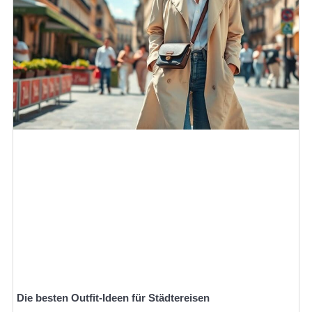
Die besten Outfit-Ideen für Städtereisen