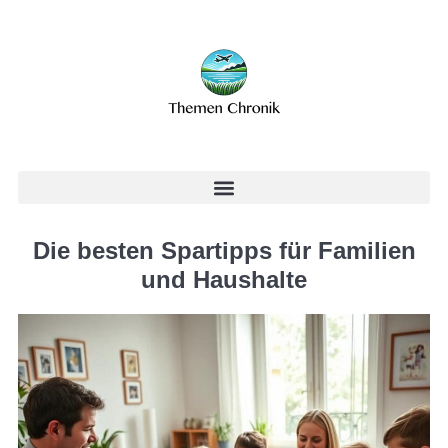
Die besten Spartipps für Familien
und Haushalte