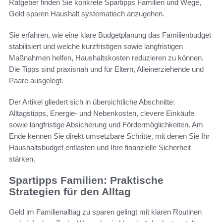
Ratgeber finden Sie konkrete Spartipps Familien und Wege,
Geld sparen Haushalt systematisch anzugehen.
Sie erfahren, wie eine klare Budgetplanung das Familienbudget
stabilisiert und welche kurzfristigen sowie langfristigen
Maßnahmen helfen, Haushaltskosten reduzieren zu können.
Die Tipps sind praxisnah und für Eltern, Alleinerziehende und
Paare ausgelegt.
Der Artikel gliedert sich in übersichtliche Abschnitte:
Alltagstipps, Energie- und Nebenkosten, clevere Einkäufe
sowie langfristige Absicherung und Fördermöglichkeiten. Am
Ende kennen Sie direkt umsetzbare Schritte, mit denen Sie Ihr
Haushaltsbudget entlasten und Ihre finanzielle Sicherheit
stärken.
Spartipps Familien: Praktische
Strategien für den Alltag
Geld im Familienalltag zu sparen gelingt mit klaren Routinen