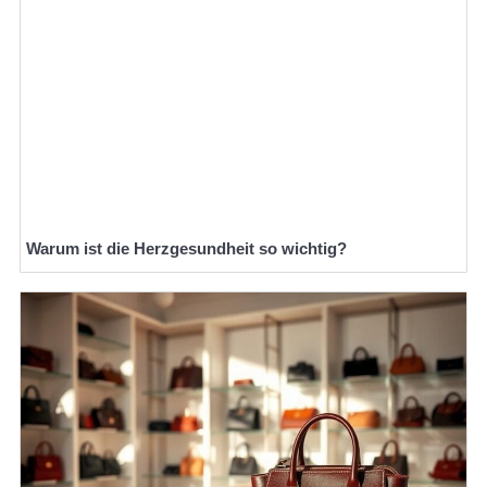
Warum ist die Herzgesundheit so wichtig?