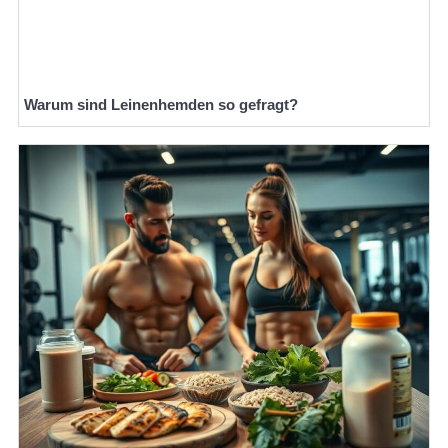
Warum sind Leinenhemden so gefragt?