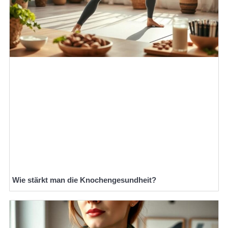
Wie stärkt man die Knochengesundheit?