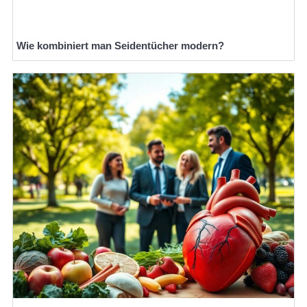
Wie kombiniert man Seidentücher modern?