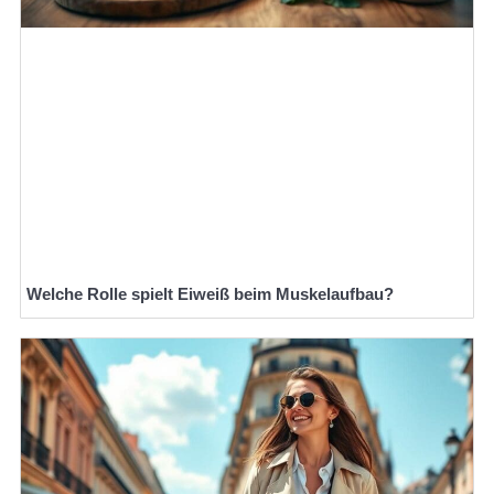
Welche Rolle spielt Eiweiß beim Muskelaufbau?