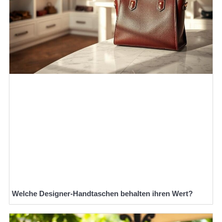
Welche Designer-Handtaschen behalten ihren Wert?