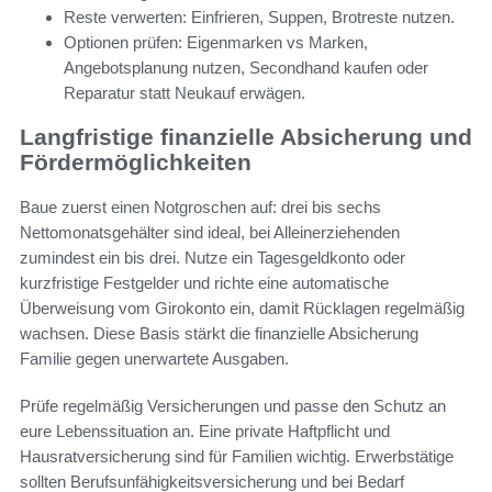
Reste verwerten: Einfrieren, Suppen, Brotreste nutzen.
Optionen prüfen: Eigenmarken vs Marken,
Angebotsplanung nutzen, Secondhand kaufen oder
Reparatur statt Neukauf erwägen.
Langfristige finanzielle Absicherung und
Fördermöglichkeiten
Baue zuerst einen Notgroschen auf: drei bis sechs
Nettomonatsgehälter sind ideal, bei Alleinerziehenden
zumindest ein bis drei. Nutze ein Tagesgeldkonto oder
kurzfristige Festgelder und richte eine automatische
Überweisung vom Girokonto ein, damit Rücklagen regelmäßig
wachsen. Diese Basis stärkt die finanzielle Absicherung
Familie gegen unerwartete Ausgaben.
Prüfe regelmäßig Versicherungen und passe den Schutz an
eure Lebenssituation an. Eine private Haftpflicht und
Hausratversicherung sind für Familien wichtig. Erwerbstätige
sollten Berufsunfähigkeitsversicherung und bei Bedarf