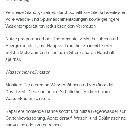
Vermeide Standby-Betrieb durch schaltbare Steckdosenleisten.
Volle Wasch- und Spülmaschinenladungen sowie geringere
Waschtemperaturen reduzieren den Verbrauch.
Nutze programmierbare Thermostate, Zeitschaltuhren und
Energiemonitore, um Hauptverbraucher zu identifizieren.
Solche Maßnahmen helfen beim Strom sparen Haushalt
spürbar.
Wasser sinnvoll nutzen
Montiere Perlatoren an Wasserhähnen und verkürze die
Duschzeit. Diese einfachen Schritte helfen direkt beim
Wasserkosten senken.
Repariere tropfende Hähne sofort und nutze Regenwasser zur
Gartenbewässerung. Achte darauf, Wasch- und Spülmaschine
nur voll beladen zu betreiben.