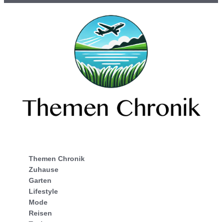
Themen Chronik
Zuhause
Garten
Lifestyle
Mode
Reisen