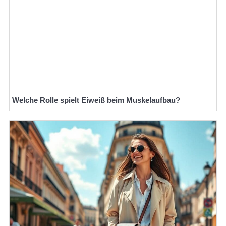
Welche Rolle spielt Eiweiß beim Muskelaufbau?