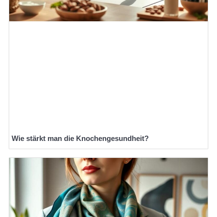
Wie stärkt man die Knochengesundheit?