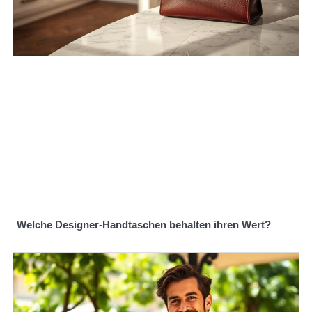
Welche Designer-Handtaschen behalten ihren Wert?