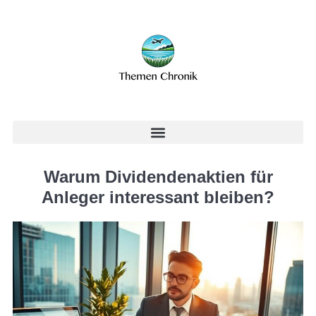
Warum Dividendenaktien für
Anleger interessant bleiben?