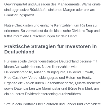
Gewinnqualität und Aussagen des Managements. Warnsignale
sind aggressive Rückkäufe, sinkende Margen oder unklare
Bilanzierungspraxis.
Nutze Checklisten und einfache Kennzahlen, um Risiken zu
erkennen. So vermeidest du die klassische Dividend Trap und
triffst informierte Entscheidungen für dein Depot.
Praktische Strategien für Investoren in
Deutschland
Für eine solide Dividendenstrategie Deutschland beginne mit
klaren Auswahlkriterien. Nutze Kennzahlen wie
Dividendenrendite, Ausschüttungsquote, Dividend Growth,
Free Cashflow, Verschuldungsgrad und Return on Equity.
Ergänze die Zahlen durch Geschäftsberichte, Quartalsberichte
sowie Datenbanken wie Morningstar und Börse Frankfurt, um
ein sauberes Dividendenscreening durchzuführen.
Streue dein Portfolio über Sektoren und Länder und kombiniere