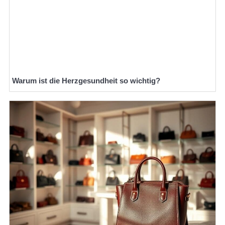
Warum ist die Herzgesundheit so wichtig?