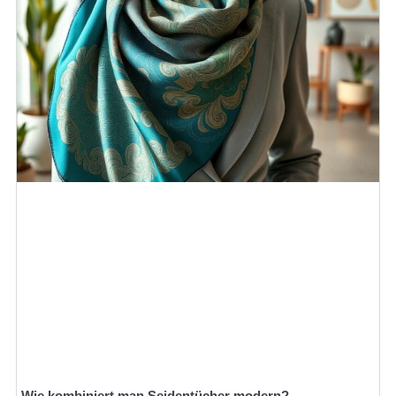
Wie kombiniert man Seidentücher modern?