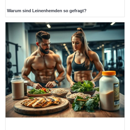
Warum sind Leinenhemden so gefragt?