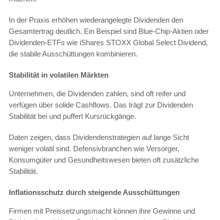
In der Praxis erhöhen wiederangelegte Dividenden den
Gesamtertrag deutlich. Ein Beispiel sind Blue-Chip-Aktien oder
Dividenden-ETFs wie iShares STOXX Global Select Dividend,
die stabile Ausschüttungen kombinieren.
Stabilität in volatilen Märkten
Unternehmen, die Dividenden zahlen, sind oft reifer und
verfügen über solide Cashflows. Das trägt zur Dividenden
Stabilität bei und puffert Kursrückgänge.
Daten zeigen, dass Dividendenstrategien auf lange Sicht
weniger volatil sind. Defensivbranchen wie Versorger,
Konsumgüter und Gesundheitswesen bieten oft zusätzliche
Stabilität.
Inflationsschutz durch steigende Ausschüttungen
Firmen mit Preissetzungsmacht können ihre Gewinne und