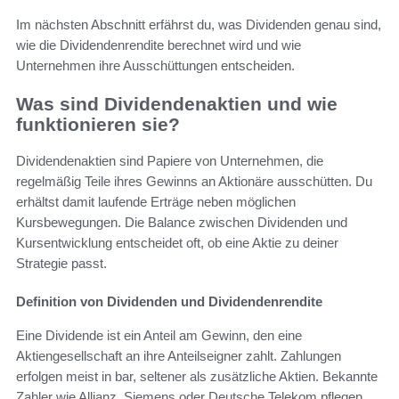
Im nächsten Abschnitt erfährst du, was Dividenden genau sind,
wie die Dividendenrendite berechnet wird und wie
Unternehmen ihre Ausschüttungen entscheiden.
Was sind Dividendenaktien und wie
funktionieren sie?
Dividendenaktien sind Papiere von Unternehmen, die
regelmäßig Teile ihres Gewinns an Aktionäre ausschütten. Du
erhältst damit laufende Erträge neben möglichen
Kursbewegungen. Die Balance zwischen Dividenden und
Kursentwicklung entscheidet oft, ob eine Aktie zu deiner
Strategie passt.
Definition von Dividenden und Dividendenrendite
Eine Dividende ist ein Anteil am Gewinn, den eine
Aktiengesellschaft an ihre Anteilseigner zahlt. Zahlungen
erfolgen meist in bar, seltener als zusätzliche Aktien. Bekannte
Zahler wie Allianz, Siemens oder Deutsche Telekom pflegen