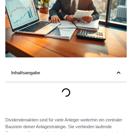
Inhaltsangabe
Dividendenaktien sind für viele Anleger weiterhin ein zentraler
Baustein deiner Anlagestrategie. Sie verbinden laufende