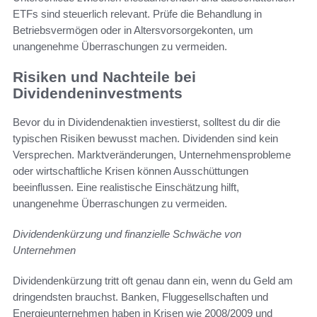
ETFs sind steuerlich relevant. Prüfe die Behandlung in
Betriebsvermögen oder in Altersvorsorgekonten, um
unangenehme Überraschungen zu vermeiden.
Risiken und Nachteile bei
Dividendeninvestments
Bevor du in Dividendenaktien investierst, solltest du dir die
typischen Risiken bewusst machen. Dividenden sind kein
Versprechen. Marktveränderungen, Unternehmensprobleme
oder wirtschaftliche Krisen können Ausschüttungen
beeinflussen. Eine realistische Einschätzung hilft,
unangenehme Überraschungen zu vermeiden.
Dividendenkürzung und finanzielle Schwäche von
Unternehmen
Dividendenkürzung tritt oft genau dann ein, wenn du Geld am
dringendsten brauchst. Banken, Fluggesellschaften und
Energieunternehmen haben in Krisen wie 2008/2009 und