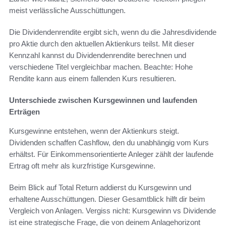
meist verlässliche Ausschüttungen.
Die Dividendenrendite ergibt sich, wenn du die Jahresdividende
pro Aktie durch den aktuellen Aktienkurs teilst. Mit dieser
Kennzahl kannst du Dividendenrendite berechnen und
verschiedene Titel vergleichbar machen. Beachte: Hohe
Rendite kann aus einem fallenden Kurs resultieren.
Unterschiede zwischen Kursgewinnen und laufenden
Erträgen
Kursgewinne entstehen, wenn der Aktienkurs steigt.
Dividenden schaffen Cashflow, den du unabhängig vom Kurs
erhältst. Für Einkommensorientierte Anleger zählt der laufende
Ertrag oft mehr als kurzfristige Kursgewinne.
Beim Blick auf Total Return addierst du Kursgewinn und
erhaltene Ausschüttungen. Dieser Gesamtblick hilft dir beim
Vergleich von Anlagen. Vergiss nicht: Kursgewinn vs Dividende
ist eine strategische Frage, die von deinem Anlagehorizont