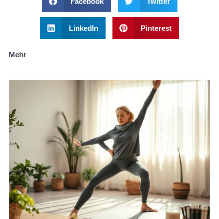
Facebook
Twitter
LinkedIn
Pinterest
Mehr