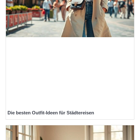
Die besten Outfit-Ideen für Städtereisen