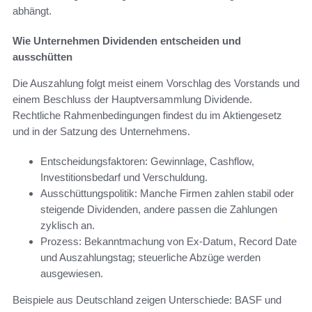
abhängt.
Wie Unternehmen Dividenden entscheiden und
ausschütten
Die Auszahlung folgt meist einem Vorschlag des Vorstands und
einem Beschluss der Hauptversammlung Dividende.
Rechtliche Rahmenbedingungen findest du im Aktiengesetz
und in der Satzung des Unternehmens.
Entscheidungsfaktoren: Gewinnlage, Cashflow,
Investitionsbedarf und Verschuldung.
Ausschüttungspolitik: Manche Firmen zahlen stabil oder
steigende Dividenden, andere passen die Zahlungen
zyklisch an.
Prozess: Bekanntmachung von Ex-Datum, Record Date
und Auszahlungstag; steuerliche Abzüge werden
ausgewiesen.
Beispiele aus Deutschland zeigen Unterschiede: BASF und