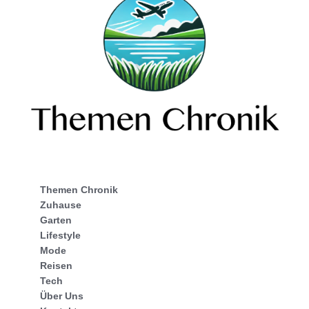
Themen Chronik
Zuhause
Garten
Lifestyle
Mode
Reisen
Tech
Über Uns