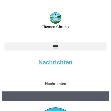
Nachrichten
Nachrichten