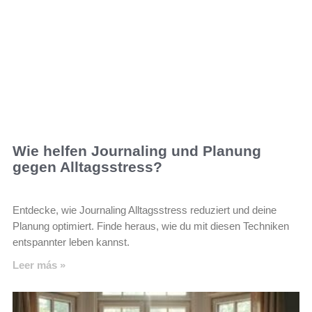
Wie helfen Journaling und Planung
gegen Alltagsstress?
Entdecke, wie Journaling Alltagsstress reduziert und deine
Planung optimiert. Finde heraus, wie du mit diesen Techniken
entspannter leben kannst.
Leer más »