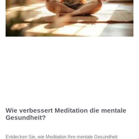
Wie verbessert Meditation die mentale
Gesundheit?
Entdecken Sie, wie Meditation Ihre mentale Gesundheit