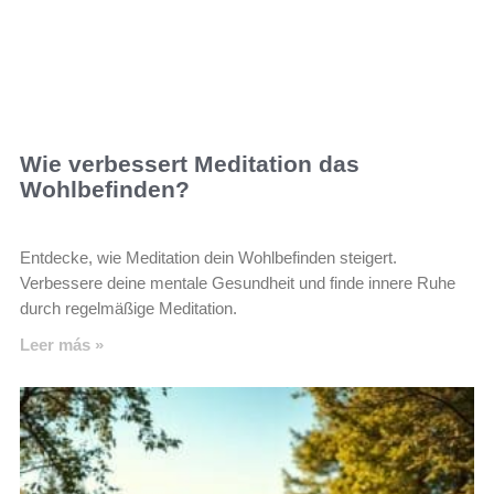
Wie verbessert Meditation das
Wohlbefinden?
Entdecke, wie Meditation dein Wohlbefinden steigert.
Verbessere deine mentale Gesundheit und finde innere Ruhe
durch regelmäßige Meditation.
Leer más »