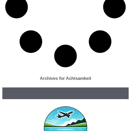
Archives for Achtsamkeit