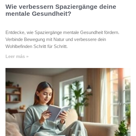
Wie verbessern Spaziergänge deine
mentale Gesundheit?
Entdecke, wie Spaziergänge mentale Gesundheit fördern.
Verbinde Bewegung mit Natur und verbessere dein
Wohlbefinden Schritt für Schritt.
Leer más »