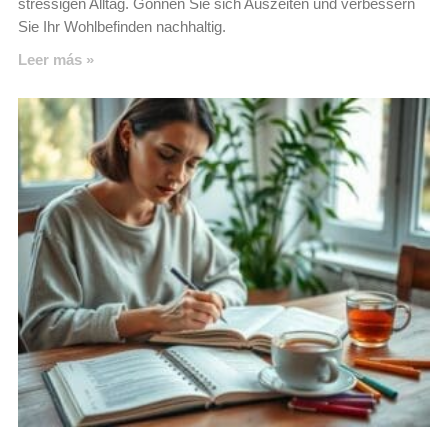
stressigen Alltag. Gönnen Sie sich Auszeiten und verbessern
Sie Ihr Wohlbefinden nachhaltig.
Leer más »