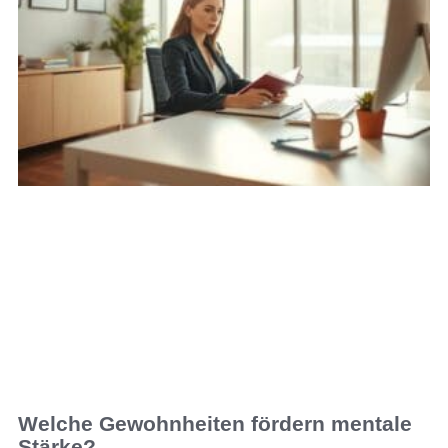
Welche Gewohnheiten fördern mentale
Stärke?