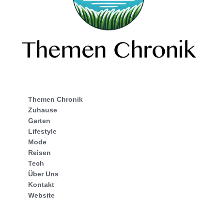
Themen Chronik
Zuhause
Garten
Lifestyle
Mode
Reisen
Tech
Über Uns
Kontakt
Website