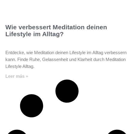
Wie verbessert Meditation deinen
Lifestyle im Alltag?
Entdecke, wie Meditation deinen Lifestyle im Alltag verbessern
kann. Finde Ruhe, Gelassenheit und Klarheit durch Meditation
Lifestyle Alltag.
Leer más »