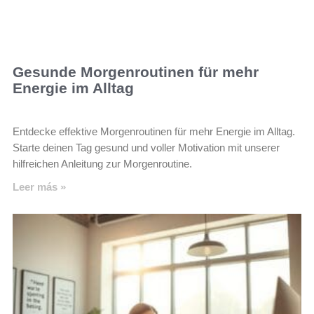
Gesunde Morgenroutinen für mehr
Energie im Alltag
Entdecke effektive Morgenroutinen für mehr Energie im Alltag.
Starte deinen Tag gesund und voller Motivation mit unserer
hilfreichen Anleitung zur Morgenroutine.
Leer más »