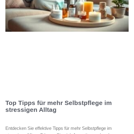
Top Tipps für mehr Selbstpflege im
stressigen Alltag
Entdecken Sie effektive Tipps für mehr Selbstpflege im