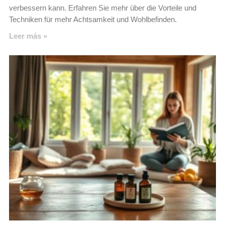
verbessern kann. Erfahren Sie mehr über die Vorteile und
Techniken für mehr Achtsamkeit und Wohlbefinden.
Leer más »