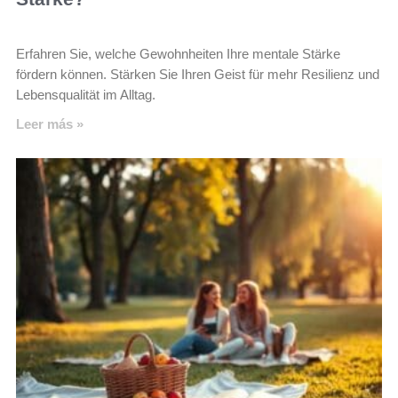
Erfahren Sie, welche Gewohnheiten Ihre mentale Stärke
fördern können. Stärken Sie Ihren Geist für mehr Resilienz und
Lebensqualität im Alltag.
Leer más »