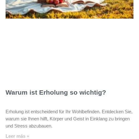
Warum ist Erholung so wichtig?
Erholung ist entscheidend für Ihr Wohlbefinden. Entdecken Sie,
warum sie Ihnen hilft, Körper und Geist in Einklang zu bringen
und Stress abzubauen.
Leer más »