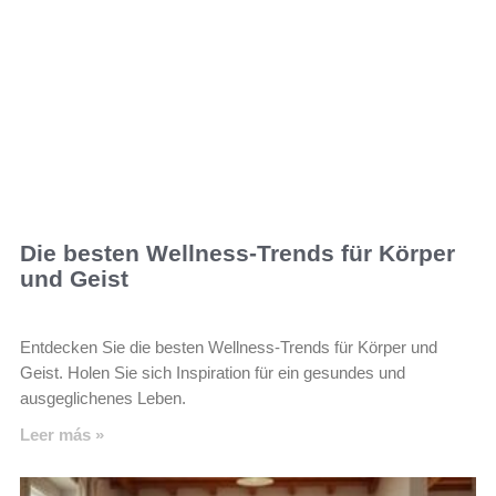
Die besten Wellness-Trends für Körper
und Geist
Entdecken Sie die besten Wellness-Trends für Körper und
Geist. Holen Sie sich Inspiration für ein gesundes und
ausgeglichenes Leben.
Leer más »