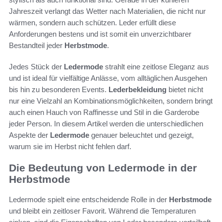
Jahreszeit verlangt das Wetter nach Materialien, die nicht nur
wärmen, sondern auch schützen. Leder erfüllt diese
Anforderungen bestens und ist somit ein unverzichtbarer
Bestandteil jeder
Herbstmode
.
Jedes Stück der
Ledermode
strahlt eine zeitlose Eleganz aus
und ist ideal für vielfältige Anlässe, vom alltäglichen Ausgehen
bis hin zu besonderen Events.
Lederbekleidung
bietet nicht
nur eine Vielzahl an Kombinationsmöglichkeiten, sondern bringt
auch einen Hauch von Raffinesse und Stil in die Garderobe
jeder Person. In diesem Artikel werden die unterschiedlichen
Aspekte der
Ledermode
genauer beleuchtet und gezeigt,
warum sie im Herbst nicht fehlen darf.
Die Bedeutung von Ledermode in der
Herbstmode
Ledermode spielt eine entscheidende Rolle in der
Herbstmode
und bleibt ein zeitloser Favorit. Während die Temperaturen