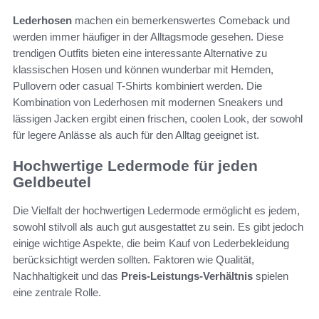
Lederhosen
machen ein bemerkenswertes Comeback und
werden immer häufiger in der Alltagsmode gesehen. Diese
trendigen Outfits bieten eine interessante Alternative zu
klassischen Hosen und können wunderbar mit Hemden,
Pullovern oder casual T-Shirts kombiniert werden. Die
Kombination von Lederhosen mit modernen Sneakers und
lässigen Jacken ergibt einen frischen, coolen Look, der sowohl
für legere Anlässe als auch für den Alltag geeignet ist.
Hochwertige Ledermode für jeden
Geldbeutel
Die Vielfalt der hochwertigen Ledermode ermöglicht es jedem,
sowohl stilvoll als auch gut ausgestattet zu sein. Es gibt jedoch
einige wichtige Aspekte, die beim Kauf von Lederbekleidung
berücksichtigt werden sollten. Faktoren wie Qualität,
Nachhaltigkeit und das
Preis-Leistungs-Verhältnis
spielen
eine zentrale Rolle.