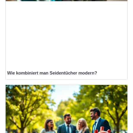
Wie kombiniert man Seidentücher modern?