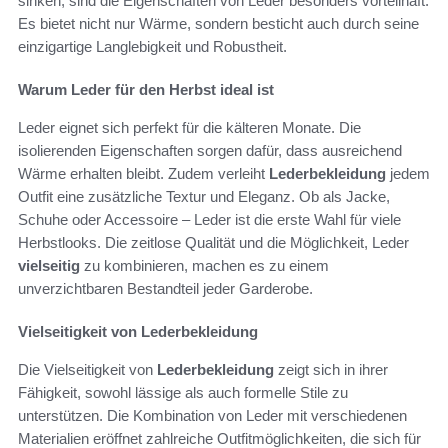
sinken, sind die Eigenschaften von Leder besonders vorteilhaft.
Es bietet nicht nur Wärme, sondern besticht auch durch seine
einzigartige Langlebigkeit und Robustheit.
Warum Leder für den Herbst ideal ist
Leder eignet sich perfekt für die kälteren Monate. Die
isolierenden Eigenschaften sorgen dafür, dass ausreichend
Wärme erhalten bleibt. Zudem verleiht
Lederbekleidung
jedem
Outfit eine zusätzliche Textur und Eleganz. Ob als Jacke,
Schuhe oder Accessoire – Leder ist die erste Wahl für viele
Herbstlooks. Die zeitlose Qualität und die Möglichkeit, Leder
vielseitig
zu kombinieren, machen es zu einem
unverzichtbaren Bestandteil jeder Garderobe.
Vielseitigkeit von Lederbekleidung
Die Vielseitigkeit von
Lederbekleidung
zeigt sich in ihrer
Fähigkeit, sowohl lässige als auch formelle Stile zu
unterstützen. Die Kombination von Leder mit verschiedenen
Materialien eröffnet zahlreiche Outfitmöglichkeiten, die sich für