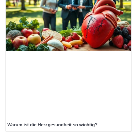
Warum ist die Herzgesundheit so wichtig?