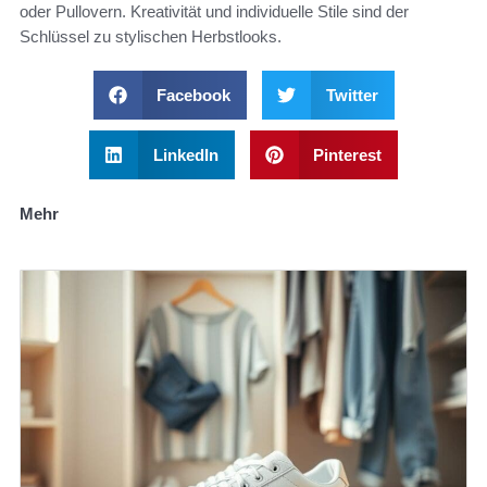
oder Pullovern. Kreativität und individuelle Stile sind der
Schlüssel zu stylischen Herbstlooks.
Facebook
Twitter
LinkedIn
Pinterest
Mehr