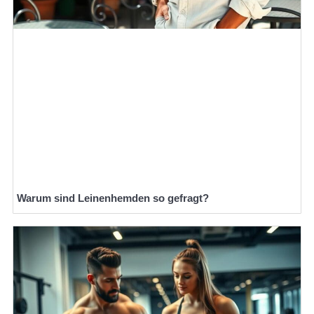
Warum sind Leinenhemden so gefragt?