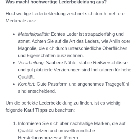
Was macht hochwertige Lederbekleidung aus?
Hochwertige Lederbekleidung zeichnet sich durch mehrere
Merkmale aus:
Materialqualität:
Echtes Leder ist strapazierfähig und
atmet. Achten Sie auf die Art des Leders, wie Anilin oder
Magnolie, die sich durch unterschiedliche Oberflächen
und Eigenschaften auszeichnen.
Verarbeitung:
Saubere Nähte, stabile Reißverschlüsse
und gut platzierte Verzierungen sind Indikatoren für hohe
Qualität.
Komfort:
Gute Passform und angenehmes Tragegefühl
sind entscheidend.
Um die perfekte Lederbekleidung zu finden, ist es wichtig,
folgende
Kauf Tipps
zu beachten:
Informieren Sie sich über nachhaltige Marken, die auf
Qualität setzen und umweltfreundliche
Herstellungsprozesse fördern.