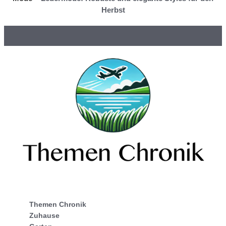
Herbst
Themen Chronik
Zuhause