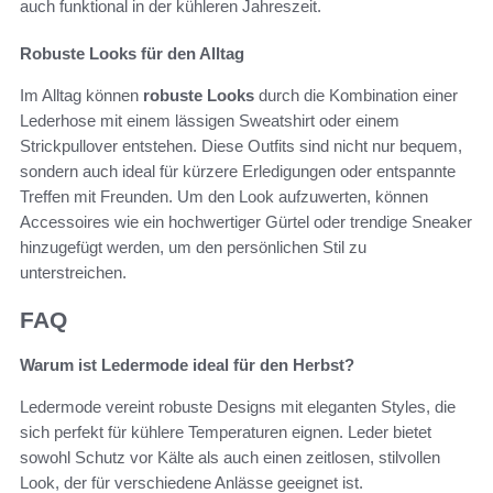
auch funktional in der kühleren Jahreszeit.
Robuste Looks für den Alltag
Im Alltag können
robuste Looks
durch die Kombination einer
Lederhose mit einem lässigen Sweatshirt oder einem
Strickpullover entstehen. Diese Outfits sind nicht nur bequem,
sondern auch ideal für kürzere Erledigungen oder entspannte
Treffen mit Freunden. Um den Look aufzuwerten, können
Accessoires wie ein hochwertiger Gürtel oder trendige Sneaker
hinzugefügt werden, um den persönlichen Stil zu
unterstreichen.
FAQ
Warum ist Ledermode ideal für den Herbst?
Ledermode vereint robuste Designs mit eleganten Styles, die
sich perfekt für kühlere Temperaturen eignen. Leder bietet
sowohl Schutz vor Kälte als auch einen zeitlosen, stilvollen
Look, der für verschiedene Anlässe geeignet ist.