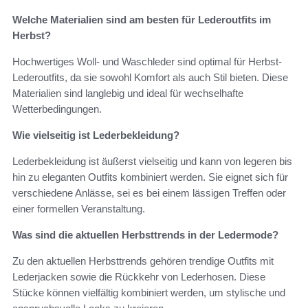
Welche Materialien sind am besten für Lederoutfits im
Herbst?
Hochwertiges Woll- und Waschleder sind optimal für Herbst-
Lederoutfits, da sie sowohl Komfort als auch Stil bieten. Diese
Materialien sind langlebig und ideal für wechselhafte
Wetterbedingungen.
Wie vielseitig ist Lederbekleidung?
Lederbekleidung ist äußerst vielseitig und kann von legeren bis
hin zu eleganten Outfits kombiniert werden. Sie eignet sich für
verschiedene Anlässe, sei es bei einem lässigen Treffen oder
einer formellen Veranstaltung.
Was sind die aktuellen Herbsttrends in der Ledermode?
Zu den aktuellen Herbsttrends gehören trendige Outfits mit
Lederjacken sowie die Rückkehr von Lederhosen. Diese
Stücke können vielfältig kombiniert werden, um stylische und