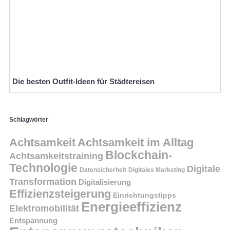
Die besten Outfit-Ideen für Städtereisen
Schlagwörter
Achtsamkeit
Achtsamkeit im Alltag
Blockchain-
Achtsamkeitstraining
Technologie
Digitale
Datensicherheit
Digitales Marketing
Transformation
Digitalisierung
Effizienzsteigerung
Einrichtungstipps
Energieeffizienz
Elektromobilität
Entspannung