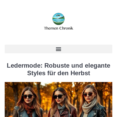
Ledermode: Robuste und elegante
Styles für den Herbst