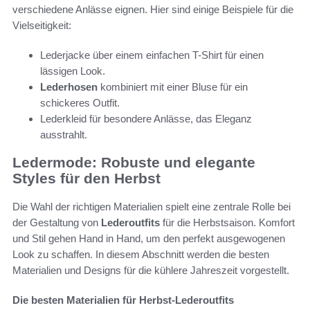
verschiedene Anlässe eignen. Hier sind einige Beispiele für die
Vielseitigkeit:
Lederjacke über einem einfachen T-Shirt für einen
lässigen Look.
Lederhosen
kombiniert mit einer Bluse für ein
schickeres Outfit.
Lederkleid für besondere Anlässe, das Eleganz
ausstrahlt.
Ledermode: Robuste und elegante
Styles für den Herbst
Die Wahl der richtigen Materialien spielt eine zentrale Rolle bei
der Gestaltung von
Lederoutfits
für die Herbstsaison. Komfort
und Stil gehen Hand in Hand, um den perfekt ausgewogenen
Look zu schaffen. In diesem Abschnitt werden die besten
Materialien und Designs für die kühlere Jahreszeit vorgestellt.
Die besten Materialien für Herbst-Lederoutfits