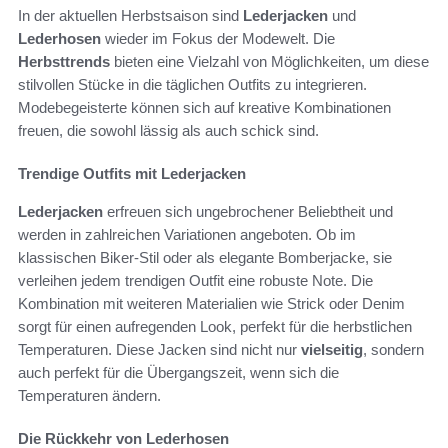
In der aktuellen Herbstsaison sind
Lederjacken
und
Lederhosen
wieder im Fokus der Modewelt. Die
Herbsttrends
bieten eine Vielzahl von Möglichkeiten, um diese
stilvollen Stücke in die täglichen Outfits zu integrieren.
Modebegeisterte können sich auf kreative Kombinationen
freuen, die sowohl lässig als auch schick sind.
Trendige Outfits mit Lederjacken
Lederjacken
erfreuen sich ungebrochener Beliebtheit und
werden in zahlreichen Variationen angeboten. Ob im
klassischen Biker-Stil oder als elegante Bomberjacke, sie
verleihen jedem trendigen Outfit eine robuste Note. Die
Kombination mit weiteren Materialien wie Strick oder Denim
sorgt für einen aufregenden Look, perfekt für die herbstlichen
Temperaturen. Diese Jacken sind nicht nur
vielseitig
, sondern
auch perfekt für die Übergangszeit, wenn sich die
Temperaturen ändern.
Die Rückkehr von Lederhosen