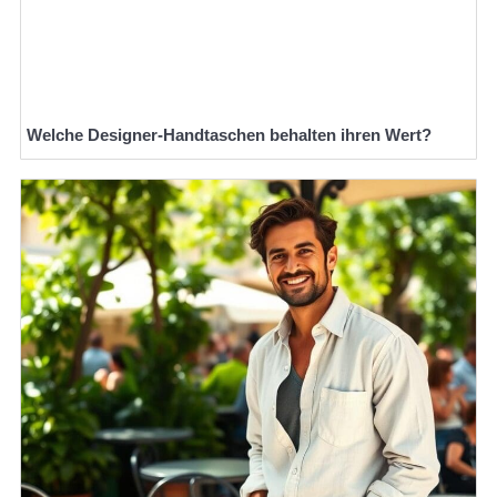
Welche Designer-Handtaschen behalten ihren Wert?