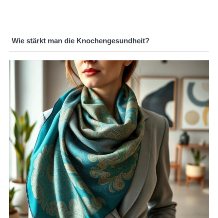
Wie stärkt man die Knochengesundheit?