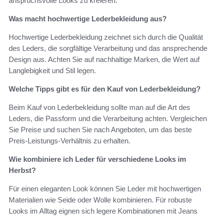
anspruchsvolle Looks zu kreieren.
Was macht hochwertige Lederbekleidung aus?
Hochwertige Lederbekleidung zeichnet sich durch die Qualität
des Leders, die sorgfältige Verarbeitung und das ansprechende
Design aus. Achten Sie auf nachhaltige Marken, die Wert auf
Langlebigkeit und Stil legen.
Welche Tipps gibt es für den Kauf von Lederbekleidung?
Beim Kauf von Lederbekleidung sollte man auf die Art des
Leders, die Passform und die Verarbeitung achten. Vergleichen
Sie Preise und suchen Sie nach Angeboten, um das beste
Preis-Leistungs-Verhältnis zu erhalten.
Wie kombiniere ich Leder für verschiedene Looks im
Herbst?
Für einen eleganten Look können Sie Leder mit hochwertigen
Materialien wie Seide oder Wolle kombinieren. Für robuste
Looks im Alltag eignen sich legere Kombinationen mit Jeans