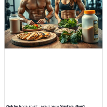
Welche Rolle spielt Eiweiß beim Muskelaufbau?