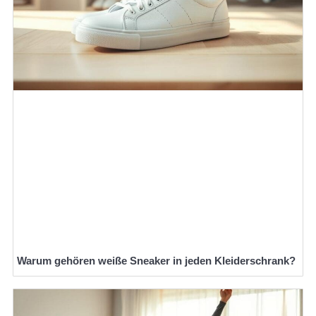
Warum gehören weiße Sneaker in jeden Kleiderschrank?