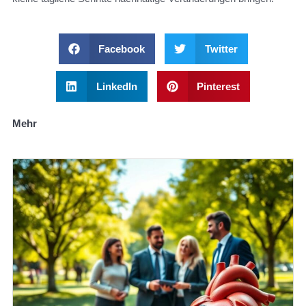
Facebook
Twitter
LinkedIn
Pinterest
Mehr