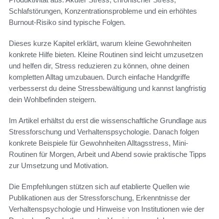
Schlafstörungen, Konzentrationsprobleme und ein erhöhtes
Burnout-Risiko sind typische Folgen.
Dieses kurze Kapitel erklärt, warum kleine Gewohnheiten
konkrete Hilfe bieten. Kleine Routinen sind leicht umzusetzen
und helfen dir, Stress reduzieren zu können, ohne deinen
kompletten Alltag umzubauen. Durch einfache Handgriffe
verbesserst du deine Stressbewältigung und kannst langfristig
dein Wohlbefinden steigern.
Im Artikel erhältst du erst die wissenschaftliche Grundlage aus
Stressforschung und Verhaltenspsychologie. Danach folgen
konkrete Beispiele für Gewohnheiten Alltagsstress, Mini-
Routinen für Morgen, Arbeit und Abend sowie praktische Tipps
zur Umsetzung und Motivation.
Die Empfehlungen stützen sich auf etablierte Quellen wie
Publikationen aus der Stressforschung, Erkenntnisse der
Verhaltenspsychologie und Hinweise von Institutionen wie der