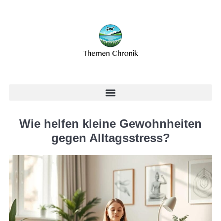
Wie helfen kleine Gewohnheiten
gegen Alltagsstress?