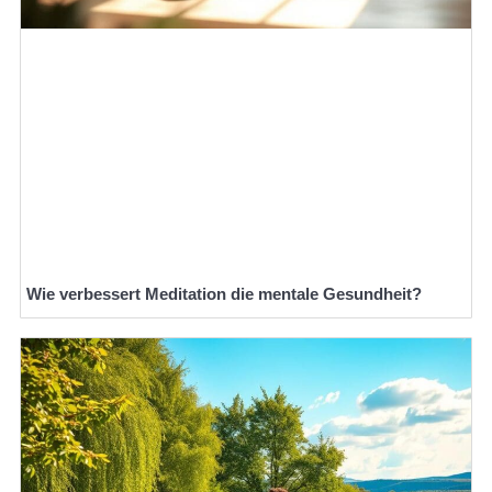
Wie verbessert Meditation die mentale Gesundheit?