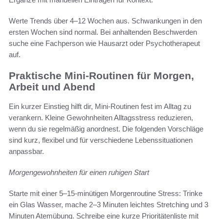
Werte Trends über 4–12 Wochen aus. Schwankungen in den
ersten Wochen sind normal. Bei anhaltenden Beschwerden
suche eine Fachperson wie Hausarzt oder Psychotherapeut
auf.
Praktische Mini-Routinen für Morgen,
Arbeit und Abend
Ein kurzer Einstieg hilft dir, Mini-Routinen fest im Alltag zu
verankern. Kleine Gewohnheiten Alltagsstress reduzieren,
wenn du sie regelmäßig anordnest. Die folgenden Vorschläge
sind kurz, flexibel und für verschiedene Lebenssituationen
anpassbar.
Morgengewohnheiten für einen ruhigen Start
Starte mit einer 5–15-minütigen Morgenroutine Stress: Trinke
ein Glas Wasser, mache 2–3 Minuten leichtes Stretching und 3
Minuten Atemübung. Schreibe eine kurze Prioritätenliste mit