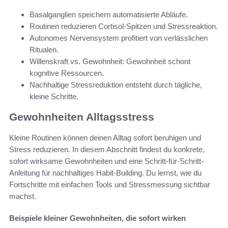
Basalganglien speichern automatisierte Abläufe.
Routinen reduzieren Cortisol-Spitzen und Stressreaktion.
Autonomes Nervensystem profitiert von verlässlichen
Ritualen.
Willenskraft vs. Gewohnheit: Gewohnheit schont
kognitive Ressourcen.
Nachhaltige Stressreduktion entsteht durch tägliche,
kleine Schritte.
Gewohnheiten Alltagsstress
Kleine Routinen können deinen Alltag sofort beruhigen und
Stress reduzieren. In diesem Abschnitt findest du konkrete,
sofort wirksame Gewohnheiten und eine Schritt-für-Schritt-
Anleitung für nachhaltiges Habit-Building. Du lernst, wie du
Fortschritte mit einfachen Tools und Stressmessung sichtbar
machst.
Beispiele kleiner Gewohnheiten, die sofort wirken