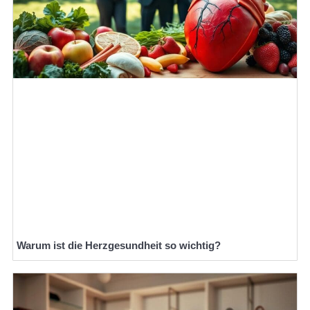
Warum ist die Herzgesundheit so wichtig?