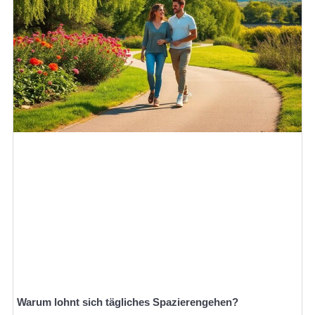
Warum lohnt sich tägliches Spazierengehen?