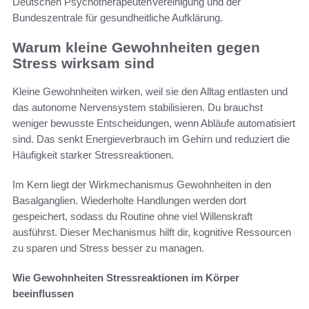
Deutschen PsychotherapeutenVereinigung und der
Bundeszentrale für gesundheitliche Aufklärung.
Warum kleine Gewohnheiten gegen
Stress wirksam sind
Kleine Gewohnheiten wirken, weil sie den Alltag entlasten und
das autonome Nervensystem stabilisieren. Du brauchst
weniger bewusste Entscheidungen, wenn Abläufe automatisiert
sind. Das senkt Energieverbrauch im Gehirn und reduziert die
Häufigkeit starker Stressreaktionen.
Im Kern liegt der Wirkmechanismus Gewohnheiten in den
Basalganglien. Wiederholte Handlungen werden dort
gespeichert, sodass du Routine ohne viel Willenskraft
ausführst. Dieser Mechanismus hilft dir, kognitive Ressourcen
zu sparen und Stress besser zu managen.
Wie Gewohnheiten Stressreaktionen im Körper
beeinflussen