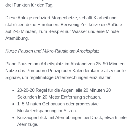
drei Punkten für den Tag.
Diese Abfolge reduziert Morgenhetze, schafft Klarheit und
stabilisiert deine Emotionen. Bei wenig Zeit kürze die Abläufe
auf 2–5 Minuten, zum Beispiel nur Wasser und eine Minute
Atemübung.
Kurze Pausen und Mikro-Rituale am Arbeitsplatz
Plane Pausen am Arbeitsplatz im Abstand von 25–90 Minuten.
Nutze das Pomodoro-Prinzip oder Kalenderalarme als visuelle
Signale, um regelmäßige Unterbrechungen einzuhalten.
20-20-20 Regel für die Augen: alle 20 Minuten 20
Sekunden in 20 Meter Entfernung schauen.
1–5 Minuten Gehpausen oder progressive
Muskelentspannung im Sitzen.
Kurzaugenblick mit Atemübungen bei Druck, etwa 6 tiefe
Atemzüge.