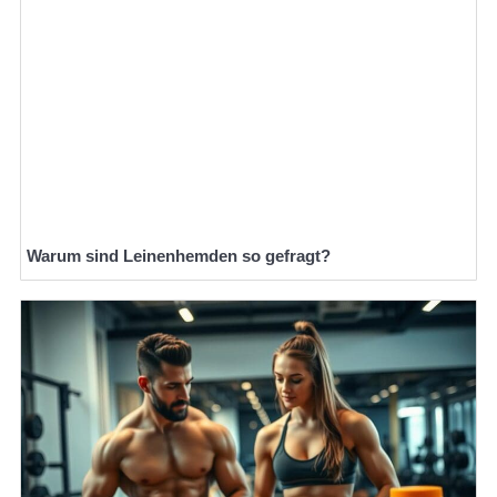
Warum sind Leinenhemden so gefragt?