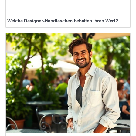
Welche Designer-Handtaschen behalten ihren Wert?