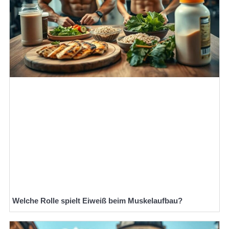
Welche Rolle spielt Eiweiß beim Muskelaufbau?