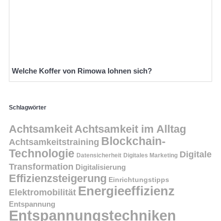
Welche Koffer von Rimowa lohnen sich?
Schlagwörter
Achtsamkeit
Achtsamkeit im Alltag
Blockchain-
Achtsamkeitstraining
Technologie
Digitale
Datensicherheit
Digitales Marketing
Transformation
Digitalisierung
Effizienzsteigerung
Einrichtungstipps
Energieeffizienz
Elektromobilität
Entspannung
Entspannungstechniken