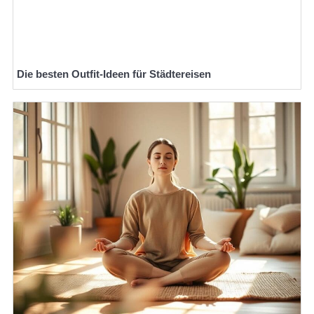
Die besten Outfit-Ideen für Städtereisen