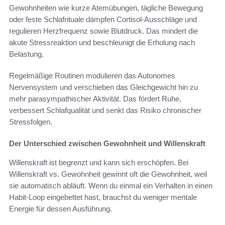
Gewohnheiten wie kurze Atemübungen, tägliche Bewegung
oder feste Schlafrituale dämpfen Cortisol-Ausschläge und
regulieren Herzfrequenz sowie Blutdruck. Das mindert die
akute Stressreaktion und beschleunigt die Erholung nach
Belastung.
Regelmäßige Routinen modulieren das Autonomes
Nervensystem und verschieben das Gleichgewicht hin zu
mehr parasympathischer Aktivität. Das fördert Ruhe,
verbessert Schlafqualität und senkt das Risiko chronischer
Stressfolgen.
Der Unterschied zwischen Gewohnheit und Willenskraft
Willenskraft ist begrenzt und kann sich erschöpfen. Bei
Willenskraft vs. Gewohnheit gewinnt oft die Gewohnheit, weil
sie automatisch abläuft. Wenn du einmal ein Verhalten in einen
Habit-Loop eingebettet hast, brauchst du weniger mentale
Energie für dessen Ausführung.