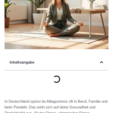
Inhaltsangabe
In Deutschland spürst du Alltagsstress oft in Beruf, Familie und
beim Pendeln. Das wirkt sich auf deine Gesundheit und
Produktivität aus. Akuter Stress, chronischer Stress,