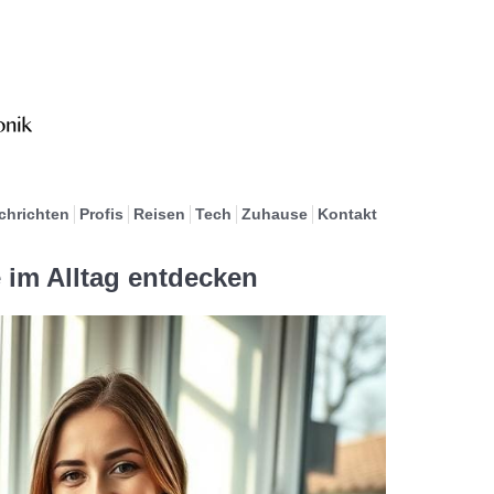
chrichten
Profis
Reisen
Tech
Zuhause
Kontakt
 im Alltag entdecken