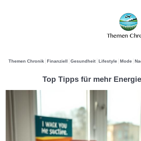
Themen Chronik
Finanziell
Gesundheit
Lifestyle
Mode
Na
Top Tipps für mehr Energie