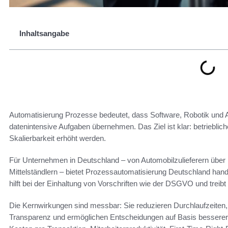
Inhaltsangabe
Automatisierung Prozesse bedeutet, dass Software, Robotik und A
datenintensive Aufgaben übernehmen. Das Ziel ist klar: betrieblic
Skalierbarkeit erhöht werden.
Für Unternehmen in Deutschland – von Automobilzulieferern über 
Mittelständlern – bietet Prozessautomatisierung Deutschland handf
hilft bei der Einhaltung von Vorschriften wie der DSGVO und treibt 
Die Kernwirkungen sind messbar: Sie reduzieren Durchlaufzeiten
Transparenz und ermöglichen Entscheidungen auf Basis besserer 