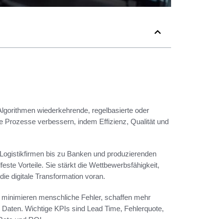
lgorithmen wiederkehrende, regelbasierte oder
he Prozesse verbessern, indem Effizienz, Qualität und
Logistikfirmen bis zu Banken und produzierenden
este Vorteile. Sie stärkt die Wettbewerbsfähigkeit,
die digitale Transformation voran.
, minimieren menschliche Fehler, schaffen mehr
Daten. Wichtige KPIs sind Lead Time, Fehlerquote,