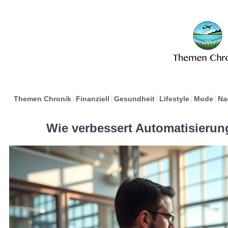
Themen Chronik
Finanziell
Gesundheit
Lifestyle
Mode
Na
Wie verbessert Automatisierun