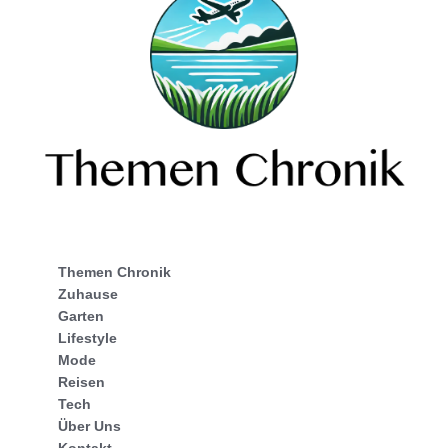
Themen Chronik
Zuhause
Garten
Lifestyle
Mode
Reisen
Tech
Über Uns
Kontakt