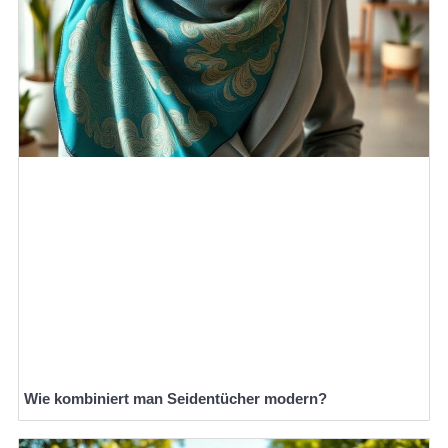
Wie kombiniert man Seidentücher modern?