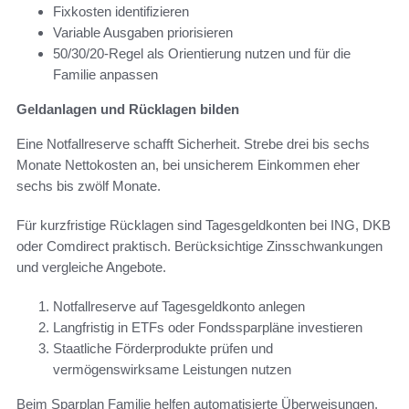
Fixkosten identifizieren
Variable Ausgaben priorisieren
50/30/20-Regel als Orientierung nutzen und für die
Familie anpassen
Geldanlagen und Rücklagen bilden
Eine Notfallreserve schafft Sicherheit. Strebe drei bis sechs
Monate Nettokosten an, bei unsicherem Einkommen eher
sechs bis zwölf Monate.
Für kurzfristige Rücklagen sind Tagesgeldkonten bei ING, DKB
oder Comdirect praktisch. Berücksichtige Zinsschwankungen
und vergleiche Angebote.
Notfallreserve auf Tagesgeldkonto anlegen
Langfristig in ETFs oder Fondssparpläne investieren
Staatliche Förderprodukte prüfen und
vermögenswirksame Leistungen nutzen
Beim Sparplan Familie helfen automatisierte Überweisungen.