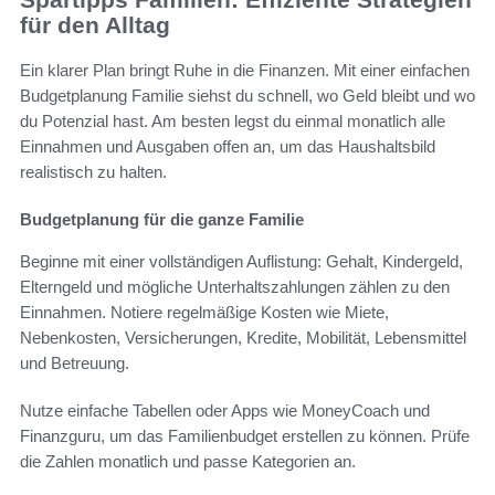
für den Alltag
Ein klarer Plan bringt Ruhe in die Finanzen. Mit einer einfachen
Budgetplanung Familie siehst du schnell, wo Geld bleibt und wo
du Potenzial hast. Am besten legst du einmal monatlich alle
Einnahmen und Ausgaben offen an, um das Haushaltsbild
realistisch zu halten.
Budgetplanung für die ganze Familie
Beginne mit einer vollständigen Auflistung: Gehalt, Kindergeld,
Elterngeld und mögliche Unterhaltszahlungen zählen zu den
Einnahmen. Notiere regelmäßige Kosten wie Miete,
Nebenkosten, Versicherungen, Kredite, Mobilität, Lebensmittel
und Betreuung.
Nutze einfache Tabellen oder Apps wie MoneyCoach und
Finanzguru, um das Familienbudget erstellen zu können. Prüfe
die Zahlen monatlich und passe Kategorien an.