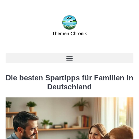
Die besten Spartipps für Familien in
Deutschland