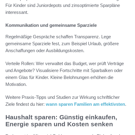
Für Kinder sind Juniordepots und zinsoptimierte Sparpläne
interessant.
Kommunikation und gemeinsame Sparziele
Regelmäßige Gespräche schaffen Transparenz. Lege
gemeinsame Sparziele fest, zum Beispiel Urlaub, größere
Anschaffungen oder Ausbildungskosten.
Verteile Rollen: Wer verwaltet das Budget, wer prüft Verträge
und Angebote? Visualisiere Fortschritte mit Sparbalken oder
einem Glas für Kinder. Kleine Belohnungen erhöhen die
Motivation.
Weitere Praxis-Tipps und Studien zur Wirkung schriftlicher
Ziele findest du hier:
wann sparen Familien am effektivsten
.
Haushalt sparen: Günstig einkaufen,
Energie sparen und Kosten senken