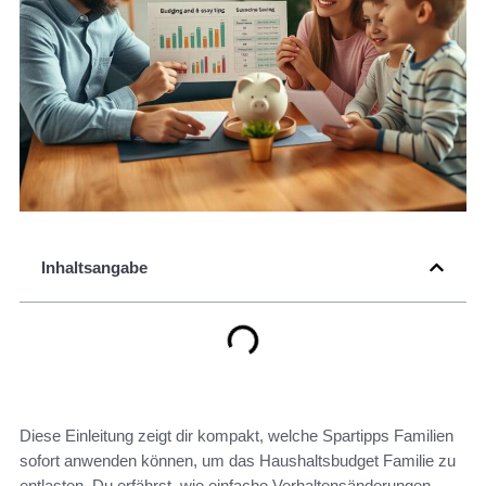
Inhaltsangabe
Diese Einleitung zeigt dir kompakt, welche Spartipps Familien
sofort anwenden können, um das Haushaltsbudget Familie zu
entlasten. Du erfährst, wie einfache Verhaltensänderungen,