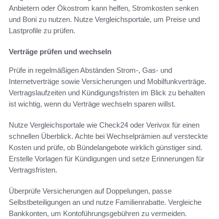
Anbietern oder Ökostrom kann helfen, Stromkosten senken
und Boni zu nutzen. Nutze Vergleichsportale, um Preise und
Lastprofile zu prüfen.
Verträge prüfen und wechseln
Prüfe in regelmäßigen Abständen Strom-, Gas- und
Internetverträge sowie Versicherungen und Mobilfunkverträge.
Vertragslaufzeiten und Kündigungsfristen im Blick zu behalten
ist wichtig, wenn du Verträge wechseln sparen willst.
Nutze Vergleichsportale wie Check24 oder Verivox für einen
schnellen Überblick. Achte bei Wechselprämien auf versteckte
Kosten und prüfe, ob Bündelangebote wirklich günstiger sind.
Erstelle Vorlagen für Kündigungen und setze Erinnerungen für
Vertragsfristen.
Überprüfe Versicherungen auf Doppelungen, passe
Selbstbeteiligungen an und nutze Familienrabatte. Vergleiche
Bankkonten, um Kontoführungsgebühren zu vermeiden.