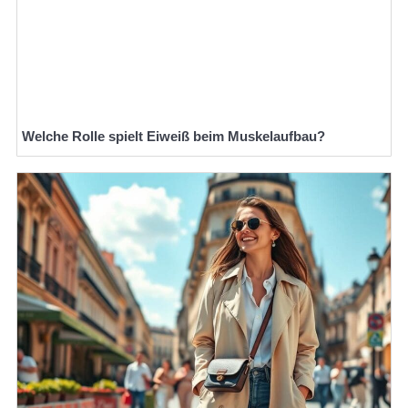
Welche Rolle spielt Eiweiß beim Muskelaufbau?