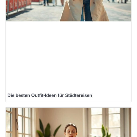
Die besten Outfit-Ideen für Städtereisen