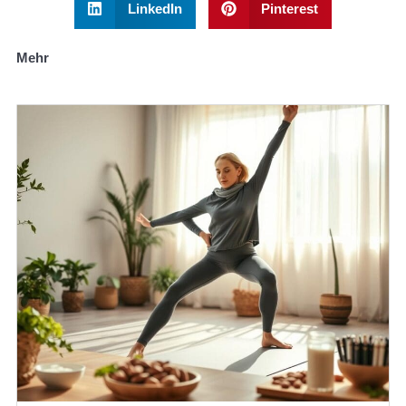
LinkedIn
Pinterest
Mehr