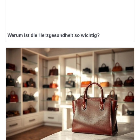
Warum ist die Herzgesundheit so wichtig?