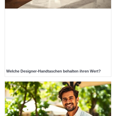
Welche Designer-Handtaschen behalten ihren Wert?