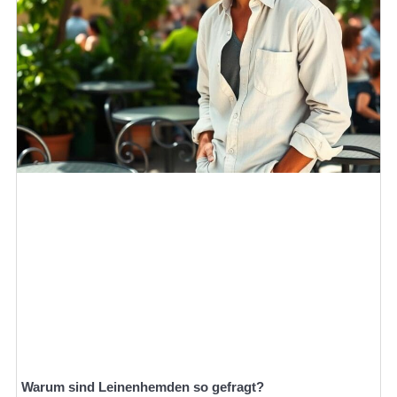
Warum sind Leinenhemden so gefragt?