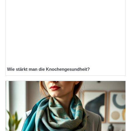
Wie stärkt man die Knochengesundheit?