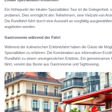
Ein Höhepunkt der lokalen Spezialitäten Tour ist die Gelegenheit, 
probieren. Dies ermöglicht den Teilnehmern, eine Vielzahl von Aro
Die Rundfahrt führt durch eine Auswahl an sorgfältig ausgewählten
angeboten werden.
Gastronomie während der Fahrt
Während der kulinarischen Erlebnisfahrt haben die Gäste die Mögli
Spezialitäten zu erfahren. Die Kombination aus informativen Erzä
Rundfahrt zu einem unvergesslichen Erlebnis. Ein gemeinsames 
fährt, vereint das Beste aus Gastronomie und Sightseeing.