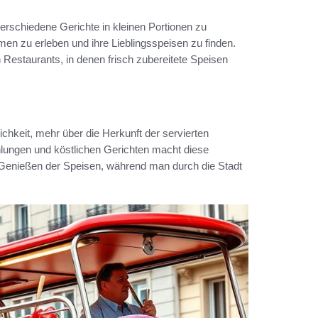
verschiedene Gerichte in kleinen Portionen zu
men zu erleben und ihre Lieblingsspeisen zu finden.
 Restaurants, in denen frisch zubereitete Speisen
chkeit, mehr über die Herkunft der servierten
hlungen und köstlichen Gerichten macht diese
Genießen der Speisen, während man durch die Stadt