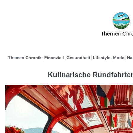
Themen Chronik
Finanziell
Gesundheit
Lifestyle
Mode
Na
Kulinarische Rundfahrte