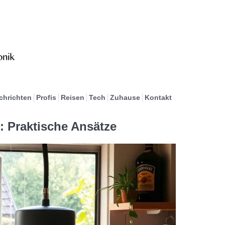
chrichten
Profis
Reisen
Tech
Zuhause
Kontakt
: Praktische Ansätze