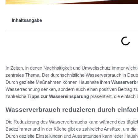
Inhaltsangabe
In Zeiten, in denen Nachhaltigkeit und Umweltschutz immer wichti
zentrales Thema. Der durchschnittliche Wasserverbrauch in Deutsc
Durch gezielte Maßnahmen können Haushalte ihren
Wasserverbr
Wasserrechnung senken, sondern auch einen positiven Beitrag zu
zahlreiche
Tipps zur Wassereinsparung
präsentiert, die einfach 
Wasserverbrauch reduzieren durch einf
Die Reduzierung des Wasserverbrauchs kann während des täglich
Badezimmer und in der Küche gibt es zahlreiche Ansätze, um die
Durch gezielte Einstellungen und Ausstattungen kann jeder Haus