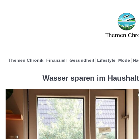
Themen Chronik
Finanziell
Gesundheit
Lifestyle
Mode
Na
Wasser sparen im Haushalt