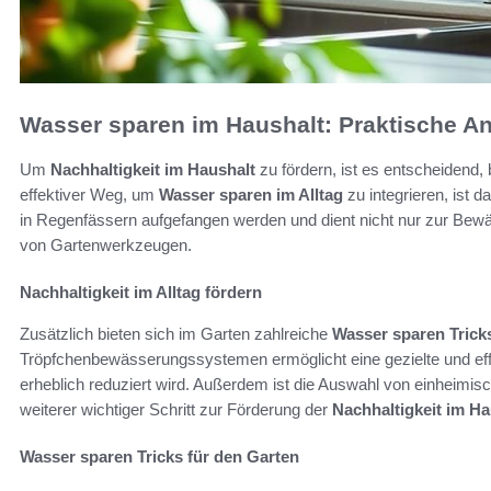
Wasser sparen im Haushalt: Praktische A
Um
Nachhaltigkeit im Haushalt
zu fördern, ist es entscheidend,
effektiver Weg, um
Wasser sparen im Alltag
zu integrieren, ist
in Regenfässern aufgefangen werden und dient nicht nur zur Bew
von Gartenwerkzeugen.
Nachhaltigkeit im Alltag fördern
Zusätzlich bieten sich im Garten zahlreiche
Wasser sparen Trick
Tröpfchenbewässerungssystemen ermöglicht eine gezielte und e
erheblich reduziert wird. Außerdem ist die Auswahl von einheimis
weiterer wichtiger Schritt zur Förderung der
Nachhaltigkeit im Ha
Wasser sparen Tricks für den Garten