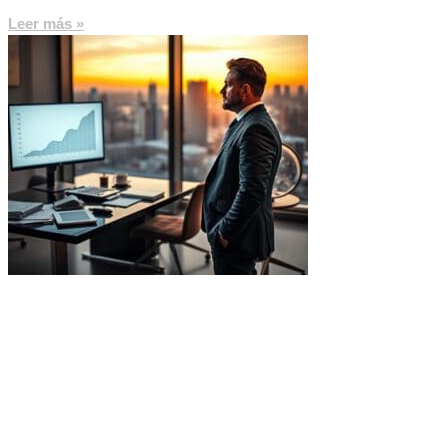
Leer más »