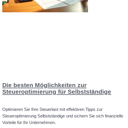
Die besten Möglichkeiten zur
Steueroptimierung für Selbstständige
Optimieren Sie Ihre Steuerlast mit effektiven Tipps zur
Steueroptimierung Selbstständige und sichern Sie sich finanzielle
Vorteile für Ihr Unternehmen.