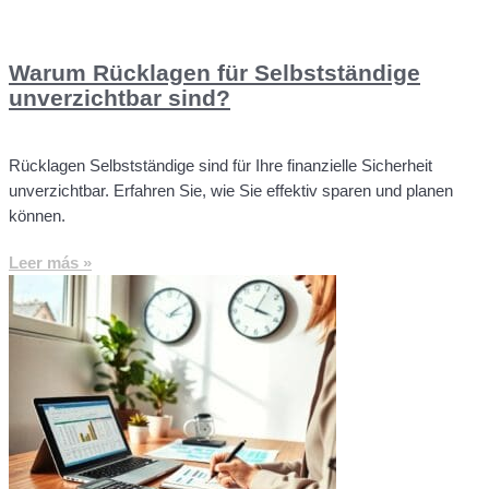
Warum Rücklagen für Selbstständige
unverzichtbar sind?
Rücklagen Selbstständige sind für Ihre finanzielle Sicherheit
unverzichtbar. Erfahren Sie, wie Sie effektiv sparen und planen
können.
Leer más »