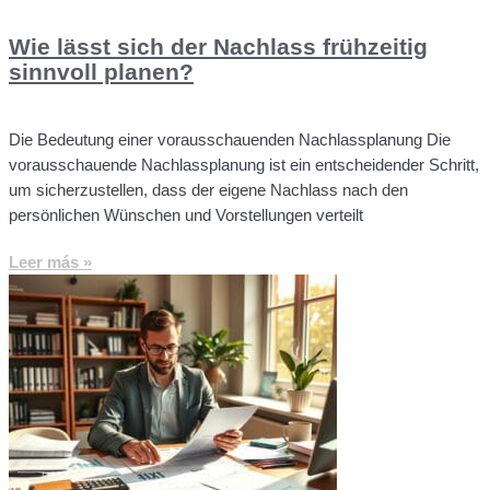
Wie lässt sich der Nachlass frühzeitig
sinnvoll planen?
Die Bedeutung einer vorausschauenden Nachlassplanung Die
vorausschauende Nachlassplanung ist ein entscheidender Schritt,
um sicherzustellen, dass der eigene Nachlass nach den
persönlichen Wünschen und Vorstellungen verteilt
Leer más »