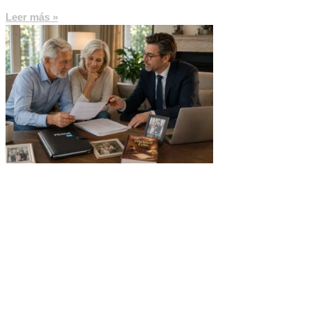
Leer más »