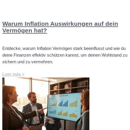
Warum Inflation Auswirkungen auf dein
Vermögen hat?
Entdecke, warum Inflation Vermögen stark beeinflusst und wie du
deine Finanzen effektiv schützen kannst, um deinen Wohlstand zu
sichern und zu vermehren.
Leer más »