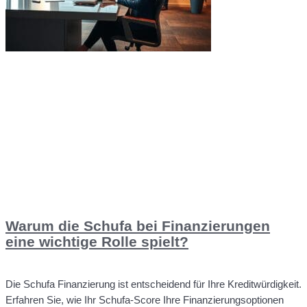
Warum die Schufa bei Finanzierungen
eine wichtige Rolle spielt?
Die Schufa Finanzierung ist entscheidend für Ihre Kreditwürdigkeit.
Erfahren Sie, wie Ihr Schufa-Score Ihre Finanzierungsoptionen