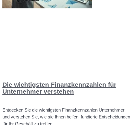
Die wichtigsten Finanzkennzahlen für
Unternehmer verstehen
Entdecken Sie die wichtigsten Finanzkennzahlen Unternehmer
und verstehen Sie, wie sie Ihnen helfen, fundierte Entscheidungen
für Ihr Geschäft zu treffen.