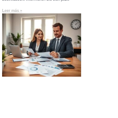
Leer más »