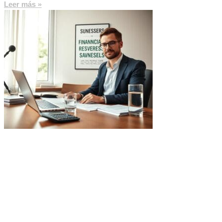
Leer más »