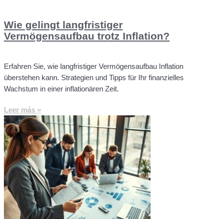
Wie gelingt langfristiger
Vermögensaufbau trotz Inflation?
Erfahren Sie, wie langfristiger Vermögensaufbau Inflation
überstehen kann. Strategien und Tipps für Ihr finanzielles
Wachstum in einer inflationären Zeit.
Leer más »