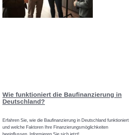
Wie funktioniert die Baufinanzierung in
Deutschland?
Erfahren Sie, wie die Baufinanzierung in Deutschland funktioniert
und welche Faktoren Ihre Finanzierungsmöglichkeiten
beeinflussen. Informieren Sie sich jetzt!