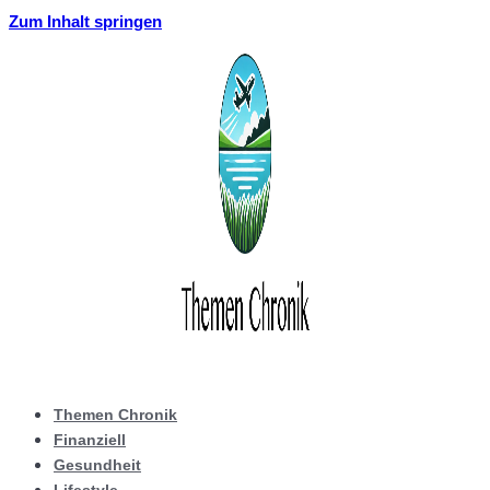
Zum Inhalt springen
Themen Chronik
Finanziell
Gesundheit