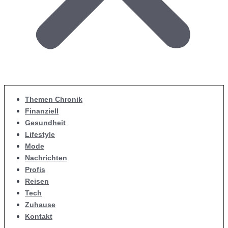
Themen Chronik
Finanziell
Gesundheit
Lifestyle
Mode
Nachrichten
Profis
Reisen
Tech
Zuhause
Kontakt