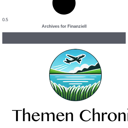
Archives for Finanziell