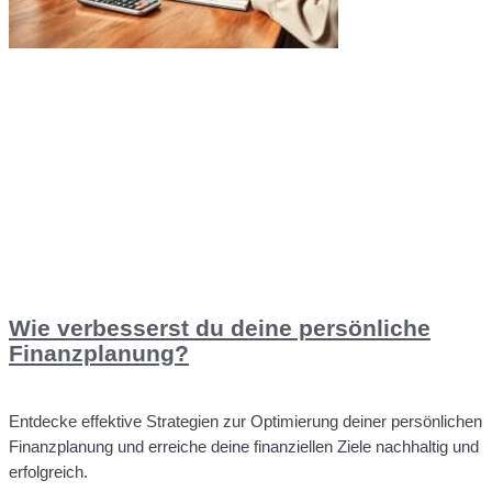
Wie verbesserst du deine persönliche
Finanzplanung?
Entdecke effektive Strategien zur Optimierung deiner persönlichen
Finanzplanung und erreiche deine finanziellen Ziele nachhaltig und
erfolgreich.