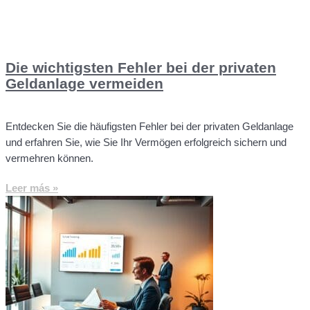
Die wichtigsten Fehler bei der privaten
Geldanlage vermeiden
Entdecken Sie die häufigsten Fehler bei der privaten Geldanlage
und erfahren Sie, wie Sie Ihr Vermögen erfolgreich sichern und
vermehren können.
Leer más »