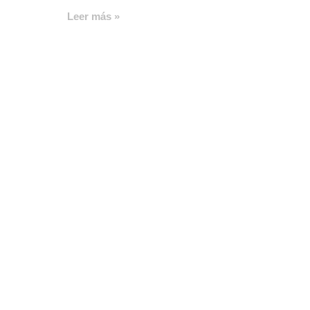
Leer más »