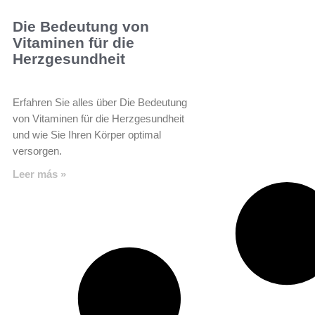
Die Bedeutung von
Vitaminen für die
Herzgesundheit
Erfahren Sie alles über Die Bedeutung
von Vitaminen für die Herzgesundheit
und wie Sie Ihren Körper optimal
versorgen.
Leer más »