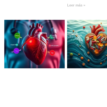
Leer más »