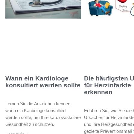
Wann ein Kardiologe
Die häufigsten 
konsultiert werden sollte
für Herzinfarkte
erkennen
Lernen Sie die Anzeichen kennen,
wann ein Kardiologe konsultiert
Erfahren Sie, wie Sie die 
werden sollte, um Ihre kardiovaskuläre
Ursachen für Herzinfarkt
Gesundheit zu schützen.
und Ihre Herzgesundheit 
gezielte Präventionsma