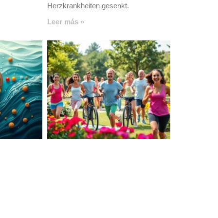
Herzkrankheiten gesenkt.
Leer más »