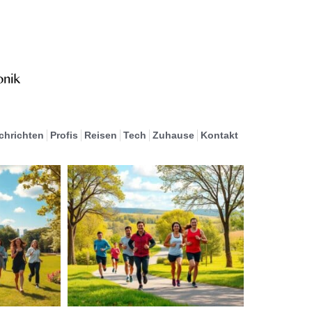
chrichten
Profis
Reisen
Tech
Zuhause
Kontakt