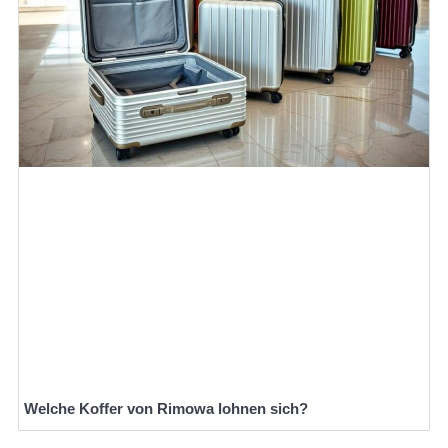
Welche Koffer von Rimowa lohnen sich?