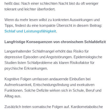
heißt das: Nach einer schlechten Nacht bist du oft weniger
tolerant und leichter überfordert.
Wenn du mehr lesen willst zu konkreten Auswirkungen und
Tipps, findest du eine kompakte Übersicht in diesem Beitrag:
Schlaf und Leistungsfähigkeit
.
Langfristige Konsequenzen von chronischem Schlafdefizit
Langanhaltender Schlafmangel erhöht das Risiko für
depressive Episoden und Angststörungen. Epidemiologische
Studien listen Schlafprobleme als klaren Risikofaktor für
psychische Erkrankungen.
Kognitive Folgen umfassen andauernde Einbußen bei
Aufmerksamkeit, Entscheidungsfindung und exekutiven
Funktionen. Solche Defizite wirken sich in Schule, Beruf und
Alltag aus.
Zusätzlich treten somatische Folgen auf. Kardiometabolische