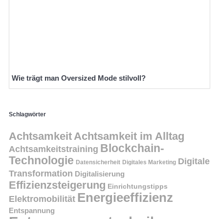
Wie trägt man Oversized Mode stilvoll?
Schlagwörter
Achtsamkeit
Achtsamkeit im Alltag
Blockchain-
Achtsamkeitstraining
Technologie
Digitale
Datensicherheit
Digitales Marketing
Transformation
Digitalisierung
Effizienzsteigerung
Einrichtungstipps
Energieeffizienz
Elektromobilität
Entspannung