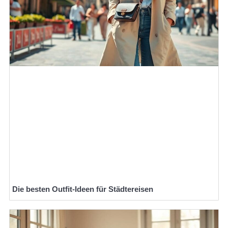
Die besten Outfit-Ideen für Städtereisen