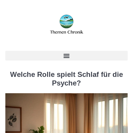
Welche Rolle spielt Schlaf für die
Psyche?