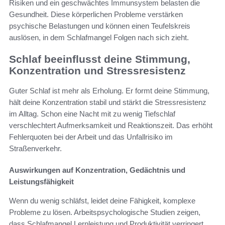
Risiken und ein geschwächtes Immunsystem belasten die
Gesundheit. Diese körperlichen Probleme verstärken
psychische Belastungen und können einen Teufelskreis
auslösen, in dem Schlafmangel Folgen nach sich zieht.
Schlaf beeinflusst deine Stimmung,
Konzentration und Stressresistenz
Guter Schlaf ist mehr als Erholung. Er formt deine Stimmung,
hält deine Konzentration stabil und stärkt die Stressresistenz
im Alltag. Schon eine Nacht mit zu wenig Tiefschlaf
verschlechtert Aufmerksamkeit und Reaktionszeit. Das erhöht
Fehlerquoten bei der Arbeit und das Unfallrisiko im
Straßenverkehr.
Auswirkungen auf Konzentration, Gedächtnis und
Leistungsfähigkeit
Wenn du wenig schläfst, leidet deine Fähigkeit, komplexe
Probleme zu lösen. Arbeitspsychologische Studien zeigen,
dass Schlafmangel Lernleistung und Produktivität verringert.