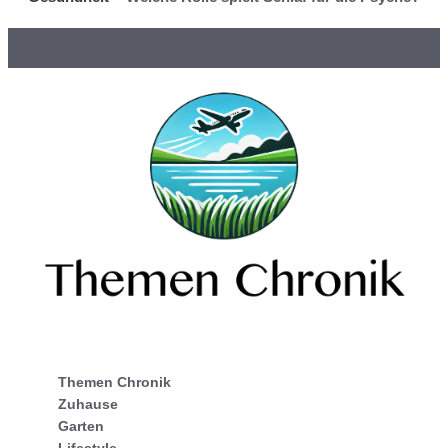
Themen Chronik
Zuhause
Garten