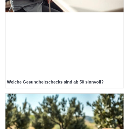
Welche Gesundheitschecks sind ab 50 sinnvoll?