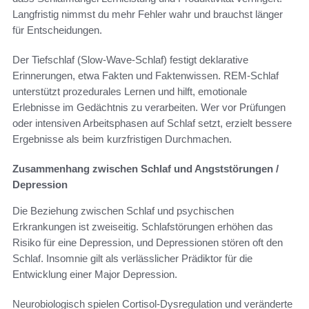
Langfristig nimmst du mehr Fehler wahr und brauchst länger
für Entscheidungen.
Der Tiefschlaf (Slow-Wave-Schlaf) festigt deklarative
Erinnerungen, etwa Fakten und Faktenwissen. REM-Schlaf
unterstützt prozedurales Lernen und hilft, emotionale
Erlebnisse im Gedächtnis zu verarbeiten. Wer vor Prüfungen
oder intensiven Arbeitsphasen auf Schlaf setzt, erzielt bessere
Ergebnisse als beim kurzfristigen Durchmachen.
Zusammenhang zwischen Schlaf und Angststörungen /
Depression
Die Beziehung zwischen Schlaf und psychischen
Erkrankungen ist zweiseitig. Schlafstörungen erhöhen das
Risiko für eine Depression, und Depressionen stören oft den
Schlaf. Insomnie gilt als verlässlicher Prädiktor für die
Entwicklung einer Major Depression.
Neurobiologisch spielen Cortisol-Dysregulation und veränderte