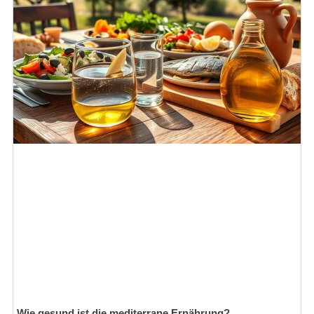
Wie gesund ist die mediterrane Ernährung?