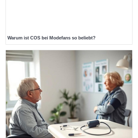
Warum ist COS bei Modefans so beliebt?