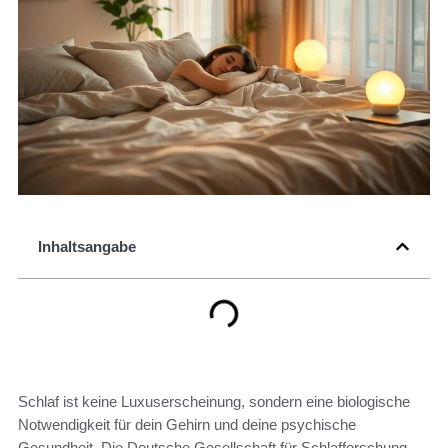
Inhaltsangabe
Schlaf ist keine Luxuserscheinung, sondern eine biologische
Notwendigkeit für dein Gehirn und deine psychische
Gesundheit. Die Deutsche Gesellschaft für Schlafforschung