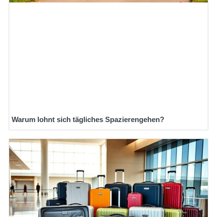
Warum lohnt sich tägliches Spazierengehen?