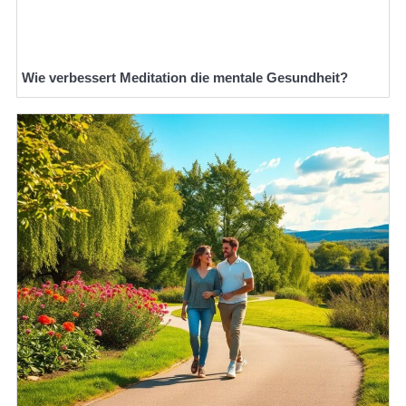
Wie verbessert Meditation die mentale Gesundheit?