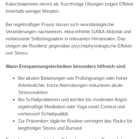
Katecholaminen nimmt ab. Kurzfristige Übungen zeigen Effekte
innerhalb weniger Minuten.
Bei regelmäßiger Praxis lassen sich neurobiologische
Veränderungen nachweisen, etwa erhöhte GABA-Aktivität und
verbesserte Selbstregulation in relevanten Hirnarealen. Das
steigert die Resilienz gegenüber psychophysiologische Effekte
von Stress.
Wann Entspannungstechniken besonders hilfreich sind
Bei akuten Belastungen wie Prüfungsangst oder hoher
Arbeitsdichte: kurze Atemübungen reduzieren akute
Stressreaktion.
Bei Schlafproblemen und leichter bis moderater Angst:
regelmäßige Meditation oder Yoga senkt Cortisol und
verbessert Schlafqualität.
Zur Prävention: tägliche Routine verringert das Risiko für
langfristiger Stress und Burnout.