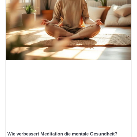
Wie verbessert Meditation die mentale Gesundheit?