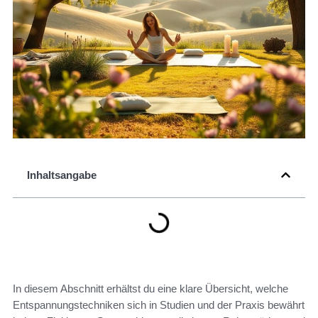
Inhaltsangabe
In diesem Abschnitt erhältst du eine klare Übersicht, welche
Entspannungstechniken sich in Studien und der Praxis bewährt