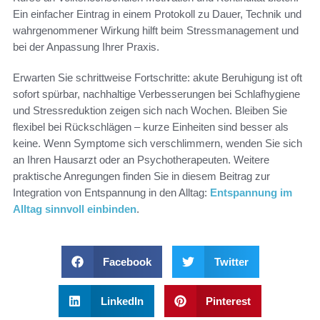
Ein einfacher Eintrag in einem Protokoll zu Dauer, Technik und
wahrgenommener Wirkung hilft beim Stressmanagement und
bei der Anpassung Ihrer Praxis.
Erwarten Sie schrittweise Fortschritte: akute Beruhigung ist oft
sofort spürbar, nachhaltige Verbesserungen bei Schlafhygiene
und Stressreduktion zeigen sich nach Wochen. Bleiben Sie
flexibel bei Rückschlägen – kurze Einheiten sind besser als
keine. Wenn Symptome sich verschlimmern, wenden Sie sich
an Ihren Hausarzt oder an Psychotherapeuten. Weitere
praktische Anregungen finden Sie in diesem Beitrag zur
Integration von Entspannung in den Alltag:
Entspannung im
Alltag sinnvoll einbinden
.
Facebook
Twitter
LinkedIn
Pinterest