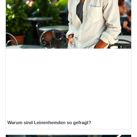
Warum sind Leinenhemden so gefragt?