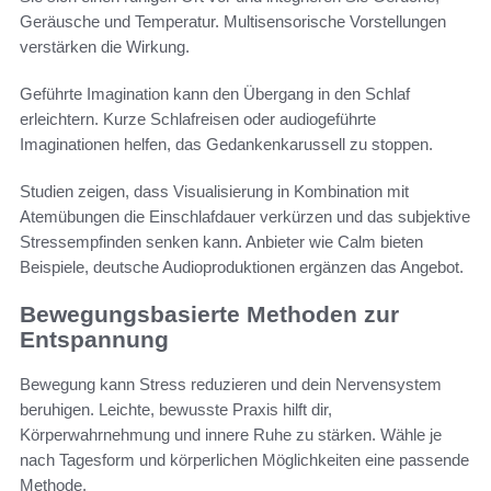
Geräusche und Temperatur. Multisensorische Vorstellungen
verstärken die Wirkung.
Geführte Imagination kann den Übergang in den Schlaf
erleichtern. Kurze Schlafreisen oder audiogeführte
Imaginationen helfen, das Gedankenkarussell zu stoppen.
Studien zeigen, dass Visualisierung in Kombination mit
Atemübungen die Einschlafdauer verkürzen und das subjektive
Stressempfinden senken kann. Anbieter wie Calm bieten
Beispiele, deutsche Audioproduktionen ergänzen das Angebot.
Bewegungsbasierte Methoden zur
Entspannung
Bewegung kann Stress reduzieren und dein Nervensystem
beruhigen. Leichte, bewusste Praxis hilft dir,
Körperwahrnehmung und innere Ruhe zu stärken. Wähle je
nach Tagesform und körperlichen Möglichkeiten eine passende
Methode.