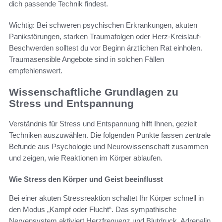
dich passende Technik findest.
Wichtig: Bei schweren psychischen Erkrankungen, akuten
Panikstörungen, starken Traumafolgen oder Herz-Kreislauf-
Beschwerden solltest du vor Beginn ärztlichen Rat einholen.
Traumasensible Angebote sind in solchen Fällen
empfehlenswert.
Wissenschaftliche Grundlagen zu
Stress und Entspannung
Verständnis für Stress und Entspannung hilft Ihnen, gezielt
Techniken auszuwählen. Die folgenden Punkte fassen zentrale
Befunde aus Psychologie und Neurowissenschaft zusammen
und zeigen, wie Reaktionen im Körper ablaufen.
Wie Stress den Körper und Geist beeinflusst
Bei einer akuten Stressreaktion schaltet Ihr Körper schnell in
den Modus „Kampf oder Flucht“. Das sympathische
Nervensystem aktiviert Herzfrequenz und Blutdruck. Adrenalin