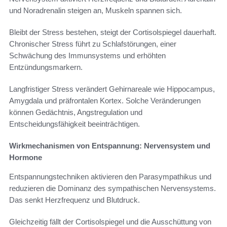
und Noradrenalin steigen an, Muskeln spannen sich.
Bleibt der Stress bestehen, steigt der Cortisolspiegel dauerhaft.
Chronischer Stress führt zu Schlafstörungen, einer
Schwächung des Immunsystems und erhöhten
Entzündungsmarkern.
Langfristiger Stress verändert Gehirnareale wie Hippocampus,
Amygdala und präfrontalen Kortex. Solche Veränderungen
können Gedächtnis, Angstregulation und
Entscheidungsfähigkeit beeinträchtigen.
Wirkmechanismen von Entspannung: Nervensystem und
Hormone
Entspannungstechniken aktivieren den Parasympathikus und
reduzieren die Dominanz des sympathischen Nervensystems.
Das senkt Herzfrequenz und Blutdruck.
Gleichzeitig fällt der Cortisolspiegel und die Ausschüttung von