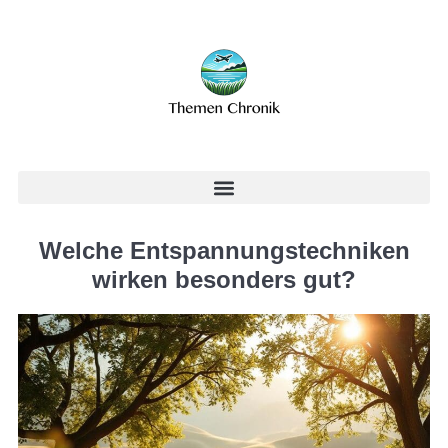
Welche Entspannungstechniken
wirken besonders gut?