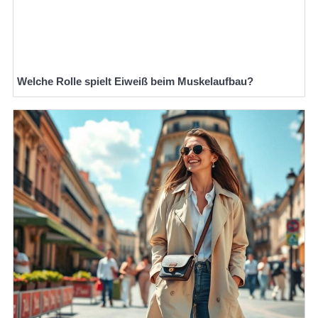
Welche Rolle spielt Eiweiß beim Muskelaufbau?