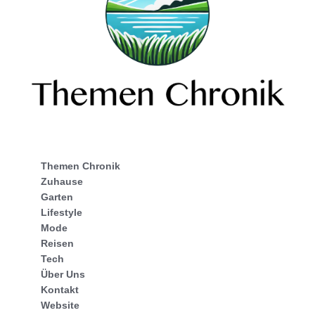
Themen Chronik
Zuhause
Garten
Lifestyle
Mode
Reisen
Tech
Über Uns
Kontakt
Website