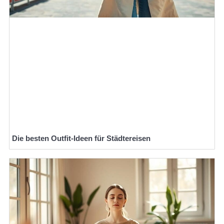
Die besten Outfit-Ideen für Städtereisen