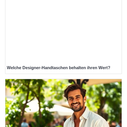
Welche Designer-Handtaschen behalten ihren Wert?