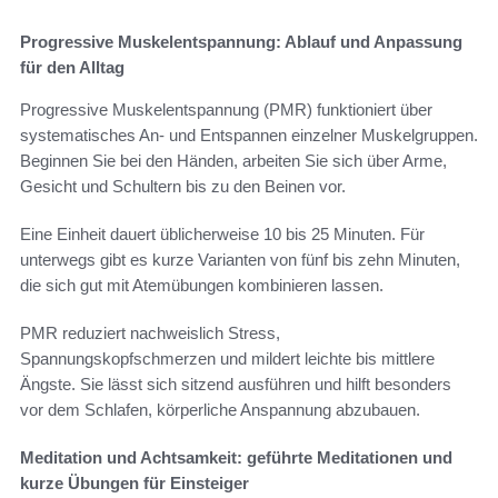
Progressive Muskelentspannung: Ablauf und Anpassung
für den Alltag
Progressive Muskelentspannung (PMR) funktioniert über
systematisches An- und Entspannen einzelner Muskelgruppen.
Beginnen Sie bei den Händen, arbeiten Sie sich über Arme,
Gesicht und Schultern bis zu den Beinen vor.
Eine Einheit dauert üblicherweise 10 bis 25 Minuten. Für
unterwegs gibt es kurze Varianten von fünf bis zehn Minuten,
die sich gut mit Atemübungen kombinieren lassen.
PMR reduziert nachweislich Stress,
Spannungskopfschmerzen und mildert leichte bis mittlere
Ängste. Sie lässt sich sitzend ausführen und hilft besonders
vor dem Schlafen, körperliche Anspannung abzubauen.
Meditation und Achtsamkeit: geführte Meditationen und
kurze Übungen für Einsteiger