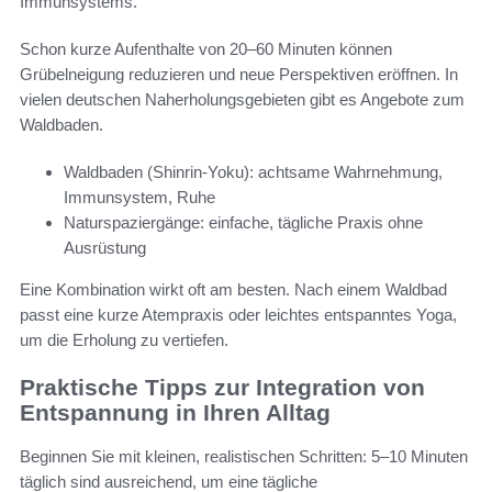
Immunsystems.
Schon kurze Aufenthalte von 20–60 Minuten können
Grübelneigung reduzieren und neue Perspektiven eröffnen. In
vielen deutschen Naherholungsgebieten gibt es Angebote zum
Waldbaden.
Waldbaden (Shinrin-Yoku): achtsame Wahrnehmung,
Immunsystem, Ruhe
Naturspaziergänge: einfache, tägliche Praxis ohne
Ausrüstung
Eine Kombination wirkt oft am besten. Nach einem Waldbad
passt eine kurze Atempraxis oder leichtes entspanntes Yoga,
um die Erholung zu vertiefen.
Praktische Tipps zur Integration von
Entspannung in Ihren Alltag
Beginnen Sie mit kleinen, realistischen Schritten: 5–10 Minuten
täglich sind ausreichend, um eine tägliche