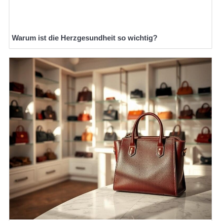
Warum ist die Herzgesundheit so wichtig?