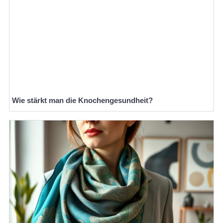
Wie stärkt man die Knochengesundheit?