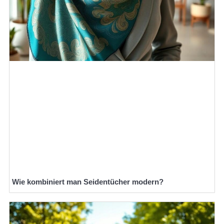
Wie kombiniert man Seidentücher modern?