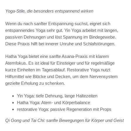
Yoga-Stile, die besonders entspannend wirken
Wenn du nach sanfter Entspannung suchst, eignet sich
entspannendes Yoga sehr gut. Yin Yoga arbeitet mit langen,
passiven Dehnungen und löst Spannung im Bindegewebe.
Diese Praxis hilft bei innerer Unruhe und Schlafstörungen.
Hatha Yoga bietet eine sanfte Asana-Praxis mit klarem
Atemfokus. Es ist ideal für Einsteiger und für regelmäßige
kurze Einheiten im Tagesablauf. Restorative Yoga nutzt
Hilfsmittel wie Blöcke und Decken, um dem Nervensystem
gezielte Erholung zu schenken.
Yin Yoga: tiefe Dehnung, lange Haltezeiten
Hatha Yoga: Atem- und Körperbalance
restorative Yoga: passive Regeneration mit Props
Qi Gong und Tai Chi: sanfte Bewegungen für Körper und Geist