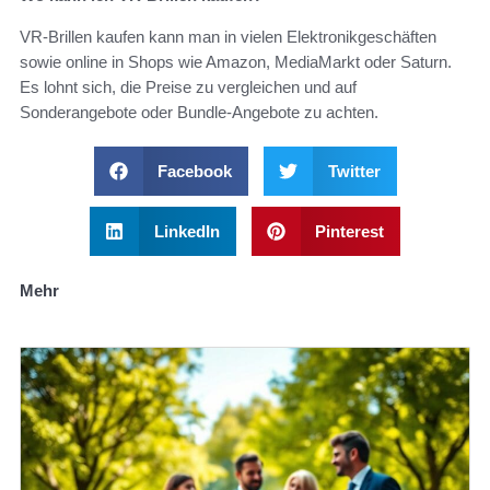
VR-Brillen kaufen kann man in vielen Elektronikgeschäften
sowie online in Shops wie Amazon, MediaMarkt oder Saturn.
Es lohnt sich, die Preise zu vergleichen und auf
Sonderangebote oder Bundle-Angebote zu achten.
Facebook
Twitter
LinkedIn
Pinterest
Mehr