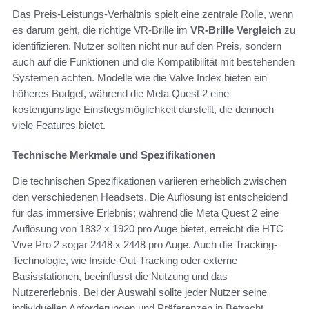
Das Preis-Leistungs-Verhältnis spielt eine zentrale Rolle, wenn
es darum geht, die richtige VR-Brille im
VR-Brille Vergleich
zu
identifizieren. Nutzer sollten nicht nur auf den Preis, sondern
auch auf die Funktionen und die Kompatibilität mit bestehenden
Systemen achten. Modelle wie die Valve Index bieten ein
höheres Budget, während die Meta Quest 2 eine
kostengünstige Einstiegsmöglichkeit darstellt, die dennoch
viele Features bietet.
Technische Merkmale und Spezifikationen
Die technischen Spezifikationen variieren erheblich zwischen
den verschiedenen Headsets. Die Auflösung ist entscheidend
für das immersive Erlebnis; während die Meta Quest 2 eine
Auflösung von 1832 x 1920 pro Auge bietet, erreicht die HTC
Vive Pro 2 sogar 2448 x 2448 pro Auge. Auch die Tracking-
Technologie, wie Inside-Out-Tracking oder externe
Basisstationen, beeinflusst die Nutzung und das
Nutzererlebnis. Bei der Auswahl sollte jeder Nutzer seine
individuellen Anforderungen und Präferenzen in Betracht