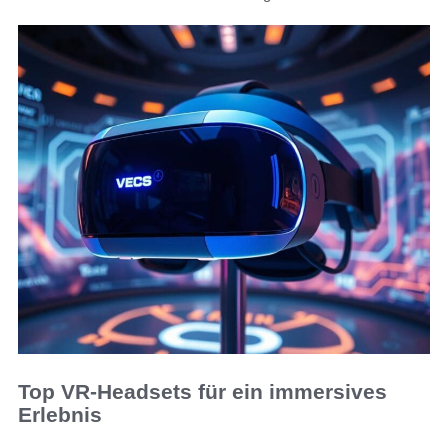
Top VR-Headsets für ein immersives
Erlebnis