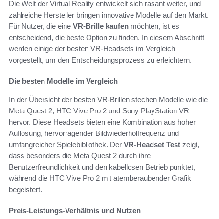
Die Welt der Virtual Reality entwickelt sich rasant weiter, und
zahlreiche Hersteller bringen innovative Modelle auf den Markt.
Für Nutzer, die eine
VR-Brille kaufen
möchten, ist es
entscheidend, die beste Option zu finden. In diesem Abschnitt
werden einige der besten VR-Headsets im Vergleich
vorgestellt, um den Entscheidungsprozess zu erleichtern.
Die besten Modelle im Vergleich
In der Übersicht der besten VR-Brillen stechen Modelle wie die
Meta Quest 2, HTC Vive Pro 2 und Sony PlayStation VR
hervor. Diese Headsets bieten eine Kombination aus hoher
Auflösung, hervorragender Bildwiederholfrequenz und
umfangreicher Spielebibliothek. Der
VR-Headset Test
zeigt,
dass besonders die Meta Quest 2 durch ihre
Benutzerfreundlichkeit und den kabellosen Betrieb punktet,
während die HTC Vive Pro 2 mit atemberaubender Grafik
begeistert.
Preis-Leistungs-Verhältnis und Nutzen