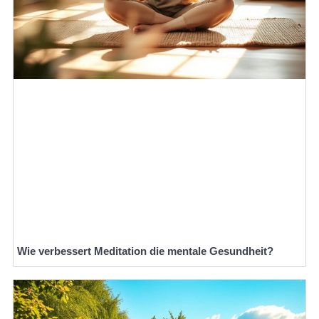
Wie verbessert Meditation die mentale Gesundheit?