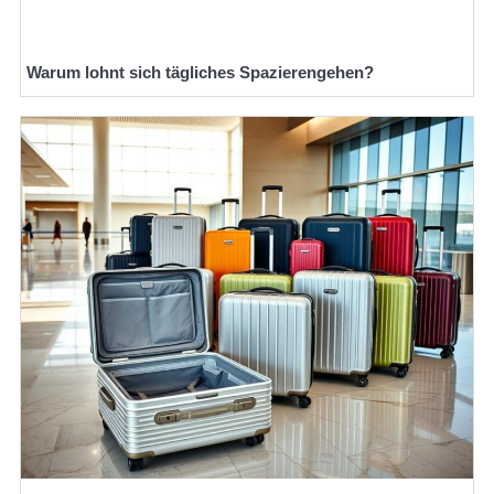
Warum lohnt sich tägliches Spazierengehen?