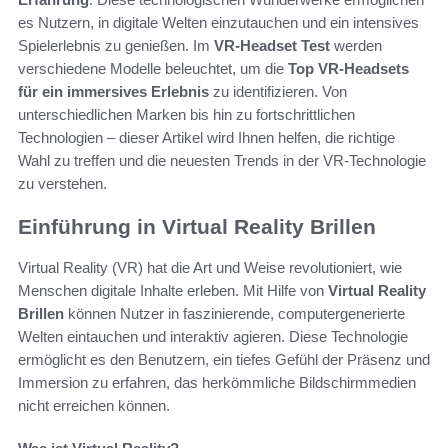
es Nutzern, in digitale Welten einzutauchen und ein intensives
Spielerlebnis zu genießen. Im
VR-Headset Test
werden
verschiedene Modelle beleuchtet, um die
Top VR-Headsets
für ein immersives Erlebnis
zu identifizieren. Von
unterschiedlichen Marken bis hin zu fortschrittlichen
Technologien – dieser Artikel wird Ihnen helfen, die richtige
Wahl zu treffen und die neuesten Trends in der VR-Technologie
zu verstehen.
Einführung in Virtual Reality Brillen
Virtual Reality (VR) hat die Art und Weise revolutioniert, wie
Menschen digitale Inhalte erleben. Mit Hilfe von
Virtual Reality
Brillen
können Nutzer in faszinierende, computergenerierte
Welten eintauchen und interaktiv agieren. Diese Technologie
ermöglicht es den Benutzern, ein tiefes Gefühl der Präsenz und
Immersion zu erfahren, das herkömmliche Bildschirmmedien
nicht erreichen können.