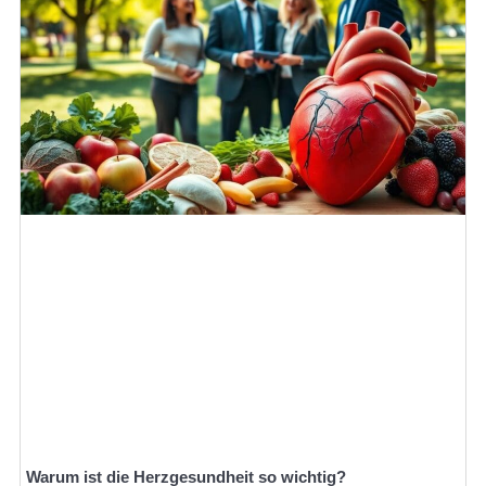
Warum ist die Herzgesundheit so wichtig?