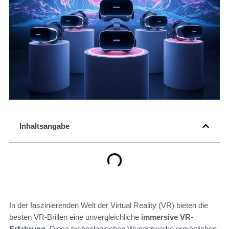
Inhaltsangabe
In der faszinierenden Welt der Virtual Reality (VR) bieten die
besten VR-Brillen eine unvergleichliche
immersive VR-
Erfahrung
. Diese technologischen Wunderwerke ermöglichen