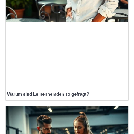
Warum sind Leinenhemden so gefragt?