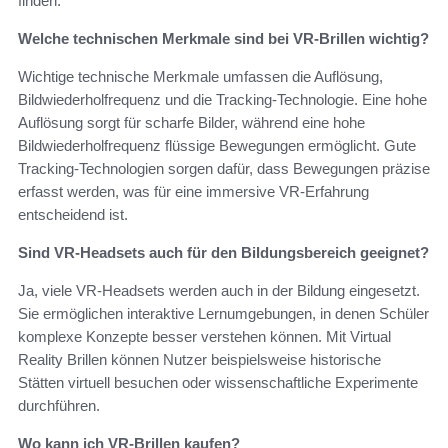
finden.
Welche technischen Merkmale sind bei VR-Brillen wichtig?
Wichtige technische Merkmale umfassen die Auflösung,
Bildwiederholfrequenz und die Tracking-Technologie. Eine hohe
Auflösung sorgt für scharfe Bilder, während eine hohe
Bildwiederholfrequenz flüssige Bewegungen ermöglicht. Gute
Tracking-Technologien sorgen dafür, dass Bewegungen präzise
erfasst werden, was für eine immersive VR-Erfahrung
entscheidend ist.
Sind VR-Headsets auch für den Bildungsbereich geeignet?
Ja, viele VR-Headsets werden auch in der Bildung eingesetzt.
Sie ermöglichen interaktive Lernumgebungen, in denen Schüler
komplexe Konzepte besser verstehen können. Mit Virtual
Reality Brillen können Nutzer beispielsweise historische
Stätten virtuell besuchen oder wissenschaftliche Experimente
durchführen.
Wo kann ich VR-Brillen kaufen?