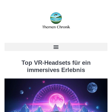
Top VR-Headsets für ein
immersives Erlebnis