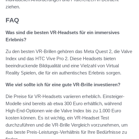
ziehen.
FAQ
Was sind die besten VR-Headsets für ein immersives
Erlebnis?
Zu den besten VR-Brillen gehören das Meta Quest 2, die Valve
Index und das HTC Vive Pro 2. Diese Headsets bieten
beeindruckende Bildqualität und eine Vielzahl von Virtual
Reality Spielen, die für ein authentisches Erlebnis sorgen.
Wie viel sollte ich für eine gute VR-Brille investieren?
Die Preise für VR-Headsets variieren erheblich. Einsteiger-
Modelle sind bereits ab etwa 300 Euro erhältlich, während
High-End-Optionen wie die Valve Index bis zu 1.000 Euro
kosten können. Es ist wichtig, ein VR-Headset Test
durchzuführen und die VR-Brille Vergleich vorzunehmen, um
das beste Preis-Leistungs-Verhältnis für Ihre Bedürfnisse zu