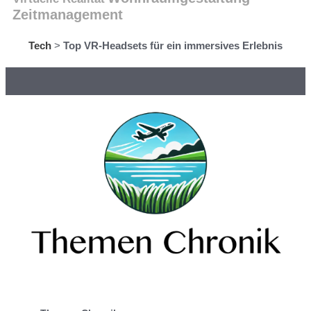
Zeitmanagement
Tech
>
Top VR-Headsets für ein immersives Erlebnis