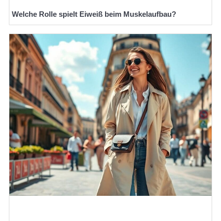
Welche Rolle spielt Eiweiß beim Muskelaufbau?