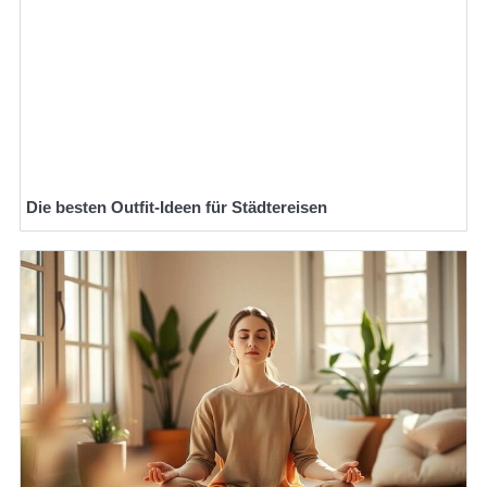
Die besten Outfit-Ideen für Städtereisen