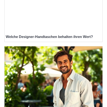
Welche Designer-Handtaschen behalten ihren Wert?