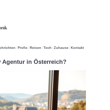
chrichten
Profis
Reisen
Tech
Zuhause
Kontakt
 Agentur in Österreich?