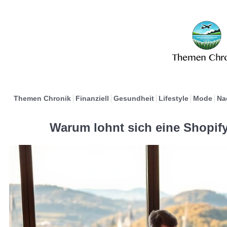
Themen Chronik
Finanziell
Gesundheit
Lifestyle
Mode
Na
Warum lohnt sich eine Shopify