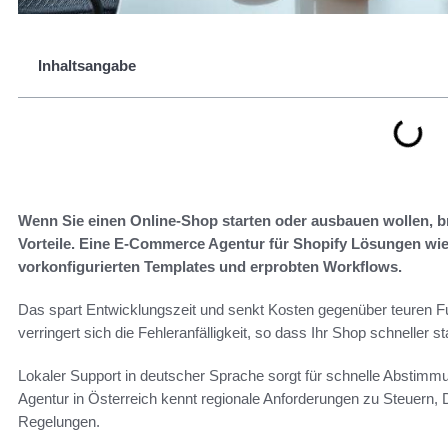
Inhaltsangabe
Wenn Sie einen Online-Shop starten oder ausbauen wollen, bri
Vorteile. Eine E-Commerce Agentur für Shopify Lösungen wie 
vorkonfigurierten Templates und erprobten Workflows.
Das spart Entwicklungszeit und senkt Kosten gegenüber teuren Fu
verringert sich die Fehleranfälligkeit, so dass Ihr Shop schneller s
Lokaler Support in deutscher Sprache sorgt für schnelle Abstim
Agentur in Österreich kennt regionale Anforderungen zu Steuer
Regelungen.