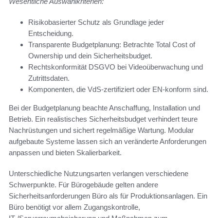
Wesentliche Auswahlkriterien:
Risikobasierter Schutz als Grundlage jeder
Entscheidung.
Transparente Budgetplanung: Betrachte Total Cost of
Ownership und dein Sicherheitsbudget.
Rechtskonformität DSGVO bei Videoüberwachung und
Zutrittsdaten.
Komponenten, die VdS-zertifiziert oder EN-konform sind.
Bei der Budgetplanung beachte Anschaffung, Installation und
Betrieb. Ein realistisches Sicherheitsbudget verhindert teure
Nachrüstungen und sichert regelmäßige Wartung. Modular
aufgebaute Systeme lassen sich an veränderte Anforderungen
anpassen und bieten Skalierbarkeit.
Unterschiedliche Nutzungsarten verlangen verschiedene
Schwerpunkte. Für Bürogebäude gelten andere
Sicherheitsanforderungen Büro als für Produktionsanlagen. Ein
Büro benötigt vor allem Zugangskontrolle,