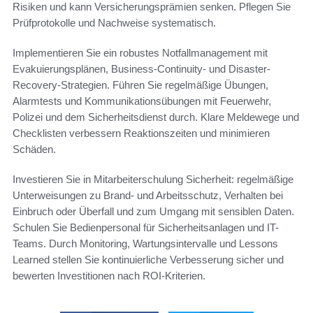
Risiken und kann Versicherungsprämien senken. Pflegen Sie
Prüfprotokolle und Nachweise systematisch.
Implementieren Sie ein robustes Notfallmanagement mit
Evakuierungsplänen, Business-Continuity- und Disaster-
Recovery-Strategien. Führen Sie regelmäßige Übungen,
Alarmtests und Kommunikationsübungen mit Feuerwehr,
Polizei und dem Sicherheitsdienst durch. Klare Meldewege und
Checklisten verbessern Reaktionszeiten und minimieren
Schäden.
Investieren Sie in Mitarbeiterschulung Sicherheit: regelmäßige
Unterweisungen zu Brand- und Arbeitsschutz, Verhalten bei
Einbruch oder Überfall und zum Umgang mit sensiblen Daten.
Schulen Sie Bedienpersonal für Sicherheitsanlagen und IT-
Teams. Durch Monitoring, Wartungsintervalle und Lessons
Learned stellen Sie kontinuierliche Verbesserung sicher und
bewerten Investitionen nach ROI-Kriterien.