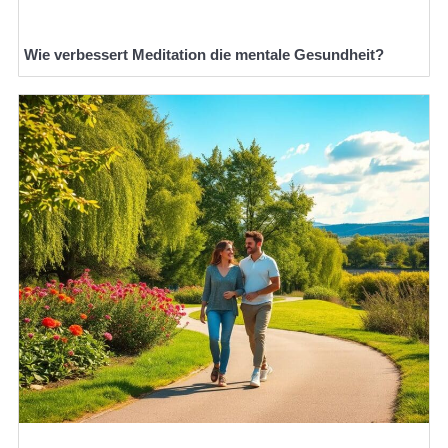
Wie verbessert Meditation die mentale Gesundheit?