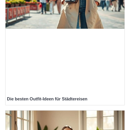
Die besten Outfit-Ideen für Städtereisen