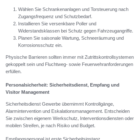
Wählen Sie Schrankenanlagen und Torsteuerung nach
Zugangsfrequenz und Schutzbedarf.
Installieren Sie versenkbare Poller und
Widerstandsklassen bei Schutz gegen Fahrzeugangriffe.
Planen Sie saisonale Wartung, Schneeräumung und
Korrosionsschutz ein.
Physische Barrieren sollten immer mit Zutrittskontrollsystemen
gekoppelt sein und Fluchtweg- sowie Feuerwehranforderungen
erfüllen.
Personalsicherheit: Sicherheitsdienst, Empfang und
Visitor Management
Sicherheitsdienst Gewerbe übernimmt Kontrollgänge,
Alarmintervention und Eskalationsmanagement. Entscheiden
Sie zwischen eigenem Werkschutz, Interventionsdiensten oder
mobilen Streifen, je nach Risiko und Budget.
Empfangspersonal ist erste Sicherheitsinstanz.