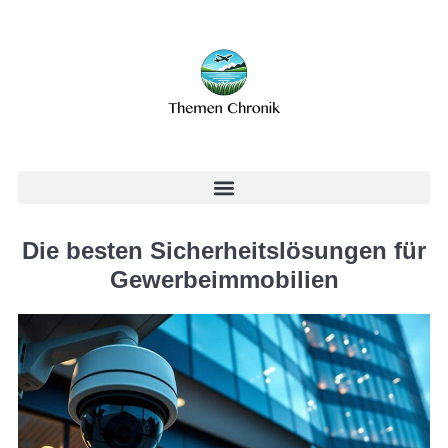
Die besten Sicherheitslösungen für
Gewerbeimmobilien