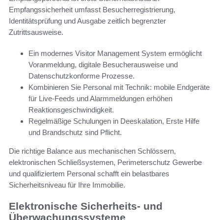
Empfangssicherheit umfasst Besucherregistrierung,
Identitätsprüfung und Ausgabe zeitlich begrenzter
Zutrittsausweise.
Ein modernes Visitor Management System ermöglicht
Voranmeldung, digitale Besucherausweise und
Datenschutzkonforme Prozesse.
Kombinieren Sie Personal mit Technik: mobile Endgeräte
für Live-Feeds und Alarmmeldungen erhöhen
Reaktionsgeschwindigkeit.
Regelmäßige Schulungen in Deeskalation, Erste Hilfe
und Brandschutz sind Pflicht.
Die richtige Balance aus mechanischen Schlössern,
elektronischen Schließsystemen, Perimeterschutz Gewerbe
und qualifiziertem Personal schafft ein belastbares
Sicherheitsniveau für Ihre Immobilie.
Elektronische Sicherheits- und
Überwachungssysteme