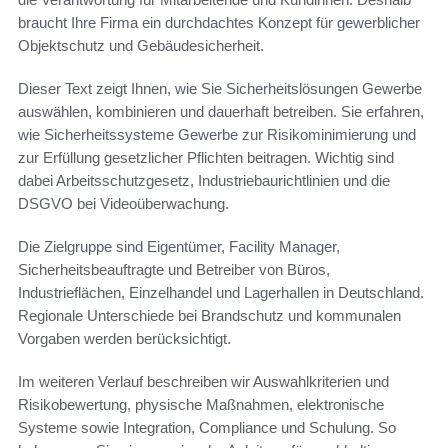
braucht Ihre Firma ein durchdachtes Konzept für gewerblicher
Objektschutz und Gebäudesicherheit.
Dieser Text zeigt Ihnen, wie Sie Sicherheitslösungen Gewerbe
auswählen, kombinieren und dauerhaft betreiben. Sie erfahren,
wie Sicherheitssysteme Gewerbe zur Risikominimierung und
zur Erfüllung gesetzlicher Pflichten beitragen. Wichtig sind
dabei Arbeitsschutzgesetz, Industriebaurichtlinien und die
DSGVO bei Videoüberwachung.
Die Zielgruppe sind Eigentümer, Facility Manager,
Sicherheitsbeauftragte und Betreiber von Büros,
Industrieflächen, Einzelhandel und Lagerhallen in Deutschland.
Regionale Unterschiede bei Brandschutz und kommunalen
Vorgaben werden berücksichtigt.
Im weiteren Verlauf beschreiben wir Auswahlkriterien und
Risikobewertung, physische Maßnahmen, elektronische
Systeme sowie Integration, Compliance und Schulung. So