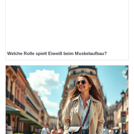
Welche Rolle spielt Eiweiß beim Muskelaufbau?