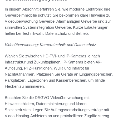
In diesem Abschnitt erfahren Sie, wie moderne Elektronik Ihre
Gewerbeimmobilie schützt. Sie bekommen klare Hinweise zu
Videoüberwachung Gewerbe, Alarmanlagen Gewerbe und zur
sinnvollen Systemintegration Gewerbe. Kurze Erläuterungen
helfen bei Technikwahl, Datenschutz und Betrieb.
Videoüberwachung: Kameratechnik und Datenschutz
Wählen Sie zwischen HD-TVI- und IP-Kameras je nach
Infrastruktur und Zukunftsplänen. IP-Kameras bieten 4K-
Auflösung, PTZ-Funktionen, WDR und Infrarot für
Nachtaufnahmen. Platzieren Sie Geräte an Eingangsbereichen,
Parkplätzen, Lagerzonen und Kassenbereichen, um blinde
Flecken zu minimieren.
Beachten Sie die DSGVO Videoüberwachung mit
Hinweisschildern, Datenminimierung und klaren
Speicherfristen. Legen Sie Auftragsverarbeitungsverträge mit
Video-Hosting-Anbietern an und protokollieren Zugriffe streng.