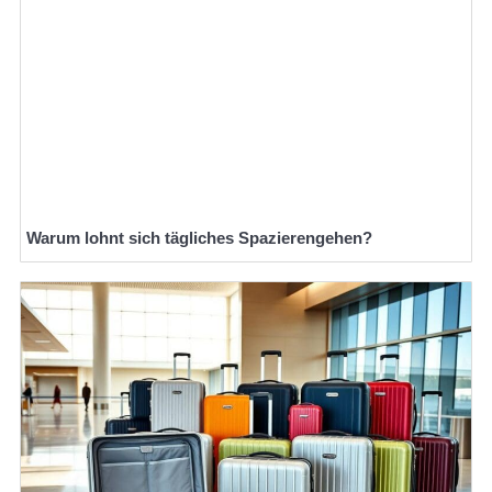
Warum lohnt sich tägliches Spazierengehen?