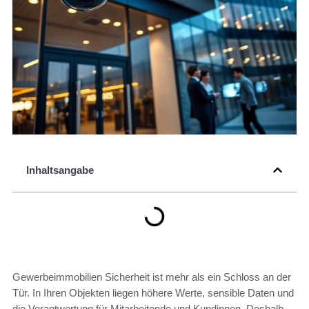
Inhaltsangabe
Gewerbeimmobilien Sicherheit ist mehr als ein Schloss an der
Tür. In Ihren Objekten liegen höhere Werte, sensible Daten und
die Verantwortung für Mitarbeitende und Kundinnen. Deshalb