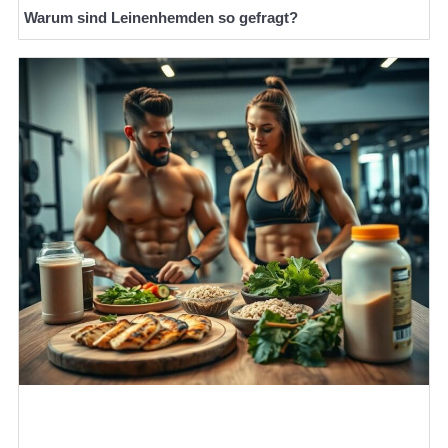
Warum sind Leinenhemden so gefragt?