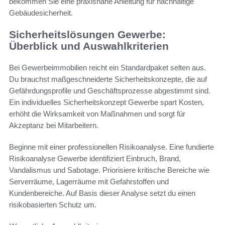
bekommen Sie eine praxisnahe Anleitung für nachhaltige
Gebäudesicherheit.
Sicherheitslösungen Gewerbe:
Überblick und Auswahlkriterien
Bei Gewerbeimmobilien reicht ein Standardpaket selten aus.
Du brauchst maßgeschneiderte Sicherheitskonzepte, die auf
Gefährdungsprofile und Geschäftsprozesse abgestimmt sind.
Ein individuelles Sicherheitskonzept Gewerbe spart Kosten,
erhöht die Wirksamkeit von Maßnahmen und sorgt für
Akzeptanz bei Mitarbeitern.
Beginne mit einer professionellen Risikoanalyse. Eine fundierte
Risikoanalyse Gewerbe identifiziert Einbruch, Brand,
Vandalismus und Sabotage. Priorisiere kritische Bereiche wie
Serverräume, Lagerräume mit Gefahrstoffen und
Kundenbereiche. Auf Basis dieser Analyse setzt du einen
risikobasierten Schutz um.