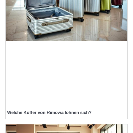
Welche Koffer von Rimowa lohnen sich?