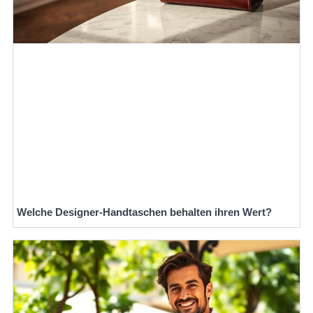
Welche Designer-Handtaschen behalten ihren Wert?