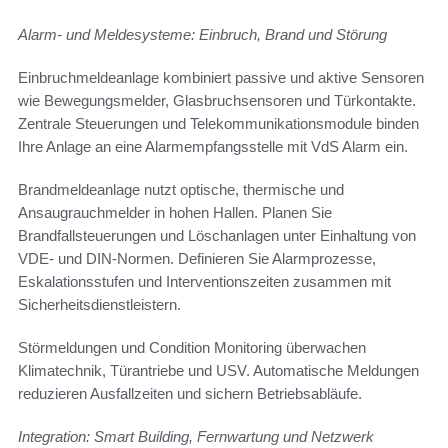
Alarm- und Meldesysteme: Einbruch, Brand und Störung
Einbruchmeldeanlage kombiniert passive und aktive Sensoren
wie Bewegungsmelder, Glasbruchsensoren und Türkontakte.
Zentrale Steuerungen und Telekommunikationsmodule binden
Ihre Anlage an eine Alarmempfangsstelle mit VdS Alarm ein.
Brandmeldeanlage nutzt optische, thermische und
Ansaugrauchmelder in hohen Hallen. Planen Sie
Brandfallsteuerungen und Löschanlagen unter Einhaltung von
VDE- und DIN-Normen. Definieren Sie Alarmprozesse,
Eskalationsstufen und Interventionszeiten zusammen mit
Sicherheitsdienstleistern.
Störmeldungen und Condition Monitoring überwachen
Klimatechnik, Türantriebe und USV. Automatische Meldungen
reduzieren Ausfallzeiten und sichern Betriebsabläufe.
Integration: Smart Building, Fernwartung und Netzwerk