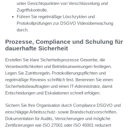
unter Gesichtspunkten von Verschlüsselung und
Zugriffskontrolle.
Führen Sie regelmäßige Löschzyklen und
Protokollprüfungen zur DSGVO Videoüberwachung
durch.
Prozesse, Compliance und Schulung für
dauerhafte Sicherheit
Erstellen Sie klare Sicherheitsprozesse Gewerbe, die
Verantwortlichkeiten und Betriebsanweisungen festlegen.
Legen Sie Zutrittsregeln, Protokollierungspflichten und
regelmäßige Reviews schriftlich fest. Benennen Sie einen
Sicherheitsbeauftragten und einen IT-Administrator, damit
Entscheidungen und Eskalationen schnell erfolgen.
Sichern Sie Ihre Organisation durch Compliance DSGVO und
einschlägige Arbeitsschutz- sowie Brandschutzvorschriften.
Dokumentation für Audits, Versicherungen und mögliche
Zertifizierungen wie ISO 27001 oder ISO 45001 reduziert