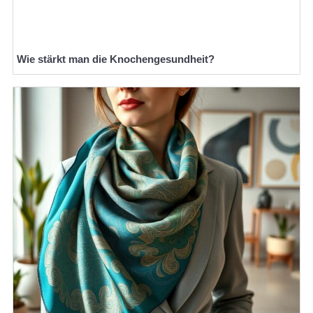
Wie stärkt man die Knochengesundheit?