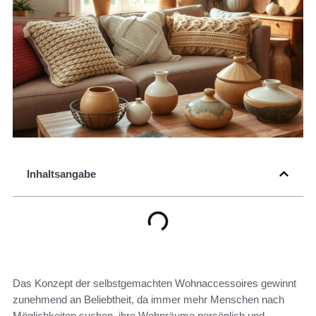
Inhaltsangabe
Das Konzept der selbstgemachten Wohnaccessoires gewinnt
zunehmend an Beliebtheit, da immer mehr Menschen nach
Möglichkeiten suchen, ihre Wohnräume persönlich und