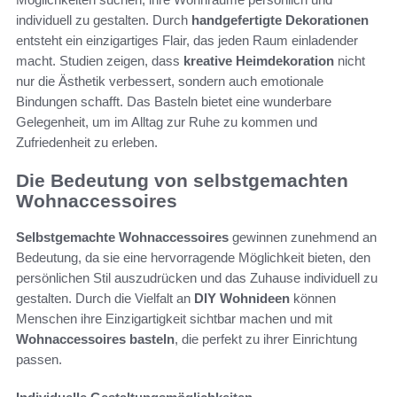
individuell zu gestalten. Durch
handgefertigte Dekorationen
entsteht ein einzigartiges Flair, das jeden Raum einladender
macht. Studien zeigen, dass
kreative Heimdekoration
nicht
nur die Ästhetik verbessert, sondern auch emotionale
Bindungen schafft. Das Basteln bietet eine wunderbare
Gelegenheit, um im Alltag zur Ruhe zu kommen und
Zufriedenheit zu erleben.
Die Bedeutung von selbstgemachten
Wohnaccessoires
Selbstgemachte Wohnaccessoires
gewinnen zunehmend an
Bedeutung, da sie eine hervorragende Möglichkeit bieten, den
persönlichen Stil auszudrücken und das Zuhause individuell zu
gestalten. Durch die Vielfalt an
DIY Wohnideen
können
Menschen ihre Einzigartigkeit sichtbar machen und mit
Wohnaccessoires basteln
, die perfekt zu ihrer Einrichtung
passen.