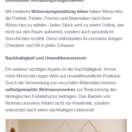
Individuelle Gestaltungsmöglichkeiten
Mit kreativen
Wohnraumgestaltung Ideen
haben Menschen
die Freiheit, Farben, Formen und Materialien nach ihren
Wünschen zu wählen. Jedes Stück wird zu einem Unikat, das
nicht nur den Raum aufwertet, sondern auch persönliche
Geschichten erzählt. Diese individuellen Accessoires bringen
Charakter und Stil in jedes Zuhause.
Nachhaltigkeit und Umweltbewusstsein
Ein weiterer wichtiger Aspekt ist die Nachhaltigkeit. Immer
mehr Menschen legen Wert auf umweltfreundliche Produkte.
Durch die Verwendung von recycelten Materialien können
selbstgemachte Wohnaccessoires
zur Reduzierung des
ökologischen Fußabdrucks beitragen. Das Basteln von
Wohnaccessoires fördert nicht nur Kreativität, sondern
unterstützt auch einen nachhaltigen Lebensstil.