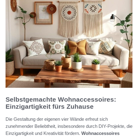
Selbstgemachte Wohnaccessoires:
Einzigartigkeit fürs Zuhause
Die Gestaltung der eigenen vier Wände erfreut sich
zunehmender Beliebtheit, insbesondere durch DIY-Projekte, die
Einzigartigkeit und Kreativität fördern.
Wohnaccessoires