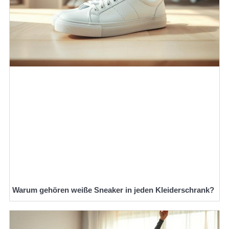
Warum gehören weiße Sneaker in jeden Kleiderschrank?