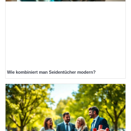
Wie kombiniert man Seidentücher modern?