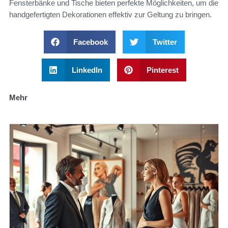
Fensterbänke und Tische bieten perfekte Möglichkeiten, um die
handgefertigten Dekorationen effektiv zur Geltung zu bringen.
Facebook
Twitter
LinkedIn
Pinterest
Mehr