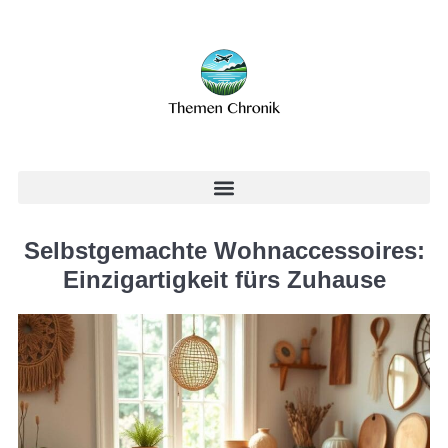
Selbstgemachte Wohnaccessoires:
Einzigartigkeit fürs Zuhause