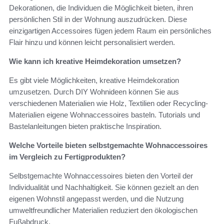
Dekorationen, die Individuen die Möglichkeit bieten, ihren
persönlichen Stil in der Wohnung auszudrücken. Diese
einzigartigen Accessoires fügen jedem Raum ein persönliches
Flair hinzu und können leicht personalisiert werden.
Wie kann ich kreative Heimdekoration umsetzen?
Es gibt viele Möglichkeiten, kreative Heimdekoration
umzusetzen. Durch DIY Wohnideen können Sie aus
verschiedenen Materialien wie Holz, Textilien oder Recycling-
Materialien eigene Wohnaccessoires basteln. Tutorials und
Bastelanleitungen bieten praktische Inspiration.
Welche Vorteile bieten selbstgemachte Wohnaccessoires
im Vergleich zu Fertigprodukten?
Selbstgemachte Wohnaccessoires bieten den Vorteil der
Individualität und Nachhaltigkeit. Sie können gezielt an den
eigenen Wohnstil angepasst werden, und die Nutzung
umweltfreundlicher Materialien reduziert den ökologischen
Fußabdruck.