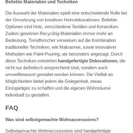
Beliebte Materialien und Techniken
Die Auswahl der Materialien spielt eine entscheidende Rolle bei
der Umsetzung von kreativen Heimdekorationen. Beliebte
Optionen sind Holz, verschiedene Textilien und Keramiken.
Zudem gewinnen Recycling-Materialien immer mehr an
Bedeutung. Trendforscher verweisen auf die Kombination
traditioneller Techniken, wie Makramee, sowie innovativer
Methoden wie Paint-Pouring, als besonders angesagt. Durch
diese Techniken entstehen
handgefertigte Dekorationen
, die
nicht nur ästhetisch ansprechend sind, sondern auch
umweltbewusst gestaltet werden können. Die Vielfalt an
Möglichkeiten bietet jedem die Gelegenheit, etwas
Einzigartiges zu schaffen und die eigenen Wohnräume
individuell zu gestalten.
FAQ
Was sind selbstgemachte Wohnaccessoires?
Selbstgemachte Wohnaccessoires sind handgefertigte