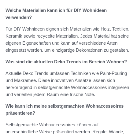
Welche Materialien kann ich für DIY Wohnideen
verwenden?
Für DIY Wohnideen eignen sich Materialien wie Holz, Textilien,
Keramik sowie recycelte Materialien. Jedes Material hat seine
eigenen Eigenschaften und kann auf verschiedene Arten
eingesetzt werden, um einzigartige Dekorationen zu gestalten.
Was sind die aktuellen Deko Trends im Bereich Wohnen?
Aktuelle Deko Trends umfassen Techniken wie Paint-Pouring
und Makramee. Diese innovativen Ansätze lassen sich
hervorragend in selbstgemachte Wohnaccessoires integrieren
und verleihen jedem Raum eine frische Note.
Wie kann ich meine selbstgemachten Wohnaccessoires
präsentieren?
Selbstgemachte Wohnaccessoires können auf
unterschiedliche Weise präsentiert werden. Regale, Wände,