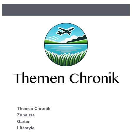
Themen Chronik
Zuhause
Garten
Lifestyle