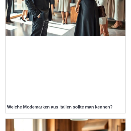
Welche Modemarken aus Italien sollte man kennen?