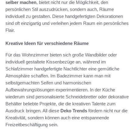
selber machen
, bietet nicht nur die Möglichkeit, den
persönlichen Stil auszudrücken, sondern auch, Räume
individuell zu gestalten. Diese handgefertigten Dekorationen
sind oft einzigartig und verleihen jedem Raum ein persönliches
Flair.
Kreative Ideen für verschiedene Räume
Für das Wohnzimmer bieten sich große Wandbilder oder
individuell gestaltete Kissenbezüge an, während im
Schlafzimmer handgefertigte Nachtlichter eine gemütliche
Atmosphäre schaffen. Im Badezimmer kann man mit
selbstgemachten Seifen und harmonischen
Aufbewahrungslösungen experimentieren. In der Küche
wiederum sind personalisierte Schneidebretter oder dekorative
Behälter beliebte Projekte, die die kreativen Talente zum
Ausdruck bringen. All diese
Deko Trends
fördern nicht nur die
Kreativität, sondern können auch eine entspannende
Freizeitbeschäftigung sein.