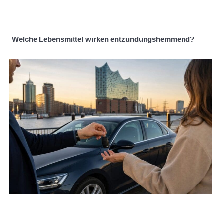
Welche Lebensmittel wirken entzündungshemmend?