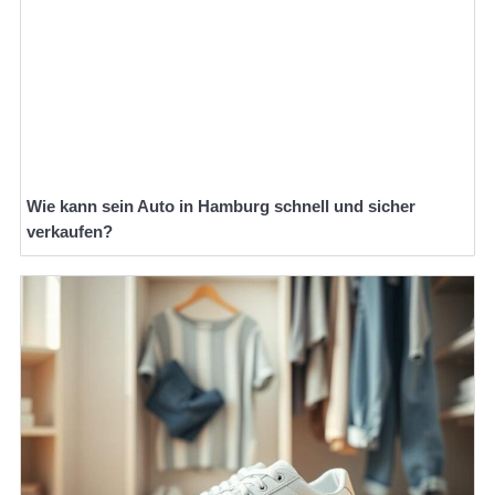
Wie kann sein Auto in Hamburg schnell und sicher
verkaufen?