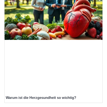
Warum ist die Herzgesundheit so wichtig?