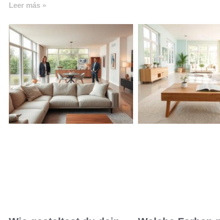
Leer más »