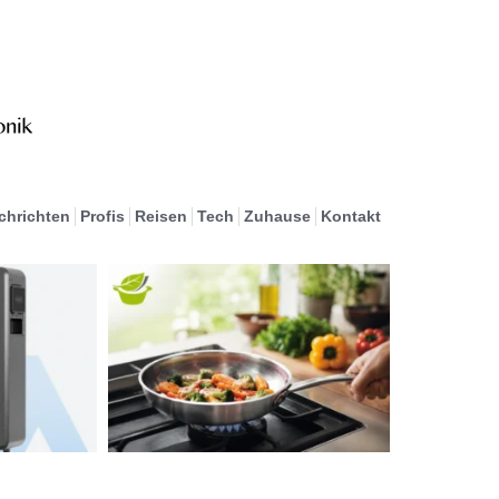
chrichten
Profis
Reisen
Tech
Zuhause
Kontakt