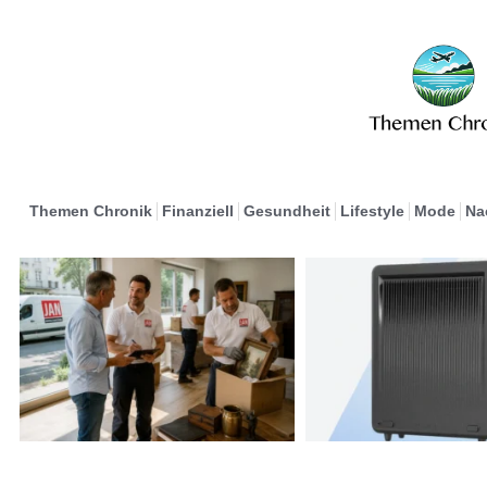
Themen Chronik
Finanziell
Gesundheit
Lifestyle
Mode
Na