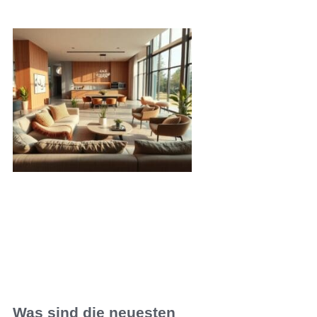
Was sind die neuesten