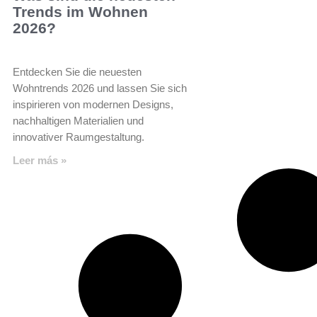
Trends im Wohnen
2026?
Entdecken Sie die neuesten
Wohntrends 2026 und lassen Sie sich
inspirieren von modernen Designs,
nachhaltigen Materialien und
innovativer Raumgestaltung.
Leer más »