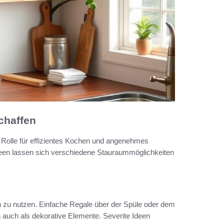
chaffen
 Rolle für effizientes Kochen und angenehmes
deen lassen sich verschiedene Stauraummöglichkeiten
en zu nutzen. Einfache Regale über der Spüle oder dem
 auch als dekorative Elemente. Severite Ideen