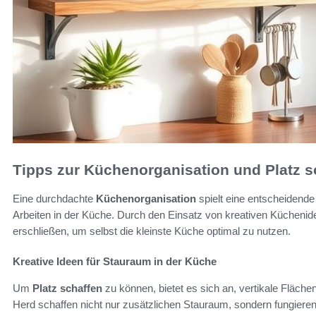
Tipps zur Küchenorganisation und Platz s
Eine durchdachte
Küchenorganisation
spielt eine entscheidende
Arbeiten in der Küche. Durch den Einsatz von kreativen Kücheni
erschließen, um selbst die kleinste Küche optimal zu nutzen.
Kreative Ideen für Stauraum in der Küche
Um
Platz schaffen
zu können, bietet es sich an, vertikale Fläch
Herd schaffen nicht nur zusätzlichen Stauraum, sondern fungieren