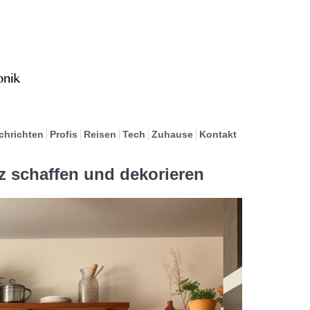
chrichten
Profis
Reisen
Tech
Zuhause
Kontakt
z schaffen und dekorieren