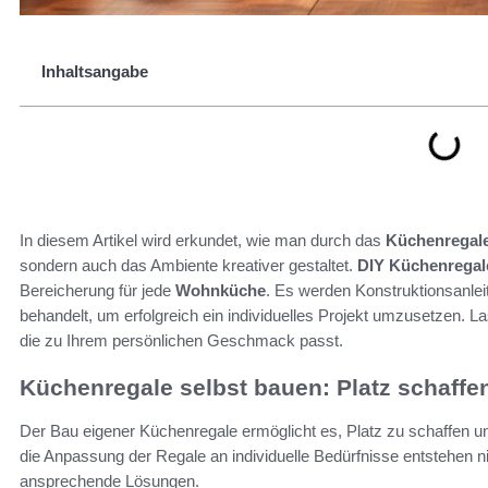
Inhaltsangabe
In diesem Artikel wird erkundet, wie man durch das
Küchenregale
sondern auch das Ambiente kreativer gestaltet.
DIY Küchenregal
Bereicherung für jede
Wohnküche
. Es werden Konstruktionsanleit
behandelt, um erfolgreich ein individuelles Projekt umzusetzen. La
die zu Ihrem persönlichen Geschmack passt.
Küchenregale selbst bauen: Platz schaffe
Der Bau eigener Küchenregale ermöglicht es, Platz zu schaffen un
die Anpassung der Regale an individuelle Bedürfnisse entstehen n
ansprechende Lösungen.