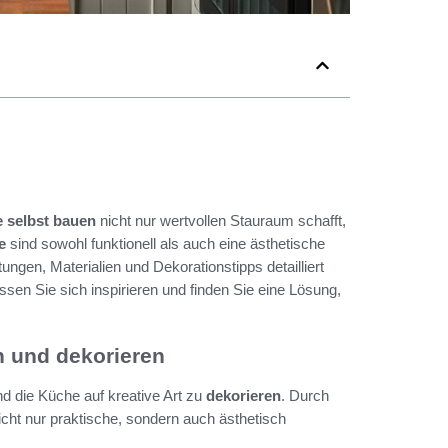
 selbst bauen
nicht nur wertvollen Stauraum schafft,
e
sind sowohl funktionell als auch eine ästhetische
ungen, Materialien und Dekorationstipps detailliert
ssen Sie sich inspirieren und finden Sie eine Lösung,
n und dekorieren
d die Küche auf kreative Art zu
dekorieren
. Durch
icht nur praktische, sondern auch ästhetisch