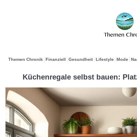
Themen Chronik
Finanziell
Gesundheit
Lifestyle
Mode
Na
Küchenregale selbst bauen: Plat