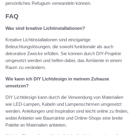
persönliches Refugium verwandeln können.
FAQ
Was sind kreative Lichtinstallationen?
Kreative Lichtinstallationen sind einzigartige
Beleuchtungslösungen, die sowohl funktionale als auch
dekorative Zwecke erfüllen. Sie können durch DIY-Projekte
umgesetzt werden und helfen dabei, das Ambiente in einem
Raum zu verändern.
Wie kann ich DIY Lichtdesign in meinem Zuhause
umsetzen?
DIY Lichtdesign kann durch die Verwendung von Materialien
wie LED-Lampen, Kabeln und Lampenschirmen umgesetzt
werden. Anleitungen und Inspiration sind leicht online zu finden,
wobei Anbieter wie Baumärkte und Online-Shops eine breite
Palette an Materialien anbieten.