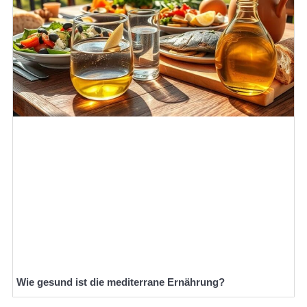
Wie gesund ist die mediterrane Ernährung?