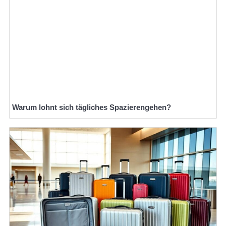
Warum lohnt sich tägliches Spazierengehen?