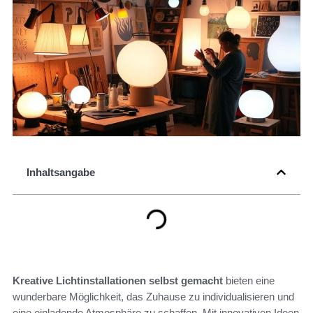
Inhaltsangabe
Kreative Lichtinstallationen selbst gemacht
bieten eine
wunderbare Möglichkeit, das Zuhause zu individualisieren und
eine einladende Atmosphäre zu schaffen. Mit innovativen Ideen