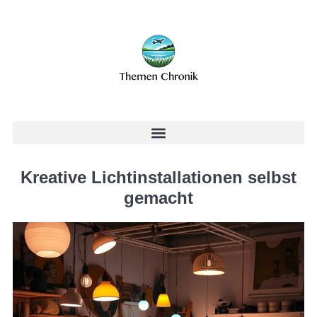
Kreative Lichtinstallationen selbst
gemacht