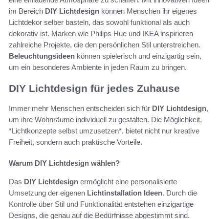
im Bereich
DIY Lichtdesign
können Menschen ihr eigenes
Lichtdekor selber basteln, das sowohl funktional als auch
dekorativ ist. Marken wie Philips Hue und IKEA inspirieren
zahlreiche Projekte, die den persönlichen Stil unterstreichen.
Beleuchtungsideen
können spielerisch und einzigartig sein,
um ein besonderes Ambiente in jeden Raum zu bringen.
DIY Lichtdesign für jedes Zuhause
Immer mehr Menschen entscheiden sich für
DIY Lichtdesign
,
um ihre Wohnräume individuell zu gestalten. Die Möglichkeit,
*Lichtkonzepte selbst umzusetzen*, bietet nicht nur kreative
Freiheit, sondern auch praktische Vorteile.
Warum DIY Lichtdesign wählen?
Das
DIY Lichtdesign
ermöglicht eine personalisierte
Umsetzung der eigenen
Lichtinstallation Ideen
. Durch die
Kontrolle über Stil und Funktionalität entstehen einzigartige
Designs, die genau auf die Bedürfnisse abgestimmt sind.