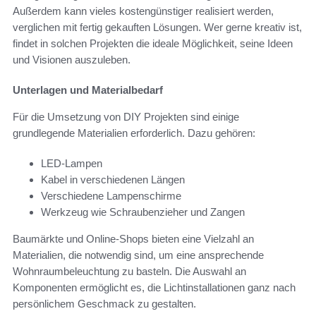
Außerdem kann vieles kostengünstiger realisiert werden,
verglichen mit fertig gekauften Lösungen. Wer gerne kreativ ist,
findet in solchen Projekten die ideale Möglichkeit, seine Ideen
und Visionen auszuleben.
Unterlagen und Materialbedarf
Für die Umsetzung von DIY Projekten sind einige
grundlegende Materialien erforderlich. Dazu gehören:
LED-Lampen
Kabel in verschiedenen Längen
Verschiedene Lampenschirme
Werkzeug wie Schraubenzieher und Zangen
Baumärkte und Online-Shops bieten eine Vielzahl an
Materialien, die notwendig sind, um eine ansprechende
Wohnraumbeleuchtung zu basteln. Die Auswahl an
Komponenten ermöglicht es, die Lichtinstallationen ganz nach
persönlichem Geschmack zu gestalten.