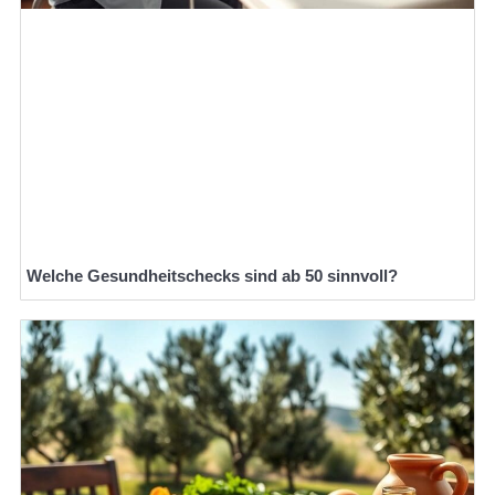
Welche Gesundheitschecks sind ab 50 sinnvoll?