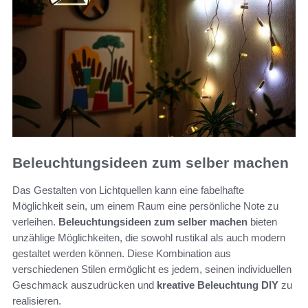
Beleuchtungsideen zum selber machen
Das Gestalten von Lichtquellen kann eine fabelhafte
Möglichkeit sein, um einem Raum eine persönliche Note zu
verleihen.
Beleuchtungsideen zum selber machen
bieten
unzählige Möglichkeiten, die sowohl rustikal als auch modern
gestaltet werden können. Diese Kombination aus
verschiedenen Stilen ermöglicht es jedem, seinen individuellen
Geschmack auszudrücken und
kreative Beleuchtung DIY
zu
realisieren.