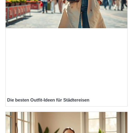
Die besten Outfit-Ideen für Städtereisen