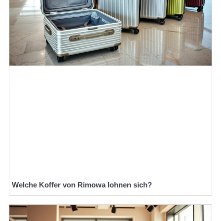
Welche Koffer von Rimowa lohnen sich?