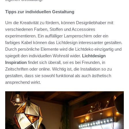
Tipps zur individuellen Gestaltung
Um die Kreativität zu fördern, können Designliebhaber mit
verschiedenen Farben, Stoffen und Accessoires
experimentieren. Ein auffälliger Lampenschirm oder ein
farbiges Kabel können das Lichtdesign interessanter gestalten.
Durch persönliche Elemente wird die Lichtdeko einzigartig und
spiegelt den individuellen Wohnstil wider.
Lichtdesign
Inspiration
findet sich überall, sei es bei Freunden, in
Zeitschriften oder online. Wichtig ist, die Installation so zu
gestalten, dass sie sowohl funktional als auch ästhetisch
ansprechend wirkt.