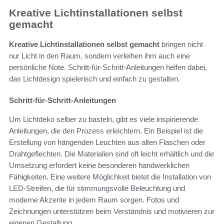
Kreative Lichtinstallationen selbst
gemacht
Kreative Lichtinstallationen selbst gemacht
bringen nicht
nur Licht in den Raum, sondern verleihen ihm auch eine
persönliche Note. Schritt-für-Schritt-Anleitungen helfen dabei,
das Lichtdesign spielerisch und einfach zu gestalten.
Schritt-für-Schritt-Anleitungen
Um Lichtdeko selber zu basteln, gibt es viele inspirierende
Anleitungen, die den Prozess erleichtern. Ein Beispiel ist die
Erstellung von hängenden Leuchten aus alten Flaschen oder
Drahtgeflechten. Die Materialien sind oft leicht erhältlich und die
Umsetzung erfordert keine besonderen handwerklichen
Fähigkeiten. Eine weitere Möglichkeit bietet die Installation von
LED-Streifen, die für stimmungsvolle Beleuchtung und
moderne Akzente in jedem Raum sorgen. Fotos und
Zeichnungen unterstützen beim Verständnis und motivieren zur
eigenen Gestaltung.