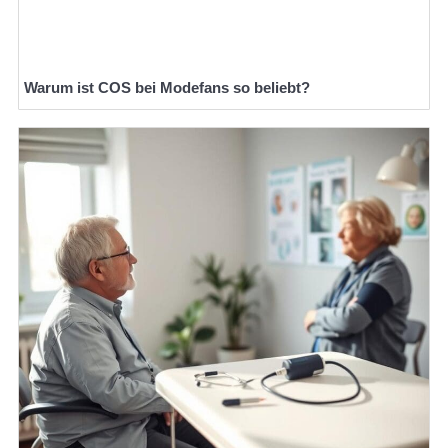
Warum ist COS bei Modefans so beliebt?