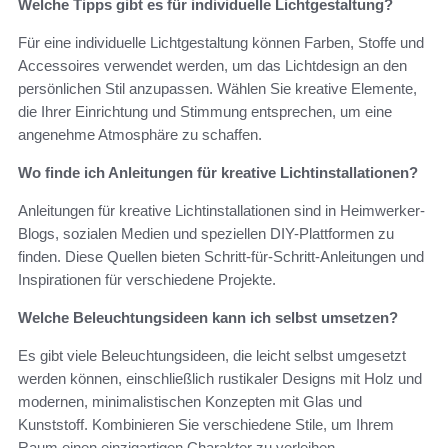
Welche Tipps gibt es für individuelle Lichtgestaltung?
Für eine individuelle Lichtgestaltung können Farben, Stoffe und
Accessoires verwendet werden, um das Lichtdesign an den
persönlichen Stil anzupassen. Wählen Sie kreative Elemente,
die Ihrer Einrichtung und Stimmung entsprechen, um eine
angenehme Atmosphäre zu schaffen.
Wo finde ich Anleitungen für kreative Lichtinstallationen?
Anleitungen für kreative Lichtinstallationen sind in Heimwerker-
Blogs, sozialen Medien und speziellen DIY-Plattformen zu
finden. Diese Quellen bieten Schritt-für-Schritt-Anleitungen und
Inspirationen für verschiedene Projekte.
Welche Beleuchtungsideen kann ich selbst umsetzen?
Es gibt viele Beleuchtungsideen, die leicht selbst umgesetzt
werden können, einschließlich rustikaler Designs mit Holz und
modernen, minimalistischen Konzepten mit Glas und
Kunststoff. Kombinieren Sie verschiedene Stile, um Ihrem
Raum einen einzigartigen Charakter zu verleihen.