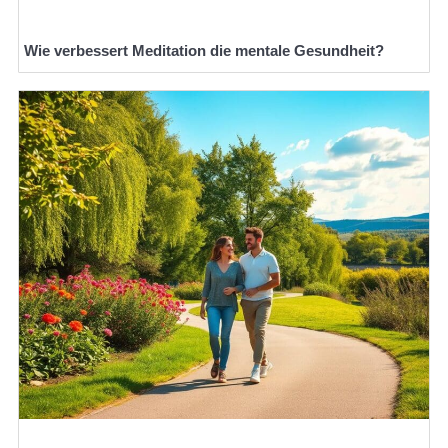
Wie verbessert Meditation die mentale Gesundheit?