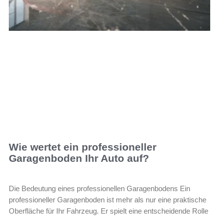
Wie wertet ein professioneller
Garagenboden Ihr Auto auf?
Die Bedeutung eines professionellen Garagenbodens Ein
professioneller Garagenboden ist mehr als nur eine praktische
Oberfläche für Ihr Fahrzeug. Er spielt eine entscheidende Rolle