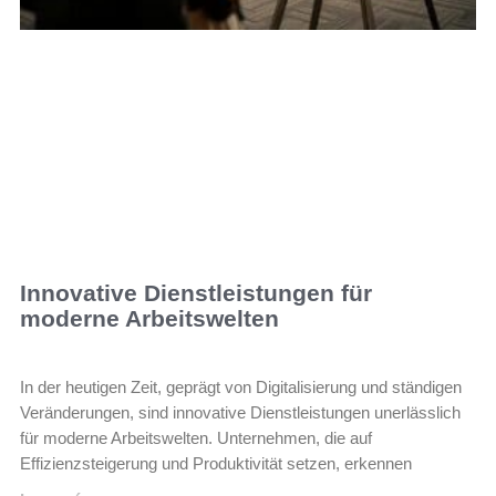
Innovative Dienstleistungen für
moderne Arbeitswelten
In der heutigen Zeit, geprägt von Digitalisierung und ständigen
Veränderungen, sind innovative Dienstleistungen unerlässlich
für moderne Arbeitswelten. Unternehmen, die auf
Effizienzsteigerung und Produktivität setzen, erkennen