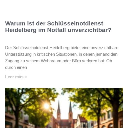
Warum ist der Schlüsselnotdienst
Heidelberg im Notfall unverzichtbar?
Der Schlüsselnotdienst Heidelberg bietet eine unverzichtbare
Unterstützung in kritischen Situationen, in denen jemand den
Zugang zu seinem Wohnraum oder Büro verloren hat. Ob
durch einen
Leer más »