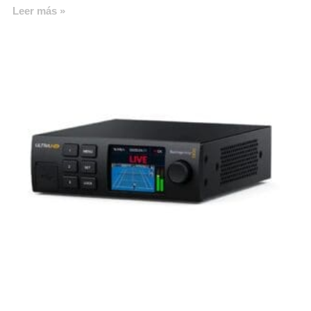
Leer más »