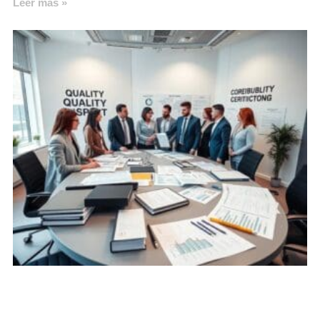
Leer más »