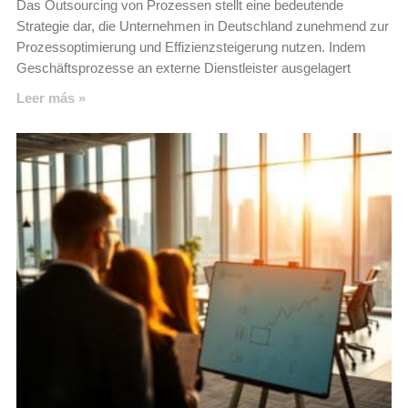
Das Outsourcing von Prozessen stellt eine bedeutende
Strategie dar, die Unternehmen in Deutschland zunehmend zur
Prozessoptimierung und Effizienzsteigerung nutzen. Indem
Geschäftsprozesse an externe Dienstleister ausgelagert
Leer más »