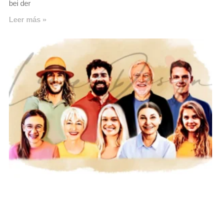
bei der
Leer más »