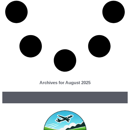
Archives for August 2025