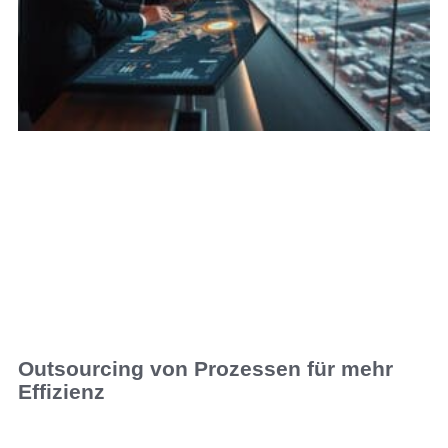
Outsourcing von Prozessen für mehr
Effizienz