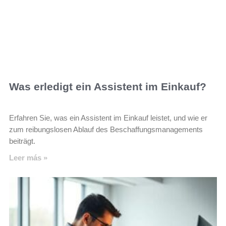
Was erledigt ein Assistent im Einkauf?
Erfahren Sie, was ein Assistent im Einkauf leistet, und wie er
zum reibungslosen Ablauf des Beschaffungsmanagements
beiträgt.
Leer más »