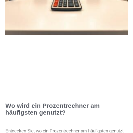
Wo wird ein Prozentrechner am
häufigsten genutzt?
Entdecken Sie, wo ein Prozentrechner am häufigsten genutzt