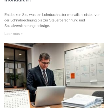
Entdecken Sie, was ein Lohnbuchhalter monatlich leistet: von
der Lohnabrechnung bis zur Steuerberechnung und
Sozialversicherungsbeiträge.
Leer más »