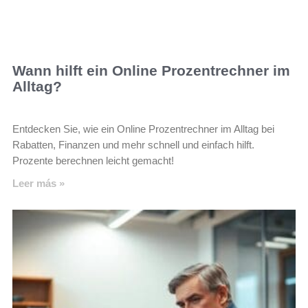
Wann hilft ein Online Prozentrechner im
Alltag?
Entdecken Sie, wie ein Online Prozentrechner im Alltag bei
Rabatten, Finanzen und mehr schnell und einfach hilft.
Prozente berechnen leicht gemacht!
Leer más »