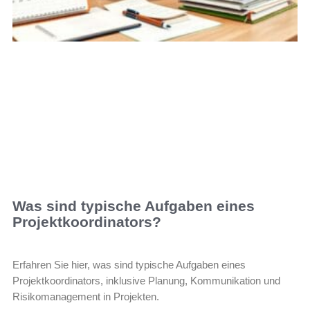
Was sind typische Aufgaben eines
Projektkoordinators?
Erfahren Sie hier, was sind typische Aufgaben eines
Projektkoordinators, inklusive Planung, Kommunikation und
Risikomanagement in Projekten.