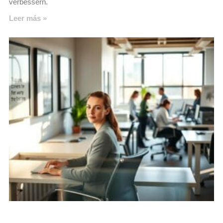
verbessern.
Leer más »