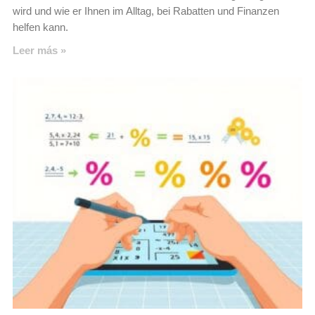
wird und wie er Ihnen im Alltag, bei Rabatten und Finanzen
helfen kann.
Leer más »