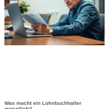
Was macht ein Lohnbuchhalter
monatlich?