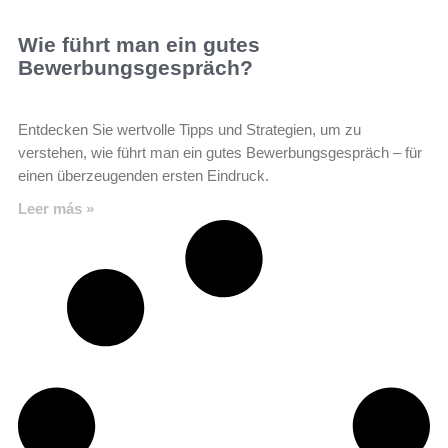
Wie führt man ein gutes
Bewerbungsgespräch?
Entdecken Sie wertvolle Tipps und Strategien, um zu
verstehen, wie führt man ein gutes Bewerbungsgespräch – für
einen überzeugenden ersten Eindruck.
Leer más »