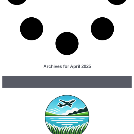
Archives for April 2025