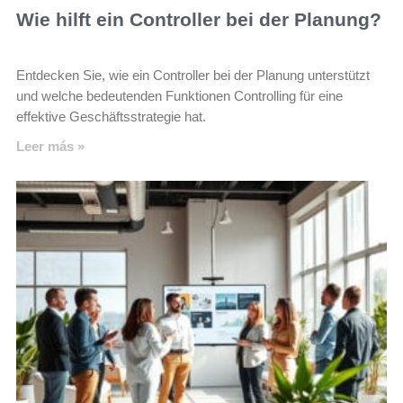
Wie hilft ein Controller bei der Planung?
Entdecken Sie, wie ein Controller bei der Planung unterstützt
und welche bedeutenden Funktionen Controlling für eine
effektive Geschäftsstrategie hat.
Leer más »