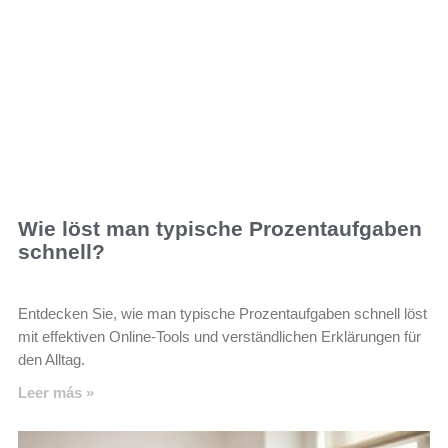
Wie löst man typische Prozentaufgaben
schnell?
Entdecken Sie, wie man typische Prozentaufgaben schnell löst
mit effektiven Online-Tools und verständlichen Erklärungen für
den Alltag.
Leer más »