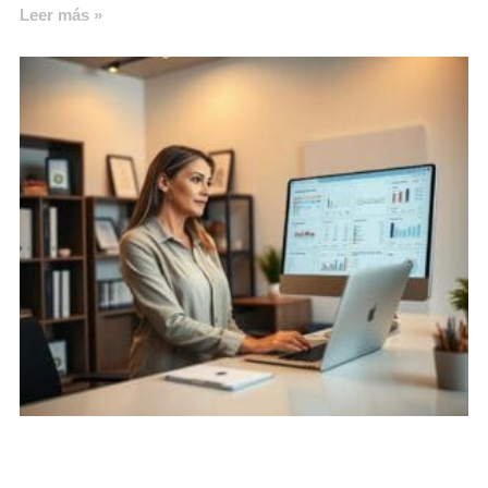
Leer más »