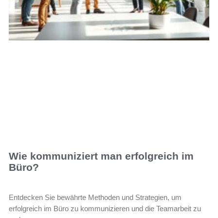
Wie kommuniziert man erfolgreich im
Büro?
Entdecken Sie bewährte Methoden und Strategien, um
erfolgreich im Büro zu kommunizieren und die Teamarbeit zu