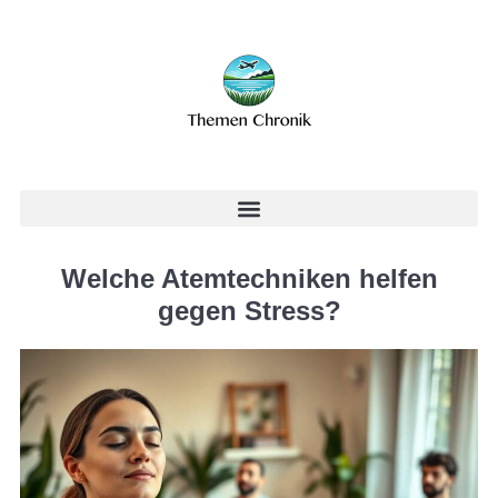
Welche Atemtechniken helfen
gegen Stress?