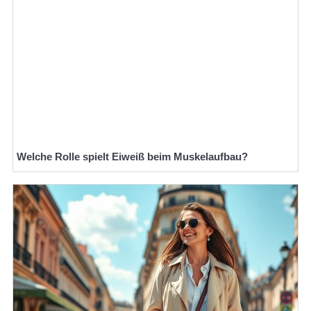
Welche Rolle spielt Eiweiß beim Muskelaufbau?