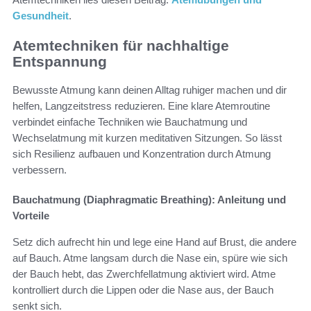
Gesundheit
.
Atemtechniken für nachhaltige
Entspannung
Bewusste Atmung kann deinen Alltag ruhiger machen und dir
helfen, Langzeitstress reduzieren. Eine klare Atemroutine
verbindet einfache Techniken wie Bauchatmung und
Wechselatmung mit kurzen meditativen Sitzungen. So lässt
sich Resilienz aufbauen und Konzentration durch Atmung
verbessern.
Bauchatmung (Diaphragmatic Breathing): Anleitung und
Vorteile
Setz dich aufrecht hin und lege eine Hand auf Brust, die andere
auf Bauch. Atme langsam durch die Nase ein, spüre wie sich
der Bauch hebt, das Zwerchfellatmung aktiviert wird. Atme
kontrolliert durch die Lippen oder die Nase aus, der Bauch
senkt sich.