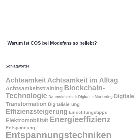
Warum ist COS bei Modefans so beliebt?
Schlagwörter
Achtsamkeit
Achtsamkeit im Alltag
Blockchain-
Achtsamkeitstraining
Technologie
Digitale
Datensicherheit
Digitales Marketing
Transformation
Digitalisierung
Effizienzsteigerung
Einrichtungstipps
Energieeffizienz
Elektromobilität
Entspannung
Entspannungstechniken