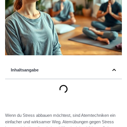
Inhaltsangabe
Wenn du Stress abbauen möchtest, sind Atemtechniken ein
einfacher und wirksamer Weg. Atemübungen gegen Stress