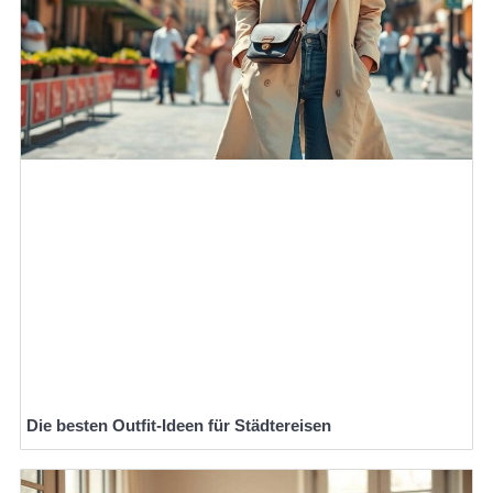
Die besten Outfit-Ideen für Städtereisen