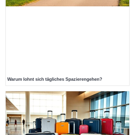
Warum lohnt sich tägliches Spazierengehen?