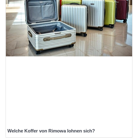
Welche Koffer von Rimowa lohnen sich?