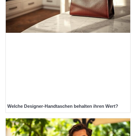
Welche Designer-Handtaschen behalten ihren Wert?