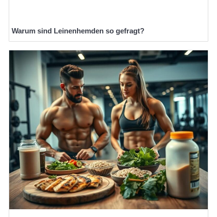
Warum sind Leinenhemden so gefragt?