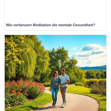
Wie verbessert Meditation die mentale Gesundheit?