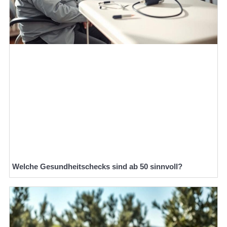
Welche Gesundheitschecks sind ab 50 sinnvoll?