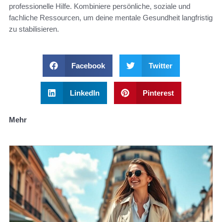
professionelle Hilfe. Kombiniere persönliche, soziale und
fachliche Ressourcen, um deine mentale Gesundheit langfristig
zu stabilisieren.
Facebook
Twitter
LinkedIn
Pinterest
Mehr