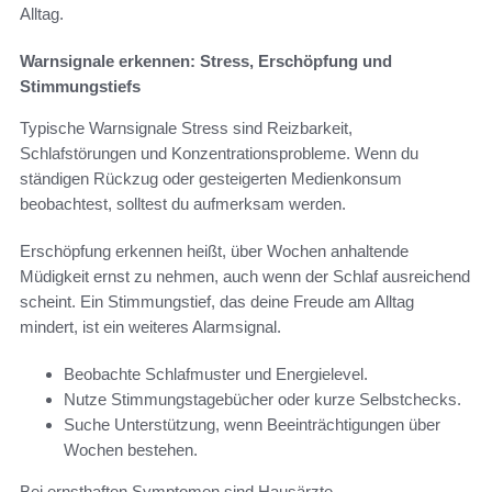
Alltag.
Warnsignale erkennen: Stress, Erschöpfung und
Stimmungstiefs
Typische Warnsignale Stress sind Reizbarkeit,
Schlafstörungen und Konzentrationsprobleme. Wenn du
ständigen Rückzug oder gesteigerten Medienkonsum
beobachtest, solltest du aufmerksam werden.
Erschöpfung erkennen heißt, über Wochen anhaltende
Müdigkeit ernst zu nehmen, auch wenn der Schlaf ausreichend
scheint. Ein Stimmungstief, das deine Freude am Alltag
mindert, ist ein weiteres Alarmsignal.
Beobachte Schlafmuster und Energielevel.
Nutze Stimmungstagebücher oder kurze Selbstchecks.
Suche Unterstützung, wenn Beeinträchtigungen über
Wochen bestehen.
Bei ernsthaften Symptomen sind Hausärzte,