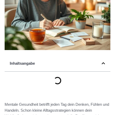
Inhaltsangabe
Mentale Gesundheit betrifft jeden Tag dein Denken, Fühlen und
Handeln. Schon kleine Alltagsstrategien können dein