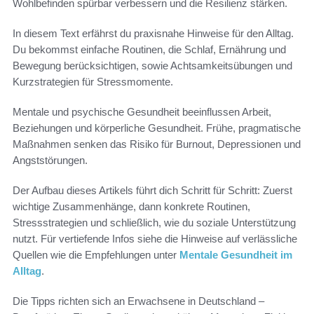
Wohlbefinden spürbar verbessern und die Resilienz stärken.
In diesem Text erfährst du praxisnahe Hinweise für den Alltag.
Du bekommst einfache Routinen, die Schlaf, Ernährung und
Bewegung berücksichtigen, sowie Achtsamkeitsübungen und
Kurzstrategien für Stressmomente.
Mentale und psychische Gesundheit beeinflussen Arbeit,
Beziehungen und körperliche Gesundheit. Frühe, pragmatische
Maßnahmen senken das Risiko für Burnout, Depressionen und
Angststörungen.
Der Aufbau dieses Artikels führt dich Schritt für Schritt: Zuerst
wichtige Zusammenhänge, dann konkrete Routinen,
Stressstrategien und schließlich, wie du soziale Unterstützung
nutzt. Für vertiefende Infos siehe die Hinweise auf verlässliche
Quellen wie die Empfehlungen unter
Mentale Gesundheit im
Alltag
.
Die Tipps richten sich an Erwachsene in Deutschland –