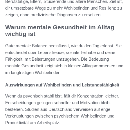
Berufstätige, Eltern, Studierende und ältere Menschen. Ziel ist,
dir umsetzbare Wege zu mehr Wohlbefinden und Resilienz zu
zeigen, ohne medizinische Diagnosen zu ersetzen.
Warum mentale Gesundheit im Alltag
wichtig ist
Gute mentale Balance beeinflusst, wie du den Tag erlebst. Sie
entscheidet über Lebensfreude, soziale Teilhabe und deine
Fähigkeit, mit Belastungen umzugehen. Die Bedeutung
mentale Gesundheit zeigt sich in kleinen Alltagsmomenten und
im langfristigen Wohlbefinden.
Auswirkungen auf Wohlbefinden und Leistungsfähigkeit
Wenn du psychisch stabil bist, fällt dir Konzentration leichter.
Entscheidungen gelingen schneller und Motivation bleibt
bestehen. Studien aus Deutschland verweisen auf enge
Verknüpfungen zwischen psychischem Wohlbefinden und
Produktivität am Arbeitsplatz.