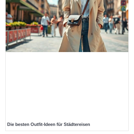
Die besten Outfit-Ideen für Städtereisen