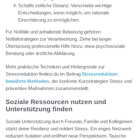
Schaffe zeitliche Distanz: Verschiebe wichtige
Entscheidungen, wenn möglich, um rationale
Einschätzung zu ermöglichen.
Für Notfälle und anhaltende Belastung gehören
Notfallstrategien zur Verantwortung. Ziehe bei langer
Überlastung professionelle Hilfe hinzu, etwa psychosoziale
Beratung oder ärztliche Abklärung.
Mehr praktische Techniken und Hintergründe zur
Stressreduktion findest du im Beitrag
Stressreduktion:
bewährte Methoden
, der konkrete Kurzstrategien Stress und
präventive Maßnahmen zusammenstellt.
Soziale Ressourcen nutzen und
Unterstützung finden
Soziale Unterstützung durch Freunde, Familie und Kolleginnen
stärkt deine Resilienz und mildert Stress. Ein enges Netzwerk
reduziert Isolation und eröffnet neue Perspektiven. Tausche