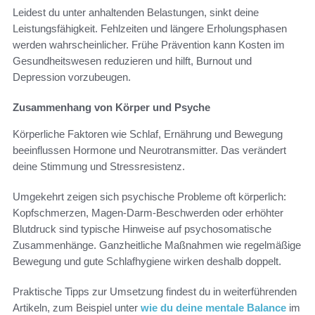
Leidest du unter anhaltenden Belastungen, sinkt deine
Leistungsfähigkeit. Fehlzeiten und längere Erholungsphasen
werden wahrscheinlicher. Frühe Prävention kann Kosten im
Gesundheitswesen reduzieren und hilft, Burnout und
Depression vorzubeugen.
Zusammenhang von Körper und Psyche
Körperliche Faktoren wie Schlaf, Ernährung und Bewegung
beeinflussen Hormone und Neurotransmitter. Das verändert
deine Stimmung und Stressresistenz.
Umgekehrt zeigen sich psychische Probleme oft körperlich:
Kopfschmerzen, Magen-Darm-Beschwerden oder erhöhter
Blutdruck sind typische Hinweise auf psychosomatische
Zusammenhänge. Ganzheitliche Maßnahmen wie regelmäßige
Bewegung und gute Schlafhygiene wirken deshalb doppelt.
Praktische Tipps zur Umsetzung findest du in weiterführenden
Artikeln, zum Beispiel unter
wie du deine mentale Balance
im