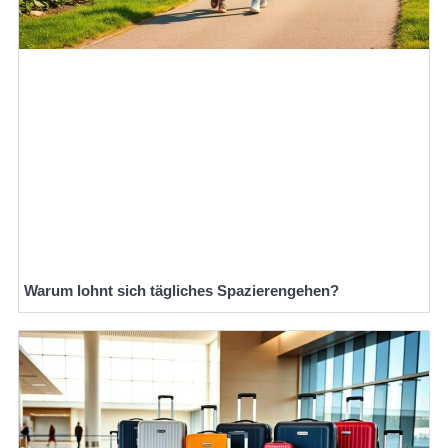
Warum lohnt sich tägliches Spazierengehen?