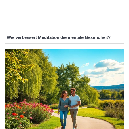
Wie verbessert Meditation die mentale Gesundheit?