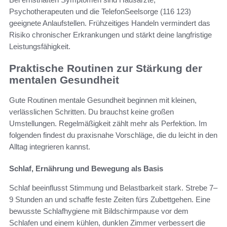
Psychotherapeuten und die TelefonSeelsorge (116 123)
geeignete Anlaufstellen. Frühzeitiges Handeln vermindert das
Risiko chronischer Erkrankungen und stärkt deine langfristige
Leistungsfähigkeit.
Praktische Routinen zur Stärkung der
mentalen Gesundheit
Gute Routinen mentale Gesundheit beginnen mit kleinen,
verlässlichen Schritten. Du brauchst keine großen
Umstellungen. Regelmäßigkeit zählt mehr als Perfektion. Im
folgenden findest du praxisnahe Vorschläge, die du leicht in den
Alltag integrieren kannst.
Schlaf, Ernährung und Bewegung als Basis
Schlaf beeinflusst Stimmung und Belastbarkeit stark. Strebe 7–
9 Stunden an und schaffe feste Zeiten fürs Zubettgehen. Eine
bewusste Schlafhygiene mit Bildschirmpause vor dem
Schlafen und einem kühlen, dunklen Zimmer verbessert die