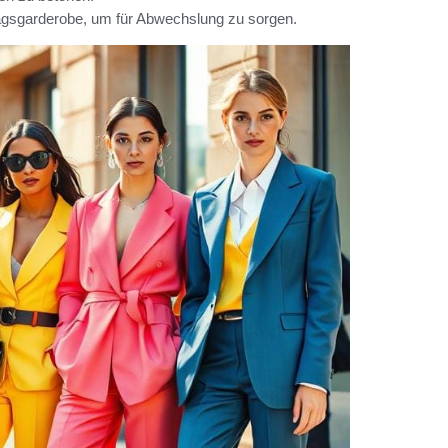
lltagsgarderobe, um für Abwechslung zu sorgen.