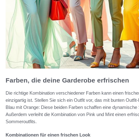
Farben, die deine Garderobe erfrischen
Die richtige Kombination verschiedener Farben kann einen frische
einzigartig ist. Stellen Sie sich ein Outfit vor, das mit bunten Outfi
Blau mit Orange: Diese beiden Farben schaffen eine dynamische 
Außerdem verleiht die Kombination von Pink und Mint einen erfrisc
Sommeroutfits.
Kombinationen für einen frischen Look