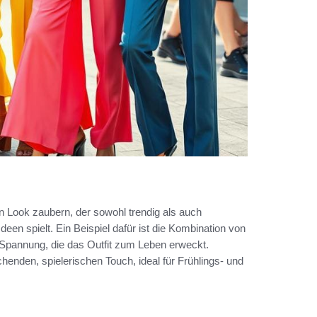
n Look zaubern, der sowohl trendig als auch
t-Ideen spielt. Ein Beispiel dafür ist die Kombination von
Spannung, die das Outfit zum Leben erweckt.
henden, spielerischen Touch, ideal für Frühlings- und