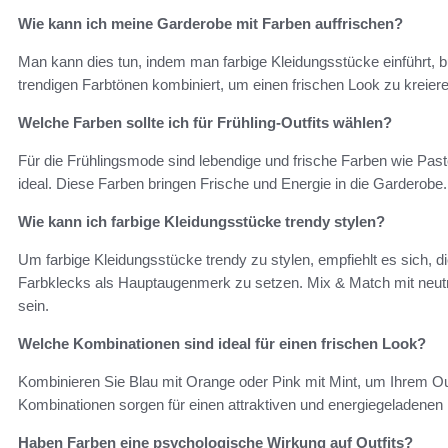
Wie kann ich meine Garderobe mit Farben auffrischen?
Man kann dies tun, indem man farbige Kleidungsstücke einführt, 
trendigen Farbtönen kombiniert, um einen frischen Look zu kreiere
Welche Farben sollte ich für Frühling-Outfits wählen?
Für die Frühlingsmode sind lebendige und frische Farben wie Pas
ideal. Diese Farben bringen Frische und Energie in die Garderobe.
Wie kann ich farbige Kleidungsstücke trendy stylen?
Um farbige Kleidungsstücke trendy zu stylen, empfiehlt es sich, 
Farbklecks als Hauptaugenmerk zu setzen. Mix & Match mit neut
sein.
Welche Kombinationen sind ideal für einen frischen Look?
Kombinieren Sie Blau mit Orange oder Pink mit Mint, um Ihrem Ou
Kombinationen sorgen für einen attraktiven und energiegeladenen
Haben Farben eine psychologische Wirkung auf Outfits?