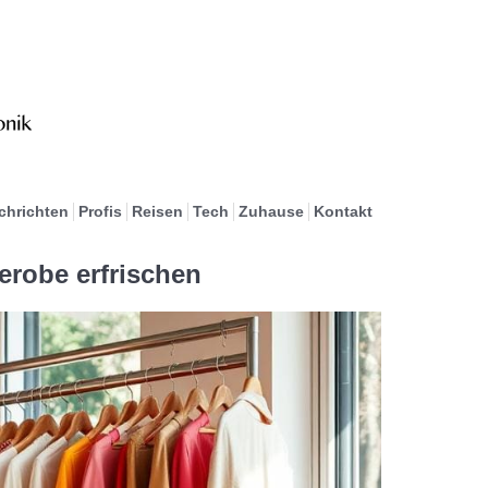
chrichten
Profis
Reisen
Tech
Zuhause
Kontakt
erobe erfrischen