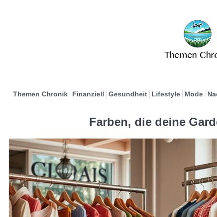
Themen Chronik
Finanziell
Gesundheit
Lifestyle
Mode
Na
Farben, die deine Gard