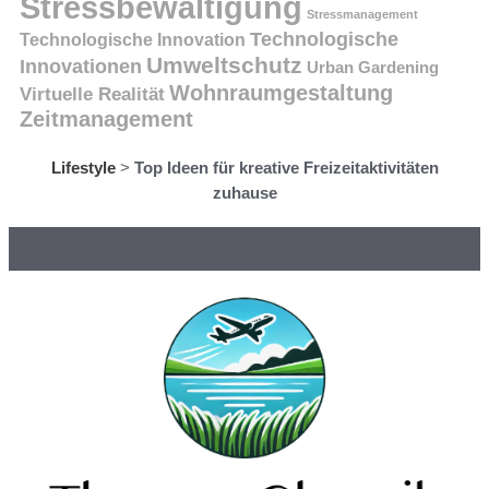
Stressbewältigung
Stressmanagement
Technologische
Technologische Innovation
Umweltschutz
Innovationen
Urban Gardening
Wohnraumgestaltung
Virtuelle Realität
Zeitmanagement
Lifestyle
>
Top Ideen für kreative Freizeitaktivitäten
zuhause