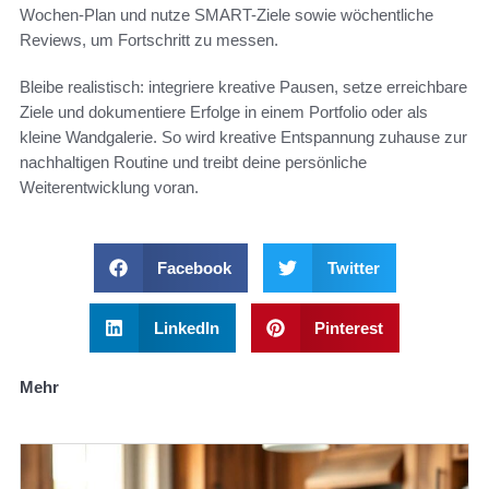
Wochen-Plan und nutze SMART-Ziele sowie wöchentliche
Reviews, um Fortschritt zu messen.
Bleibe realistisch: integriere kreative Pausen, setze erreichbare
Ziele und dokumentiere Erfolge in einem Portfolio oder als
kleine Wandgalerie. So wird kreative Entspannung zuhause zur
nachhaltigen Routine und treibt deine persönliche
Weiterentwicklung voran.
Facebook
Twitter
LinkedIn
Pinterest
Mehr