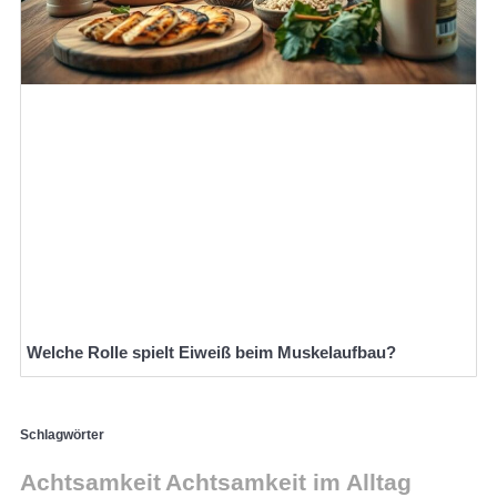
Welche Rolle spielt Eiweiß beim Muskelaufbau?
Schlagwörter
Achtsamkeit
Achtsamkeit im Alltag