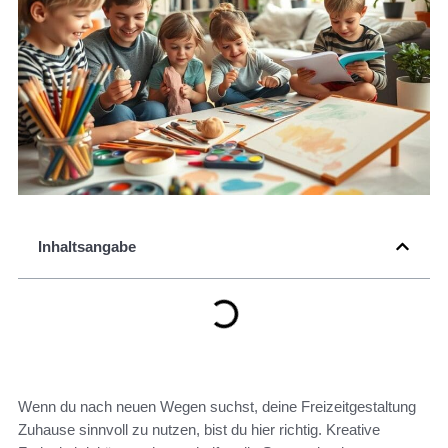
Inhaltsangabe
Wenn du nach neuen Wegen suchst, deine Freizeitgestaltung
Zuhause sinnvoll zu nutzen, bist du hier richtig. Kreative