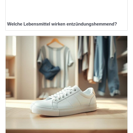
Welche Lebensmittel wirken entzündungshemmend?