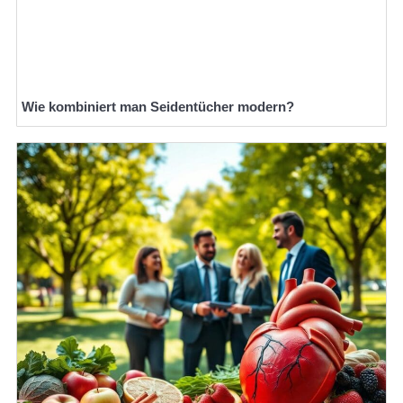
Wie kombiniert man Seidentücher modern?