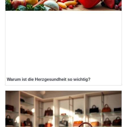
Warum ist die Herzgesundheit so wichtig?