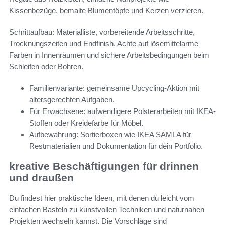
Kissenbezüge, bemalte Blumentöpfe und Kerzen verzieren.
Schrittaufbau: Materialliste, vorbereitende Arbeitsschritte,
Trocknungszeiten und Endfinish. Achte auf lösemittelarme
Farben in Innenräumen und sichere Arbeitsbedingungen beim
Schleifen oder Bohren.
Familienvariante: gemeinsame Upcycling-Aktion mit
altersgerechten Aufgaben.
Für Erwachsene: aufwendigere Polsterarbeiten mit IKEA-
Stoffen oder Kreidefarbe für Möbel.
Aufbewahrung: Sortierboxen wie IKEA SAMLA für
Restmaterialien und Dokumentation für dein Portfolio.
kreative Beschäftigungen für drinnen
und draußen
Du findest hier praktische Ideen, mit denen du leicht vom
einfachen Basteln zu kunstvollen Techniken und naturnahen
Projekten wechseln kannst. Die Vorschläge sind