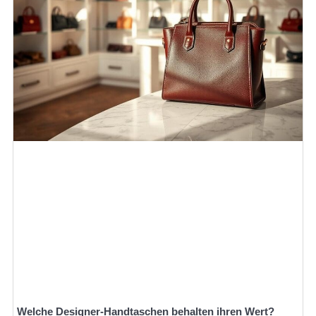
Welche Designer-Handtaschen behalten ihren Wert?