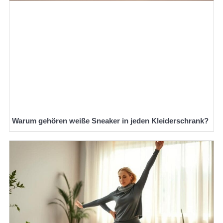
Warum gehören weiße Sneaker in jeden Kleiderschrank?