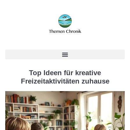
Top Ideen für kreative
Freizeitaktivitäten zuhause