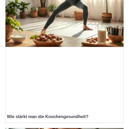
Wie stärkt man die Knochengesundheit?