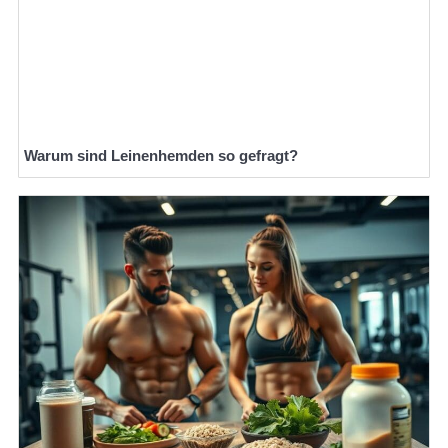
Warum sind Leinenhemden so gefragt?