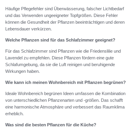
Häufige Pflegefehler sind Überwässerung, falscher Lichtbedarf
und das Verwenden ungeeigneter Topfgrößen. Diese Fehler
können die Gesundheit der Pflanzen beeinträchtigen und deren
Lebensdauer verkürzen.
Welche Pflanzen sind für das Schlafzimmer geeignet?
Für das Schlafzimmer sind Pflanzen wie die Friedenslilie und
Lavendel zu empfehlen. Diese Pflanzen fördern eine gute
Schlafumgebung, da sie die Luft reinigen und beruhigende
Wirkungen haben.
Wie kann ich meinen Wohnbereich mit Pflanzen begrünen?
Ideale Wohnbereich begrünen Ideen umfassen die Kombination
von unterschiedlichen Pflanzenarten und -größen. Das schafft
eine harmonische Atmosphäre und verbessert das Raumklima
erheblich.
Was sind die besten Pflanzen für die Küche?