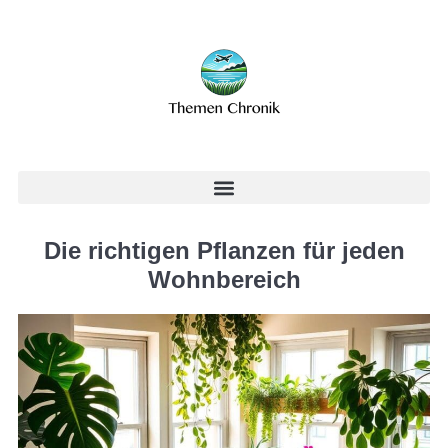
Die richtigen Pflanzen für jeden
Wohnbereich