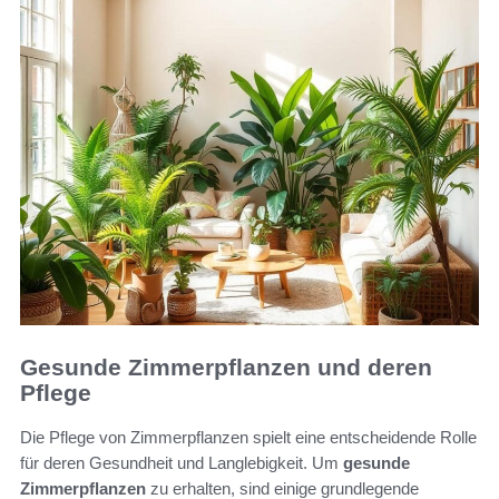
Gesunde Zimmerpflanzen und deren
Pflege
Die Pflege von Zimmerpflanzen spielt eine entscheidende Rolle
für deren Gesundheit und Langlebigkeit. Um
gesunde
Zimmerpflanzen
zu erhalten, sind einige grundlegende