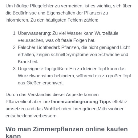
Um häufige Pflegefehler zu vermeiden, ist es wichtig, sich über
die Bedürfnisse und Eigenschaften der Pflanzen zu
informieren. Zu den häufigsten Fehlern zählen:
Überwässerung: Zu viel Wasser kann Wurzelfäule
verursachen, was oft fatale Folgen hat.
Falscher Lichtbedarf: Pflanzen, die nicht genügend Licht
erhalten, zeigen schnell Symptome von Schwäche und
Krankheit.
Ungeeignete Topfgrößen: Ein zu kleiner Topf kann das
Wurzelwachstum behindern, während ein zu großer Topf
das Gießen erschwert.
Durch das Verständnis dieser Aspekte können
Pflanzenliebhaber ihre
Innenraumbegrünung Tipps
effektiv
umsetzen und das Wohlbefinden ihrer grünen Mitbewohner
entscheidend verbessern.
Wo man Zimmerpflanzen online kaufen
kann