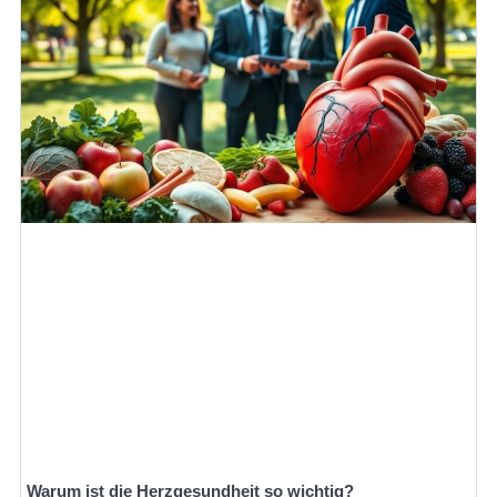
Warum ist die Herzgesundheit so wichtig?