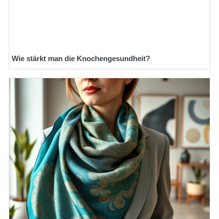
Wie stärkt man die Knochengesundheit?