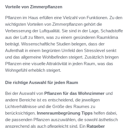
Vorteile von Zimmerpflanzen
Pflanzen im Haus erfüllen eine Vielzahl von Funktionen. Zu den
wichtigsten Vorteilen von Zimmerpflanzen gehört die
Verbesserung der Luftqualität. Sie sind in der Lage, Schadstoffe
aus der Luft zu filtern, was zu einem gesünderen Raumklima
beiträgt. Wissenschaftliche Studien belegen, dass der
Aufenthalt in einem begrünten Umfeld den Stresslevel senkt
und das allgemeine Wohlbefinden steigert. Zusätzlich bringen
Pflanzen eine visuelle Attraktivität in jeden Raum, was das
Wohngefühl erheblich steigert.
Die richtige Auswahl für jeden Raum
Bei der Auswahl von
Pflanzen für das Wohnzimmer
und
andere Bereiche ist es entscheidend, die jeweiligen
Lichtverhältnisse und die Größe des Raumes zu
berücksichtigen.
Innenraumbegrünung Tipps
helfen dabei,
die passenden Pflanzen auszuwählen, die sowohl ästhetisch
ansprechend als auch pflegeleicht sind. Ein
Ratgeber