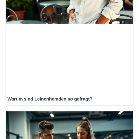
Warum sind Leinenhemden so gefragt?