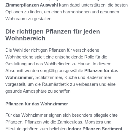
Zimmerpflanzen Auswahl
kann dabei unterstützen, die besten
Optionen zu finden, um einen harmonischen und gesunden
Wohnraum zu gestalten.
Die richtigen Pflanzen für jeden
Wohnbereich
Die Wahl der richtigen Pflanzen für verschiedene
Wohnbereiche spielt eine entscheidende Rolle für die
Gestaltung und das Wohlbefinden zu Hause. In diesem
Abschnitt werden sorgfältig ausgewählte
Pflanzen für das
Wohnzimmer
, Schlafzimmer, Küche und Badezimmer
vorgestellt, um die Raumästhetik zu verbessern und eine
gesunde Atmosphäre zu schaffen.
Pflanzen für das Wohnzimmer
Für das Wohnzimmer eignen sich besonders pflegeleichte
Pflanzen. Pflanzen wie die Zamioculcas, Monstera und
Efeutute gehören zum beliebten
Indoor Pflanzen Sortiment
.