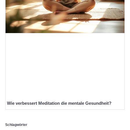
Wie verbessert Meditation die mentale Gesundheit?
Schlagwörter