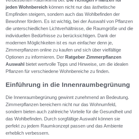
jeden Wohnbereich
können nicht nur das ästhetische
Empfinden steigern, sondern auch das Wohlbefinden der
Bewohner fördern. Es ist wichtig, bei der Auswahl von Pflanzen
die unterschiedlichen Lichtverhältnisse, die Raumgröße und die
individuellen Bedürfnisse zu berücksichtigen. Dank der
modernen Möglichkeiten ist es nun einfacher denn je,
Zimmerpflanzen online zu kaufen und sich über vielfältige
Optionen zu informieren. Der
Ratgeber Zimmerpflanzen
Auswahl
bietet wertvolle Tipps und Hinweise, um die idealen
Pflanzen für verschiedene Wohnbereiche zu finden.
Einführung in die Innenraumbegrünung
Die Innenraumbegrünung gewinnt zunehmend an Bedeutung.
Zimmerpflanzen bereichern nicht nur das Wohnumfeld,
sondern bieten auch zahlreiche Vorteile für die Gesundheit und
das Wohlbefinden. Durch sorgfältige Auswahl können sie
perfekt zu jedem Raumkonzept passen und das Ambiente
erheblich verbessern.