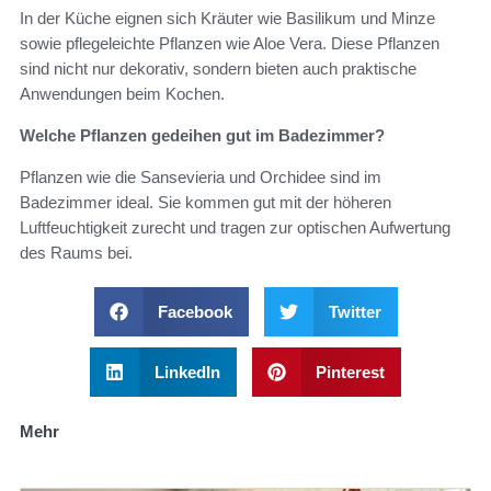
In der Küche eignen sich Kräuter wie Basilikum und Minze
sowie pflegeleichte Pflanzen wie Aloe Vera. Diese Pflanzen
sind nicht nur dekorativ, sondern bieten auch praktische
Anwendungen beim Kochen.
Welche Pflanzen gedeihen gut im Badezimmer?
Pflanzen wie die Sansevieria und Orchidee sind im
Badezimmer ideal. Sie kommen gut mit der höheren
Luftfeuchtigkeit zurecht und tragen zur optischen Aufwertung
des Raums bei.
Facebook
Twitter
LinkedIn
Pinterest
Mehr