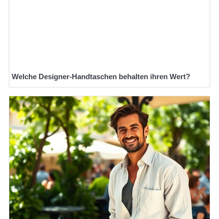
Welche Designer-Handtaschen behalten ihren Wert?