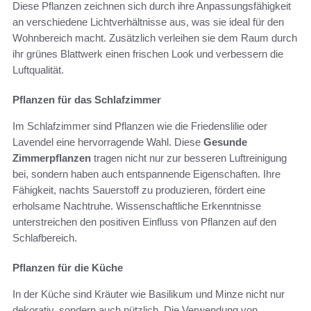
Diese Pflanzen zeichnen sich durch ihre Anpassungsfähigkeit
an verschiedene Lichtverhältnisse aus, was sie ideal für den
Wohnbereich macht. Zusätzlich verleihen sie dem Raum durch
ihr grünes Blattwerk einen frischen Look und verbessern die
Luftqualität.
Pflanzen für das Schlafzimmer
Im Schlafzimmer sind Pflanzen wie die Friedenslilie oder
Lavendel eine hervorragende Wahl. Diese
Gesunde
Zimmerpflanzen
tragen nicht nur zur besseren Luftreinigung
bei, sondern haben auch entspannende Eigenschaften. Ihre
Fähigkeit, nachts Sauerstoff zu produzieren, fördert eine
erholsame Nachtruhe. Wissenschaftliche Erkenntnisse
unterstreichen den positiven Einfluss von Pflanzen auf den
Schlafbereich.
Pflanzen für die Küche
In der Küche sind Kräuter wie Basilikum und Minze nicht nur
dekorativ, sondern auch nützlich. Die Verwendung von