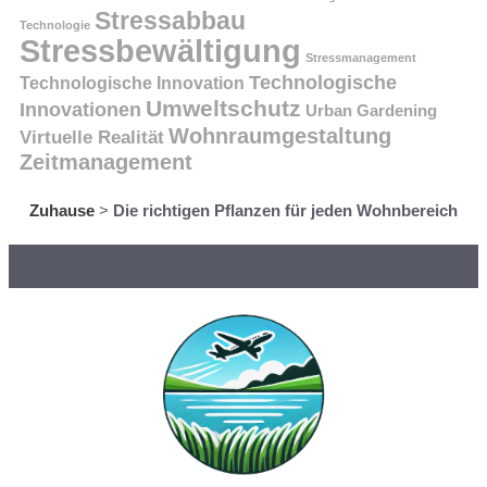
Stressabbau
Technologie
Stressbewältigung
Stressmanagement
Technologische
Technologische Innovation
Umweltschutz
Innovationen
Urban Gardening
Wohnraumgestaltung
Virtuelle Realität
Zeitmanagement
Zuhause
>
Die richtigen Pflanzen für jeden Wohnbereich