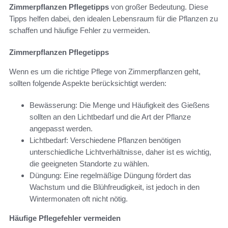
Zimmerpflanzen Pflegetipps
von großer Bedeutung. Diese
Tipps helfen dabei, den idealen Lebensraum für die Pflanzen zu
schaffen und häufige Fehler zu vermeiden.
Zimmerpflanzen Pflegetipps
Wenn es um die richtige Pflege von Zimmerpflanzen geht,
sollten folgende Aspekte berücksichtigt werden:
Bewässerung: Die Menge und Häufigkeit des Gießens
sollten an den Lichtbedarf und die Art der Pflanze
angepasst werden.
Lichtbedarf: Verschiedene Pflanzen benötigen
unterschiedliche Lichtverhältnisse, daher ist es wichtig,
die geeigneten Standorte zu wählen.
Düngung: Eine regelmäßige Düngung fördert das
Wachstum und die Blühfreudigkeit, ist jedoch in den
Wintermonaten oft nicht nötig.
Häufige Pflegefehler vermeiden