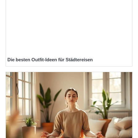
Die besten Outfit-Ideen für Städtereisen