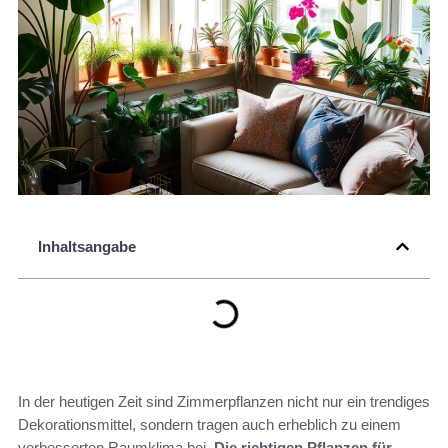
Inhaltsangabe
In der heutigen Zeit sind Zimmerpflanzen nicht nur ein trendiges
Dekorationsmittel, sondern tragen auch erheblich zu einem
verbesserten Raumklima bei.
Die richtigen Pflanzen für