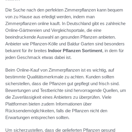
Die Suche nach den perfekten Zimmerpflanzen kann bequem
von zu Hause aus erledigt werden, indem man
Zimmerpflanzen online kauft. In Deutschland gibt es zahlreiche
Online-Gärtnereien und Vergleichsportale, die eine
beeindruckende Auswahl an gesunden Pflanzen anbieten.
Anbieter wie Pflanzen-Kölle und Baldur Garten sind besonders
bekannt für ihr breites
Indoor Pflanzen Sortiment
, in dem für
jeden Geschmack etwas dabei ist.
Beim Online-Kauf von Zimmerpflanzen ist es wichtig, auf
bestimmte Qualitätsmerkmale zu achten. Kunden sollten
sicherstellen, dass die Pflanzen gut gepflegt und frisch sind.
Bewertungen und Testberichte sind hervorragende Quellen, um
die Zuverlässigkeit eines Anbieters zu überprüfen. Viele
Plattformen bieten zudem Informationen über
Rücksendemöglichkeiten, falls die Pflanzen nicht den
Erwartungen entsprechen sollten.
Um sicherzustellen, dass die gelieferten Pflanzen gesund