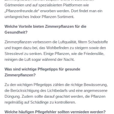
Gärtnereien und auf spezialisierten Plattformen wie
„Pflanzenfreunde.de“ erworben werden. Dort findet man ein
umfangreiches Indoor Pflanzen Sortiment.
Welche Vorteile bieten Zimmerpflanzen für die
Gesundheit?
Zimmerpflanzen verbessern die Luftqualität, filtern Schadstoffe
und tragen dazu bei, das Wohlbefinden zu steigern sowie den
Stresslevel zu senken. Einige Pflanzen, wie die Friedenslilie,
reinigen die Luft sogar während der Nacht.
Was sind wichtige Pflegetipps für gesunde
Zimmerpflanzen?
Zu den wichtigen Pflegetipps zählen die richtige Bewässerung,
die Berücksichtigung des Lichtbedarfs und eine angemessene
Düngung. Zudem sollte darauf geachtet werden, die Pflanzen
regelmäßig auf Schädlinge zu kontrollieren.
Welche häufigen Pflegefehler sollten vermieden werden?