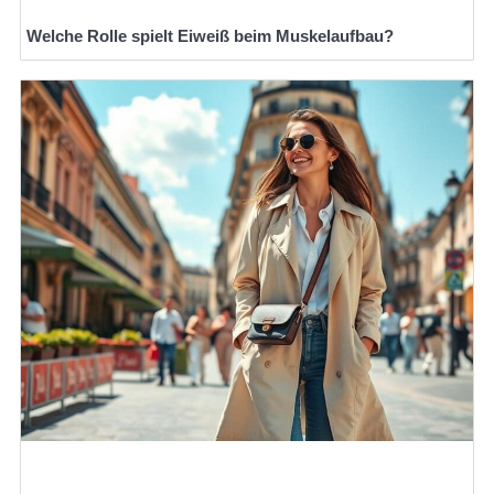
Welche Rolle spielt Eiweiß beim Muskelaufbau?