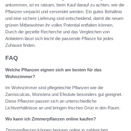
ankommen, ist es ratsam, beim Kauf darauf zu achten, wie die
Pflanzen verpackt und versendet werden. Ein gutes Behältnis
und eine sichere Lieferung sind entscheidend, damit die neuen
grünen Mitbewohner ihr volles Potential entfalten können.
Durch die gezielte Recherche und das Vergleichen von
Anbietern lässt sich leicht die passende Pflanze für jedes
Zuhause finden.
FAQ
Welche Pflanzen eignen sich am besten für das
Wohnzimmer?
Im Wohnzimmer sind pflegeleichte Pflanzen wie die
Zamioculcas, Monstera und Efeutute besonders gut geeignet.
Diese Pflanzen passen sich an unterschiedliche
Lichtverhältnisse an und bringen frisches Grün in den Raum.
Wo kann ich Zimmerpflanzen online kaufen?
Zimmerpflanzen können bequem online in zahlreichen