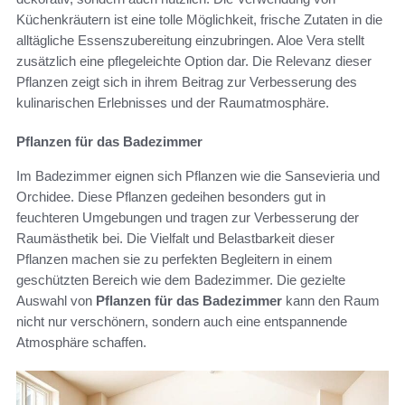
Küchenkräutern ist eine tolle Möglichkeit, frische Zutaten in die
alltägliche Essenszubereitung einzubringen. Aloe Vera stellt
zusätzlich eine pflegeleichte Option dar. Die Relevanz dieser
Pflanzen zeigt sich in ihrem Beitrag zur Verbesserung des
kulinarischen Erlebnisses und der Raumatmosphäre.
Pflanzen für das Badezimmer
Im Badezimmer eignen sich Pflanzen wie die Sansevieria und
Orchidee. Diese Pflanzen gedeihen besonders gut in
feuchteren Umgebungen und tragen zur Verbesserung der
Raumästhetik bei. Die Vielfalt und Belastbarkeit dieser
Pflanzen machen sie zu perfekten Begleitern in einem
geschützten Bereich wie dem Badezimmer. Die gezielte
Auswahl von
Pflanzen für das Badezimmer
kann den Raum
nicht nur verschönern, sondern auch eine entspannende
Atmosphäre schaffen.