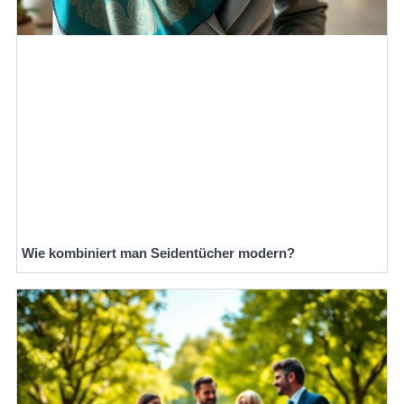
Wie kombiniert man Seidentücher modern?