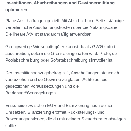
Investitionen, Abschreibungen und Gewinnermittlung
optimieren
Plane Anschaffungen gezielt. Mit Abschreibung Selbstständige
verteilen hohe Anschaffungskosten über die Nutzungsdauer.
Die lineare AfA ist standardmäßig anwendbar.
Geringwertige Wirtschaftsgüter kannst du als GWG sofort
abschreiben, sofern die Grenze eingehalten wird. Prüfe, ob
Poolabschreibung oder Sofortabschreibung sinnvoller ist.
Der Investitionsabzugsbetrag hilft, Anschaffungen steuerlich
vorzuziehen und so Gewinne zu glätten. Achte auf die
gesetzlichen Voraussetzungen und die
Betriebsgrößenregelungen.
Entscheide zwischen EÜR und Bilanzierung nach deinen
Umsätzen. Bilanzierung eröffnet Rückstellungs- und
Bewertungsoptionen, die du mit deinem Steuerberater abwägen
solltest.