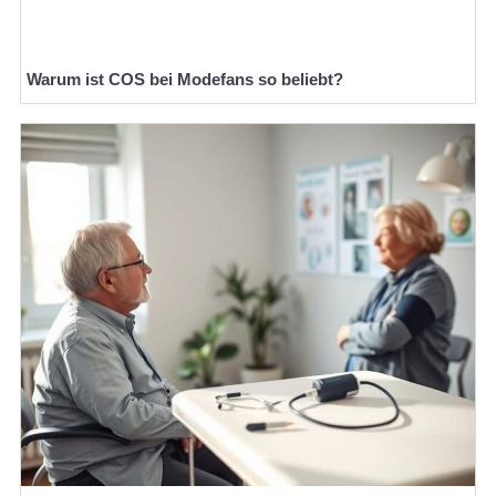
Warum ist COS bei Modefans so beliebt?