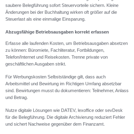
saubere Belegführung sofort Steuervorteile sichern. Kleine
Änderungen bei der Buchhaltung wirken oft größer auf die
Steuerlast als eine einmalige Einsparung.
Abzugsfähige Betriebsausgaben korrekt erfassen
Erfasse alle laufenden Kosten, um Betriebsausgaben absetzen
zu können: Büromiete, Fachliteratur, Fortbildungen,
Telefon/Internet und Reisekosten. Trenne private von
geschäftlichen Ausgaben strikt.
Für Werbungskosten Selbstständige gilt, dass auch
Arbeitsmittel und Bewirtung im Richtigen Umfang absetzbar
sind. Bewirtungen musst du dokumentieren: Teilnehmer, Anlass
und Betrag.
Nutze digitale Lösungen wie DATEV, lexoffice oder sevDesk
für die Belegführung. Die digitale Archivierung reduziert Fehler
und sichert Nachweise gegenüber dem Finanzamt.