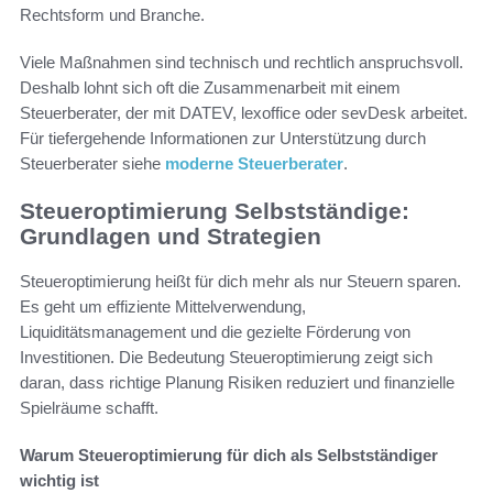
Rechtsform und Branche.
Viele Maßnahmen sind technisch und rechtlich anspruchsvoll.
Deshalb lohnt sich oft die Zusammenarbeit mit einem
Steuerberater, der mit DATEV, lexoffice oder sevDesk arbeitet.
Für tiefergehende Informationen zur Unterstützung durch
Steuerberater siehe
moderne Steuerberater
.
Steueroptimierung Selbstständige:
Grundlagen und Strategien
Steueroptimierung heißt für dich mehr als nur Steuern sparen.
Es geht um effiziente Mittelverwendung,
Liquiditätsmanagement und die gezielte Förderung von
Investitionen. Die Bedeutung Steueroptimierung zeigt sich
daran, dass richtige Planung Risiken reduziert und finanzielle
Spielräume schafft.
Warum Steueroptimierung für dich als Selbstständiger
wichtig ist