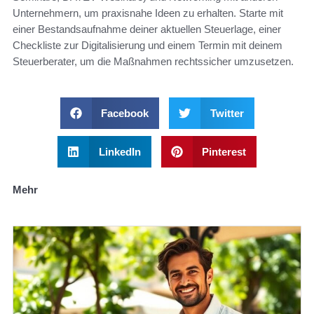
Unternehmern, um praxisnahe Ideen zu erhalten. Starte mit
einer Bestandsaufnahme deiner aktuellen Steuerlage, einer
Checkliste zur Digitalisierung und einem Termin mit deinem
Steuerberater, um die Maßnahmen rechtssicher umzusetzen.
Facebook
Twitter
LinkedIn
Pinterest
Mehr