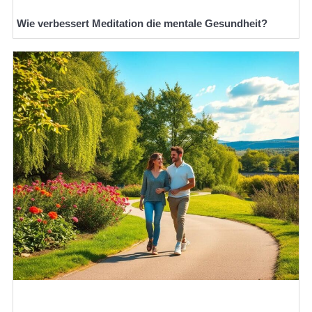
Wie verbessert Meditation die mentale Gesundheit?