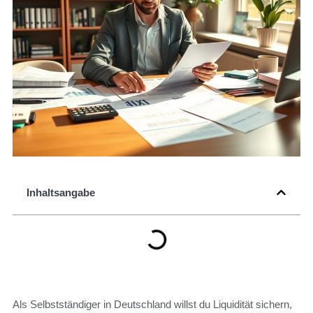
Inhaltsangabe
Als Selbstständiger in Deutschland willst du Liquidität sichern,