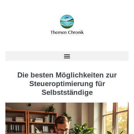
Die besten Möglichkeiten zur
Steueroptimierung für
Selbstständige