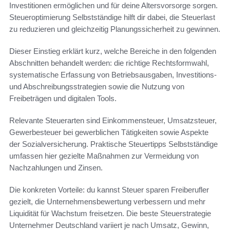
Investitionen ermöglichen und für deine Altersvorsorge sorgen.
Steueroptimierung Selbstständige hilft dir dabei, die Steuerlast
zu reduzieren und gleichzeitig Planungssicherheit zu gewinnen.
Dieser Einstieg erklärt kurz, welche Bereiche in den folgenden
Abschnitten behandelt werden: die richtige Rechtsformwahl,
systematische Erfassung von Betriebsausgaben, Investitions-
und Abschreibungsstrategien sowie die Nutzung von
Freibeträgen und digitalen Tools.
Relevante Steuerarten sind Einkommensteuer, Umsatzsteuer,
Gewerbesteuer bei gewerblichen Tätigkeiten sowie Aspekte
der Sozialversicherung. Praktische Steuertipps Selbstständige
umfassen hier gezielte Maßnahmen zur Vermeidung von
Nachzahlungen und Zinsen.
Die konkreten Vorteile: du kannst Steuer sparen Freiberufler
gezielt, die Unternehmensbewertung verbessern und mehr
Liquidität für Wachstum freisetzen. Die beste Steuerstrategie
Unternehmer Deutschland variiert je nach Umsatz, Gewinn,