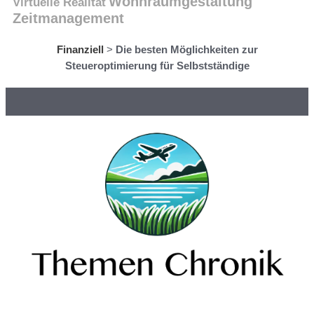
Wohnraumgestaltung
Virtuelle Realität
Zeitmanagement
Finanziell
>
Die besten Möglichkeiten zur
Steueroptimierung für Selbstständige