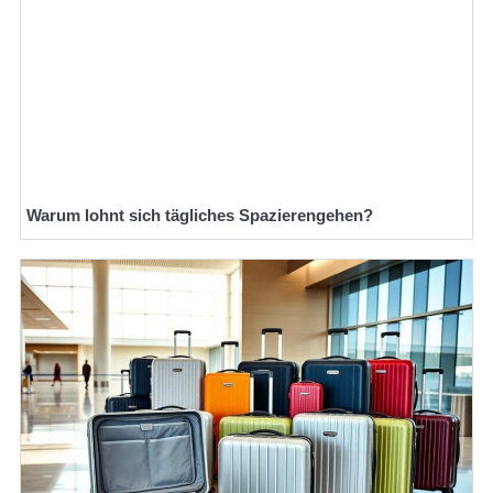
Warum lohnt sich tägliches Spazierengehen?