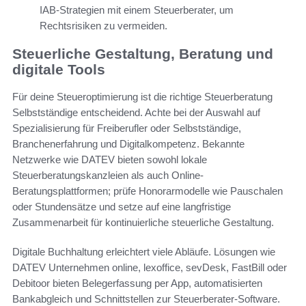
IAB-Strategien mit einem Steuerberater, um
Rechtsrisiken zu vermeiden.
Steuerliche Gestaltung, Beratung und
digitale Tools
Für deine Steueroptimierung ist die richtige Steuerberatung
Selbstständige entscheidend. Achte bei der Auswahl auf
Spezialisierung für Freiberufler oder Selbstständige,
Branchenerfahrung und Digitalkompetenz. Bekannte
Netzwerke wie DATEV bieten sowohl lokale
Steuerberatungskanzleien als auch Online-
Beratungsplattformen; prüfe Honorarmodelle wie Pauschalen
oder Stundensätze und setze auf eine langfristige
Zusammenarbeit für kontinuierliche steuerliche Gestaltung.
Digitale Buchhaltung erleichtert viele Abläufe. Lösungen wie
DATEV Unternehmen online, lexoffice, sevDesk, FastBill oder
Debitoor bieten Belegerfassung per App, automatisierten
Bankabgleich und Schnittstellen zur Steuerberater-Software.