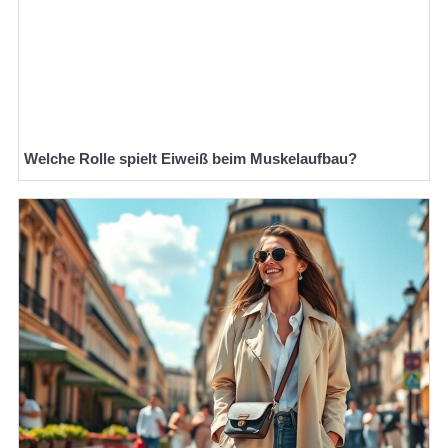
Welche Rolle spielt Eiweiß beim Muskelaufbau?