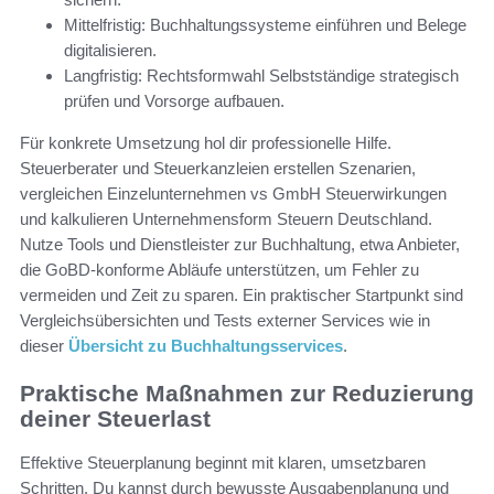
Mittelfristig: Buchhaltungssysteme einführen und Belege
digitalisieren.
Langfristig: Rechtsformwahl Selbstständige strategisch
prüfen und Vorsorge aufbauen.
Für konkrete Umsetzung hol dir professionelle Hilfe.
Steuerberater und Steuerkanzleien erstellen Szenarien,
vergleichen Einzelunternehmen vs GmbH Steuerwirkungen
und kalkulieren Unternehmensform Steuern Deutschland.
Nutze Tools und Dienstleister zur Buchhaltung, etwa Anbieter,
die GoBD-konforme Abläufe unterstützen, um Fehler zu
vermeiden und Zeit zu sparen. Ein praktischer Startpunkt sind
Vergleichsübersichten und Tests externer Services wie in
dieser
Übersicht zu Buchhaltungsservices
.
Praktische Maßnahmen zur Reduzierung
deiner Steuerlast
Effektive Steuerplanung beginnt mit klaren, umsetzbaren
Schritten. Du kannst durch bewusste Ausgabenplanung und