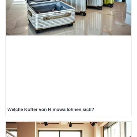
Welche Koffer von Rimowa lohnen sich?