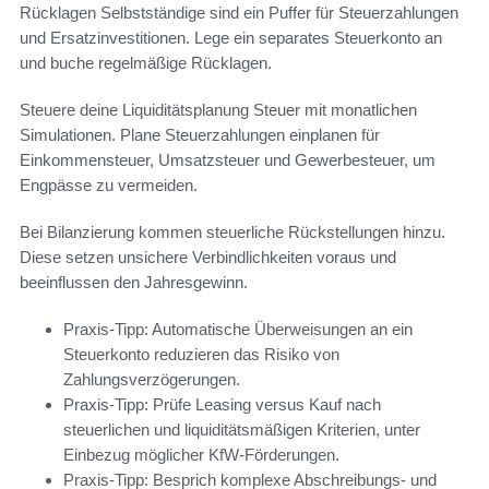
Rücklagen Selbstständige sind ein Puffer für Steuerzahlungen
und Ersatzinvestitionen. Lege ein separates Steuerkonto an
und buche regelmäßige Rücklagen.
Steuere deine Liquiditätsplanung Steuer mit monatlichen
Simulationen. Plane Steuerzahlungen einplanen für
Einkommensteuer, Umsatzsteuer und Gewerbesteuer, um
Engpässe zu vermeiden.
Bei Bilanzierung kommen steuerliche Rückstellungen hinzu.
Diese setzen unsichere Verbindlichkeiten voraus und
beeinflussen den Jahresgewinn.
Praxis-Tipp: Automatische Überweisungen an ein
Steuerkonto reduzieren das Risiko von
Zahlungsverzögerungen.
Praxis-Tipp: Prüfe Leasing versus Kauf nach
steuerlichen und liquiditätsmäßigen Kriterien, unter
Einbezug möglicher KfW-Förderungen.
Praxis-Tipp: Besprich komplexe Abschreibungs- und