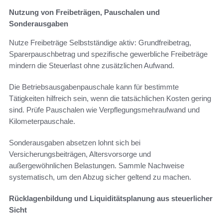
Nutzung von Freibeträgen, Pauschalen und
Sonderausgaben
Nutze Freibeträge Selbstständige aktiv: Grundfreibetrag,
Sparerpauschbetrag und spezifische gewerbliche Freibeträge
mindern die Steuerlast ohne zusätzlichen Aufwand.
Die Betriebsausgabenpauschale kann für bestimmte
Tätigkeiten hilfreich sein, wenn die tatsächlichen Kosten gering
sind. Prüfe Pauschalen wie Verpflegungsmehraufwand und
Kilometerpauschale.
Sonderausgaben absetzen lohnt sich bei
Versicherungsbeiträgen, Altersvorsorge und
außergewöhnlichen Belastungen. Sammle Nachweise
systematisch, um den Abzug sicher geltend zu machen.
Rücklagenbildung und Liquiditätsplanung aus steuerlicher
Sicht