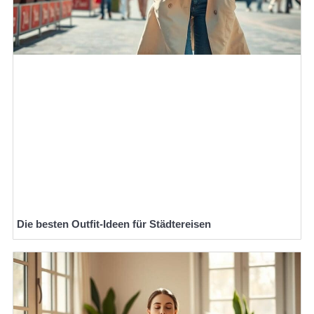
Die besten Outfit-Ideen für Städtereisen