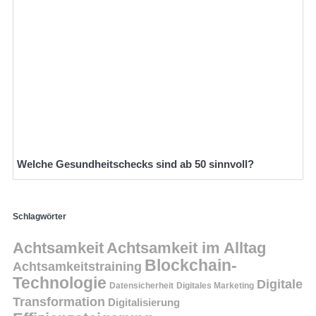
Welche Gesundheitschecks sind ab 50 sinnvoll?
Schlagwörter
Achtsamkeit
Achtsamkeit im Alltag
Blockchain-
Achtsamkeitstraining
Technologie
Digitale
Datensicherheit
Digitales Marketing
Transformation
Digitalisierung