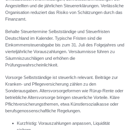
Angestellten und die jährlichen Steuererklärungen. Verlässliche
Organisation reduziert das Risiko von Schätzungen durch das
Finanzamt.
Behalte Steuertermine Selbstständige und Steuerfristen
Deutschland im Kalender. Typische Fristen sind die
Einkommensteuerabgabe bis zum 31. Juli des Folgejahres und
vierteljährliche Vorauszahlungen. Versäumnisse führen zu
Säumniszuschlägen und erhöhen die
Prüfungswahrscheinlichkeit.
Vorsorge Selbstständige ist steuerlich relevant. Beiträge zur
Kranken- und Pflegeversicherung zählen zu den
Sonderausgaben. Altersvorsorgeformen wie Rürup-Rente oder
betriebliche Altersvorsorge bringen steuerliche Vorteile. Kläre
Pflichtversicherungsthemen, etwa Künstlersozialkasse oder
berufsgenossenschaftliche Regelungen.
Kurzfristig: Vorauszahlungen anpassen, Liquidität
sichern.