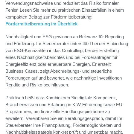
Verwendungsnachweise und reduziert das Risiko formaler
Fehler. Lesen Sie mehr zu praktischen Einsatzfällen in einem
kompakten Beitrag zur Fördermittelberatung:
Fördermittelberatung im Überblick
.
Nachhaltigkeit und ESG gewinnen an Relevanz für Reporting
und Förderung. Ihr Steuerberater unterstützt bei der Einbindung
von ESG-Kennzahlen in das Controlling, bei der Erstellung
eines Nachhaltigkeitsberichtes und bei Förderanträgen für
Energieeffizienz oder erneuerbare Energien. Er erstellt
Business Cases, zeigt Abschreibungs- und steuerliche
Förderungen auf und bewertet, wie nachhaltige Investitionen
Rendite und Risiko beeinflussen.
Praktisch heißt das: Kombinieren Sie digitale Kompetenz,
Branchenwissen und Erfahrung in KfW-Förderung sowie EU-
Programmen, um finanzielle Handlungsspielräume zu
erweitern. Vereinbaren Sie ein Beratungsgespräch, damit Ihr
Steuerberater Ihre Finanzplanung, Fördermöglichkeiten und
Nachhaltigkeitsstrategie konkret prüft und umsetzbar macht.