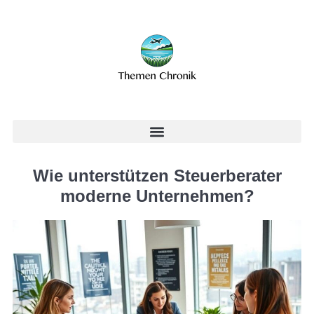
Wie unterstützen Steuerberater
moderne Unternehmen?