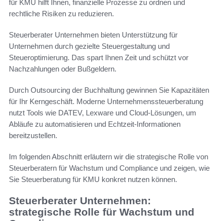
für KMU hilft Ihnen, finanzielle Prozesse zu ordnen und
rechtliche Risiken zu reduzieren.
Steuerberater Unternehmen bieten Unterstützung für
Unternehmen durch gezielte Steuergestaltung und
Steueroptimierung. Das spart Ihnen Zeit und schützt vor
Nachzahlungen oder Bußgeldern.
Durch Outsourcing der Buchhaltung gewinnen Sie Kapazitäten
für Ihr Kerngeschäft. Moderne Unternehmenssteuerberatung
nutzt Tools wie DATEV, Lexware und Cloud-Lösungen, um
Abläufe zu automatisieren und Echtzeit-Informationen
bereitzustellen.
Im folgenden Abschnitt erläutern wir die strategische Rolle von
Steuerberatern für Wachstum und Compliance und zeigen, wie
Sie Steuerberatung für KMU konkret nutzen können.
Steuerberater Unternehmen:
strategische Rolle für Wachstum und