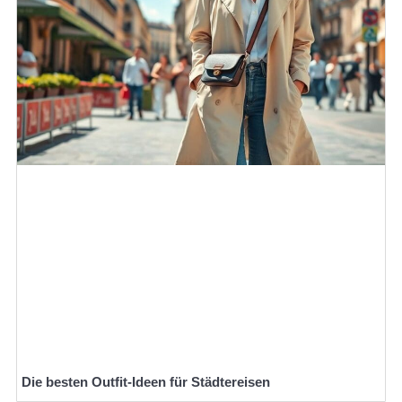
Die besten Outfit-Ideen für Städtereisen