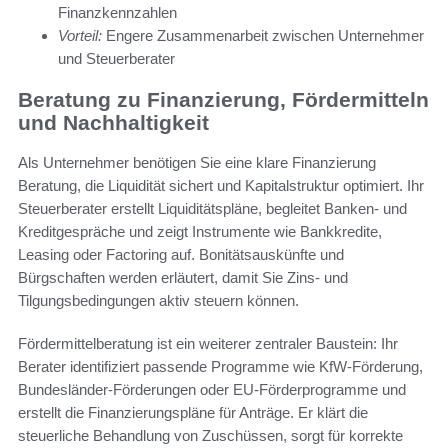
Finanzkennzahlen
Vorteil:
Engere Zusammenarbeit zwischen Unternehmer
und Steuerberater
Beratung zu Finanzierung, Fördermitteln
und Nachhaltigkeit
Als Unternehmer benötigen Sie eine klare Finanzierung
Beratung, die Liquidität sichert und Kapitalstruktur optimiert. Ihr
Steuerberater erstellt Liquiditätspläne, begleitet Banken- und
Kreditgespräche und zeigt Instrumente wie Bankkredite,
Leasing oder Factoring auf. Bonitätsauskünfte und
Bürgschaften werden erläutert, damit Sie Zins- und
Tilgungsbedingungen aktiv steuern können.
Fördermittelberatung ist ein weiterer zentraler Baustein: Ihr
Berater identifiziert passende Programme wie KfW-Förderung,
Bundesländer-Förderungen oder EU-Förderprogramme und
erstellt die Finanzierungspläne für Anträge. Er klärt die
steuerliche Behandlung von Zuschüssen, sorgt für korrekte