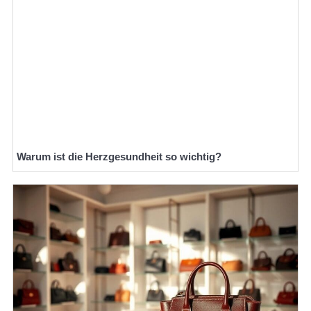
Warum ist die Herzgesundheit so wichtig?