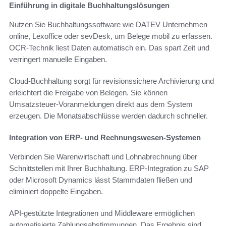
Einführung in digitale Buchhaltungslösungen
Nutzen Sie Buchhaltungssoftware wie DATEV Unternehmen
online, Lexoffice oder sevDesk, um Belege mobil zu erfassen.
OCR-Technik liest Daten automatisch ein. Das spart Zeit und
verringert manuelle Eingaben.
Cloud-Buchhaltung sorgt für revisionssichere Archivierung und
erleichtert die Freigabe von Belegen. Sie können
Umsatzsteuer-Voranmeldungen direkt aus dem System
erzeugen. Die Monatsabschlüsse werden dadurch schneller.
Integration von ERP- und Rechnungswesen-Systemen
Verbinden Sie Warenwirtschaft und Lohnabrechnung über
Schnittstellen mit Ihrer Buchhaltung. ERP-Integration zu SAP
oder Microsoft Dynamics lässt Stammdaten fließen und
eliminiert doppelte Eingaben.
API-gestützte Integrationen und Middleware ermöglichen
automatisierte Zahlungsabstimmungen. Das Ergebnis sind