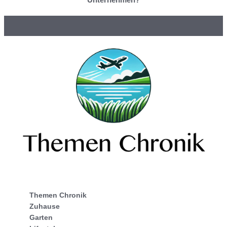
Themen Chronik
Zuhause
Garten