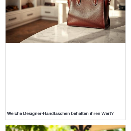
Welche Designer-Handtaschen behalten ihren Wert?