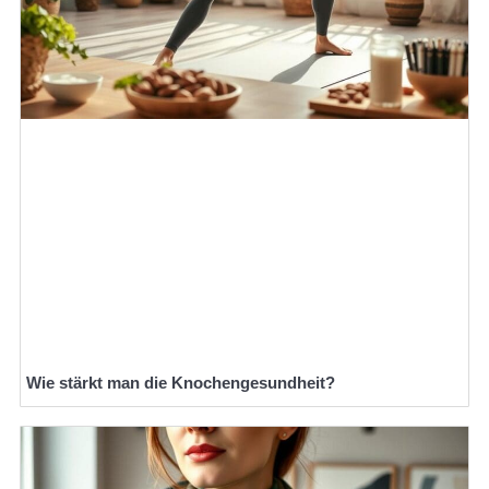
Wie stärkt man die Knochengesundheit?