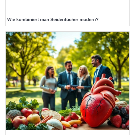
Wie kombiniert man Seidentücher modern?