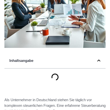
Inhaltsangabe
Als Unternehmer in Deutschland stehen Sie täglich vor
komplexen steuerlichen Fragen. Eine erfahrene Steuerberatung