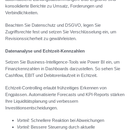
konsolidierte Berichte zu Umsatz, Forderungen und
Verbindlichkeiten.
Beachten Sie Datenschutz und DSGVO, legen Sie
Zugriffsrechte fest und setzen Sie Verschlüsselung ein, um
Revisionssicherheit zu gewährleisten.
Datenanalyse und Echtzeit-Kennzahlen
Setzen Sie Business-Intelligence-Tools wie Power BI ein, um
Finanzkennzahlen in Dashboards darzustellen. So sehen Sie
Cashflow, EBIT und Debitorenlaufzeit in Echtzeit.
Echtzeit-Controlling erlaubt frühzeitiges Erkennen von
Engpässen. Automatisierte Forecasts und KPI-Reports stärken
Ihre Liquiditätsplanung und verbessern
Investitionsentscheidungen.
Vorteil:
Schnellere Reaktion bei Abweichungen
Vorteil:
Bessere Steuerung durch aktuelle