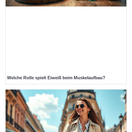
Welche Rolle spielt Eiweiß beim Muskelaufbau?