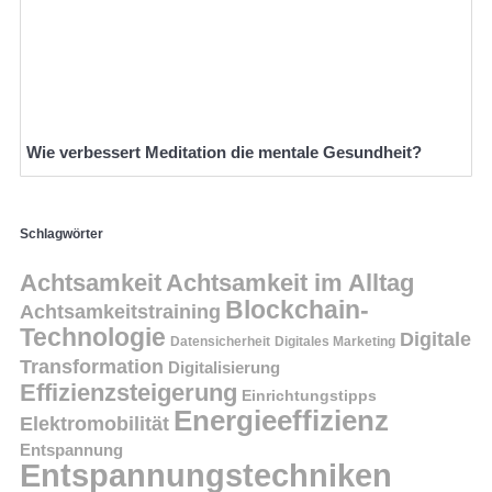
Wie verbessert Meditation die mentale Gesundheit?
Schlagwörter
Achtsamkeit
Achtsamkeit im Alltag
Blockchain-
Achtsamkeitstraining
Technologie
Digitale
Datensicherheit
Digitales Marketing
Transformation
Digitalisierung
Effizienzsteigerung
Einrichtungstipps
Energieeffizienz
Elektromobilität
Entspannung
Entspannungstechniken