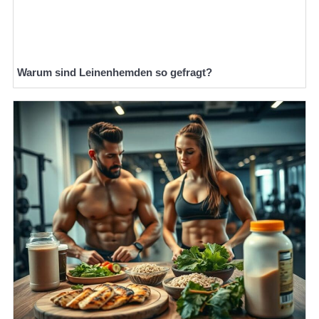
Warum sind Leinenhemden so gefragt?