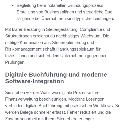
Begleitung beim notariellen Gründungsprozess,
Erstellung von Businessplänen und steuerliche Due-
Diligence bei Übernahmen sind typische Leistungen.
Mit klarer Beratung in Steuergestaltung, Compliance und
Strukturfragen erreichst du nachhaltiges Wachstum. Die
richtige Kombination aus Steueroptimierung und
Risikomanagement schafft Handlungsspielraum für
Investitionen und sichert dein Unternehmen gegenüber
Prüfungen.
Digitale Buchführung und moderne
Software-Integration
Sie stehen vor der Wahl, wie digitale Prozesse Ihre
Finanzverwaltung beschleunigen. Moderne Lösungen
verbinden digitale Buchführung mit praktischen Workflows. So
werden Belege schneller erfasst, Fehler reduziert und die
Zusammenarbeit mit Ihrem Steuerberater enger.