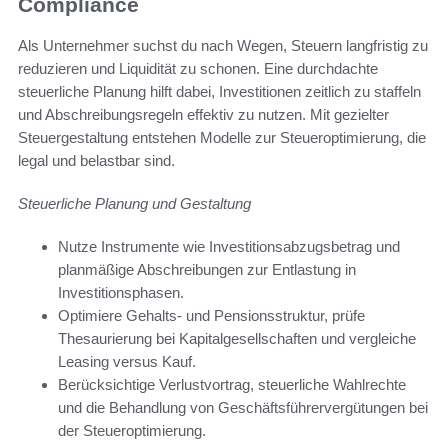
Compliance
Als Unternehmer suchst du nach Wegen, Steuern langfristig zu
reduzieren und Liquidität zu schonen. Eine durchdachte
steuerliche Planung hilft dabei, Investitionen zeitlich zu staffeln
und Abschreibungsregeln effektiv zu nutzen. Mit gezielter
Steuergestaltung entstehen Modelle zur Steueroptimierung, die
legal und belastbar sind.
Steuerliche Planung und Gestaltung
Nutze Instrumente wie Investitionsabzugsbetrag und
planmäßige Abschreibungen zur Entlastung in
Investitionsphasen.
Optimiere Gehalts- und Pensionsstruktur, prüfe
Thesaurierung bei Kapitalgesellschaften und vergleiche
Leasing versus Kauf.
Berücksichtige Verlustvortrag, steuerliche Wahlrechte
und die Behandlung von Geschäftsführervergütungen bei
der Steueroptimierung.