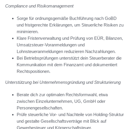
Compliance und Risikomanagement
Sorge für ordnungsgemäße Buchführung nach GoBD
und fristgerechte Erklärungen, um Steuerliche Risiken zu
minimieren.
Klare Fristenverwaltung und Prüfung von EÜR, Bilanzen,
Umsatzsteuer-Voranmeldungen und
Lohnsteueranmeldungen reduzieren Nachzahlungen.
Bei Betriebsprüfungen unterstützt dein Steuerberater die
Kommunikation mit dem Finanzamt und dokumentiert
Rechtspositionen.
Unterstützung bei Unternehmensgründung und Strukturierung
Berate dich zur optimalen Rechtsformwahl, etwa
zwischen Einzelunternehmen, UG, GmbH oder
Personengesellschaften.
Prüfe steuerliche Vor- und Nachteile von Holding-Struktur
und gestalte Gesellschaftsverträge mit Blick auf
Gewerbesteuer und Körperschaftsteuer.