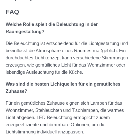
FAQ
Welche Rolle spielt die Beleuchtung in der
Raumgestaltung?
Die Beleuchtung ist entscheidend für die Lichtgestaltung und
beeinflusst die Atmosphäre eines Raumes maßgeblich. Ein
durchdachtes Lichtkonzept kann verschiedene Stimmungen
erzeugen, wie gemütliches Licht für das Wohnzimmer oder
lebendige Ausleuchtung für die Küche.
Was sind die besten Lichtquellen für ein gemütliches
Zuhause?
Für ein gemütliches Zuhause eignen sich Lampen für das
Wohnzimmer, Stehleuchten und Tischlampen, die warmes
Licht abgeben. LED Beleuchtung ermöglicht zudem
energieeffiziente und dimmbare Optionen, um die
Lichtstimmung individuell anzupassen.