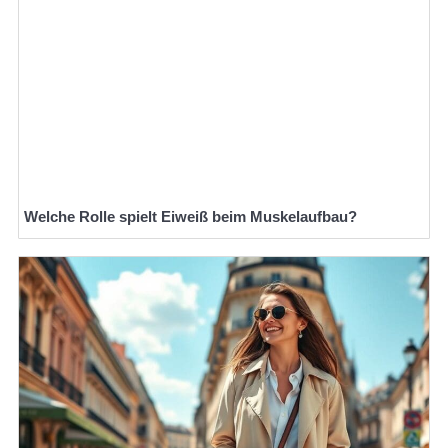
Welche Rolle spielt Eiweiß beim Muskelaufbau?