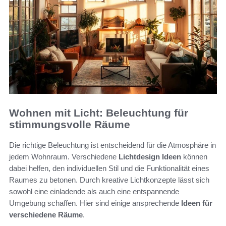
Wohnen mit Licht: Beleuchtung für
stimmungsvolle Räume
Die richtige Beleuchtung ist entscheidend für die Atmosphäre in
jedem Wohnraum. Verschiedene
Lichtdesign Ideen
können
dabei helfen, den individuellen Stil und die Funktionalität eines
Raumes zu betonen. Durch kreative Lichtkonzepte lässt sich
sowohl eine einladende als auch eine entspannende
Umgebung schaffen. Hier sind einige ansprechende
Ideen für
verschiedene Räume
.