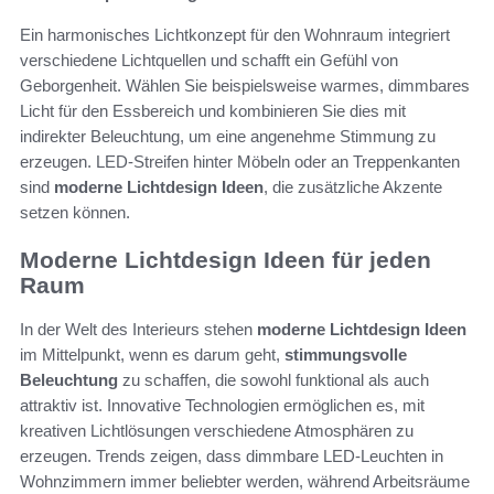
Ein harmonisches Lichtkonzept für den Wohnraum integriert
verschiedene Lichtquellen und schafft ein Gefühl von
Geborgenheit. Wählen Sie beispielsweise warmes, dimmbares
Licht für den Essbereich und kombinieren Sie dies mit
indirekter Beleuchtung, um eine angenehme Stimmung zu
erzeugen. LED-Streifen hinter Möbeln oder an Treppenkanten
sind
moderne Lichtdesign Ideen
, die zusätzliche Akzente
setzen können.
Moderne Lichtdesign Ideen für jeden
Raum
In der Welt des Interieurs stehen
moderne Lichtdesign Ideen
im Mittelpunkt, wenn es darum geht,
stimmungsvolle
Beleuchtung
zu schaffen, die sowohl funktional als auch
attraktiv ist. Innovative Technologien ermöglichen es, mit
kreativen Lichtlösungen verschiedene Atmosphären zu
erzeugen. Trends zeigen, dass dimmbare LED-Leuchten in
Wohnzimmern immer beliebter werden, während Arbeitsräume