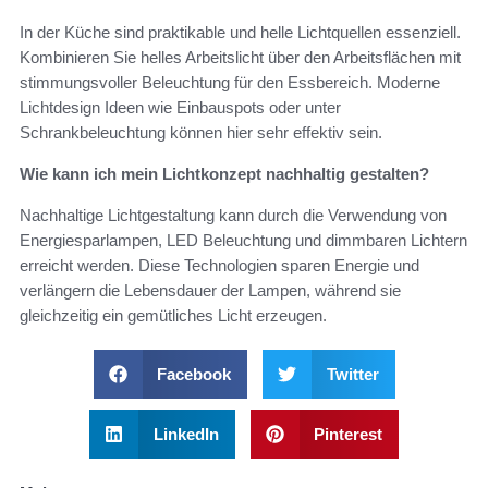
In der Küche sind praktikable und helle Lichtquellen essenziell.
Kombinieren Sie helles Arbeitslicht über den Arbeitsflächen mit
stimmungsvoller Beleuchtung für den Essbereich. Moderne
Lichtdesign Ideen wie Einbauspots oder unter
Schrankbeleuchtung können hier sehr effektiv sein.
Wie kann ich mein Lichtkonzept nachhaltig gestalten?
Nachhaltige Lichtgestaltung kann durch die Verwendung von
Energiesparlampen, LED Beleuchtung und dimmbaren Lichtern
erreicht werden. Diese Technologien sparen Energie und
verlängern die Lebensdauer der Lampen, während sie
gleichzeitig ein gemütliches Licht erzeugen.
Facebook
Twitter
LinkedIn
Pinterest