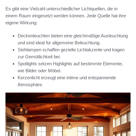
Es gibt eine Vielzahl unterschiedlicher Lichtquellen, die in
einem Raum eingesetzt werden können. Jede Quelle hat ihre
eigene Wirkung:
Deckenleuchten bieten eine gleichmäßige Ausleuchtung
und sind ideal für allgemeine Beleuchtung.
Stehlampen schaffen gezielte Lichtakzente und tragen
zur Gemütlichkeit bei.
Spotlights setzen Highlights auf bestimmte Elemente,
wie Bilder oder Möbel.
Kerzenlicht erzeugt eine intime und entspannende
Atmosphäre.