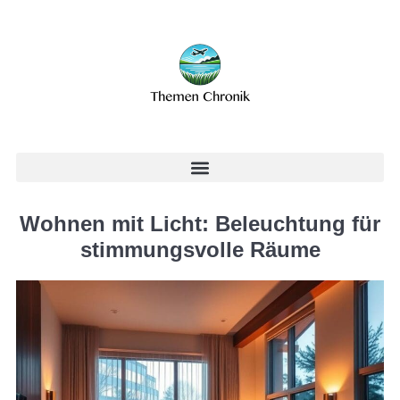
Wohnen mit Licht: Beleuchtung für
stimmungsvolle Räume