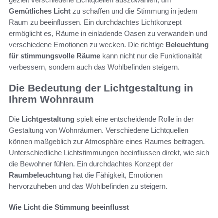
Gemütliches Licht
zu schaffen und die Stimmung in jedem
Raum zu beeinflussen. Ein durchdachtes Lichtkonzept
ermöglicht es, Räume in einladende Oasen zu verwandeln und
verschiedene Emotionen zu wecken. Die richtige
Beleuchtung
für stimmungsvolle Räume
kann nicht nur die Funktionalität
verbessern, sondern auch das Wohlbefinden steigern.
Die Bedeutung der Lichtgestaltung in
Ihrem Wohnraum
Die
Lichtgestaltung
spielt eine entscheidende Rolle in der
Gestaltung von Wohnräumen. Verschiedene Lichtquellen
können maßgeblich zur Atmosphäre eines Raumes beitragen.
Unterschiedliche Lichtstimmungen beeinflussen direkt, wie sich
die Bewohner fühlen. Ein durchdachtes Konzept der
Raumbeleuchtung
hat die Fähigkeit, Emotionen
hervorzuheben und das Wohlbefinden zu steigern.
Wie Licht die Stimmung beeinflusst