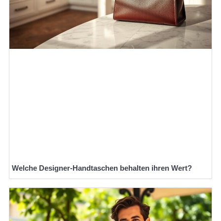
Welche Designer-Handtaschen behalten ihren Wert?