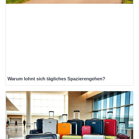
Warum lohnt sich tägliches Spazierengehen?