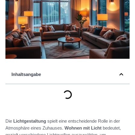
Inhaltsangabe
Die
Lichtgestaltung
spielt eine entscheidende Rolle in der
Atmosphäre eines Zuhauses.
Wohnen mit Licht
bedeutet,
gezielt verschiedene Lichtquellen auszuwählen, um