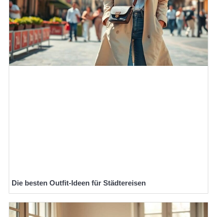
Die besten Outfit-Ideen für Städtereisen