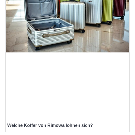
Welche Koffer von Rimowa lohnen sich?