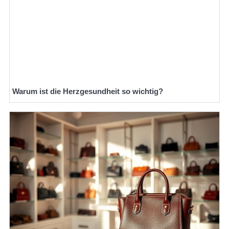
Warum ist die Herzgesundheit so wichtig?