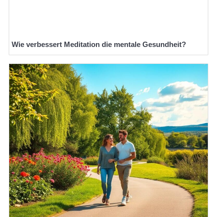
Wie verbessert Meditation die mentale Gesundheit?