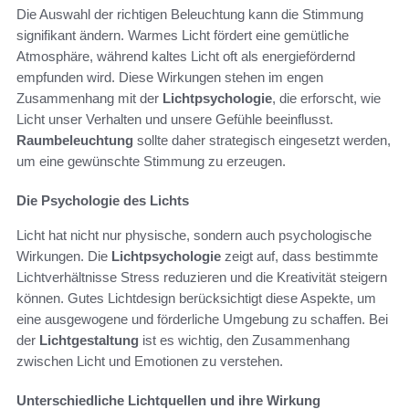
Die Auswahl der richtigen Beleuchtung kann die Stimmung
signifikant ändern. Warmes Licht fördert eine gemütliche
Atmosphäre, während kaltes Licht oft als energiefördernd
empfunden wird. Diese Wirkungen stehen im engen
Zusammenhang mit der
Lichtpsychologie
, die erforscht, wie
Licht unser Verhalten und unsere Gefühle beeinflusst.
Raumbeleuchtung
sollte daher strategisch eingesetzt werden,
um eine gewünschte Stimmung zu erzeugen.
Die Psychologie des Lichts
Licht hat nicht nur physische, sondern auch psychologische
Wirkungen. Die
Lichtpsychologie
zeigt auf, dass bestimmte
Lichtverhältnisse Stress reduzieren und die Kreativität steigern
können. Gutes Lichtdesign berücksichtigt diese Aspekte, um
eine ausgewogene und förderliche Umgebung zu schaffen. Bei
der
Lichtgestaltung
ist es wichtig, den Zusammenhang
zwischen Licht und Emotionen zu verstehen.
Unterschiedliche Lichtquellen und ihre Wirkung