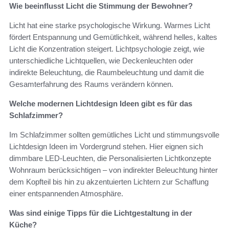
Wie beeinflusst Licht die Stimmung der Bewohner?
Licht hat eine starke psychologische Wirkung. Warmes Licht
fördert Entspannung und Gemütlichkeit, während helles, kaltes
Licht die Konzentration steigert. Lichtpsychologie zeigt, wie
unterschiedliche Lichtquellen, wie Deckenleuchten oder
indirekte Beleuchtung, die Raumbeleuchtung und damit die
Gesamterfahrung des Raums verändern können.
Welche modernen Lichtdesign Ideen gibt es für das
Schlafzimmer?
Im Schlafzimmer sollten gemütliches Licht und stimmungsvolle
Lichtdesign Ideen im Vordergrund stehen. Hier eignen sich
dimmbare LED-Leuchten, die Personalisierten Lichtkonzepte
Wohnraum berücksichtigen – von indirekter Beleuchtung hinter
dem Kopfteil bis hin zu akzentuierten Lichtern zur Schaffung
einer entspannenden Atmosphäre.
Was sind einige Tipps für die Lichtgestaltung in der
Küche?