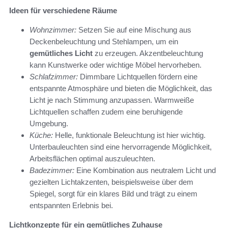
Ideen für verschiedene Räume
Wohnzimmer:
Setzen Sie auf eine Mischung aus
Deckenbeleuchtung und Stehlampen, um ein
gemütliches Licht
zu erzeugen. Akzentbeleuchtung
kann Kunstwerke oder wichtige Möbel hervorheben.
Schlafzimmer:
Dimmbare Lichtquellen fördern eine
entspannte Atmosphäre und bieten die Möglichkeit, das
Licht je nach Stimmung anzupassen. Warmweiße
Lichtquellen schaffen zudem eine beruhigende
Umgebung.
Küche:
Helle, funktionale Beleuchtung ist hier wichtig.
Unterbauleuchten sind eine hervorragende Möglichkeit,
Arbeitsflächen optimal auszuleuchten.
Badezimmer:
Eine Kombination aus neutralem Licht und
gezielten Lichtakzenten, beispielsweise über dem
Spiegel, sorgt für ein klares Bild und trägt zu einem
entspannten Erlebnis bei.
Lichtkonzepte für ein gemütliches Zuhause