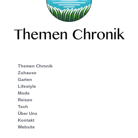
Themen Chronik
Zuhause
Garten
Lifestyle
Mode
Reisen
Tech
Über Uns
Kontakt
Website