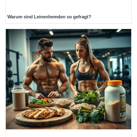
Warum sind Leinenhemden so gefragt?