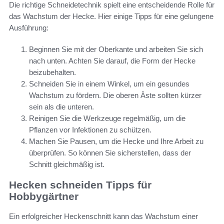
Die richtige Schneidetechnik spielt eine entscheidende Rolle für
das Wachstum der Hecke. Hier einige Tipps für eine gelungene
Ausführung:
Beginnen Sie mit der Oberkante und arbeiten Sie sich
nach unten. Achten Sie darauf, die Form der Hecke
beizubehalten.
Schneiden Sie in einem Winkel, um ein gesundes
Wachstum zu fördern. Die oberen Äste sollten kürzer
sein als die unteren.
Reinigen Sie die Werkzeuge regelmäßig, um die
Pflanzen vor Infektionen zu schützen.
Machen Sie Pausen, um die Hecke und Ihre Arbeit zu
überprüfen. So können Sie sicherstellen, dass der
Schnitt gleichmäßig ist.
Hecken schneiden Tipps für
Hobbygärtner
Ein erfolgreicher Heckenschnitt kann das Wachstum einer