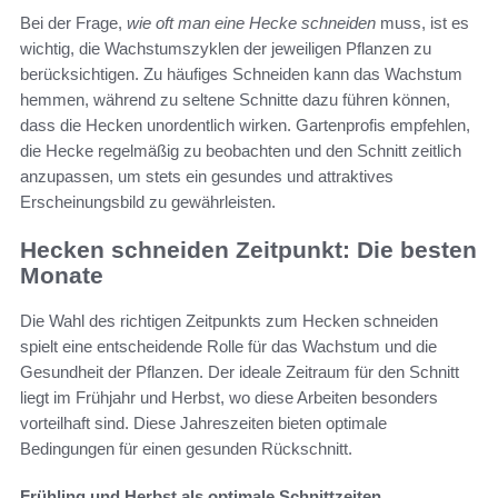
Bei der Frage,
wie oft man eine Hecke schneiden
muss, ist es
wichtig, die Wachstumszyklen der jeweiligen Pflanzen zu
berücksichtigen. Zu häufiges Schneiden kann das Wachstum
hemmen, während zu seltene Schnitte dazu führen können,
dass die Hecken unordentlich wirken. Gartenprofis empfehlen,
die Hecke regelmäßig zu beobachten und den Schnitt zeitlich
anzupassen, um stets ein gesundes und attraktives
Erscheinungsbild zu gewährleisten.
Hecken schneiden Zeitpunkt: Die besten
Monate
Die Wahl des richtigen Zeitpunkts zum Hecken schneiden
spielt eine entscheidende Rolle für das Wachstum und die
Gesundheit der Pflanzen. Der ideale Zeitraum für den Schnitt
liegt im Frühjahr und Herbst, wo diese Arbeiten besonders
vorteilhaft sind. Diese Jahreszeiten bieten optimale
Bedingungen für einen gesunden Rückschnitt.
Frühling und Herbst als optimale Schnittzeiten