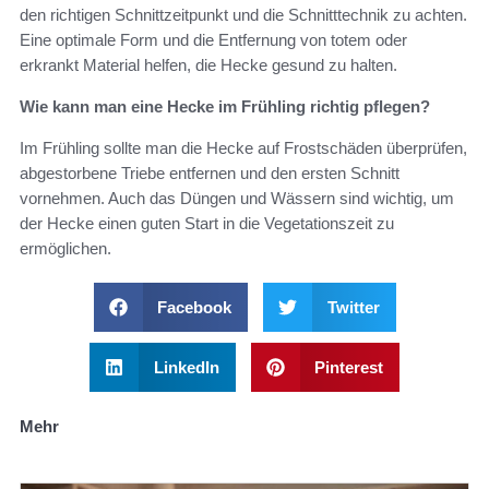
den richtigen Schnittzeitpunkt und die Schnitttechnik zu achten.
Eine optimale Form und die Entfernung von totem oder
erkrankt Material helfen, die Hecke gesund zu halten.
Wie kann man eine Hecke im Frühling richtig pflegen?
Im Frühling sollte man die Hecke auf Frostschäden überprüfen,
abgestorbene Triebe entfernen und den ersten Schnitt
vornehmen. Auch das Düngen und Wässern sind wichtig, um
der Hecke einen guten Start in die Vegetationszeit zu
ermöglichen.
Facebook
Twitter
LinkedIn
Pinterest
Mehr