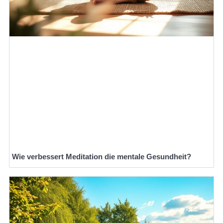
Wie verbessert Meditation die mentale Gesundheit?