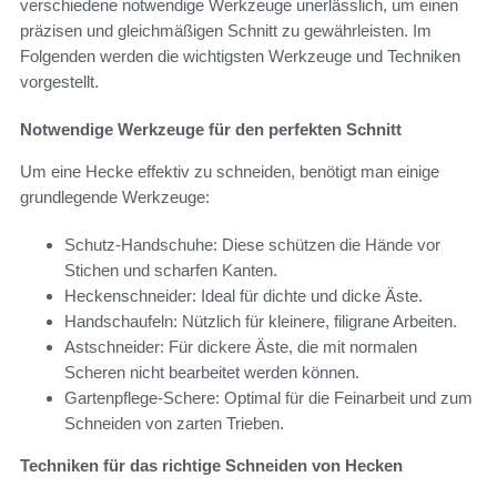
verschiedene notwendige Werkzeuge unerlässlich, um einen
präzisen und gleichmäßigen Schnitt zu gewährleisten. Im
Folgenden werden die wichtigsten Werkzeuge und Techniken
vorgestellt.
Notwendige Werkzeuge für den perfekten Schnitt
Um eine Hecke effektiv zu schneiden, benötigt man einige
grundlegende Werkzeuge:
Schutz-Handschuhe: Diese schützen die Hände vor
Stichen und scharfen Kanten.
Heckenschneider: Ideal für dichte und dicke Äste.
Handschaufeln: Nützlich für kleinere, filigrane Arbeiten.
Astschneider: Für dickere Äste, die mit normalen
Scheren nicht bearbeitet werden können.
Gartenpflege-Schere: Optimal für die Feinarbeit und zum
Schneiden von zarten Trieben.
Techniken für das richtige Schneiden von Hecken