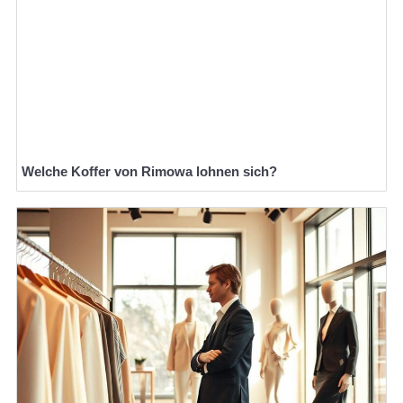
Welche Koffer von Rimowa lohnen sich?