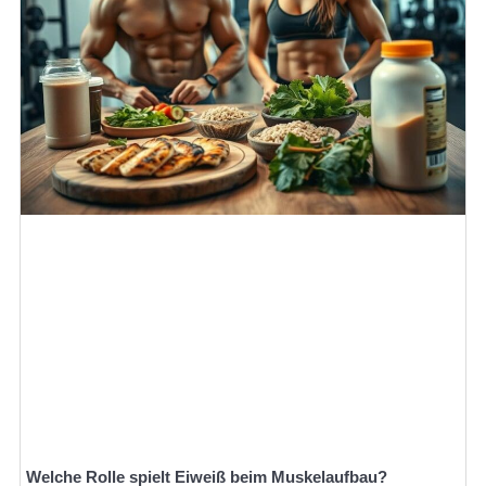
Welche Rolle spielt Eiweiß beim Muskelaufbau?