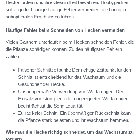
Hecke fördern und ihre Gesundheit bewahren. Hobbygärtner
sollten jedoch einige häufige Fehler vermeiden, die häufig zu
suboptimalen Ergebnissen führen.
Häufige Fehler beim Schneiden von Hecken vermeiden
Vielen Gärtnern unterlaufen beim Hecken schneiden Fehler, die
die Pflanze schädigen können. Zu den häufigsten Fehlern
zählen:
Falscher Schnittzeitpunkt: Der richtige Zeitpunkt für den
Schnitt ist entscheidend für das Wachstum und die
Gesundheit der Hecke.
Unsachgemäße Verwendung von Werkzeugen: Der
Einsatz von stumpfen oder ungeeigneten Werkzeugen
beeinträchtigt die Schnittqualität.
Zu radikaler Schnitt: Ein übermäßiger Rückschnitt kann
die Pflanze stark belasten und ihr Wachstum hemmen.
Wie man die Hecke richtig schneidet, um das Wachstum zu
fördern