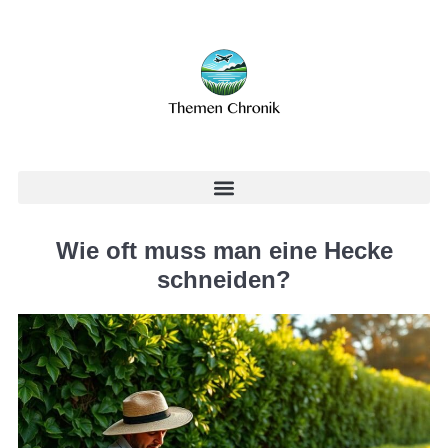
Wie oft muss man eine Hecke
schneiden?