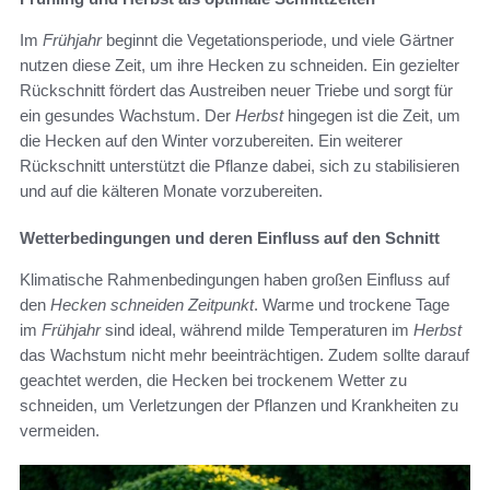
Im
Frühjahr
beginnt die Vegetationsperiode, und viele Gärtner
nutzen diese Zeit, um ihre Hecken zu schneiden. Ein gezielter
Rückschnitt fördert das Austreiben neuer Triebe und sorgt für
ein gesundes Wachstum. Der
Herbst
hingegen ist die Zeit, um
die Hecken auf den Winter vorzubereiten. Ein weiterer
Rückschnitt unterstützt die Pflanze dabei, sich zu stabilisieren
und auf die kälteren Monate vorzubereiten.
Wetterbedingungen und deren Einfluss auf den Schnitt
Klimatische Rahmenbedingungen haben großen Einfluss auf
den
Hecken schneiden Zeitpunkt
. Warme und trockene Tage
im
Frühjahr
sind ideal, während milde Temperaturen im
Herbst
das Wachstum nicht mehr beeinträchtigen. Zudem sollte darauf
geachtet werden, die Hecken bei trockenem Wetter zu
schneiden, um Verletzungen der Pflanzen und Krankheiten zu
vermeiden.