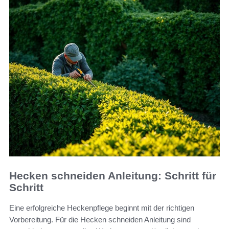
Hecken schneiden Anleitung: Schritt für
Schritt
Eine erfolgreiche Heckenpflege beginnt mit der richtigen
Vorbereitung. Für die Hecken schneiden Anleitung sind