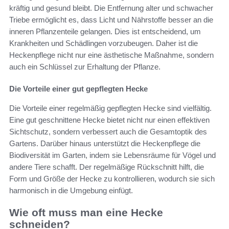
kräftig und gesund bleibt. Die Entfernung alter und schwacher
Triebe ermöglicht es, dass Licht und Nährstoffe besser an die
inneren Pflanzenteile gelangen. Dies ist entscheidend, um
Krankheiten und Schädlingen vorzubeugen. Daher ist die
Heckenpflege nicht nur eine ästhetische Maßnahme, sondern
auch ein Schlüssel zur Erhaltung der Pflanze.
Die Vorteile einer gut gepflegten Hecke
Die Vorteile einer regelmäßig gepflegten Hecke sind vielfältig.
Eine gut geschnittene Hecke bietet nicht nur einen effektiven
Sichtschutz, sondern verbessert auch die Gesamtoptik des
Gartens. Darüber hinaus unterstützt die Heckenpflege die
Biodiversität im Garten, indem sie Lebensräume für Vögel und
andere Tiere schafft. Der regelmäßige Rückschnitt hilft, die
Form und Größe der Hecke zu kontrollieren, wodurch sie sich
harmonisch in die Umgebung einfügt.
Wie oft muss man eine Hecke
schneiden?