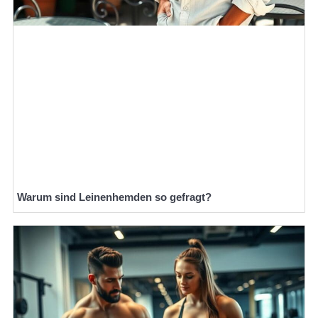
Warum sind Leinenhemden so gefragt?