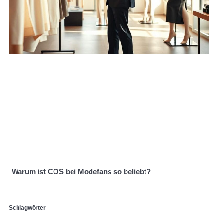
Warum ist COS bei Modefans so beliebt?
Schlagwörter