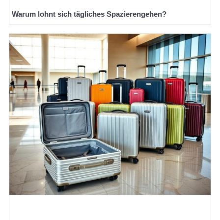
Warum lohnt sich tägliches Spazierengehen?