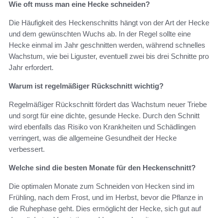
Wie oft muss man eine Hecke schneiden?
Die Häufigkeit des Heckenschnitts hängt von der Art der Hecke
und dem gewünschten Wuchs ab. In der Regel sollte eine
Hecke einmal im Jahr geschnitten werden, während schnelles
Wachstum, wie bei Liguster, eventuell zwei bis drei Schnitte pro
Jahr erfordert.
Warum ist regelmäßiger Rückschnitt wichtig?
Regelmäßiger Rückschnitt fördert das Wachstum neuer Triebe
und sorgt für eine dichte, gesunde Hecke. Durch den Schnitt
wird ebenfalls das Risiko von Krankheiten und Schädlingen
verringert, was die allgemeine Gesundheit der Hecke
verbessert.
Welche sind die besten Monate für den Heckenschnitt?
Die optimalen Monate zum Schneiden von Hecken sind im
Frühling, nach dem Frost, und im Herbst, bevor die Pflanze in
die Ruhephase geht. Dies ermöglicht der Hecke, sich gut auf