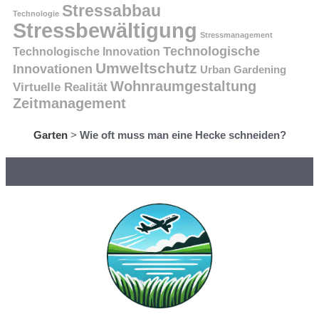
Stressabbau
Technologie
Stressbewältigung
Stressmanagement
Technologische
Technologische Innovation
Umweltschutz
Innovationen
Urban Gardening
Wohnraumgestaltung
Virtuelle Realität
Zeitmanagement
Garten
>
Wie oft muss man eine Hecke schneiden?