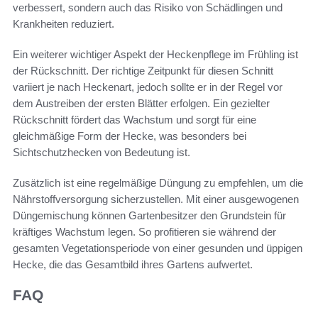
verbessert, sondern auch das Risiko von Schädlingen und
Krankheiten reduziert.
Ein weiterer wichtiger Aspekt der Heckenpflege im Frühling ist
der Rückschnitt. Der richtige Zeitpunkt für diesen Schnitt
variiert je nach Heckenart, jedoch sollte er in der Regel vor
dem Austreiben der ersten Blätter erfolgen. Ein gezielter
Rückschnitt fördert das Wachstum und sorgt für eine
gleichmäßige Form der Hecke, was besonders bei
Sichtschutzhecken von Bedeutung ist.
Zusätzlich ist eine regelmäßige Düngung zu empfehlen, um die
Nährstoffversorgung sicherzustellen. Mit einer ausgewogenen
Düngemischung können Gartenbesitzer den Grundstein für
kräftiges Wachstum legen. So profitieren sie während der
gesamten Vegetationsperiode von einer gesunden und üppigen
Hecke, die das Gesamtbild ihres Gartens aufwertet.
FAQ