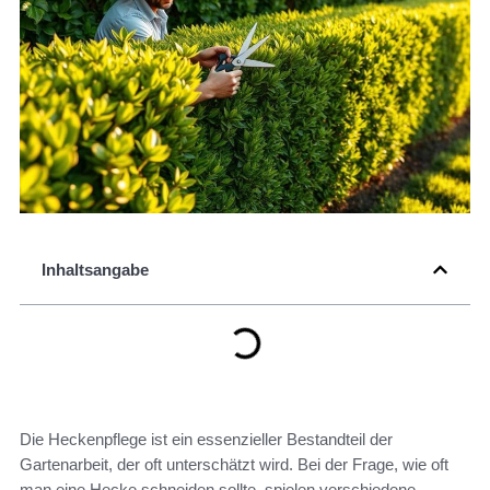
Inhaltsangabe
Die Heckenpflege ist ein essenzieller Bestandteil der
Gartenarbeit, der oft unterschätzt wird. Bei der Frage, wie oft
man eine Hecke schneiden sollte, spielen verschiedene