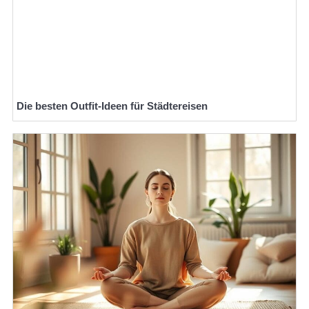
Die besten Outfit-Ideen für Städtereisen