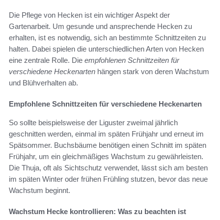
Die Pflege von Hecken ist ein wichtiger Aspekt der
Gartenarbeit. Um gesunde und ansprechende Hecken zu
erhalten, ist es notwendig, sich an bestimmte Schnittzeiten zu
halten. Dabei spielen die unterschiedlichen Arten von Hecken
eine zentrale Rolle. Die
empfohlenen Schnittzeiten für
verschiedene Heckenarten
hängen stark von deren Wachstum
und Blühverhalten ab.
Empfohlene Schnittzeiten für verschiedene Heckenarten
So sollte beispielsweise der Liguster zweimal jährlich
geschnitten werden, einmal im späten Frühjahr und erneut im
Spätsommer. Buchsbäume benötigen einen Schnitt im späten
Frühjahr, um ein gleichmäßiges Wachstum zu gewährleisten.
Die Thuja, oft als Sichtschutz verwendet, lässt sich am besten
im späten Winter oder frühen Frühling stutzen, bevor das neue
Wachstum beginnt.
Wachstum Hecke kontrollieren: Was zu beachten ist