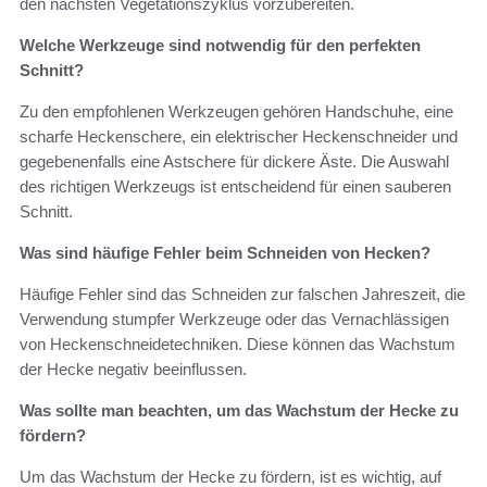
den nächsten Vegetationszyklus vorzubereiten.
Welche Werkzeuge sind notwendig für den perfekten
Schnitt?
Zu den empfohlenen Werkzeugen gehören Handschuhe, eine
scharfe Heckenschere, ein elektrischer Heckenschneider und
gegebenenfalls eine Astschere für dickere Äste. Die Auswahl
des richtigen Werkzeugs ist entscheidend für einen sauberen
Schnitt.
Was sind häufige Fehler beim Schneiden von Hecken?
Häufige Fehler sind das Schneiden zur falschen Jahreszeit, die
Verwendung stumpfer Werkzeuge oder das Vernachlässigen
von Heckenschneidetechniken. Diese können das Wachstum
der Hecke negativ beeinflussen.
Was sollte man beachten, um das Wachstum der Hecke zu
fördern?
Um das Wachstum der Hecke zu fördern, ist es wichtig, auf