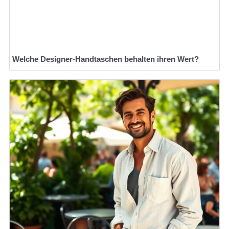
Welche Designer-Handtaschen behalten ihren Wert?