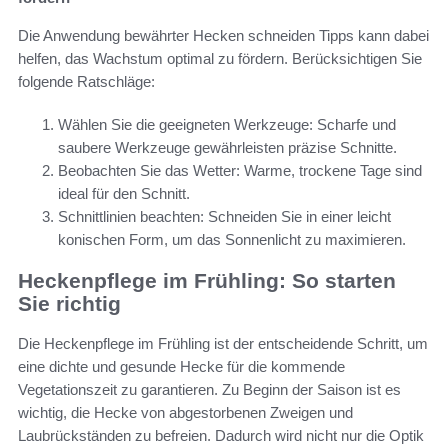
Die Anwendung bewährter Hecken schneiden Tipps kann dabei
helfen, das Wachstum optimal zu fördern. Berücksichtigen Sie
folgende Ratschläge:
Wählen Sie die geeigneten Werkzeuge: Scharfe und
saubere Werkzeuge gewährleisten präzise Schnitte.
Beobachten Sie das Wetter: Warme, trockene Tage sind
ideal für den Schnitt.
Schnittlinien beachten: Schneiden Sie in einer leicht
konischen Form, um das Sonnenlicht zu maximieren.
Heckenpflege im Frühling: So starten
Sie richtig
Die Heckenpflege im Frühling ist der entscheidende Schritt, um
eine dichte und gesunde Hecke für die kommende
Vegetationszeit zu garantieren. Zu Beginn der Saison ist es
wichtig, die Hecke von abgestorbenen Zweigen und
Laubrückständen zu befreien. Dadurch wird nicht nur die Optik