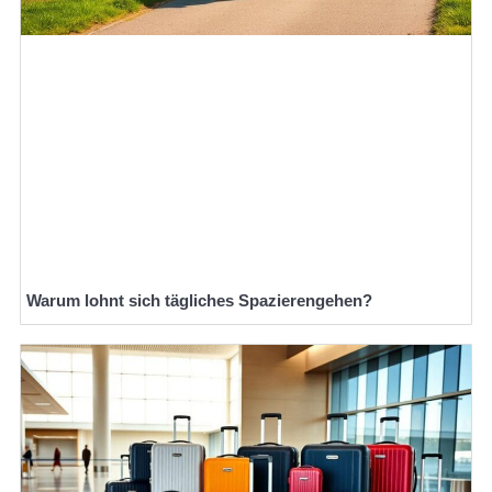
Warum lohnt sich tägliches Spazierengehen?