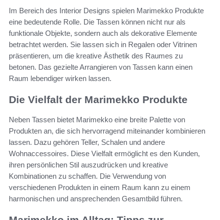
Im Bereich des Interior Designs spielen Marimekko Produkte
eine bedeutende Rolle. Die Tassen können nicht nur als
funktionale Objekte, sondern auch als dekorative Elemente
betrachtet werden. Sie lassen sich in Regalen oder Vitrinen
präsentieren, um die kreative Ästhetik des Raumes zu
betonen. Das gezielte Arrangieren von Tassen kann einen
Raum lebendiger wirken lassen.
Die Vielfalt der Marimekko Produkte
Neben Tassen bietet Marimekko eine breite Palette von
Produkten an, die sich hervorragend miteinander kombinieren
lassen. Dazu gehören Teller, Schalen und andere
Wohnaccessoires. Diese Vielfalt ermöglicht es den Kunden,
ihren persönlichen Stil auszudrücken und kreative
Kombinationen zu schaffen. Die Verwendung von
verschiedenen Produkten in einem Raum kann zu einem
harmonischen und ansprechenden Gesamtbild führen.
Marimekko im Alltag: Tipps zur