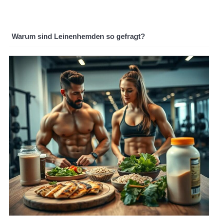
Warum sind Leinenhemden so gefragt?