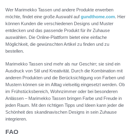
Wer Marimekko Tassen und andere Produkte erwerben
möchte, findet eine große Auswahl auf
gundthome.com
. Hier
können Kunden die verschiedenen Designs und Muster
entdecken und das passende Produkt für ihr Zuhause
auswählen. Die Online-Plattform bietet eine einfache
Möglichkeit, die gewünschten Artikel zu finden und zu
bestellen.
Marimekko Tassen sind mehr als nur Geschirr; sie sind ein
Ausdruck von Stil und Kreativität. Durch die Kombination mit
anderen Produkten und die Berücksichtigung von Farben und
Mustern können sie im Alltag vielseitig eingesetzt werden. Ob
im Frühstücksbereich, Wohnzimmer oder bei besonderen
Anlässen – Marimekko Tassen bringen Farbe und Freude in
jeden Raum. Mit den richtigen Tipps und Ideen kann jeder die
Schönheit des skandinavischen Designs in sein Zuhause
integrieren.
FAQ