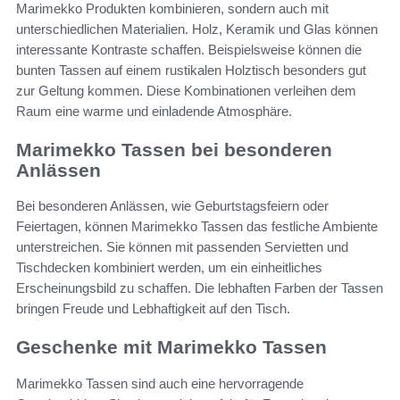
Marimekko Produkten kombinieren, sondern auch mit
unterschiedlichen Materialien. Holz, Keramik und Glas können
interessante Kontraste schaffen. Beispielsweise können die
bunten Tassen auf einem rustikalen Holztisch besonders gut
zur Geltung kommen. Diese Kombinationen verleihen dem
Raum eine warme und einladende Atmosphäre.
Marimekko Tassen bei besonderen
Anlässen
Bei besonderen Anlässen, wie Geburtstagsfeiern oder
Feiertagen, können Marimekko Tassen das festliche Ambiente
unterstreichen. Sie können mit passenden Servietten und
Tischdecken kombiniert werden, um ein einheitliches
Erscheinungsbild zu schaffen. Die lebhaften Farben der Tassen
bringen Freude und Lebhaftigkeit auf den Tisch.
Geschenke mit Marimekko Tassen
Marimekko Tassen sind auch eine hervorragende