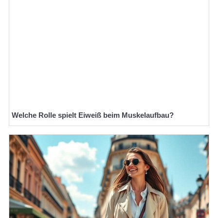
Welche Rolle spielt Eiweiß beim Muskelaufbau?