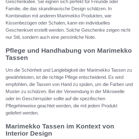
Geschenkidee. Sie eignen sich perfekt für Freunde oder
Familie, die das skandinavische Design schätzen. In
Kombination mit anderen Marimekko Produkten, wie
Kissenbezügen oder Schalen, kann ein individuelles
Geschenkset erstellt werden. Solche Geschenke zeigen nicht
nur Stil, sondern auch eine persönliche Note.
Pflege und Handhabung von Marimekko
Tassen
Um die Schönheit und Langlebigkeit der Marimekko Tassen zu
gewährleisten, ist die richtige Pflege entscheidend. Es wird
empfohlen, die Tassen von Hand zu spülen, um die Farben und
Muster zu schützen. Bei der Verwendung in der Mikrowelle
oder im Geschirrspüler sollte auf die spezifischen
Pflegehinweise geachtet werden, die mit jedem Produkt
geliefert werden.
Marimekko Tassen im Kontext von
Interior Design