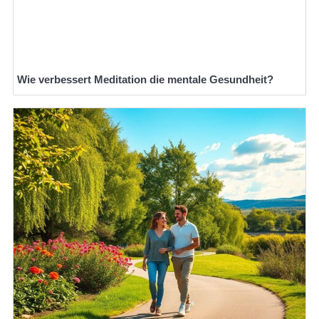
Wie verbessert Meditation die mentale Gesundheit?