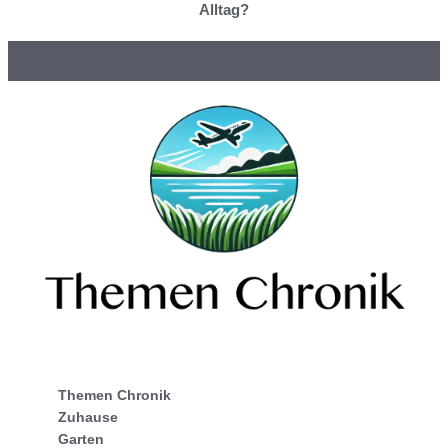
Alltag?
Themen Chronik
Zuhause
Garten