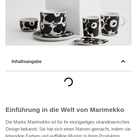
Inhaltsangabe
Einführung in die Welt von Marimekko
Die Marke Marimekko ist für ihr einzigartiges skandinavisches
Design bekannt. Sie hat sich einen Namen gemacht, indem sie
lebendige Farben und auffällige Muster in ihren Produkten