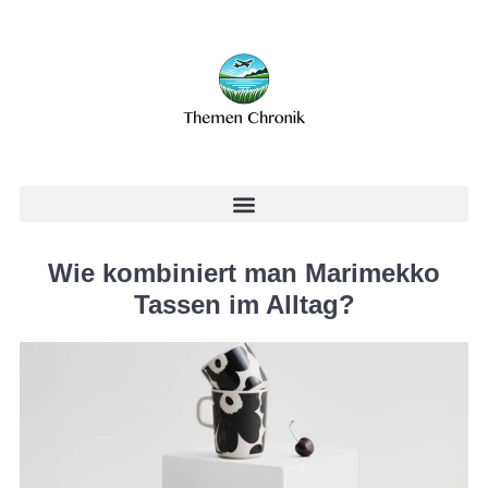
Wie kombiniert man Marimekko
Tassen im Alltag?