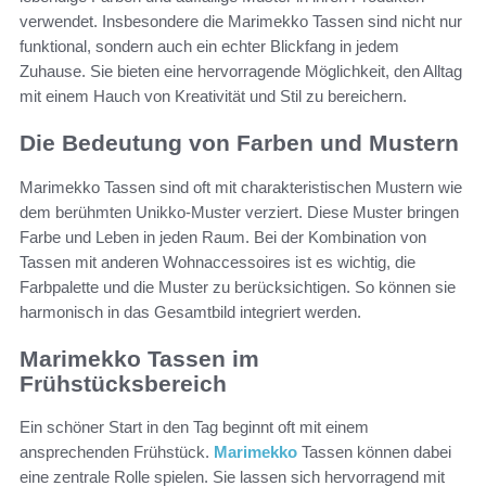
verwendet. Insbesondere die Marimekko Tassen sind nicht nur
funktional, sondern auch ein echter Blickfang in jedem
Zuhause. Sie bieten eine hervorragende Möglichkeit, den Alltag
mit einem Hauch von Kreativität und Stil zu bereichern.
Die Bedeutung von Farben und Mustern
Marimekko Tassen sind oft mit charakteristischen Mustern wie
dem berühmten Unikko-Muster verziert. Diese Muster bringen
Farbe und Leben in jeden Raum. Bei der Kombination von
Tassen mit anderen Wohnaccessoires ist es wichtig, die
Farbpalette und die Muster zu berücksichtigen. So können sie
harmonisch in das Gesamtbild integriert werden.
Marimekko Tassen im
Frühstücksbereich
Ein schöner Start in den Tag beginnt oft mit einem
ansprechenden Frühstück.
Marimekko
Tassen können dabei
eine zentrale Rolle spielen. Sie lassen sich hervorragend mit