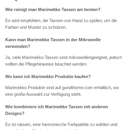
Wie reinigt man Marimekko Tassen am besten?
Es wird empfohlen, die Tassen von Hand zu spülen, um die
Farben und Muster zu schützen.
Kann man Marimekko Tassen in der Mikrowelle
verwenden?
Ja, viele Marimekko Tassen sind mikrowellengeeignet, jedoch
sollten die Pflegehinweise beachtet werden.
Wo kann ich Marimekko Produkte kaufen?
Marimekko Produkte sind auf gundthome.com erhältlich, wo
eine große Auswahl zur Verfügung steht.
Wie kombiniere ich Marimekko Tassen mit anderen
Designs?
Es ist ratsam, eine harmonische Farbpalette zu wählen und