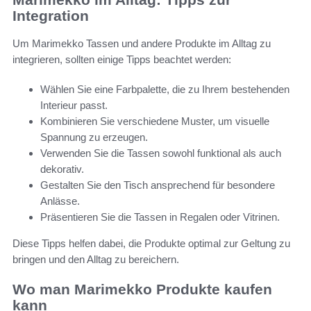
Integration
Um Marimekko Tassen und andere Produkte im Alltag zu
integrieren, sollten einige Tipps beachtet werden:
Wählen Sie eine Farbpalette, die zu Ihrem bestehenden
Interieur passt.
Kombinieren Sie verschiedene Muster, um visuelle
Spannung zu erzeugen.
Verwenden Sie die Tassen sowohl funktional als auch
dekorativ.
Gestalten Sie den Tisch ansprechend für besondere
Anlässe.
Präsentieren Sie die Tassen in Regalen oder Vitrinen.
Diese Tipps helfen dabei, die Produkte optimal zur Geltung zu
bringen und den Alltag zu bereichern.
Wo man Marimekko Produkte kaufen
kann