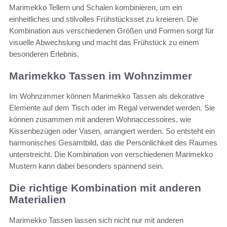
Marimekko Tellern und Schalen kombinieren, um ein
einheitliches und stilvolles Frühstücksset zu kreieren. Die
Kombination aus verschiedenen Größen und Formen sorgt für
visuelle Abwechslung und macht das Frühstück zu einem
besonderen Erlebnis.
Marimekko Tassen im Wohnzimmer
Im Wohnzimmer können Marimekko Tassen als dekorative
Elemente auf dem Tisch oder im Regal verwendet werden. Sie
können zusammen mit anderen Wohnaccessoires, wie
Kissenbezügen oder Vasen, arrangiert werden. So entsteht ein
harmonisches Gesamtbild, das die Persönlichkeit des Raumes
unterstreicht. Die Kombination von verschiedenen Marimekko
Mustern kann dabei besonders spannend sein.
Die richtige Kombination mit anderen
Materialien
Marimekko Tassen lassen sich nicht nur mit anderen