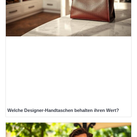
Welche Designer-Handtaschen behalten ihren Wert?