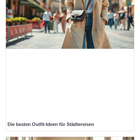
Die besten Outfit-Ideen für Städtereisen