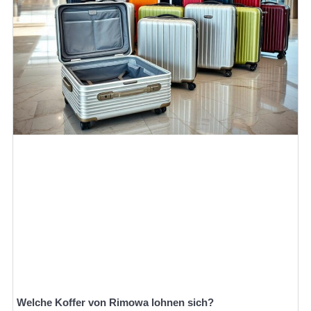
Welche Koffer von Rimowa lohnen sich?