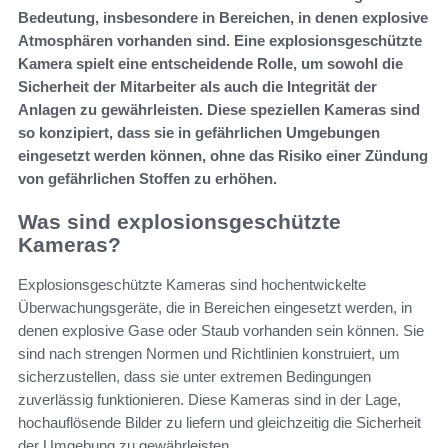
Bedeutung, insbesondere in Bereichen, in denen explosive
Atmosphären vorhanden sind. Eine explosionsgeschützte
Kamera spielt eine entscheidende Rolle, um sowohl die
Sicherheit der Mitarbeiter als auch die Integrität der
Anlagen zu gewährleisten. Diese speziellen Kameras sind
so konzipiert, dass sie in gefährlichen Umgebungen
eingesetzt werden können, ohne das Risiko einer Zündung
von gefährlichen Stoffen zu erhöhen.
Was sind explosionsgeschützte
Kameras?
Explosionsgeschützte Kameras sind hochentwickelte
Überwachungsgeräte, die in Bereichen eingesetzt werden, in
denen explosive Gase oder Staub vorhanden sein können. Sie
sind nach strengen Normen und Richtlinien konstruiert, um
sicherzustellen, dass sie unter extremen Bedingungen
zuverlässig funktionieren. Diese Kameras sind in der Lage,
hochauflösende Bilder zu liefern und gleichzeitig die Sicherheit
der Umgebung zu gewährleisten.