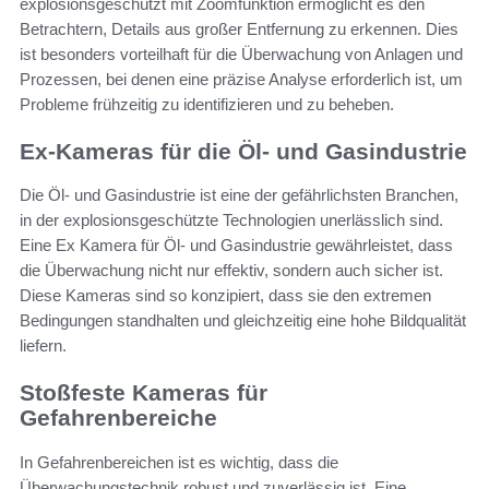
explosionsgeschützt mit Zoomfunktion ermöglicht es den
Betrachtern, Details aus großer Entfernung zu erkennen. Dies
ist besonders vorteilhaft für die Überwachung von Anlagen und
Prozessen, bei denen eine präzise Analyse erforderlich ist, um
Probleme frühzeitig zu identifizieren und zu beheben.
Ex-Kameras für die Öl- und Gasindustrie
Die Öl- und Gasindustrie ist eine der gefährlichsten Branchen,
in der explosionsgeschützte Technologien unerlässlich sind.
Eine Ex Kamera für Öl- und Gasindustrie gewährleistet, dass
die Überwachung nicht nur effektiv, sondern auch sicher ist.
Diese Kameras sind so konzipiert, dass sie den extremen
Bedingungen standhalten und gleichzeitig eine hohe Bildqualität
liefern.
Stoßfeste Kameras für
Gefahrenbereiche
In Gefahrenbereichen ist es wichtig, dass die
Überwachungstechnik robust und zuverlässig ist. Eine