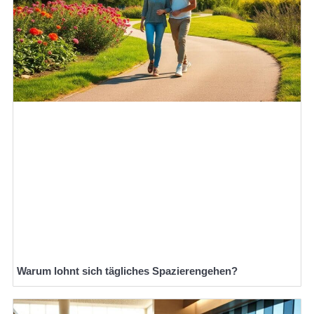
Warum lohnt sich tägliches Spazierengehen?