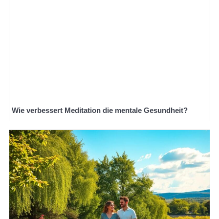
Wie verbessert Meditation die mentale Gesundheit?