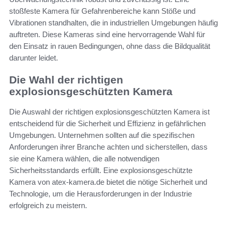
stoßfeste Kamera für Gefahrenbereiche kann Stöße und
Vibrationen standhalten, die in industriellen Umgebungen häufig
auftreten. Diese Kameras sind eine hervorragende Wahl für
den Einsatz in rauen Bedingungen, ohne dass die Bildqualität
darunter leidet.
Die Wahl der richtigen
explosionsgeschützten Kamera
Die Auswahl der richtigen explosionsgeschützten Kamera ist
entscheidend für die Sicherheit und Effizienz in gefährlichen
Umgebungen. Unternehmen sollten auf die spezifischen
Anforderungen ihrer Branche achten und sicherstellen, dass
sie eine Kamera wählen, die alle notwendigen
Sicherheitsstandards erfüllt. Eine explosionsgeschützte
Kamera von atex-kamera.de bietet die nötige Sicherheit und
Technologie, um die Herausforderungen in der Industrie
erfolgreich zu meistern.