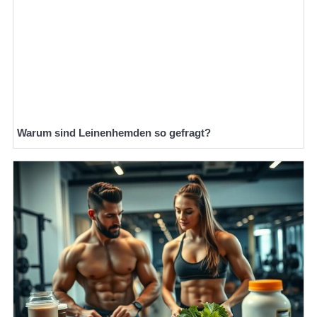
Warum sind Leinenhemden so gefragt?