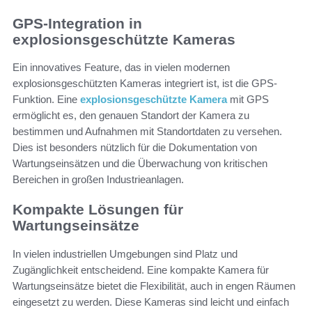
GPS-Integration in
explosionsgeschützte Kameras
Ein innovatives Feature, das in vielen modernen
explosionsgeschützten Kameras integriert ist, ist die GPS-
Funktion. Eine
explosionsgeschützte Kamera
mit GPS
ermöglicht es, den genauen Standort der Kamera zu
bestimmen und Aufnahmen mit Standortdaten zu versehen.
Dies ist besonders nützlich für die Dokumentation von
Wartungseinsätzen und die Überwachung von kritischen
Bereichen in großen Industrieanlagen.
Kompakte Lösungen für
Wartungseinsätze
In vielen industriellen Umgebungen sind Platz und
Zugänglichkeit entscheidend. Eine kompakte Kamera für
Wartungseinsätze bietet die Flexibilität, auch in engen Räumen
eingesetzt zu werden. Diese Kameras sind leicht und einfach