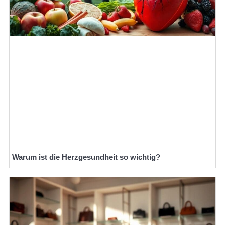
Warum ist die Herzgesundheit so wichtig?