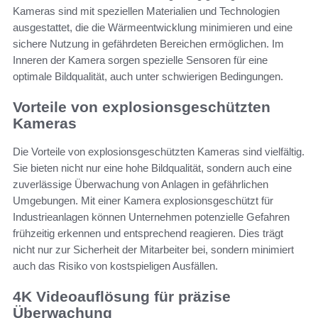
Kameras sind mit speziellen Materialien und Technologien
ausgestattet, die die Wärmeentwicklung minimieren und eine
sichere Nutzung in gefährdeten Bereichen ermöglichen. Im
Inneren der Kamera sorgen spezielle Sensoren für eine
optimale Bildqualität, auch unter schwierigen Bedingungen.
Vorteile von explosionsgeschützten
Kameras
Die Vorteile von explosionsgeschützten Kameras sind vielfältig.
Sie bieten nicht nur eine hohe Bildqualität, sondern auch eine
zuverlässige Überwachung von Anlagen in gefährlichen
Umgebungen. Mit einer Kamera explosionsgeschützt für
Industrieanlagen können Unternehmen potenzielle Gefahren
frühzeitig erkennen und entsprechend reagieren. Dies trägt
nicht nur zur Sicherheit der Mitarbeiter bei, sondern minimiert
auch das Risiko von kostspieligen Ausfällen.
4K Videoauflösung für präzise
Überwachung