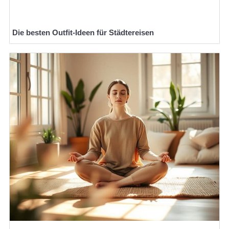
Die besten Outfit-Ideen für Städtereisen