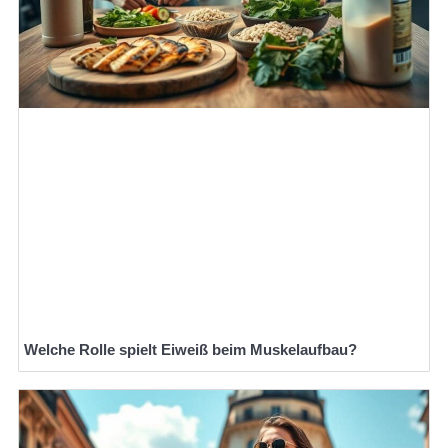
Welche Rolle spielt Eiweiß beim Muskelaufbau?