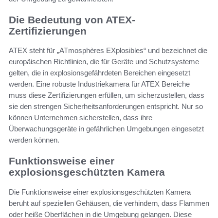
Die Bedeutung von ATEX-
Zertifizierungen
ATEX steht für „ATmosphères EXplosibles“ und bezeichnet die
europäischen Richtlinien, die für Geräte und Schutzsysteme
gelten, die in explosionsgefährdeten Bereichen eingesetzt
werden. Eine robuste Industriekamera für ATEX Bereiche
muss diese Zertifizierungen erfüllen, um sicherzustellen, dass
sie den strengen Sicherheitsanforderungen entspricht. Nur so
können Unternehmen sicherstellen, dass ihre
Überwachungsgeräte in gefährlichen Umgebungen eingesetzt
werden können.
Funktionsweise einer
explosionsgeschützten Kamera
Die Funktionsweise einer explosionsgeschützten Kamera
beruht auf speziellen Gehäusen, die verhindern, dass Flammen
oder heiße Oberflächen in die Umgebung gelangen. Diese