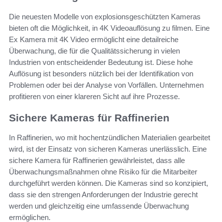
Die neuesten Modelle von explosionsgeschützten Kameras
bieten oft die Möglichkeit, in 4K Videoauflösung zu filmen. Eine
Ex Kamera mit 4K Video ermöglicht eine detailreiche
Überwachung, die für die Qualitätssicherung in vielen
Industrien von entscheidender Bedeutung ist. Diese hohe
Auflösung ist besonders nützlich bei der Identifikation von
Problemen oder bei der Analyse von Vorfällen. Unternehmen
profitieren von einer klareren Sicht auf ihre Prozesse.
Sichere Kameras für Raffinerien
In Raffinerien, wo mit hochentzündlichen Materialien gearbeitet
wird, ist der Einsatz von sicheren Kameras unerlässlich. Eine
sichere Kamera für Raffinerien gewährleistet, dass alle
Überwachungsmaßnahmen ohne Risiko für die Mitarbeiter
durchgeführt werden können. Die Kameras sind so konzipiert,
dass sie den strengen Anforderungen der Industrie gerecht
werden und gleichzeitig eine umfassende Überwachung
ermöglichen.