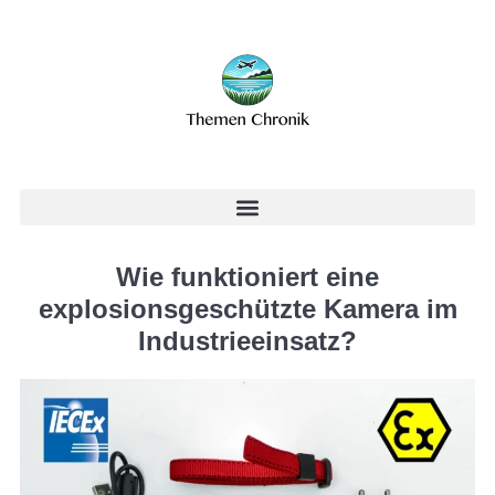
Wie funktioniert eine
explosionsgeschützte Kamera im
Industrieeinsatz?