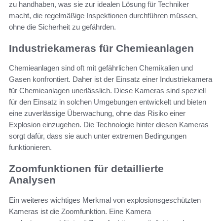
zu handhaben, was sie zur idealen Lösung für Techniker
macht, die regelmäßige Inspektionen durchführen müssen,
ohne die Sicherheit zu gefährden.
Industriekameras für Chemieanlagen
Chemieanlagen sind oft mit gefährlichen Chemikalien und
Gasen konfrontiert. Daher ist der Einsatz einer Industriekamera
für Chemieanlagen unerlässlich. Diese Kameras sind speziell
für den Einsatz in solchen Umgebungen entwickelt und bieten
eine zuverlässige Überwachung, ohne das Risiko einer
Explosion einzugehen. Die Technologie hinter diesen Kameras
sorgt dafür, dass sie auch unter extremen Bedingungen
funktionieren.
Zoomfunktionen für detaillierte
Analysen
Ein weiteres wichtiges Merkmal von explosionsgeschützten
Kameras ist die Zoomfunktion. Eine Kamera