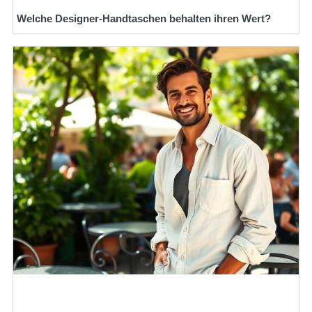
Welche Designer-Handtaschen behalten ihren Wert?