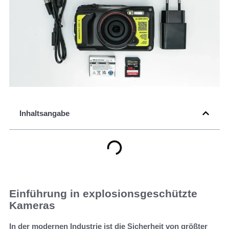
Inhaltsangabe
Einführung in explosionsgeschützte
Kameras
In der modernen Industrie ist die Sicherheit von größter