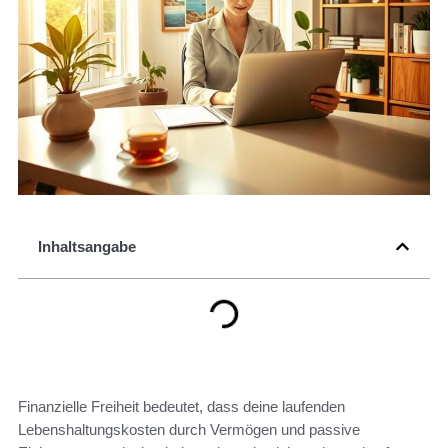
Inhaltsangabe
Finanzielle Freiheit bedeutet, dass deine laufenden
Lebenshaltungskosten durch Vermögen und passive