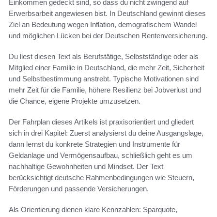
Einkommen gedeckt sind, so dass du nicht zwingend auf
Erwerbsarbeit angewiesen bist. In Deutschland gewinnt dieses
Ziel an Bedeutung wegen Inflation, demografischem Wandel
und möglichen Lücken bei der Deutschen Rentenversicherung.
Du liest diesen Text als Berufstätige, Selbstständige oder als
Mitglied einer Familie in Deutschland, die mehr Zeit, Sicherheit
und Selbstbestimmung anstrebt. Typische Motivationen sind
mehr Zeit für die Familie, höhere Resilienz bei Jobverlust und
die Chance, eigene Projekte umzusetzen.
Der Fahrplan dieses Artikels ist praxisorientiert und gliedert
sich in drei Kapitel: Zuerst analysierst du deine Ausgangslage,
dann lernst du konkrete Strategien und Instrumente für
Geldanlage und Vermögensaufbau, schließlich geht es um
nachhaltige Gewohnheiten und Mindset. Der Text
berücksichtigt deutsche Rahmenbedingungen wie Steuern,
Förderungen und passende Versicherungen.
Als Orientierung dienen klare Kennzahlen: Sparquote,