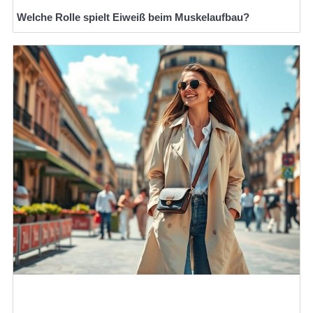
Welche Rolle spielt Eiweiß beim Muskelaufbau?