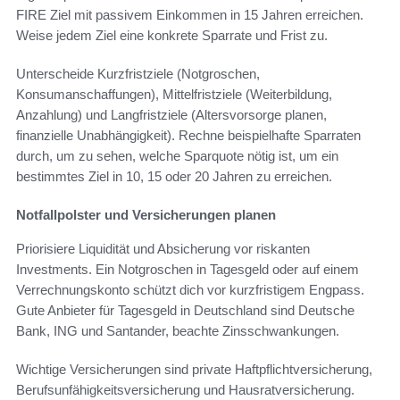
FIRE Ziel mit passivem Einkommen in 15 Jahren erreichen.
Weise jedem Ziel eine konkrete Sparrate und Frist zu.
Unterscheide Kurzfristziele (Notgroschen,
Konsumanschaffungen), Mittelfristziele (Weiterbildung,
Anzahlung) und Langfristziele (Altersvorsorge planen,
finanzielle Unabhängigkeit). Rechne beispielhafte Sparraten
durch, um zu sehen, welche Sparquote nötig ist, um ein
bestimmtes Ziel in 10, 15 oder 20 Jahren zu erreichen.
Notfallpolster und Versicherungen planen
Priorisiere Liquidität und Absicherung vor riskanten
Investments. Ein Notgroschen in Tagesgeld oder auf einem
Verrechnungskonto schützt dich vor kurzfristigem Engpass.
Gute Anbieter für Tagesgeld in Deutschland sind Deutsche
Bank, ING und Santander, beachte Zinsschwankungen.
Wichtige Versicherungen sind private Haftpflichtversicherung,
Berufsunfähigkeitsversicherung und Hausratversicherung.