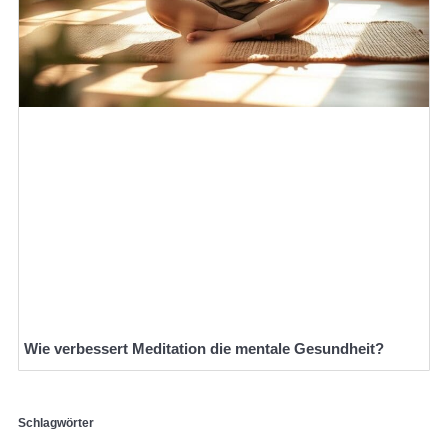
Wie verbessert Meditation die mentale Gesundheit?
Schlagwörter