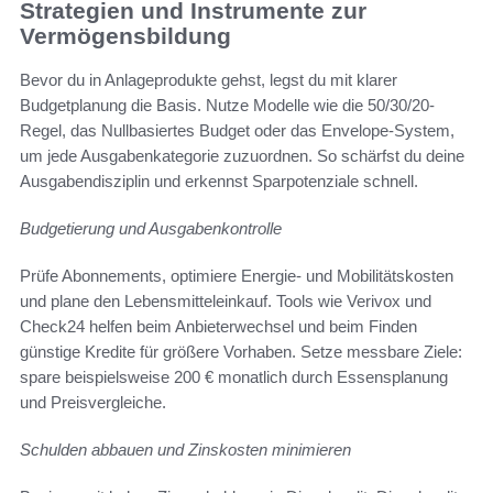
Strategien und Instrumente zur
Vermögensbildung
Bevor du in Anlageprodukte gehst, legst du mit klarer
Budgetplanung die Basis. Nutze Modelle wie die 50/30/20-
Regel, das Nullbasiertes Budget oder das Envelope-System,
um jede Ausgabenkategorie zuzuordnen. So schärfst du deine
Ausgabendisziplin und erkennst Sparpotenziale schnell.
Budgetierung und Ausgabenkontrolle
Prüfe Abonnements, optimiere Energie- und Mobilitätskosten
und plane den Lebensmitteleinkauf. Tools wie Verivox und
Check24 helfen beim Anbieterwechsel und beim Finden
günstige Kredite für größere Vorhaben. Setze messbare Ziele:
spare beispielsweise 200 € monatlich durch Essensplanung
und Preisvergleiche.
Schulden abbauen und Zinskosten minimieren