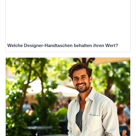
Welche Designer-Handtaschen behalten ihren Wert?