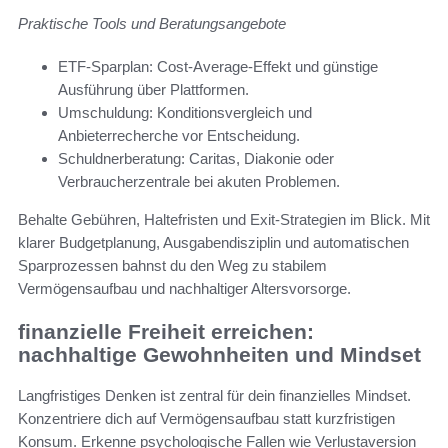
Praktische Tools und Beratungsangebote
ETF-Sparplan: Cost-Average-Effekt und günstige
Ausführung über Plattformen.
Umschuldung: Konditionsvergleich und
Anbieterrecherche vor Entscheidung.
Schuldnerberatung: Caritas, Diakonie oder
Verbraucherzentrale bei akuten Problemen.
Behalte Gebühren, Haltefristen und Exit-Strategien im Blick. Mit
klarer Budgetplanung, Ausgabendisziplin und automatischen
Sparprozessen bahnst du den Weg zu stabilem
Vermögensaufbau und nachhaltiger Altersvorsorge.
finanzielle Freiheit erreichen:
nachhaltige Gewohnheiten und Mindset
Langfristiges Denken ist zentral für dein finanzielles Mindset.
Konzentriere dich auf Vermögensaufbau statt kurzfristigen
Konsum. Erkenne psychologische Fallen wie Verlustaversion