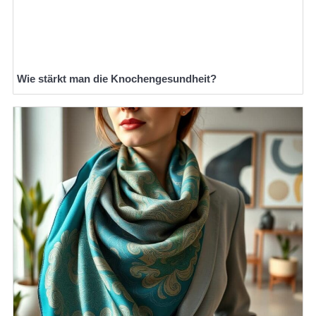
Wie stärkt man die Knochengesundheit?