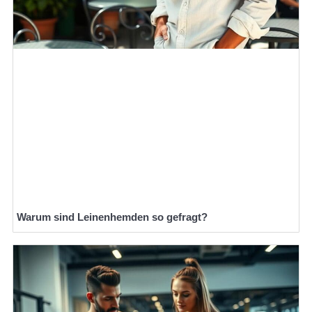
Warum sind Leinenhemden so gefragt?