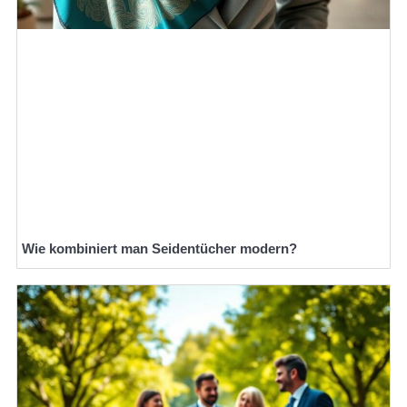
Wie kombiniert man Seidentücher modern?