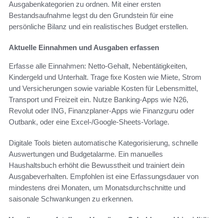
Ausgabenkategorien zu ordnen. Mit einer ersten
Bestandsaufnahme legst du den Grundstein für eine
persönliche Bilanz und ein realistisches Budget erstellen.
Aktuelle Einnahmen und Ausgaben erfassen
Erfasse alle Einnahmen: Netto-Gehalt, Nebentätigkeiten,
Kindergeld und Unterhalt. Trage fixe Kosten wie Miete, Strom
und Versicherungen sowie variable Kosten für Lebensmittel,
Transport und Freizeit ein. Nutze Banking-Apps wie N26,
Revolut oder ING, Finanzplaner-Apps wie Finanzguru oder
Outbank, oder eine Excel-/Google-Sheets-Vorlage.
Digitale Tools bieten automatische Kategorisierung, schnelle
Auswertungen und Budgetalarme. Ein manuelles
Haushaltsbuch erhöht die Bewusstheit und trainiert dein
Ausgabeverhalten. Empfohlen ist eine Erfassungsdauer von
mindestens drei Monaten, um Monatsdurchschnitte und
saisonale Schwankungen zu erkennen.