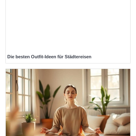
Die besten Outfit-Ideen für Städtereisen