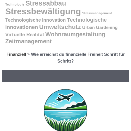
Stressabbau
Technologie
Stressbewältigung
Stressmanagement
Technologische
Technologische Innovation
Umweltschutz
Innovationen
Urban Gardening
Wohnraumgestaltung
Virtuelle Realität
Zeitmanagement
Finanziell
>
Wie erreichst du finanzielle Freiheit Schritt für
Schritt?