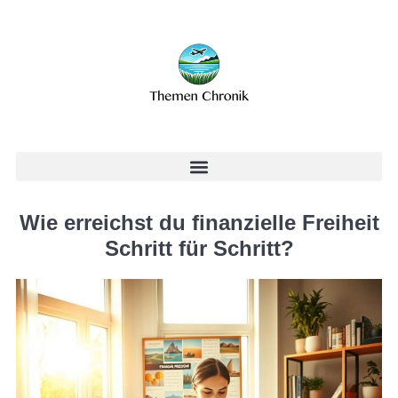
Wie erreichst du finanzielle Freiheit
Schritt für Schritt?