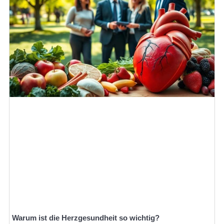
Warum ist die Herzgesundheit so wichtig?