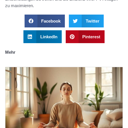
zu maximieren.
Facebook
Twitter
LinkedIn
Pinterest
Mehr