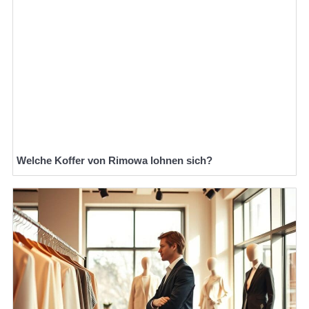
Welche Koffer von Rimowa lohnen sich?