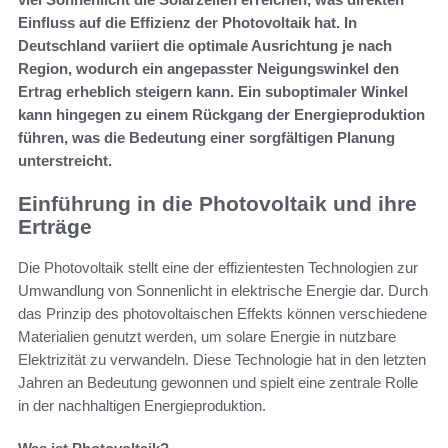
Einfluss auf die Effizienz der Photovoltaik hat. In
Deutschland variiert die optimale Ausrichtung je nach
Region, wodurch ein angepasster Neigungswinkel den
Ertrag erheblich steigern kann. Ein suboptimaler Winkel
kann hingegen zu einem Rückgang der Energieproduktion
führen, was die Bedeutung einer sorgfältigen Planung
unterstreicht.
Einführung in die Photovoltaik und ihre
Erträge
Die Photovoltaik stellt eine der effizientesten Technologien zur
Umwandlung von Sonnenlicht in elektrische Energie dar. Durch
das Prinzip des photovoltaischen Effekts können verschiedene
Materialien genutzt werden, um solare Energie in nutzbare
Elektrizität zu verwandeln. Diese Technologie hat in den letzten
Jahren an Bedeutung gewonnen und spielt eine zentrale Rolle
in der nachhaltigen Energieproduktion.