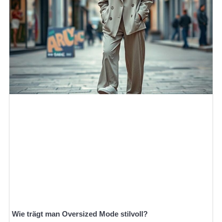
Wie trägt man Oversized Mode stilvoll?