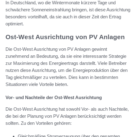
In Deutschland, wo die Wintermonate kürzere Tage und
schwächere Sonneneinstrahlung bringen, ist diese Ausrichtung
besonders vorteilhaft, da sie auch in dieser Zeit den Ertrag
optimiert.
Ost-West Ausrichtung von PV Anlagen
Die Ost-West Ausrichtung von PV Anlagen gewinnt
zunehmend an Bedeutung, da sie eine interessante Strategie
zur Maximierung des Energieertrags darstellt. Viele Betreiber
nutzen diese Ausrichtung, um die Energieproduktion über den
Tag gleichmäßiger zu verteilen. Dies kann in bestimmten
Situationen viele Vorteile bieten.
Vor- und Nachteile der Ost-West Ausrichtung
Die Ost-West Ausrichtung hat sowohl Vor- als auch Nachteile,
die bei der Planung von PV Anlagen berücksichtigt werden
sollten. Zu den Vorteilen gehören:
Gleichmäßige Stromerzeugung über den gesamten