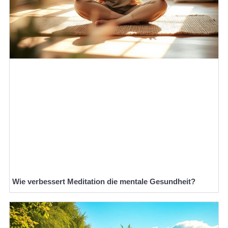
Wie verbessert Meditation die mentale Gesundheit?