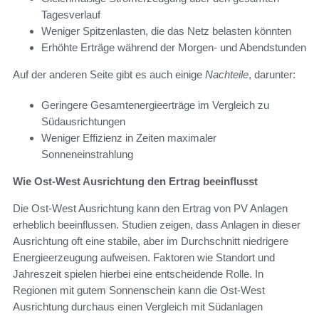
Tagesverlauf
Weniger Spitzenlasten, die das Netz belasten könnten
Erhöhte Erträge während der Morgen- und Abendstunden
Auf der anderen Seite gibt es auch einige
Nachteile
, darunter:
Geringere Gesamtenergieerträge im Vergleich zu
Südausrichtungen
Weniger Effizienz in Zeiten maximaler
Sonneneinstrahlung
Wie Ost-West Ausrichtung den Ertrag beeinflusst
Die Ost-West Ausrichtung kann den Ertrag von PV Anlagen
erheblich beeinflussen. Studien zeigen, dass Anlagen in dieser
Ausrichtung oft eine stabile, aber im Durchschnitt niedrigere
Energieerzeugung aufweisen. Faktoren wie Standort und
Jahreszeit spielen hierbei eine entscheidende Rolle. In
Regionen mit gutem Sonnenschein kann die Ost-West
Ausrichtung durchaus einen Vergleich mit Südanlagen