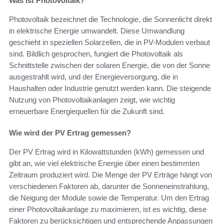
Was ist Photovoltaik?
Photovoltaik bezeichnet die Technologie, die Sonnenlicht direkt
in elektrische Energie umwandelt. Diese Umwandlung
geschieht in speziellen Solarzellen, die in PV-Modulen verbaut
sind. Bildlich gesprochen, fungiert die Photovoltaik als
Schnittstelle zwischen der solaren Energie, die von der Sonne
ausgestrahlt wird, und der Energieversorgung, die in
Haushalten oder Industrie genutzt werden kann. Die steigende
Nutzung von Photovoltaikanlagen zeigt, wie wichtig
erneuerbare Energiequellen für die Zukunft sind.
Wie wird der PV Ertrag gemessen?
Der PV Ertrag wird in Kilowattstunden (kWh) gemessen und
gibt an, wie viel elektrische Energie über einen bestimmten
Zeitraum produziert wird. Die Menge der PV Erträge hängt von
verschiedenen Faktoren ab, darunter die Sonneneinstrahlung,
die Neigung der Module sowie die Temperatur. Um den Ertrag
einer Photovoltaikanlage zu maximieren, ist es wichtig, diese
Faktoren zu berücksichtigen und entsprechende Anpassungen