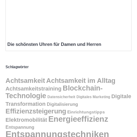
Die schönsten Uhren für Damen und Herren
Schlagwörter
Achtsamkeit
Achtsamkeit im Alltag
Blockchain-
Achtsamkeitstraining
Technologie
Digitale
Datensicherheit
Digitales Marketing
Transformation
Digitalisierung
Effizienzsteigerung
Einrichtungstipps
Energieeffizienz
Elektromobilität
Entspannung
Entspannungstechniken