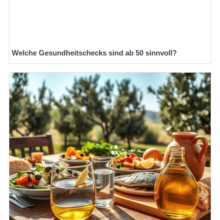
Welche Gesundheitschecks sind ab 50 sinnvoll?