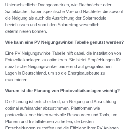
Unterschiedliche Dachgeometrien, wie Flachdächer oder
Satteldächer, haben spezifische Vor- und Nachteile, die sowohl
die Neigung als auch die Ausrichtung der Solarmodule
beeinflussen und somit den Solarertrag wesentlich
determinieren können.
Wie kann eine PV Neigungswinkel Tabelle genutzt werden?
Eine PV Neigungswinkel Tabelle hilft dabei, die Installation von
Fotovoltaikanlagen zu optimieren. Sie bietet Empfehlungen für
spezifische Neigungswinkel basierend auf geografischen
Lagen in Deutschland, um so die Energieausbeute zu
maximieren.
Warum ist die Planung von Photovoltaikanlagen wichtig?
Die Planung ist entscheidend, um Neigung und Ausrichtung
optimal aufeinander abzustimmen. Plattformen wie
photovoltaik.one bieten wertvolle Ressourcen und Tools, um
Planern und Installateuren zu helfen, die besten
Entscheidungen zu treffen und die Effizienz ihrer PV Anlagen