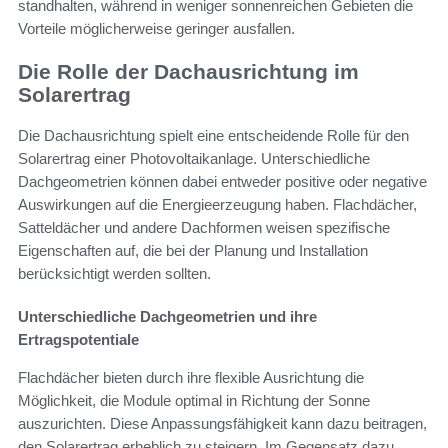
standhalten, während in weniger sonnenreichen Gebieten die
Vorteile möglicherweise geringer ausfallen.
Die Rolle der Dachausrichtung im
Solarertrag
Die Dachausrichtung spielt eine entscheidende Rolle für den
Solarertrag einer Photovoltaikanlage. Unterschiedliche
Dachgeometrien können dabei entweder positive oder negative
Auswirkungen auf die Energieerzeugung haben. Flachdächer,
Satteldächer und andere Dachformen weisen spezifische
Eigenschaften auf, die bei der Planung und Installation
berücksichtigt werden sollten.
Unterschiedliche Dachgeometrien und ihre
Ertragspotentiale
Flachdächer bieten durch ihre flexible Ausrichtung die
Möglichkeit, die Module optimal in Richtung der Sonne
auszurichten. Diese Anpassungsfähigkeit kann dazu beitragen,
den Solarertrag erheblich zu steigern. Im Gegensatz dazu