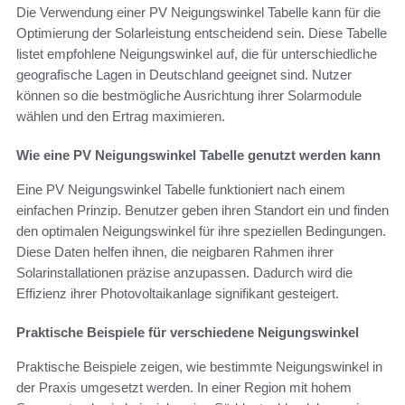
Die Verwendung einer PV Neigungswinkel Tabelle kann für die
Optimierung der Solarleistung entscheidend sein. Diese Tabelle
listet empfohlene Neigungswinkel auf, die für unterschiedliche
geografische Lagen in Deutschland geeignet sind. Nutzer
können so die bestmögliche Ausrichtung ihrer Solarmodule
wählen und den Ertrag maximieren.
Wie eine PV Neigungswinkel Tabelle genutzt werden kann
Eine PV Neigungswinkel Tabelle funktioniert nach einem
einfachen Prinzip. Benutzer geben ihren Standort ein und finden
den optimalen Neigungswinkel für ihre speziellen Bedingungen.
Diese Daten helfen ihnen, die neigbaren Rahmen ihrer
Solarinstallationen präzise anzupassen. Dadurch wird die
Effizienz ihrer Photovoltaikanlage signifikant gesteigert.
Praktische Beispiele für verschiedene Neigungswinkel
Praktische Beispiele zeigen, wie bestimmte Neigungswinkel in
der Praxis umgesetzt werden. In einer Region mit hohem