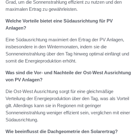
Grad, um die Sonnenstrahlung effizient zu nutzen und den
maximalen Ertrag zu gewährleisten.
Welche Vorteile bietet eine Südausrichtung für PV
Anlagen?
Eine Südausrichtung maximiert den Ertrag der PV Anlagen,
insbesondere in den Wintermonaten, indem sie die
Sonneneinstrahlung über den Tag hinweg optimal einfängt und
somit die Energieproduktion erhöht.
Was sind die Vor- und Nachteile der Ost-West Ausrichtung
von PV Anlagen?
Die Ost-West Ausrichtung sorgt für eine gleichmäßige
Verteilung der Energieproduktion über den Tag, was als Vorteil
gilt. Allerdings kann sie in Regionen mit geringer
Sonneneinstrahlung weniger effizient sein, verglichen mit einer
Südausrichtung.
Wie beeinflusst die Dachgeometrie den Solarertrag?