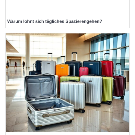
Warum lohnt sich tägliches Spazierengehen?