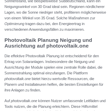
Sonnenstand, wie beispielsweise Süddeutschland, kann ein
Neigungswinkel von 30 Grad ideal sein. Regionen nördlicherer
Lagen, wo die Sonne niedriger steht, profitieren möglicherweise
von einem Winkel von 35 Grad. Solche Maßnahmen zur
Optimierung
tragen dazu bei, den Energieertrag in
verschiedenen Anwendungsfällen zu maximieren.
Photovoltaik Planung Neigung und
Ausrichtung auf photovoltaik.one
Die effektive Photovoltaik Planung ist entscheidend für den
Ertrag von Solaranlagen. Insbesondere die Neigung und
Ausrichtung der Module spielen eine zentrale Rolle dabei, die
Sonnenstrahlung optimal einzufangen. Die Plattform
photovoltaik.one
bietet hierzu wertvolle Ressourcen, die
Planern und Installateuren helfen, die besten Einstellungen für
ihre Anlagen zu finden.
Auf
photovoltaik.one
können Nutzer umfassende Leitfäden und
Tools nutzen, die die Planung erleichtern. Diese Hilfsmittel