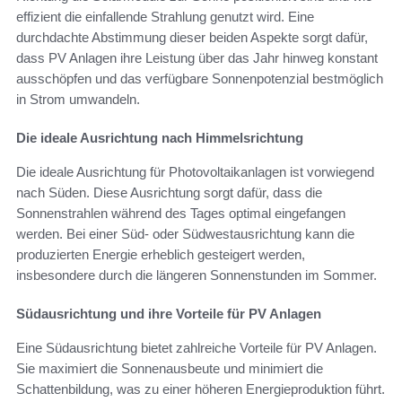
effizient die einfallende Strahlung genutzt wird. Eine
durchdachte Abstimmung dieser beiden Aspekte sorgt dafür,
dass PV Anlagen ihre Leistung über das Jahr hinweg konstant
ausschöpfen und das verfügbare Sonnenpotenzial bestmöglich
in Strom umwandeln.
Die ideale Ausrichtung nach Himmelsrichtung
Die ideale Ausrichtung für Photovoltaikanlagen ist vorwiegend
nach Süden. Diese Ausrichtung sorgt dafür, dass die
Sonnenstrahlen während des Tages optimal eingefangen
werden. Bei einer Süd- oder Südwestausrichtung kann die
produzierten Energie erheblich gesteigert werden,
insbesondere durch die längeren Sonnenstunden im Sommer.
Südausrichtung und ihre Vorteile für PV Anlagen
Eine Südausrichtung bietet zahlreiche Vorteile für PV Anlagen.
Sie maximiert die Sonnenausbeute und minimiert die
Schattenbildung, was zu einer höheren Energieproduktion führt.