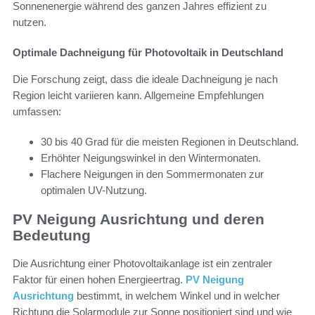
Sonnenenergie während des ganzen Jahres effizient zu
nutzen.
Optimale Dachneigung für Photovoltaik in Deutschland
Die Forschung zeigt, dass die ideale Dachneigung je nach
Region leicht variieren kann. Allgemeine Empfehlungen
umfassen:
30 bis 40 Grad für die meisten Regionen in Deutschland.
Erhöhter Neigungswinkel in den Wintermonaten.
Flachere Neigungen in den Sommermonaten zur
optimalen UV-Nutzung.
PV Neigung Ausrichtung und deren
Bedeutung
Die Ausrichtung einer Photovoltaikanlage ist ein zentraler
Faktor für einen hohen Energieertrag.
PV Neigung
Ausrichtung
bestimmt, in welchem Winkel und in welcher
Richtung die Solarmodule zur Sonne positioniert sind und wie