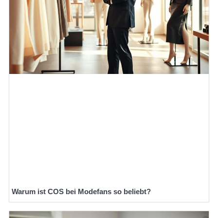
Warum ist COS bei Modefans so beliebt?