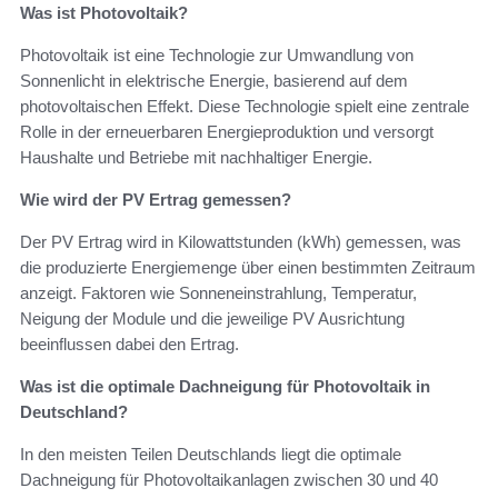
Was ist Photovoltaik?
Photovoltaik ist eine Technologie zur Umwandlung von
Sonnenlicht in elektrische Energie, basierend auf dem
photovoltaischen Effekt. Diese Technologie spielt eine zentrale
Rolle in der erneuerbaren Energieproduktion und versorgt
Haushalte und Betriebe mit nachhaltiger Energie.
Wie wird der PV Ertrag gemessen?
Der PV Ertrag wird in Kilowattstunden (kWh) gemessen, was
die produzierte Energiemenge über einen bestimmten Zeitraum
anzeigt. Faktoren wie Sonneneinstrahlung, Temperatur,
Neigung der Module und die jeweilige PV Ausrichtung
beeinflussen dabei den Ertrag.
Was ist die optimale Dachneigung für Photovoltaik in
Deutschland?
In den meisten Teilen Deutschlands liegt die optimale
Dachneigung für Photovoltaikanlagen zwischen 30 und 40