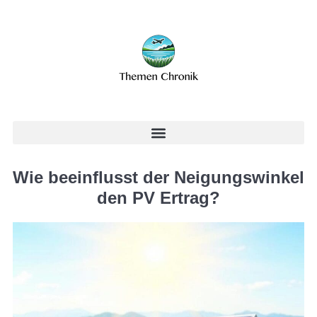
Wie beeinflusst der Neigungswinkel
den PV Ertrag?