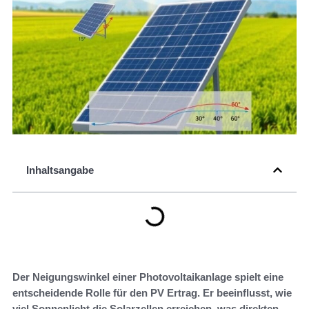
Inhaltsangabe
Der Neigungswinkel einer Photovoltaikanlage spielt eine
entscheidende Rolle für den PV Ertrag. Er beeinflusst, wie
viel Sonnenlicht die Solarzellen erreichen, was direkten