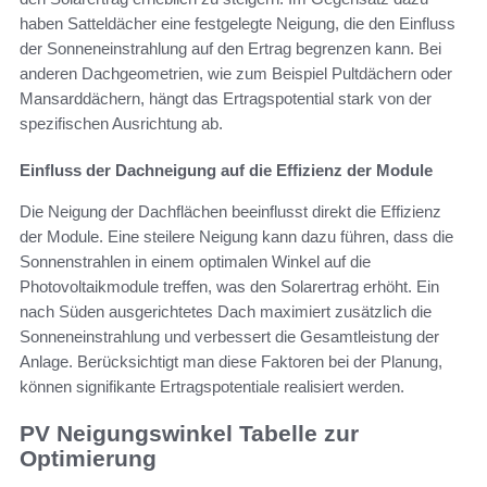
haben Satteldächer eine festgelegte Neigung, die den Einfluss
der Sonneneinstrahlung auf den Ertrag begrenzen kann. Bei
anderen Dachgeometrien, wie zum Beispiel Pultdächern oder
Mansarddächern, hängt das Ertragspotential stark von der
spezifischen Ausrichtung ab.
Einfluss der Dachneigung auf die Effizienz der Module
Die Neigung der Dachflächen beeinflusst direkt die Effizienz
der Module. Eine steilere Neigung kann dazu führen, dass die
Sonnenstrahlen in einem optimalen Winkel auf die
Photovoltaikmodule treffen, was den Solarertrag erhöht. Ein
nach Süden ausgerichtetes Dach maximiert zusätzlich die
Sonneneinstrahlung und verbessert die Gesamtleistung der
Anlage. Berücksichtigt man diese Faktoren bei der Planung,
können signifikante Ertragspotentiale realisiert werden.
PV Neigungswinkel Tabelle zur
Optimierung