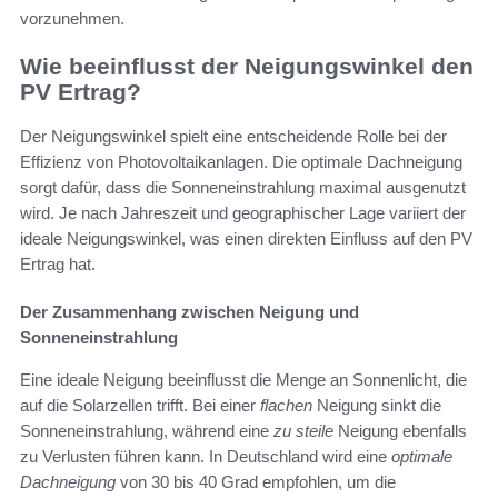
vorzunehmen.
Wie beeinflusst der Neigungswinkel den
PV Ertrag?
Der Neigungswinkel spielt eine entscheidende Rolle bei der
Effizienz von Photovoltaikanlagen. Die optimale Dachneigung
sorgt dafür, dass die Sonneneinstrahlung maximal ausgenutzt
wird. Je nach Jahreszeit und geographischer Lage variiert der
ideale Neigungswinkel, was einen direkten Einfluss auf den PV
Ertrag hat.
Der Zusammenhang zwischen Neigung und
Sonneneinstrahlung
Eine ideale Neigung beeinflusst die Menge an Sonnenlicht, die
auf die Solarzellen trifft. Bei einer
flachen
Neigung sinkt die
Sonneneinstrahlung, während eine
zu steile
Neigung ebenfalls
zu Verlusten führen kann. In Deutschland wird eine
optimale
Dachneigung
von 30 bis 40 Grad empfohlen, um die