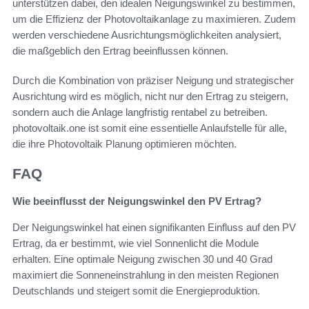
unterstützen dabei, den idealen Neigungswinkel zu bestimmen,
um die Effizienz der Photovoltaikanlage zu maximieren. Zudem
werden verschiedene Ausrichtungsmöglichkeiten analysiert,
die maßgeblich den Ertrag beeinflussen können.
Durch die Kombination von präziser Neigung und strategischer
Ausrichtung wird es möglich, nicht nur den Ertrag zu steigern,
sondern auch die Anlage langfristig rentabel zu betreiben.
photovoltaik.one ist somit eine essentielle Anlaufstelle für alle,
die ihre Photovoltaik Planung optimieren möchten.
FAQ
Wie beeinflusst der Neigungswinkel den PV Ertrag?
Der Neigungswinkel hat einen signifikanten Einfluss auf den PV
Ertrag, da er bestimmt, wie viel Sonnenlicht die Module
erhalten. Eine optimale Neigung zwischen 30 und 40 Grad
maximiert die Sonneneinstrahlung in den meisten Regionen
Deutschlands und steigert somit die Energieproduktion.