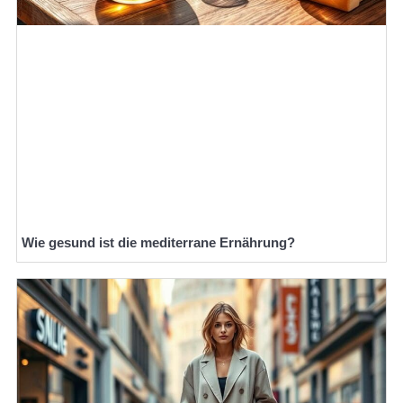
Wie gesund ist die mediterrane Ernährung?