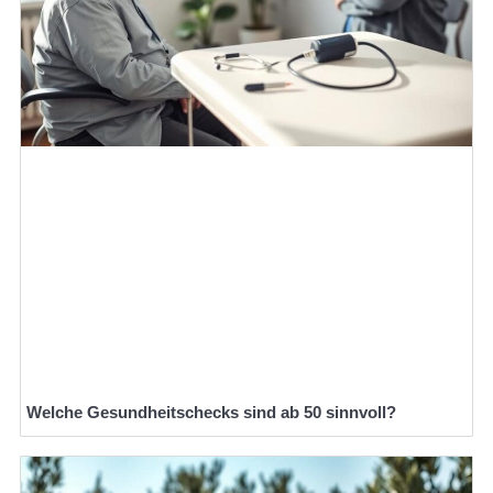
Welche Gesundheitschecks sind ab 50 sinnvoll?