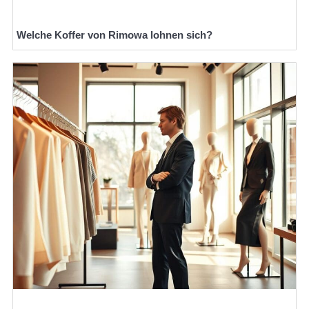
Welche Koffer von Rimowa lohnen sich?