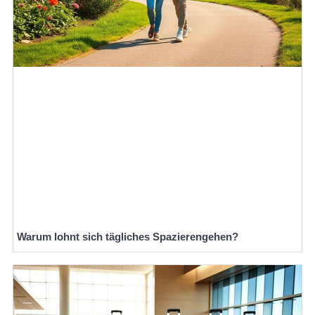
Warum lohnt sich tägliches Spazierengehen?