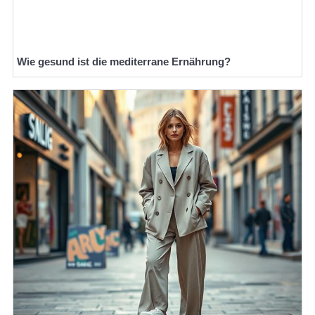
Wie gesund ist die mediterrane Ernährung?