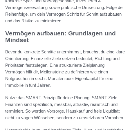
konkrete Spar- und Vorsorgeschritte, Investieren &
Vermögensverwaltung sowie praktische Umsetzung. Folge der
Reihenfolge, um dein Vermögen Schritt für Schritt aufzubauen
und das Risiko zu minimieren.
Vermögen aufbauen: Grundlagen und
Mindset
Bevor du konkrete Schritte unternimmst, brauchst du eine klare
Orientierung. Finanzielle Ziele setzen bedeutet, Richtung und
Prioritäten festzulegen. Eine strukturierte Zielplanung
Vermögen hilft dir, Meilensteine zu definieren wie einen
Notgroschen in sechs Monaten oder Eigenkapital für eine
Immobilie in fünf Jahren.
Nutze das SMART-Prinzip für deine Planung. SMART Ziele
Finanzen sind spezifisch, messbar, attraktiv, realistisch und
terminiert. So werden Vorsorge, Hauskauf und freie Liquidität
nicht zu vagen Wünschen, sondern zu umsetzbaren Vorhaben.