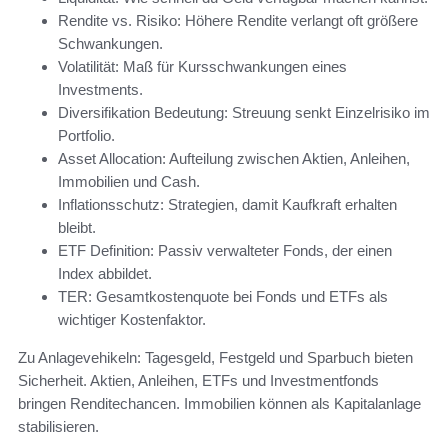
Rendite vs. Risiko: Höhere Rendite verlangt oft größere
Schwankungen.
Volatilität: Maß für Kursschwankungen eines
Investments.
Diversifikation Bedeutung: Streuung senkt Einzelrisiko im
Portfolio.
Asset Allocation: Aufteilung zwischen Aktien, Anleihen,
Immobilien und Cash.
Inflationsschutz: Strategien, damit Kaufkraft erhalten
bleibt.
ETF Definition: Passiv verwalteter Fonds, der einen
Index abbildet.
TER: Gesamtkostenquote bei Fonds und ETFs als
wichtiger Kostenfaktor.
Zu Anlagevehikeln: Tagesgeld, Festgeld und Sparbuch bieten
Sicherheit. Aktien, Anleihen, ETFs und Investmentfonds
bringen Renditechancen. Immobilien können als Kapitalanlage
stabilisieren.