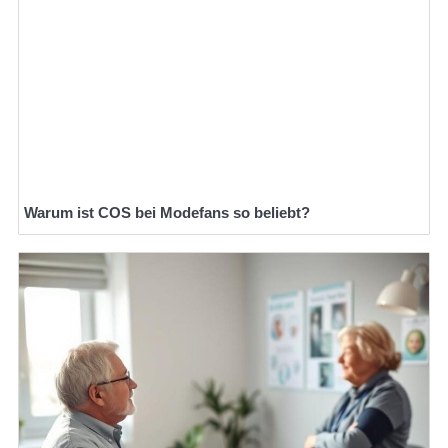
Warum ist COS bei Modefans so beliebt?