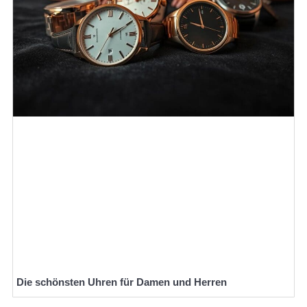
Die schönsten Uhren für Damen und Herren