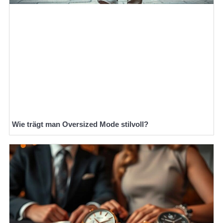
Wie trägt man Oversized Mode stilvoll?