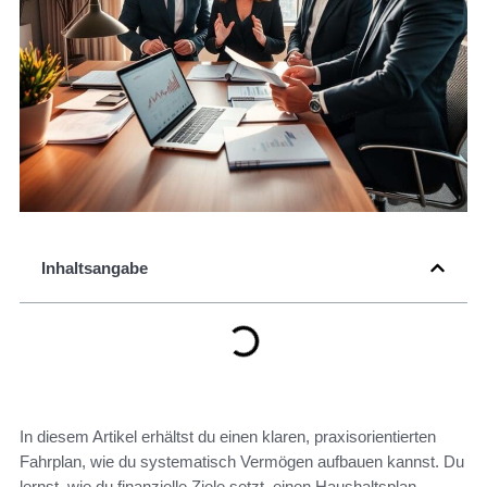
Inhaltsangabe
In diesem Artikel erhältst du einen klaren, praxisorientierten
Fahrplan, wie du systematisch Vermögen aufbauen kannst. Du
lernst, wie du finanzielle Ziele setzt, einen Haushaltsplan