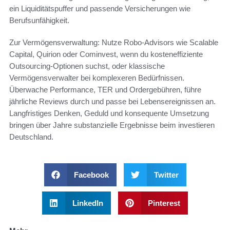
ein Liquiditätspuffer und passende Versicherungen wie
Berufsunfähigkeit.
Zur Vermögensverwaltung: Nutze Robo-Advisors wie Scalable
Capital, Quirion oder Cominvest, wenn du kosteneffiziente
Outsourcing-Optionen suchst, oder klassische
Vermögensverwalter bei komplexeren Bedürfnissen.
Überwache Performance, TER und Ordergebühren, führe
jährliche Reviews durch und passe bei Lebensereignissen an.
Langfristiges Denken, Geduld und konsequente Umsetzung
bringen über Jahre substanzielle Ergebnisse beim investieren
Deutschland.
Facebook
Twitter
LinkedIn
Pinterest