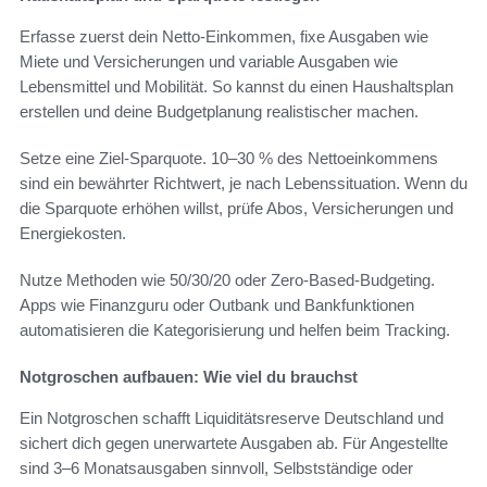
Erfasse zuerst dein Netto-Einkommen, fixe Ausgaben wie
Miete und Versicherungen und variable Ausgaben wie
Lebensmittel und Mobilität. So kannst du einen Haushaltsplan
erstellen und deine Budgetplanung realistischer machen.
Setze eine Ziel-Sparquote. 10–30 % des Nettoeinkommens
sind ein bewährter Richtwert, je nach Lebenssituation. Wenn du
die Sparquote erhöhen willst, prüfe Abos, Versicherungen und
Energiekosten.
Nutze Methoden wie 50/30/20 oder Zero-Based-Budgeting.
Apps wie Finanzguru oder Outbank und Bankfunktionen
automatisieren die Kategorisierung und helfen beim Tracking.
Notgroschen aufbauen: Wie viel du brauchst
Ein Notgroschen schafft Liquiditätsreserve Deutschland und
sichert dich gegen unerwartete Ausgaben ab. Für Angestellte
sind 3–6 Monatsausgaben sinnvoll, Selbstständige oder