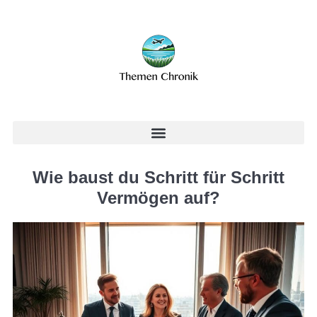
Wie baust du Schritt für Schritt
Vermögen auf?