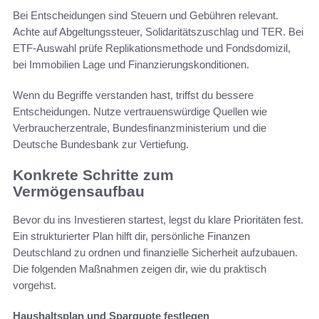
Bei Entscheidungen sind Steuern und Gebühren relevant.
Achte auf Abgeltungssteuer, Solidaritätszuschlag und TER. Bei
ETF-Auswahl prüfe Replikationsmethode und Fondsdomizil,
bei Immobilien Lage und Finanzierungskonditionen.
Wenn du Begriffe verstanden hast, triffst du bessere
Entscheidungen. Nutze vertrauenswürdige Quellen wie
Verbraucherzentrale, Bundesfinanzministerium und die
Deutsche Bundesbank zur Vertiefung.
Konkrete Schritte zum
Vermögensaufbau
Bevor du ins Investieren startest, legst du klare Prioritäten fest.
Ein strukturierter Plan hilft dir, persönliche Finanzen
Deutschland zu ordnen und finanzielle Sicherheit aufzubauen.
Die folgenden Maßnahmen zeigen dir, wie du praktisch
vorgehst.
Haushaltsplan und Sparquote festlegen