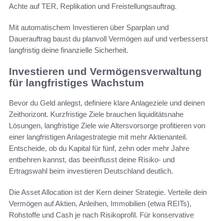
Achte auf TER, Replikation und Freistellungsauftrag.
Mit automatischem Investieren über Sparplan und
Dauerauftrag baust du planvoll Vermögen auf und verbesserst
langfristig deine finanzielle Sicherheit.
Investieren und Vermögensverwaltung
für langfristiges Wachstum
Bevor du Geld anlegst, definiere klare Anlageziele und deinen
Zeithorizont. Kurzfristige Ziele brauchen liquiditätsnahe
Lösungen, langfristige Ziele wie Altersvorsorge profitieren von
einer langfristigen Anlagestrategie mit mehr Aktienanteil.
Entscheide, ob du Kapital für fünf, zehn oder mehr Jahre
entbehren kannst, das beeinflusst deine Risiko- und
Ertragswahl beim investieren Deutschland deutlich.
Die Asset Allocation ist der Kern deiner Strategie. Verteile dein
Vermögen auf Aktien, Anleihen, Immobilien (etwa REITs),
Rohstoffe und Cash je nach Risikoprofil. Für konservative