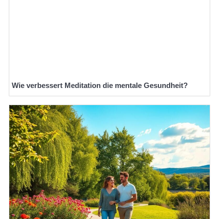
Wie verbessert Meditation die mentale Gesundheit?