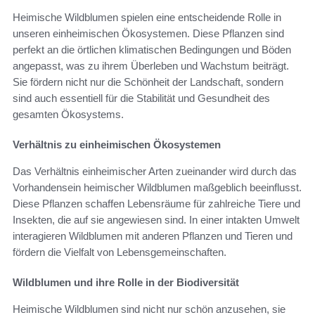
Heimische Wildblumen spielen eine entscheidende Rolle in
unseren einheimischen Ökosystemen. Diese Pflanzen sind
perfekt an die örtlichen klimatischen Bedingungen und Böden
angepasst, was zu ihrem Überleben und Wachstum beiträgt.
Sie fördern nicht nur die Schönheit der Landschaft, sondern
sind auch essentiell für die Stabilität und Gesundheit des
gesamten Ökosystems.
Verhältnis zu einheimischen Ökosystemen
Das Verhältnis einheimischer Arten zueinander wird durch das
Vorhandensein heimischer Wildblumen maßgeblich beeinflusst.
Diese Pflanzen schaffen Lebensräume für zahlreiche Tiere und
Insekten, die auf sie angewiesen sind. In einer intakten Umwelt
interagieren Wildblumen mit anderen Pflanzen und Tieren und
fördern die Vielfalt von Lebensgemeinschaften.
Wildblumen und ihre Rolle in der Biodiversität
Heimische Wildblumen sind nicht nur schön anzusehen, sie