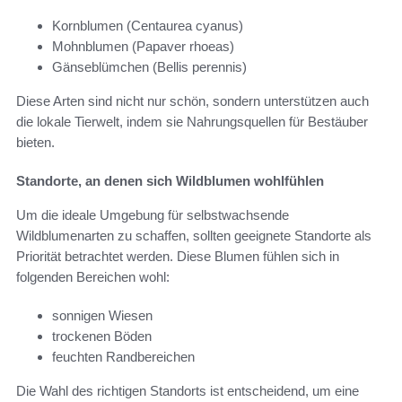
Kornblumen (Centaurea cyanus)
Mohnblumen (Papaver rhoeas)
Gänseblümchen (Bellis perennis)
Diese Arten sind nicht nur schön, sondern unterstützen auch
die lokale Tierwelt, indem sie Nahrungsquellen für Bestäuber
bieten.
Standorte, an denen sich Wildblumen wohlfühlen
Um die ideale Umgebung für selbstwachsende
Wildblumenarten zu schaffen, sollten geeignete Standorte als
Priorität betrachtet werden. Diese Blumen fühlen sich in
folgenden Bereichen wohl:
sonnigen Wiesen
trockenen Böden
feuchten Randbereichen
Die Wahl des richtigen Standorts ist entscheidend, um eine