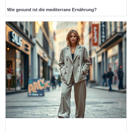
Wie gesund ist die mediterrane Ernährung?