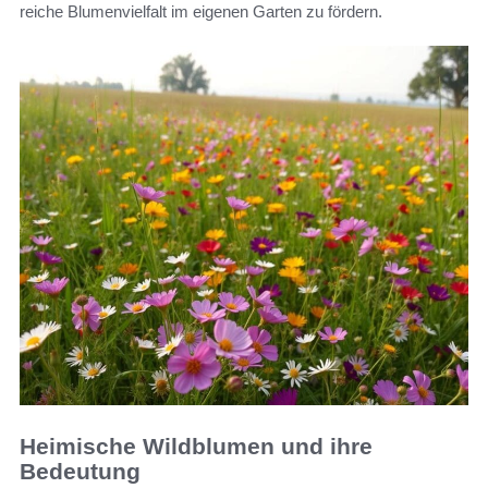
reiche Blumenvielfalt im eigenen Garten zu fördern.
Heimische Wildblumen und ihre
Bedeutung