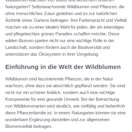
Naturgarten? Selbstwachsende Wildblumen sind Pflanzen, die
ohne menschliches Zutun gedeihen und so zur natürlichen
Ästhetik eines Gartens beitragen. Ihre Farbenpracht und Vielfalt
machen sie zu einer idealen Wahl für jeden, der ein lebendiges
und pflegeleichtes grünes Paradies schaffen möchte. Diese
wilden Blumen spielen nicht nur eine wichtige Rolle in der
Landschaft, sondern fördern auch die Biodiversität und
unterstützen das Ökosystem in ihrer Umgebung.
Einführung in die Welt der Wildblumen
Wildblumen sind faszinierende Pflanzen, die in der Natur
wachsen, ohne dass sie absichtlich gepflanzt werden. Sie sind
nicht nur ein schöner Anblick, sondern auch eine wichtige
Komponente für eine gesunde Umwelt. Bei der Betrachtung
von Wildblumenarten wird deutlich, wie vielfältig und farbenfroh
diese Pflanzenfamilie ist. In einem Naturgarten können sie eine
wunderbare Ergänzung darstellen und zur allgemeinen
Blumenvielfalt beitragen.