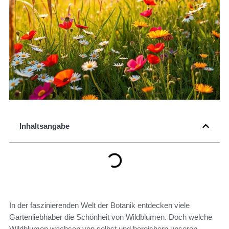
Inhaltsangabe
In der faszinierenden Welt der Botanik entdecken viele
Gartenliebhaber die Schönheit von Wildblumen. Doch welche
Wildblumen wachsen von selbst und bereichern unseren