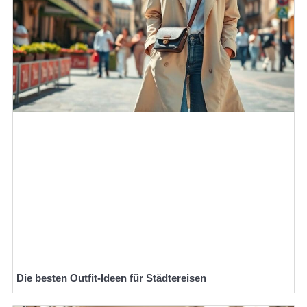
Die besten Outfit-Ideen für Städtereisen