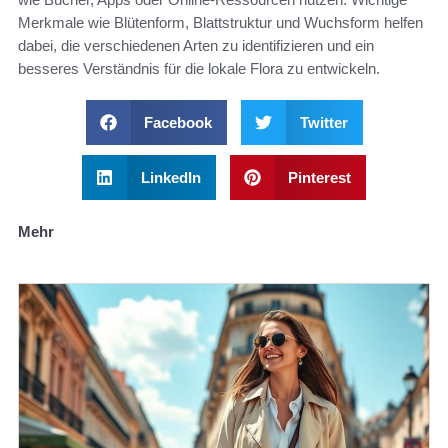
Merkmale wie Blütenform, Blattstruktur und Wuchsform helfen
dabei, die verschiedenen Arten zu identifizieren und ein
besseres Verständnis für die lokale Flora zu entwickeln.
Facebook
Twitter
LinkedIn
Pinterest
Mehr