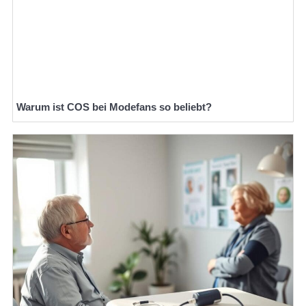
Warum ist COS bei Modefans so beliebt?