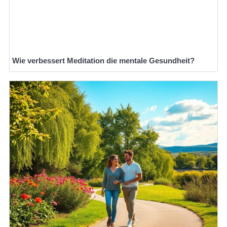
Wie verbessert Meditation die mentale Gesundheit?