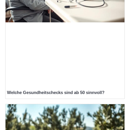
Welche Gesundheitschecks sind ab 50 sinnvoll?