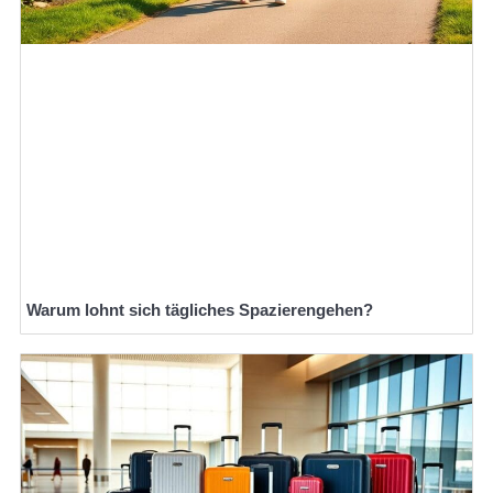
Warum lohnt sich tägliches Spazierengehen?