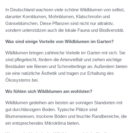
In Deutschland wachsen viele schöne Wildblumen von selbst,
darunter Kornblumen, Mohnblumen, Klatschmohn und
Gänseblümchen. Diese Pflanzen sind nicht nur attraktiv,
sondern unterstützen auch die lokale Fauna und Biodiversität.
Was sind einige Vorteile von Wildblumen im Garten?
Wildblumen bringen zahlreiche Vorteile im Garten mit sich. Sie
sind pflegeleicht, fördern die Artenvielfalt und ziehen wichtige
Bestäuber wie Bienen und Schmetterlinge an. Außerdem bieten
sie eine natürliche Ästhetik und tragen zur Erhaltung des
Ökosystems bei.
Wo fühlen sich Wildblumen am wohlsten?
Wildblumen gedeihen am besten an sonnigen Standorten mit
gut durchlässigem Boden. Typische Plätze sind
Blumenwiesen, trockene Böden und feuchte Randbereiche, die
ein entsprechendes Mikroklima bieten.