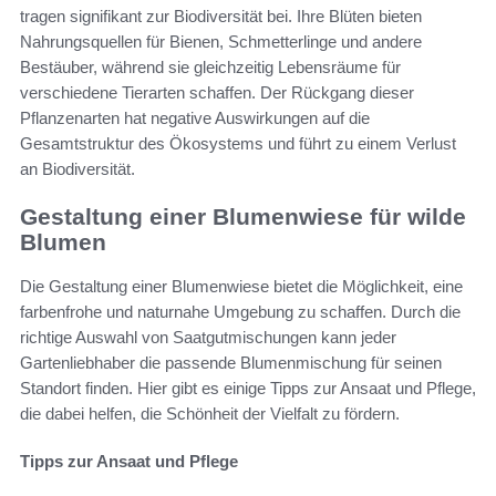
tragen signifikant zur Biodiversität bei. Ihre Blüten bieten
Nahrungsquellen für Bienen, Schmetterlinge und andere
Bestäuber, während sie gleichzeitig Lebensräume für
verschiedene Tierarten schaffen. Der Rückgang dieser
Pflanzenarten hat negative Auswirkungen auf die
Gesamtstruktur des Ökosystems und führt zu einem Verlust
an Biodiversität.
Gestaltung einer Blumenwiese für wilde
Blumen
Die Gestaltung einer Blumenwiese bietet die Möglichkeit, eine
farbenfrohe und naturnahe Umgebung zu schaffen. Durch die
richtige Auswahl von Saatgutmischungen kann jeder
Gartenliebhaber die passende Blumenmischung für seinen
Standort finden. Hier gibt es einige Tipps zur Ansaat und Pflege,
die dabei helfen, die Schönheit der Vielfalt zu fördern.
Tipps zur Ansaat und Pflege