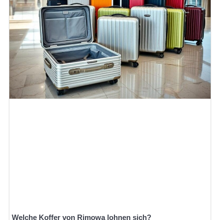
Welche Koffer von Rimowa lohnen sich?