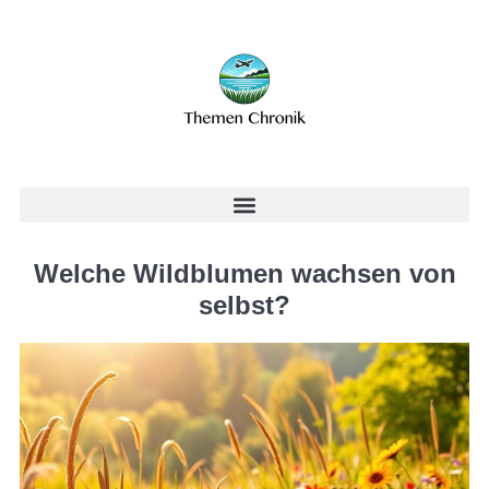
Welche Wildblumen wachsen von
selbst?