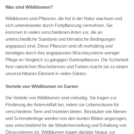
Was sind Wildblumen?
Wildblumen sind Pflanzen, die frei in der Natur wachsen und
sich untereinander durch Fortpflanzung vermehren. Sie
kommen in vielen verschiedenen Arten vor, die an
unterschiedliche Standorte und klimatische Bedingungen
angepasst sind. Diese Pflanzen sind oft mehrjährig und
benötigen durch ihre angepassten Wurzelsysteme weniger
Pflege im Vergleich zu gängigen Gartenpflanzen. Die Schönheit
ihrer natürlichen Wuchsformen und Farben macht sie zu einem
unverzichtbaren Element in vielen Gärten.
Vorteile von Wildblumen im Garten
Die Vorteile von Wildblumen sind vielseitig. Sie tragen zur
Förderung der Artenvielfalt bei, indem sie Lebensräume für
verschiedene Tiere und Insekten bieten. Bestäuber wie Bienen
und Schmetterlinge werden von den bunten Blüten angezogen,
was entscheidend für die Wiederherstellung und Erhaltung von
Ökosystemen ist. Wildblumen tragen darüber hinaus zur