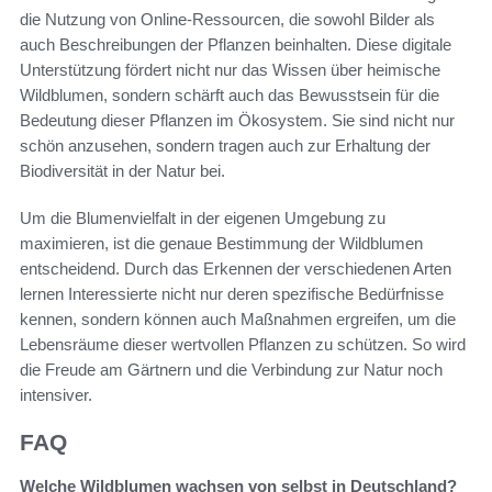
die Nutzung von Online-Ressourcen, die sowohl Bilder als
auch Beschreibungen der Pflanzen beinhalten. Diese digitale
Unterstützung fördert nicht nur das Wissen über heimische
Wildblumen, sondern schärft auch das Bewusstsein für die
Bedeutung dieser Pflanzen im Ökosystem. Sie sind nicht nur
schön anzusehen, sondern tragen auch zur Erhaltung der
Biodiversität in der Natur bei.
Um die Blumenvielfalt in der eigenen Umgebung zu
maximieren, ist die genaue Bestimmung der Wildblumen
entscheidend. Durch das Erkennen der verschiedenen Arten
lernen Interessierte nicht nur deren spezifische Bedürfnisse
kennen, sondern können auch Maßnahmen ergreifen, um die
Lebensräume dieser wertvollen Pflanzen zu schützen. So wird
die Freude am Gärtnern und die Verbindung zur Natur noch
intensiver.
FAQ
Welche Wildblumen wachsen von selbst in Deutschland?