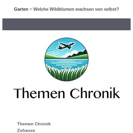
Garten
>
Welche Wildblumen wachsen von selbst?
Themen Chronik
Zuhause