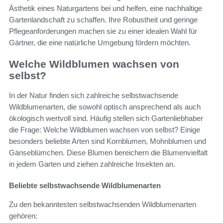
Ästhetik eines Naturgartens bei und helfen, eine nachhaltige
Gartenlandschaft zu schaffen. Ihre Robustheit und geringe
Pflegeanforderungen machen sie zu einer idealen Wahl für
Gärtner, die eine natürliche Umgebung fördern möchten.
Welche Wildblumen wachsen von
selbst?
In der Natur finden sich zahlreiche selbstwachsende
Wildblumenarten, die sowohl optisch ansprechend als auch
ökologisch wertvoll sind. Häufig stellen sich Gartenliebhaber
die Frage: Welche Wildblumen wachsen von selbst? Einige
besonders beliebte Arten sind Kornblumen, Mohnblumen und
Gänseblümchen. Diese Blumen bereichern die Blumenvielfalt
in jedem Garten und ziehen zahlreiche Insekten an.
Beliebte selbstwachsende Wildblumenarten
Zu den bekanntesten selbstwachsenden Wildblumenarten
gehören: