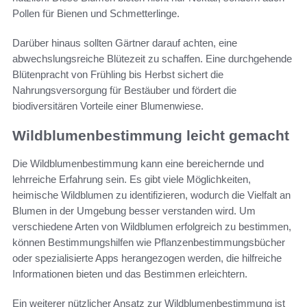
Pollen für Bienen und Schmetterlinge.
Darüber hinaus sollten Gärtner darauf achten, eine
abwechslungsreiche Blütezeit zu schaffen. Eine durchgehende
Blütenpracht von Frühling bis Herbst sichert die
Nahrungsversorgung für Bestäuber und fördert die
biodiversitären Vorteile einer Blumenwiese.
Wildblumenbestimmung leicht gemacht
Die Wildblumenbestimmung kann eine bereichernde und
lehrreiche Erfahrung sein. Es gibt viele Möglichkeiten,
heimische Wildblumen zu identifizieren, wodurch die Vielfalt an
Blumen in der Umgebung besser verstanden wird. Um
verschiedene Arten von Wildblumen erfolgreich zu bestimmen,
können Bestimmungshilfen wie Pflanzenbestimmungsbücher
oder spezialisierte Apps herangezogen werden, die hilfreiche
Informationen bieten und das Bestimmen erleichtern.
Ein weiterer nützlicher Ansatz zur Wildblumenbestimmung ist