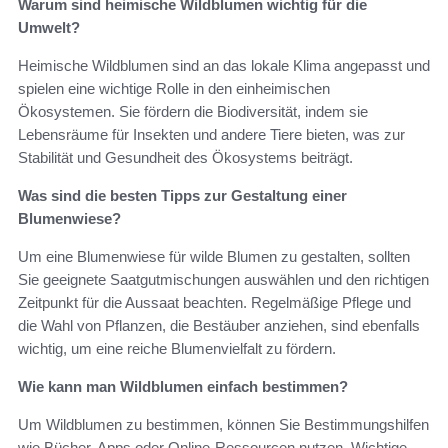
Warum sind heimische Wildblumen wichtig für die
Umwelt?
Heimische Wildblumen sind an das lokale Klima angepasst und
spielen eine wichtige Rolle in den einheimischen
Ökosystemen. Sie fördern die Biodiversität, indem sie
Lebensräume für Insekten und andere Tiere bieten, was zur
Stabilität und Gesundheit des Ökosystems beiträgt.
Was sind die besten Tipps zur Gestaltung einer
Blumenwiese?
Um eine Blumenwiese für wilde Blumen zu gestalten, sollten
Sie geeignete Saatgutmischungen auswählen und den richtigen
Zeitpunkt für die Aussaat beachten. Regelmäßige Pflege und
die Wahl von Pflanzen, die Bestäuber anziehen, sind ebenfalls
wichtig, um eine reiche Blumenvielfalt zu fördern.
Wie kann man Wildblumen einfach bestimmen?
Um Wildblumen zu bestimmen, können Sie Bestimmungshilfen
wie Bücher, Apps oder Online-Ressourcen nutzen. Wichtige