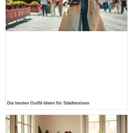
Die besten Outfit-Ideen für Städtereisen