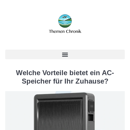
Welche Vorteile bietet ein AC-
Speicher für Ihr Zuhause?