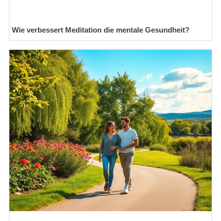
Wie verbessert Meditation die mentale Gesundheit?