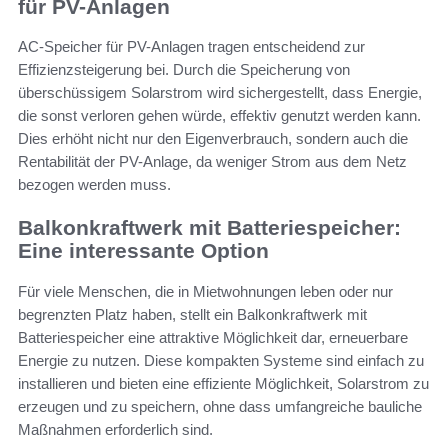
für PV-Anlagen
AC-Speicher für PV-Anlagen tragen entscheidend zur
Effizienzsteigerung bei. Durch die Speicherung von
überschüssigem Solarstrom wird sichergestellt, dass Energie,
die sonst verloren gehen würde, effektiv genutzt werden kann.
Dies erhöht nicht nur den Eigenverbrauch, sondern auch die
Rentabilität der PV-Anlage, da weniger Strom aus dem Netz
bezogen werden muss.
Balkonkraftwerk mit Batteriespeicher:
Eine interessante Option
Für viele Menschen, die in Mietwohnungen leben oder nur
begrenzten Platz haben, stellt ein Balkonkraftwerk mit
Batteriespeicher eine attraktive Möglichkeit dar, erneuerbare
Energie zu nutzen. Diese kompakten Systeme sind einfach zu
installieren und bieten eine effiziente Möglichkeit, Solarstrom zu
erzeugen und zu speichern, ohne dass umfangreiche bauliche
Maßnahmen erforderlich sind.