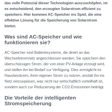
das volle Potenzial dieser Technologien auszuschöpfen, ist
es entscheidend, den erzeugten Solarstrom effizient zu
speichern. Hier kommen AC-Speicher ins Spiel, die eine
effektive Lösung für die Speicherung von Solarstrom
bieten.
Was sind AC-Speicher und wie
funktionieren sie?
AC-Speicher sind Batteriesysteme, die direkt an das
Wechselstromnetz angeschlossen werden. Sie speichern den
überschüssigen Strom, der von einer PV-Anlage erzeugt wird,
und stellen ihn bei Bedarf zur Verfügung. Dies ermöglicht es
Hausbesitzern, ihren eigenen Strom zu nutzen, anstatt ihn ins
Netz einzuspeisen, was nicht nur wirtschaftlich vorteilhaft ist,
sondern auch zur Reduzierung der CO2-Emissionen beiträgt.
Die Vorteile der intelligenten
Stromspeicherung