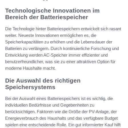
Technologische Innovationen im
Bereich der Batteriespeicher
Die Technologie hinter Batteriespeichern entwickelt sich rasant
weiter. Neueste Innovationen ermöglichen es, die
Speicherkapazitäten zu erhöhen und die Lebensdauer der
Batterien zu verlängern. Durch kontinuierliche Forschung und
Entwicklung werden AC-Speicher immer effizienter und
benutzerfreundlicher, was sie zu einer attraktiven Option für
moderne Haushalte macht.
Die Auswahl des richtigen
Speichersystems
Bei der Auswahl eines Batteriespeichers ist es wichtig, die
individuellen Bedürfnisse und Gegebenheiten zu
berücksichtigen. Faktoren wie die Größe der PV-Anlage, der
Energieverbrauch des Haushalts und das verfügbare Budget
spielen eine entscheidende Rolle. Ein gut informierter Kauf hilft