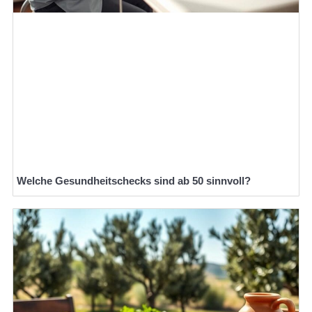
Welche Gesundheitschecks sind ab 50 sinnvoll?