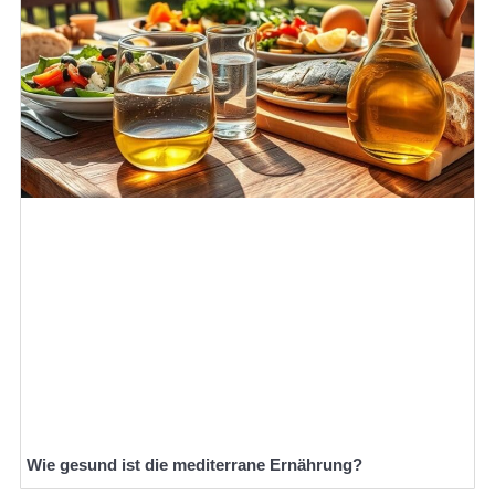
Wie gesund ist die mediterrane Ernährung?