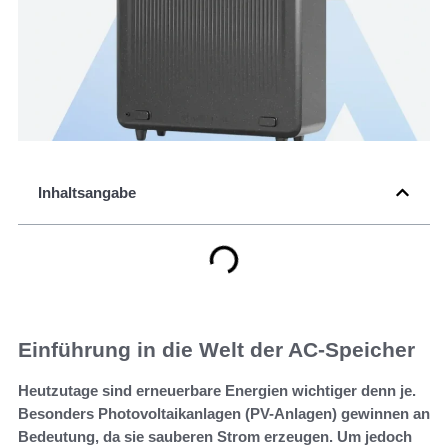
Inhaltsangabe
Einführung in die Welt der AC-Speicher
Heutzutage sind erneuerbare Energien wichtiger denn je.
Besonders Photovoltaikanlagen (PV-Anlagen) gewinnen an
Bedeutung, da sie sauberen Strom erzeugen. Um jedoch