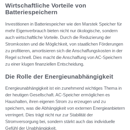
Wirtschaftliche Vorteile von
Batteriespeichern
Investitionen in Batteriespeicher wie den Marstek Speicher für
mehr Eigenverbrauch bieten nicht nur ökologische, sondern
auch wirtschaftliche Vorteile. Durch die Reduzierung der
Stromkosten und die Möglichkeit, von staatlichen Förderungen
zu profitieren, amortisieren sich die Anschaffungskosten in der
Regel schnell. Dies macht die Anschaffung von AC-Speichern
zu einer klugen finanziellen Entscheidung.
Die Rolle der Energieunabhängigkeit
Energieunabhängigkeit ist ein zunehmend wichtiges Thema in
der heutigen Gesellschaft. AC-Speicher ermöglichen es
Haushalten, ihren eigenen Strom zu erzeugen und zu
speichern, was die Abhängigkeit von externen Energieanbietern
verringert. Dies trägt nicht nur zur Stabilität der
Stromversorgung bei, sondern stärkt auch das individuelle
Gefühl der Unabhängigkeit.