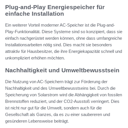
Plug-and-Play Energiespeicher für
einfache Installation
Ein weiterer Vorteil moderner AC-Speicher ist die Plug-and-
Play-Funktionalität. Diese Systeme sind so konzipiert, dass sie
einfach nachgerüstet werden können, ohne dass umfangreiche
Installationsarbeiten nötig sind. Dies macht sie besonders
attraktiv für Hausbesitzer, die ihre Energiekapazität schnell und
unkompliziert erhöhen möchten.
Nachhaltigkeit und Umweltbewusstsein
Die Nutzung von AC-Speichern trägt zur Förderung der
Nachhaltigkeit und des Umweltbewusstseins bei. Durch die
Speicherung von Solarstrom wird die Abhängigkeit von fossilen
Brennstoffen reduziert, und der CO2-Ausstoß verringert. Dies
ist nicht nur gut für die Umwelt, sondern auch für die
Gesellschaft als Ganzes, da es zu einer saubereren und
gesünderen Lebensweise beiträgt.