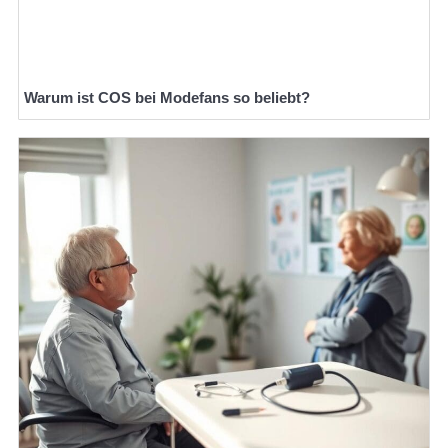
Warum ist COS bei Modefans so beliebt?