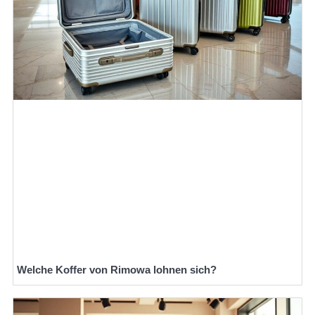
Welche Koffer von Rimowa lohnen sich?