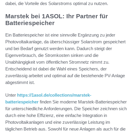
dabei, die Vorteile des Solarstroms optimal zu nutzen.
Marstek bei 1ASOL: Ihr Partner für
Batteriespeicher
Ein Batteriespeicher ist eine sinnvolle Ergänzung zu jeder
Photovoltaikanlage, da überschüssiger Solarstrom gespeichert
und bei Bedarf genutzt werden kann. Dadurch steigt der
Eigenverbrauch, die Stromkosten sinken und die
Unabhängigkeit vom öffentlichen Stromnetz nimmt zu.
Entscheidend ist dabei die Wahl eines Speichers, der
zuverlässig arbeitet und optimal auf die bestehende PV-Anlage
abgestimmt ist.
Unter
https://1asol.de/collections/marstek-
batteriespeicher
finden Sie moderne Marstek-Batteriespeicher
für unterschiedliche Anforderungen. Die Speicher zeichnen sich
durch eine hohe Effizienz, eine einfache Integration in
Photovoltaikanlagen und eine zuverlässige Leistung im
täglichen Betrieb aus. Sowohl für neue Anlagen als auch für die