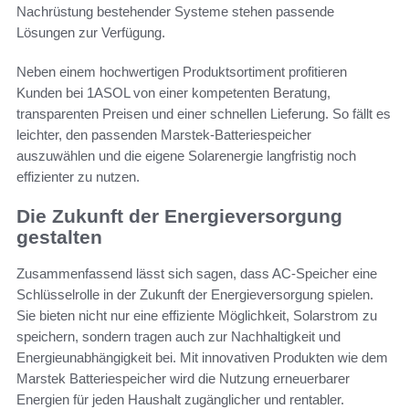
Nachrüstung bestehender Systeme stehen passende
Lösungen zur Verfügung.
Neben einem hochwertigen Produktsortiment profitieren
Kunden bei 1ASOL von einer kompetenten Beratung,
transparenten Preisen und einer schnellen Lieferung. So fällt es
leichter, den passenden Marstek-Batteriespeicher
auszuwählen und die eigene Solarenergie langfristig noch
effizienter zu nutzen.
Die Zukunft der Energieversorgung
gestalten
Zusammenfassend lässt sich sagen, dass AC-Speicher eine
Schlüsselrolle in der Zukunft der Energieversorgung spielen.
Sie bieten nicht nur eine effiziente Möglichkeit, Solarstrom zu
speichern, sondern tragen auch zur Nachhaltigkeit und
Energieunabhängigkeit bei. Mit innovativen Produkten wie dem
Marstek Batteriespeicher wird die Nutzung erneuerbarer
Energien für jeden Haushalt zugänglicher und rentabler.