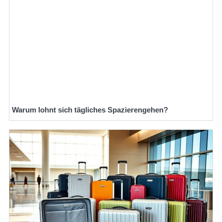
Warum lohnt sich tägliches Spazierengehen?