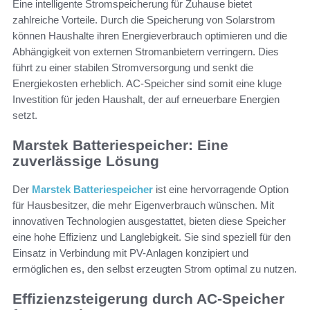
Eine intelligente Stromspeicherung für Zuhause bietet
zahlreiche Vorteile. Durch die Speicherung von Solarstrom
können Haushalte ihren Energieverbrauch optimieren und die
Abhängigkeit von externen Stromanbietern verringern. Dies
führt zu einer stabilen Stromversorgung und senkt die
Energiekosten erheblich. AC-Speicher sind somit eine kluge
Investition für jeden Haushalt, der auf erneuerbare Energien
setzt.
Marstek Batteriespeicher: Eine
zuverlässige Lösung
Der
Marstek Batteriespeicher
ist eine hervorragende Option
für Hausbesitzer, die mehr Eigenverbrauch wünschen. Mit
innovativen Technologien ausgestattet, bieten diese Speicher
eine hohe Effizienz und Langlebigkeit. Sie sind speziell für den
Einsatz in Verbindung mit PV-Anlagen konzipiert und
ermöglichen es, den selbst erzeugten Strom optimal zu nutzen.
Effizienzsteigerung durch AC-Speicher