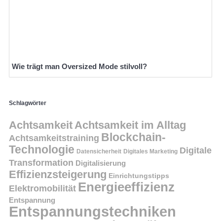
Wie trägt man Oversized Mode stilvoll?
Schlagwörter
Achtsamkeit
Achtsamkeit im Alltag
Blockchain-
Achtsamkeitstraining
Technologie
Digitale
Datensicherheit
Digitales Marketing
Transformation
Digitalisierung
Effizienzsteigerung
Einrichtungstipps
Energieeffizienz
Elektromobilität
Entspannung
Entspannungstechniken