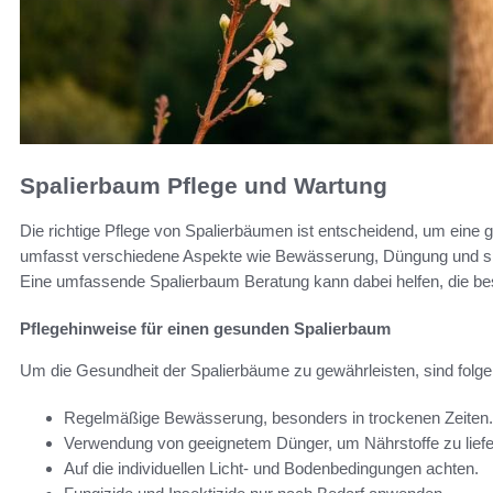
Spalierbaum Pflege und Wartung
Die richtige Pflege von Spalierbäumen ist entscheidend, um eine 
umfasst verschiedene Aspekte wie Bewässerung, Düngung und spe
Eine umfassende Spalierbaum Beratung kann dabei helfen, die beste
Pflegehinweise für einen gesunden Spalierbaum
Um die Gesundheit der Spalierbäume zu gewährleisten, sind folg
Regelmäßige Bewässerung, besonders in trockenen Zeiten.
Verwendung von geeignetem Dünger, um Nährstoffe zu liefe
Auf die individuellen Licht- und Bodenbedingungen achten.