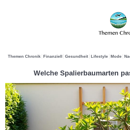
Themen Chronik
Finanziell
Gesundheit
Lifestyle
Mode
Na
Welche Spalierbaumarten pas