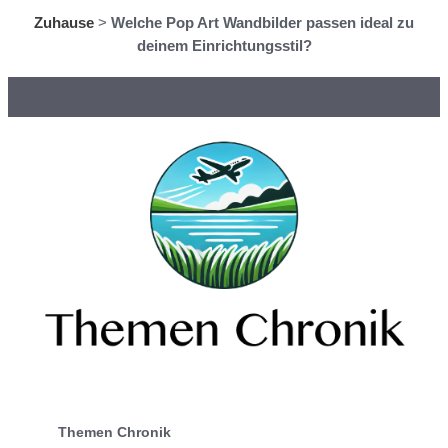
Zuhause
>
Welche Pop Art Wandbilder passen ideal zu
deinem Einrichtungsstil?
Themen Chronik