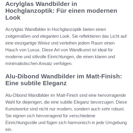
Acrylglas Wandbilder in
Hochglanzoptik: Für einen modernen
Look
Acrylglas Wandbilder in Hochglanzoptik bieten einen
zeitgemäßen und eleganten Look. Sie reflektieren das Licht auf
eine einzigartige Weise und verleihen jedem Raum einen
Hauch von Luxus. Diese Art von Wandkunst ist ideal für
moderne und stilvolle Einrichtungen, die einen klaren und
minimalistischen Ansatz verfolgen.
Alu-Dibond Wandbilder im Matt-Finish:
Eine subtile Eleganz
Alu-Dibond Wandbilder im Matt-Finish sind eine hervorragende
Wahl für diejenigen, die eine subtile Eleganz bevorzugen. Diese
Kunstwerke sind nicht nur modern, sondern auch sehr robust.
Sie eignen sich hervorragend für verschiedene
Einrichtungsstile und fügen sich harmonisch in jede Umgebung
ein.