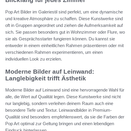
Pop Art Bilder im Galeriestil sind perfekt, um eine dynamische
und kreative Atmosphäre zu schaffen. Diese Kunstwerke sind
oft in Gruppen angeordnet und ziehen die Aufmerksamkeit auf
sich. Sie passen besonders gut in Wohnzimmer oder Flure, wo
sie als Gesprächsstarter fungieren können. Du kannst sie
entweder in einem einheitlichen Rahmen präsentieren oder mit
verschiedenen Rahmen experimentieren, um einen
individuellen Look zu erzielen.
Moderne Bilder auf Leinwand:
Langlebigkeit trifft Ästhetik
Moderne Bilder auf Leinwand sind eine hervorragende Wahl für
alle, die Wert auf Qualität legen. Diese Kunstwerke sind nicht
nur langlebig, sondern verleihen deinem Raum auch eine
besondere Tiefe und Textur. Leinwandbilder in Premium-
Qualität sind besonders empfehlenswert, da sie die Farben der
Pop Art optimal zur Geltung bringen und einen lebendigen
Eindruck hinterlassen.