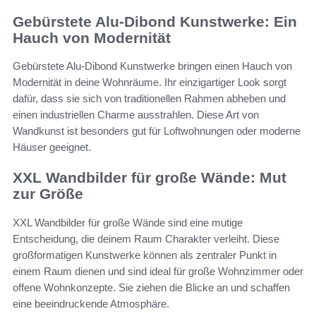
Gebürstete Alu-Dibond Kunstwerke: Ein
Hauch von Modernität
Gebürstete Alu-Dibond Kunstwerke bringen einen Hauch von
Modernität in deine Wohnräume. Ihr einzigartiger Look sorgt
dafür, dass sie sich von traditionellen Rahmen abheben und
einen industriellen Charme ausstrahlen. Diese Art von
Wandkunst ist besonders gut für Loftwohnungen oder moderne
Häuser geeignet.
XXL Wandbilder für große Wände: Mut
zur Größe
XXL Wandbilder für große Wände sind eine mutige
Entscheidung, die deinem Raum Charakter verleiht. Diese
großformatigen Kunstwerke können als zentraler Punkt in
einem Raum dienen und sind ideal für große Wohnzimmer oder
offene Wohnkonzepte. Sie ziehen die Blicke an und schaffen
eine beeindruckende Atmosphäre.