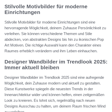
Stilvolle Motivbilder für moderne
Einrichtungen
Stilvolle Motivbilder für moderne Einrichtungen sind eine
hervorragende Möglichkeit, deinem Zuhause Persönlichkeit zu
verleihen. Sie können verschiedene Themen und Stile
abdecken, von abstrakten Designs bis hin zu ikonischen Pop
Art Motiven. Die richtige Auswahl kann den Charakter eines
Raumes erheblich verändern und ihm Leben einhauchen.
Designer Wandbilder im Trendlook 2025:
Immer aktuell bleiben
Designer Wandbilder im Trendlook 2025 sind eine aufregende
Möglichkeit, dein Zuhause modern und aktuell zu gestalten.
Diese Kunstwerke spiegeln die neuesten Trends in der
Innenarchitektur wider und können helfen, einen zeitgemäßen
Look zu kreieren. Es lohnt sich, regelmäßig nach neuen
Designs Ausschau zu halten, um deinem Raum frischen Wind
zu verleihen.