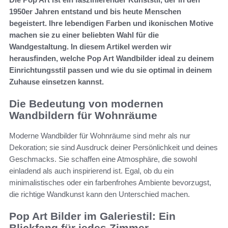
1950er Jahren entstand und bis heute Menschen
begeistert. Ihre lebendigen Farben und ikonischen Motive
machen sie zu einer beliebten Wahl für die
Wandgestaltung. In diesem Artikel werden wir
herausfinden, welche Pop Art Wandbilder ideal zu deinem
Einrichtungsstil passen und wie du sie optimal in deinem
Zuhause einsetzen kannst.
Die Bedeutung von modernen
Wandbildern für Wohnräume
Moderne Wandbilder für Wohnräume sind mehr als nur
Dekoration; sie sind Ausdruck deiner Persönlichkeit und deines
Geschmacks. Sie schaffen eine Atmosphäre, die sowohl
einladend als auch inspirierend ist. Egal, ob du ein
minimalistisches oder ein farbenfrohes Ambiente bevorzugst,
die richtige Wandkunst kann den Unterschied machen.
Pop Art Bilder im Galeriestil: Ein
Blickfang für jedes Zimmer