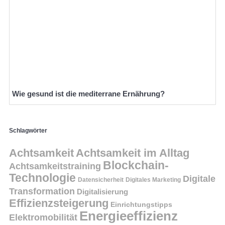
Wie gesund ist die mediterrane Ernährung?
Schlagwörter
Achtsamkeit
Achtsamkeit im Alltag
Blockchain-
Achtsamkeitstraining
Technologie
Digitale
Datensicherheit
Digitales Marketing
Transformation
Digitalisierung
Effizienzsteigerung
Einrichtungstipps
Energieeffizienz
Elektromobilität