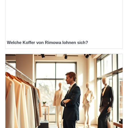
Welche Koffer von Rimowa lohnen sich?