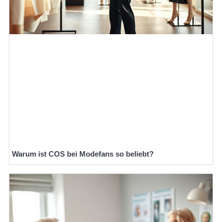
Warum ist COS bei Modefans so beliebt?