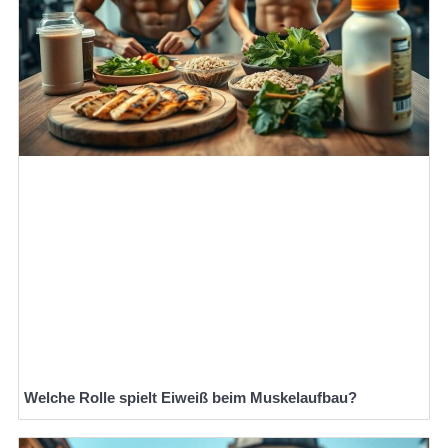
Welche Rolle spielt Eiweiß beim Muskelaufbau?