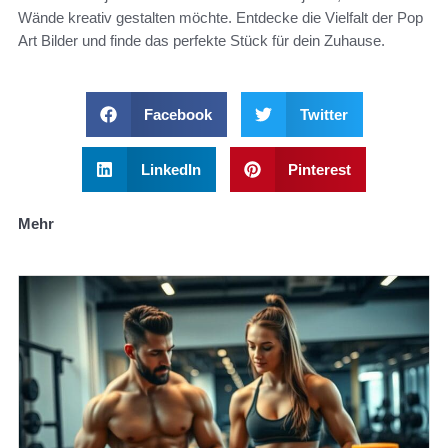
Wände kreativ gestalten möchte. Entdecke die Vielfalt der Pop
Art Bilder und finde das perfekte Stück für dein Zuhause.
Facebook
Twitter
LinkedIn
Pinterest
Mehr