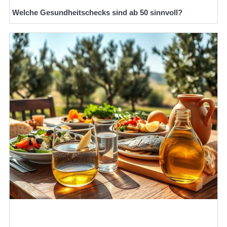
Welche Gesundheitschecks sind ab 50 sinnvoll?