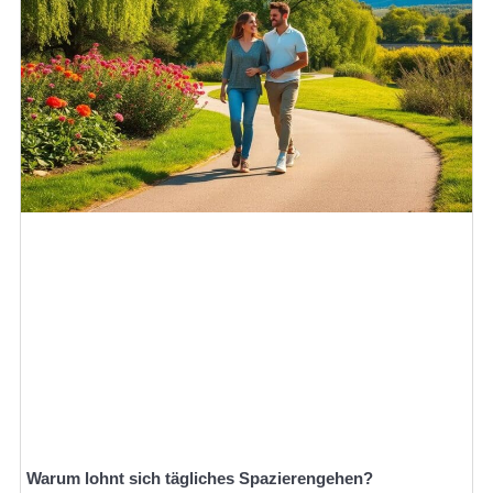
Warum lohnt sich tägliches Spazierengehen?