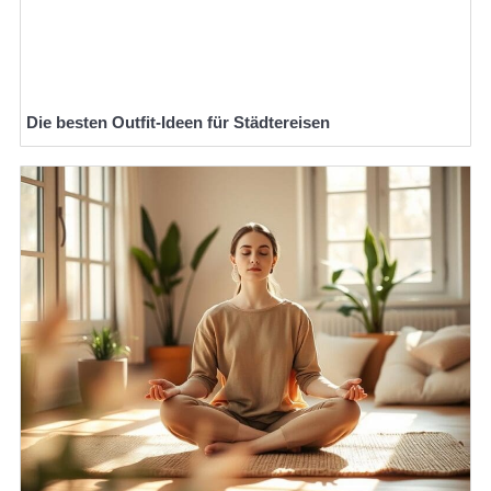
Die besten Outfit-Ideen für Städtereisen