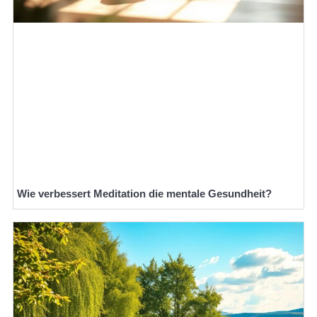
Wie verbessert Meditation die mentale Gesundheit?