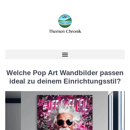
Welche Pop Art Wandbilder passen
ideal zu deinem Einrichtungsstil?