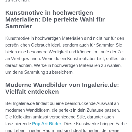
Kunstmotive in hochwertigen
Materialien: Die perfekte Wahl für
Sammler
Kunstmotive in hochwertigen Materialien sind nicht nur für den
persönlichen Gebrauch ideal, sondern auch für Sammler. Sie
bieten eine besondere Wertigkeit und können im Laufe der Zeit
an Wert gewinnen. Wenn du ein Kunstliebhaber bist, solltest du
darauf achten, Werke in hochwertigen Materialien zu wählen,
um deine Sammlung zu bereichern.
Moderne Wandbilder von Ingalerie.de:
Vielfalt entdecken
Bei Ingalerie.de findest du eine beeindruckende Auswahl an
modernen Wandbildern, die perfekt in dein Zuhause passen.
Die Kollektion umfasst verschiedene Stile, darunter auch
faszinierende
Pop Art Bilder
. Diese Kunstwerke bringen Farbe
und Leben in jeden Raum und sind ideal für jeden, der seine