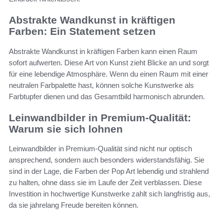
Abstrakte Wandkunst in kräftigen
Farben: Ein Statement setzen
Abstrakte Wandkunst in kräftigen Farben kann einen Raum
sofort aufwerten. Diese Art von Kunst zieht Blicke an und sorgt
für eine lebendige Atmosphäre. Wenn du einen Raum mit einer
neutralen Farbpalette hast, können solche Kunstwerke als
Farbtupfer dienen und das Gesamtbild harmonisch abrunden.
Leinwandbilder in Premium-Qualität:
Warum sie sich lohnen
Leinwandbilder in Premium-Qualität sind nicht nur optisch
ansprechend, sondern auch besonders widerstandsfähig. Sie
sind in der Lage, die Farben der Pop Art lebendig und strahlend
zu halten, ohne dass sie im Laufe der Zeit verblassen. Diese
Investition in hochwertige Kunstwerke zahlt sich langfristig aus,
da sie jahrelang Freude bereiten können.