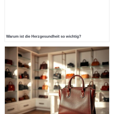
Warum ist die Herzgesundheit so wichtig?