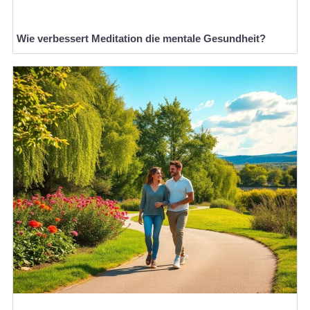
Wie verbessert Meditation die mentale Gesundheit?