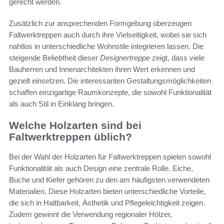
gerecht werden.
Zusätzlich zur ansprechenden Formgebung überzeugen
Faltwerktreppen auch durch ihre Vielseitigkeit, wobei sie sich
nahtlos in unterschiedliche Wohnstile integrieren lassen. Die
steigende Beliebtheit dieser
Designertreppe
zeigt, dass viele
Bauherren und Innenarchitekten ihren Wert erkennen und
gezielt einsetzen. Die interessanten Gestaltungsmöglichkeiten
schaffen einzigartige Raumkonzepte, die sowohl Funktionalität
als auch Stil in Einklang bringen.
Welche Holzarten sind bei
Faltwerktreppen üblich?
Bei der Wahl der Holzarten für Faltwerktreppen spielen sowohl
Funktionalität als auch Design eine zentrale Rolle. Eiche,
Buche und Kiefer gehören zu den am häufigsten verwendeten
Materialien. Diese Holzarten bieten unterschiedliche Vorteile,
die sich in Haltbarkeit, Ästhetik und Pflegeleichtigkeit zeigen.
Zudem gewinnt die Verwendung regionaler Hölzer,