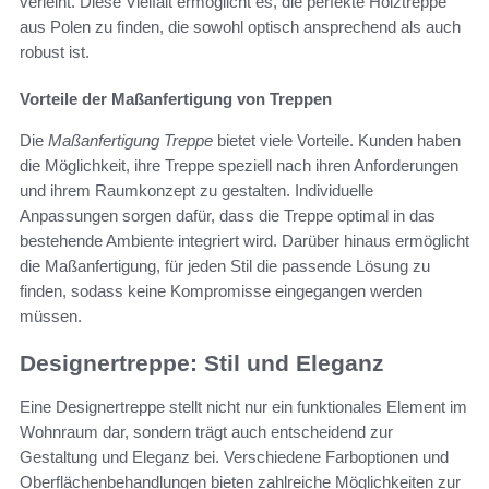
verleiht. Diese Vielfalt ermöglicht es, die perfekte Holztreppe
aus Polen zu finden, die sowohl optisch ansprechend als auch
robust ist.
Vorteile der Maßanfertigung von Treppen
Die
Maßanfertigung Treppe
bietet viele Vorteile. Kunden haben
die Möglichkeit, ihre Treppe speziell nach ihren Anforderungen
und ihrem Raumkonzept zu gestalten. Individuelle
Anpassungen sorgen dafür, dass die Treppe optimal in das
bestehende Ambiente integriert wird. Darüber hinaus ermöglicht
die Maßanfertigung, für jeden Stil die passende Lösung zu
finden, sodass keine Kompromisse eingegangen werden
müssen.
Designertreppe: Stil und Eleganz
Eine Designertreppe stellt nicht nur ein funktionales Element im
Wohnraum dar, sondern trägt auch entscheidend zur
Gestaltung und Eleganz bei. Verschiedene Farboptionen und
Oberflächenbehandlungen bieten zahlreiche Möglichkeiten zur