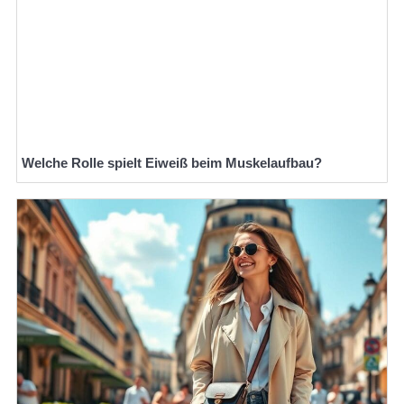
Welche Rolle spielt Eiweiß beim Muskelaufbau?