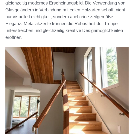
gleichzeitig modernes Erscheinungsbild. Die Verwendung von
Glasgeländern in Verbindung mit edlen Holzarten schafft nicht
nur visuelle Leichtigkeit, sondern auch eine zeitgemäße
Eleganz. Metallakzente können die Robustheit der Treppe
unterstreichen und gleichzeitig kreative Designmöglichkeiten
eröffnen.