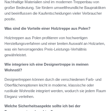
Nachhaltige Materialien sind im modernen Treppenbau von
großer Bedeutung. Sie fördern umweltfreundliche Baupraktiken
und beeinflussen die Kaufentscheidungen vieler Verbraucher
positiv.
Was sind die Vorteile einer Holztreppe aus Polen?
Holztreppen aus Polen profitieren von hochwertigen
Herstellungsverfahren und einer breiten Auswahl an Holzarten,
was ein hervorragendes Preis-Leistungs-Verhältnis
gewährleistet.
Wie integriere ich eine Designertreppe in meinen
Wohnstil?
Designertreppen können durch die verschiedenen Farb- und
Oberflächenoptionen leicht in moderne, klassische oder
rustikale Wohnstile integriert werden, wodurch sie jedem Raum
Eleganz verleihen.
Welche Sicherheitsaspekte sollte ich bei der