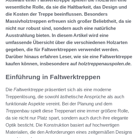
wesentliche Rolle, da sie die Haltbarkeit, das Design und
die Kosten der Treppe beeinflussen. Besonders
Massivholztreppen erfreuen sich großer Beliebtheit, da sie
nicht nur robust sind, sondern auch eine natürliche
Ausstrahlung bieten. In diesem Artikel wird eine
umfassende Übersicht über die verschiedenen Holzarten
gegeben, die für Faltwerktreppen verwendet werden.
Darüber hinaus erfahren Leser, wie sie eine Faltwerktreppe
kaufen können, insbesondere auf
holztreppenauspolen.de
.
Einführung in Faltwerktreppen
Die
Faltwerktreppe
präsentiert sich als eine moderne
Treppenlösung, die sowohl ästhetische Ansprüche als auch
funktionale Aspekte vereint. Bei der Planung und dem
Treppenbau
spielt diese Treppenart eine immer größere Rolle,
da sie nicht nur Platz spart, sondern auch durch ihre elegante
Optik besticht. Die Konstruktion basiert auf hochwertigen
Materialien, die den Anforderungen eines zeitgemäßen Designs