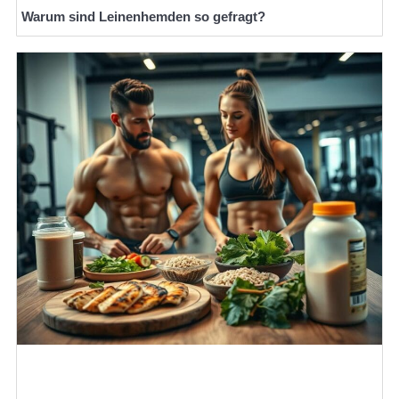
Warum sind Leinenhemden so gefragt?