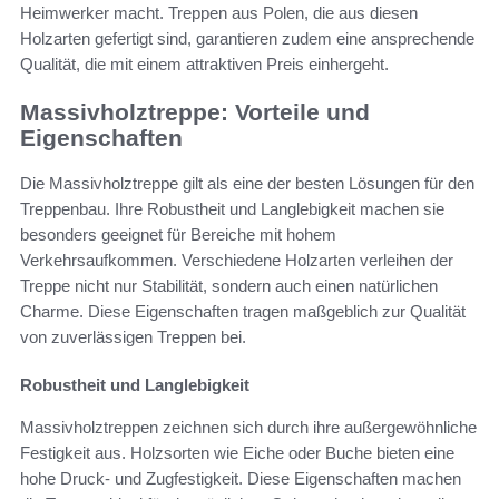
Heimwerker macht. Treppen aus Polen, die aus diesen
Holzarten gefertigt sind, garantieren zudem eine ansprechende
Qualität, die mit einem attraktiven Preis einhergeht.
Massivholztreppe: Vorteile und
Eigenschaften
Die Massivholztreppe gilt als eine der besten Lösungen für den
Treppenbau. Ihre Robustheit und Langlebigkeit machen sie
besonders geeignet für Bereiche mit hohem
Verkehrsaufkommen. Verschiedene Holzarten verleihen der
Treppe nicht nur Stabilität, sondern auch einen natürlichen
Charme. Diese Eigenschaften tragen maßgeblich zur Qualität
von zuverlässigen Treppen bei.
Robustheit und Langlebigkeit
Massivholztreppen zeichnen sich durch ihre außergewöhnliche
Festigkeit aus. Holzsorten wie Eiche oder Buche bieten eine
hohe Druck- und Zugfestigkeit. Diese Eigenschaften machen