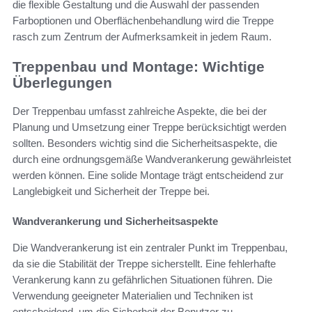
die flexible Gestaltung und die Auswahl der passenden
Farboptionen und Oberflächenbehandlung wird die Treppe
rasch zum Zentrum der Aufmerksamkeit in jedem Raum.
Treppenbau und Montage: Wichtige
Überlegungen
Der Treppenbau umfasst zahlreiche Aspekte, die bei der
Planung und Umsetzung einer Treppe berücksichtigt werden
sollten. Besonders wichtig sind die Sicherheitsaspekte, die
durch eine ordnungsgemäße Wandverankerung gewährleistet
werden können. Eine solide Montage trägt entscheidend zur
Langlebigkeit und Sicherheit der Treppe bei.
Wandverankerung und Sicherheitsaspekte
Die Wandverankerung ist ein zentraler Punkt im Treppenbau,
da sie die Stabilität der Treppe sicherstellt. Eine fehlerhafte
Verankerung kann zu gefährlichen Situationen führen. Die
Verwendung geeigneter Materialien und Techniken ist
entscheidend, um die Sicherheit der Benutzer zu