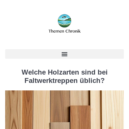
Welche Holzarten sind bei
Faltwerktreppen üblich?