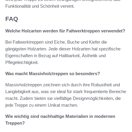
Funktionalität und Schönheit vereint.
FAQ
Welche Holzarten werden für Faltwerktreppen verwendet?
Bei Faltwerktreppen sind Eiche, Buche und Kiefer die
gängigsten Holzarten. Jede dieser Holzarten hat spezifische
Eigenschaften in Bezug auf Haltbarkeit, Ästhetik und
Pflegeleichtigkeit.
Was macht Massivholztreppen so besonders?
Massivholztreppen zeichnen sich durch ihre Robustheit und
Langlebigkeit aus, was sie ideal für stark frequentierte Bereiche
macht. Zudem bieten sie vielfältige Designmöglichkeiten, die
jede Treppe zu einem Unikat machen.
Wie wichtig sind nachhaltige Materialien in modernen
Treppen?