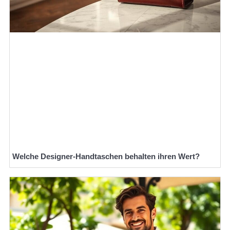
Welche Designer-Handtaschen behalten ihren Wert?