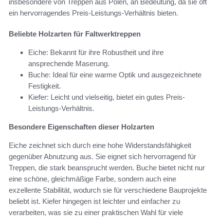
insbesondere von Treppen aus Polen, an Bedeutung, da sie oft
ein hervorragendes Preis-Leistungs-Verhältnis bieten.
Beliebte Holzarten für Faltwerktreppen
Eiche: Bekannt für ihre Robustheit und ihre
ansprechende Maserung.
Buche: Ideal für eine warme Optik und ausgezeichnete
Festigkeit.
Kiefer: Leicht und vielseitig, bietet ein gutes Preis-
Leistungs-Verhältnis.
Besondere Eigenschaften dieser Holzarten
Eiche zeichnet sich durch eine hohe Widerstandsfähigkeit
gegenüber Abnutzung aus. Sie eignet sich hervorragend für
Treppen, die stark beansprucht werden. Buche bietet nicht nur
eine schöne, gleichmäßige Farbe, sondern auch eine
exzellente Stabilität, wodurch sie für verschiedene Bauprojekte
beliebt ist. Kiefer hingegen ist leichter und einfacher zu
verarbeiten, was sie zu einer praktischen Wahl für viele