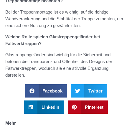
Treppenmontage beachten?
Bei der Treppenmontage ist es wichtig, auf die richtige
Wandverankerung und die Stabilität der Treppe zu achten, um
eine sichere Nutzung zu gewährleisten.
Welche Rolle spielen Glastreppengeländer bei
Faltwerktreppen?
Glastreppengeländer sind wichtig für die Sicherheit und
betonen die Transparenz und Offenheit des Designs der
Faltwerktreppen, wodurch sie eine stilvolle Ergänzung
darstellen.
Facebook
Twitter
LinkedIn
Pinterest
Mehr