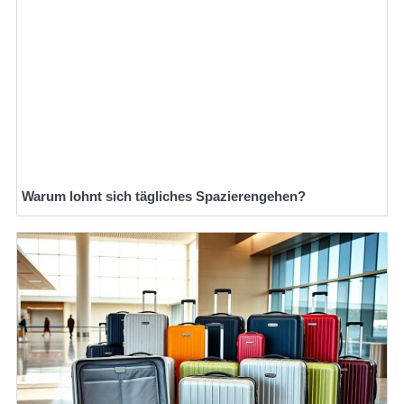
Warum lohnt sich tägliches Spazierengehen?