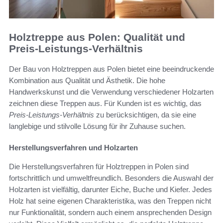
Holztreppe aus Polen: Qualität und
Preis-Leistungs-Verhältnis
Der Bau von Holztreppen aus Polen bietet eine beeindruckende
Kombination aus Qualität und Ästhetik. Die hohe
Handwerkskunst und die Verwendung verschiedener Holzarten
zeichnen diese Treppen aus. Für Kunden ist es wichtig, das
Preis-Leistungs-Verhältnis
zu berücksichtigen, da sie eine
langlebige und stilvolle Lösung für ihr Zuhause suchen.
Herstellungsverfahren und Holzarten
Die Herstellungsverfahren für Holztreppen in Polen sind
fortschrittlich und umweltfreundlich. Besonders die Auswahl der
Holzarten ist vielfältig, darunter Eiche, Buche und Kiefer. Jedes
Holz hat seine eigenen Charakteristika, was den Treppen nicht
nur Funktionalität, sondern auch einem ansprechenden Design