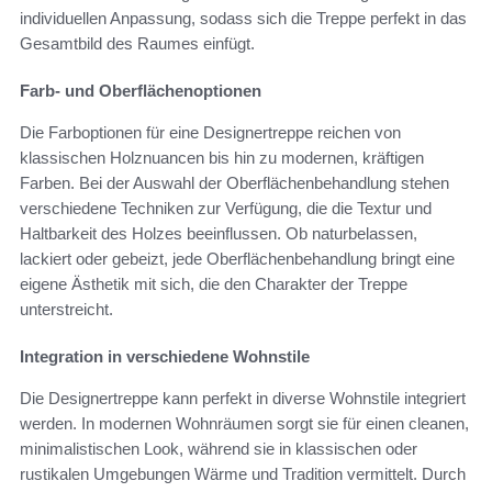
individuellen Anpassung, sodass sich die Treppe perfekt in das
Gesamtbild des Raumes einfügt.
Farb- und Oberflächenoptionen
Die Farboptionen für eine Designertreppe reichen von
klassischen Holznuancen bis hin zu modernen, kräftigen
Farben. Bei der Auswahl der Oberflächenbehandlung stehen
verschiedene Techniken zur Verfügung, die die Textur und
Haltbarkeit des Holzes beeinflussen. Ob naturbelassen,
lackiert oder gebeizt, jede Oberflächenbehandlung bringt eine
eigene Ästhetik mit sich, die den Charakter der Treppe
unterstreicht.
Integration in verschiedene Wohnstile
Die Designertreppe kann perfekt in diverse Wohnstile integriert
werden. In modernen Wohnräumen sorgt sie für einen cleanen,
minimalistischen Look, während sie in klassischen oder
rustikalen Umgebungen Wärme und Tradition vermittelt. Durch