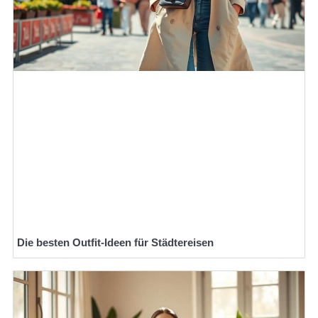
Die besten Outfit-Ideen für Städtereisen