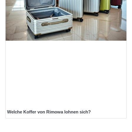
Welche Koffer von Rimowa lohnen sich?