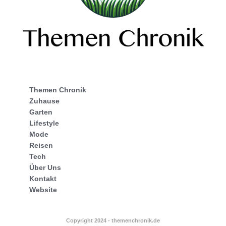
Themen Chronik
Zuhause
Garten
Lifestyle
Mode
Reisen
Tech
Über Uns
Kontakt
Website
Copyright 2024 - themenchronik.de