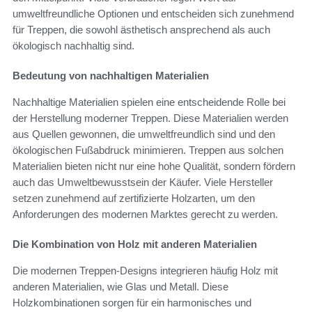
umweltfreundliche Optionen und entscheiden sich zunehmend
für Treppen, die sowohl ästhetisch ansprechend als auch
ökologisch nachhaltig sind.
Bedeutung von nachhaltigen Materialien
Nachhaltige Materialien spielen eine entscheidende Rolle bei
der Herstellung moderner Treppen. Diese Materialien werden
aus Quellen gewonnen, die umweltfreundlich sind und den
ökologischen Fußabdruck minimieren. Treppen aus solchen
Materialien bieten nicht nur eine hohe Qualität, sondern fördern
auch das Umweltbewusstsein der Käufer. Viele Hersteller
setzen zunehmend auf zertifizierte Holzarten, um den
Anforderungen des modernen Marktes gerecht zu werden.
Die Kombination von Holz mit anderen Materialien
Die modernen Treppen-Designs integrieren häufig Holz mit
anderen Materialien, wie Glas und Metall. Diese
Holzkombinationen sorgen für ein harmonisches und