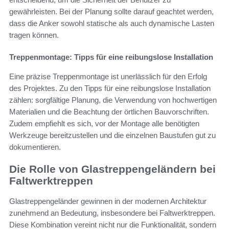
gewährleisten. Bei der Planung sollte darauf geachtet werden,
dass die Anker sowohl statische als auch dynamische Lasten
tragen können.
Treppenmontage: Tipps für eine reibungslose Installation
Eine präzise Treppenmontage ist unerlässlich für den Erfolg
des Projektes. Zu den Tipps für eine reibungslose Installation
zählen: sorgfältige Planung, die Verwendung von hochwertigen
Materialien und die Beachtung der örtlichen Bauvorschriften.
Zudem empfiehlt es sich, vor der Montage alle benötigten
Werkzeuge bereitzustellen und die einzelnen Baustufen gut zu
dokumentieren.
Die Rolle von Glastreppengeländern bei
Faltwerktreppen
Glastreppengeländer gewinnen in der modernen Architektur
zunehmend an Bedeutung, insbesondere bei Faltwerktreppen.
Diese Kombination vereint nicht nur die Funktionalität, sondern