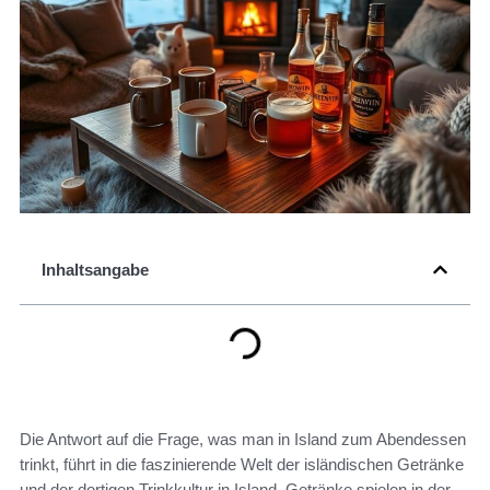
Inhaltsangabe
Die Antwort auf die Frage, was man in Island zum Abendessen
trinkt, führt in die faszinierende Welt der isländischen Getränke
und der dortigen Trinkkultur in Island. Getränke spielen in der