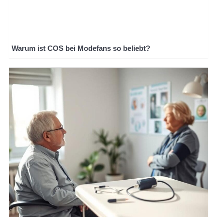
Warum ist COS bei Modefans so beliebt?