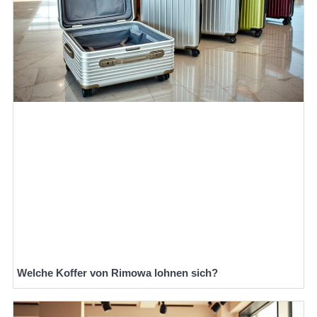
Welche Koffer von Rimowa lohnen sich?