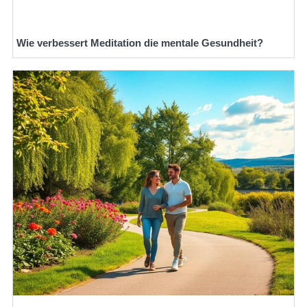
Wie verbessert Meditation die mentale Gesundheit?