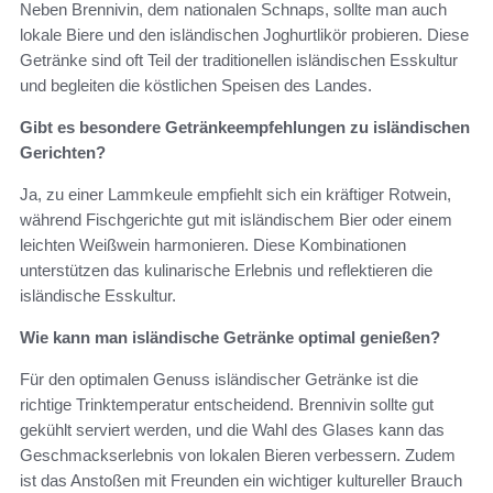
Neben Brennivin, dem nationalen Schnaps, sollte man auch
lokale Biere und den isländischen Joghurtlikör probieren. Diese
Getränke sind oft Teil der traditionellen isländischen Esskultur
und begleiten die köstlichen Speisen des Landes.
Gibt es besondere Getränkeempfehlungen zu isländischen
Gerichten?
Ja, zu einer Lammkeule empfiehlt sich ein kräftiger Rotwein,
während Fischgerichte gut mit isländischem Bier oder einem
leichten Weißwein harmonieren. Diese Kombinationen
unterstützen das kulinarische Erlebnis und reflektieren die
isländische Esskultur.
Wie kann man isländische Getränke optimal genießen?
Für den optimalen Genuss isländischer Getränke ist die
richtige Trinktemperatur entscheidend. Brennivin sollte gut
gekühlt serviert werden, und die Wahl des Glases kann das
Geschmackserlebnis von lokalen Bieren verbessern. Zudem
ist das Anstoßen mit Freunden ein wichtiger kultureller Brauch