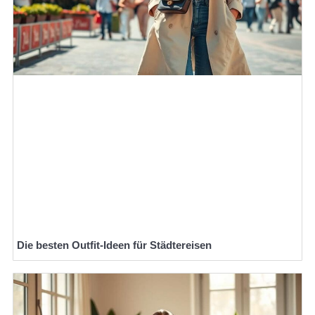
Die besten Outfit-Ideen für Städtereisen