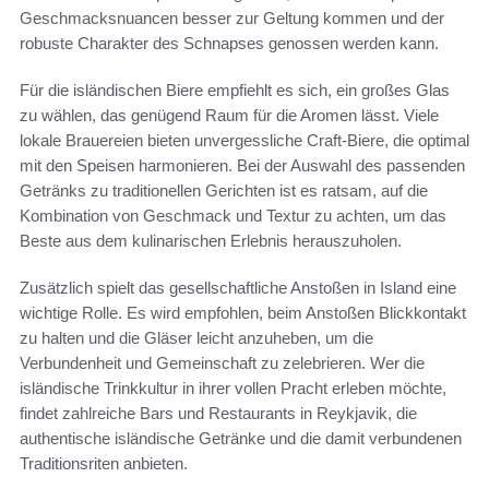
Geschmacksnuancen besser zur Geltung kommen und der
robuste Charakter des Schnapses genossen werden kann.
Für die isländischen Biere empfiehlt es sich, ein großes Glas
zu wählen, das genügend Raum für die Aromen lässt. Viele
lokale Brauereien bieten unvergessliche Craft-Biere, die optimal
mit den Speisen harmonieren. Bei der Auswahl des passenden
Getränks zu traditionellen Gerichten ist es ratsam, auf die
Kombination von Geschmack und Textur zu achten, um das
Beste aus dem kulinarischen Erlebnis herauszuholen.
Zusätzlich spielt das gesellschaftliche Anstoßen in Island eine
wichtige Rolle. Es wird empfohlen, beim Anstoßen Blickkontakt
zu halten und die Gläser leicht anzuheben, um die
Verbundenheit und Gemeinschaft zu zelebrieren. Wer die
isländische Trinkkultur in ihrer vollen Pracht erleben möchte,
findet zahlreiche Bars und Restaurants in Reykjavik, die
authentische isländische Getränke und die damit verbundenen
Traditionsriten anbieten.