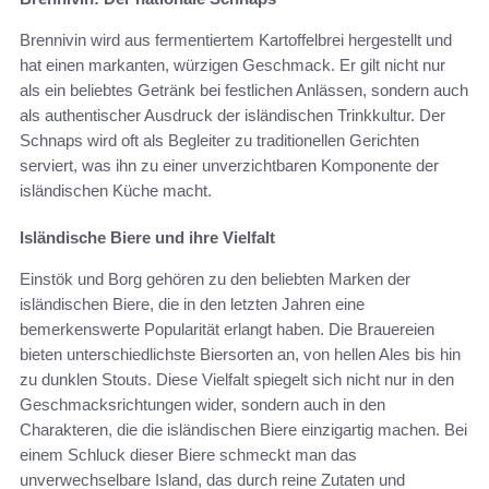
Brennivin wird aus fermentiertem Kartoffelbrei hergestellt und
hat einen markanten, würzigen Geschmack. Er gilt nicht nur
als ein beliebtes Getränk bei festlichen Anlässen, sondern auch
als authentischer Ausdruck der isländischen Trinkkultur. Der
Schnaps wird oft als Begleiter zu traditionellen Gerichten
serviert, was ihn zu einer unverzichtbaren Komponente der
isländischen Küche macht.
Isländische Biere und ihre Vielfalt
Einstök und Borg gehören zu den beliebten Marken der
isländischen Biere, die in den letzten Jahren eine
bemerkenswerte Popularität erlangt haben. Die Brauereien
bieten unterschiedlichste Biersorten an, von hellen Ales bis hin
zu dunklen Stouts. Diese Vielfalt spiegelt sich nicht nur in den
Geschmacksrichtungen wider, sondern auch in den
Charakteren, die die isländischen Biere einzigartig machen. Bei
einem Schluck dieser Biere schmeckt man das
unverwechselbare Island, das durch reine Zutaten und