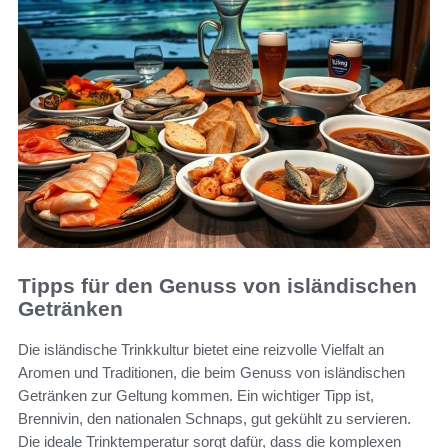
Tipps für den Genuss von isländischen
Getränken
Die isländische Trinkkultur bietet eine reizvolle Vielfalt an
Aromen und Traditionen, die beim Genuss von isländischen
Getränken zur Geltung kommen. Ein wichtiger Tipp ist,
Brennivin, den nationalen Schnaps, gut gekühlt zu servieren.
Die ideale Trinktemperatur sorgt dafür, dass die komplexen