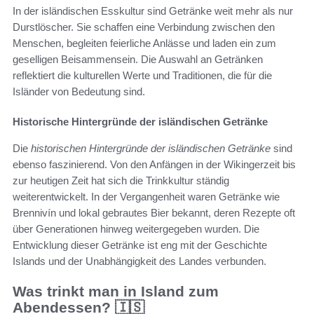
In der isländischen Esskultur sind Getränke weit mehr als nur
Durstlöscher. Sie schaffen eine Verbindung zwischen den
Menschen, begleiten feierliche Anlässe und laden ein zum
geselligen Beisammensein. Die Auswahl an Getränken
reflektiert die kulturellen Werte und Traditionen, die für die
Isländer von Bedeutung sind.
Historische Hintergründe der isländischen Getränke
Die
historischen Hintergründe der isländischen Getränke
sind
ebenso faszinierend. Von den Anfängen in der Wikingerzeit bis
zur heutigen Zeit hat sich die Trinkkultur ständig
weiterentwickelt. In der Vergangenheit waren Getränke wie
Brennivín und lokal gebrautes Bier bekannt, deren Rezepte oft
über Generationen hinweg weitergegeben wurden. Die
Entwicklung dieser Getränke ist eng mit der Geschichte
Islands und der Unabhängigkeit des Landes verbunden.
Was trinkt man in Island zum
Abendessen? 🇮🇸