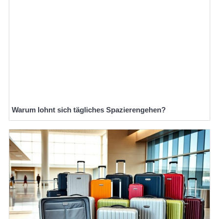
Warum lohnt sich tägliches Spazierengehen?