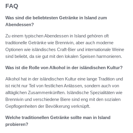
FAQ
Was sind die beliebtesten Getränke in Island zum
Abendessen?
Zu einem typischen Abendessen in Island gehören oft
traditionelle Getränke wie Brennivin, aber auch moderne
Optionen wie isländisches Craft-Bier und internationale Weine
sind beliebt, da sie gut mit den lokalen Speisen harmonieren.
Was ist die Rolle von Alkohol in der isländischen Kultur?
Alkohol hat in der isländischen Kultur eine lange Tradition und
ist nicht nur Teil von festlichen Anlässen, sondern auch von
alltäglichen Zusammenkünften. Isländische Spezialitäten wie
Brennivin und verschiedene Biere sind eng mit den sozialen
Gepflogenheiten der Bevölkerung verknüpft.
Welche traditionellen Getränke sollte man in Island
probieren?