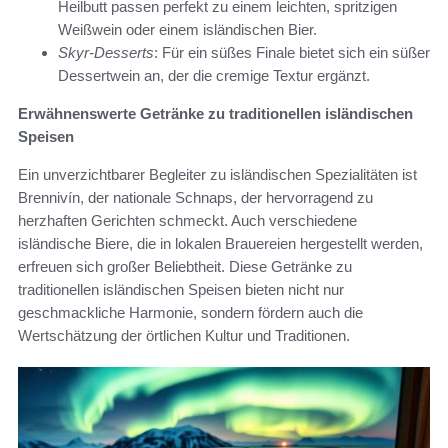
Heilbutt passen perfekt zu einem leichten, spritzigen
Weißwein oder einem isländischen Bier.
Skyr-Desserts
: Für ein süßes Finale bietet sich ein süßer
Dessertwein an, der die cremige Textur ergänzt.
Erwähnenswerte Getränke zu traditionellen isländischen
Speisen
Ein unverzichtbarer Begleiter zu isländischen Spezialitäten ist
Brennivín, der nationale Schnaps, der hervorragend zu
herzhaften Gerichten schmeckt. Auch verschiedene
isländische Biere, die in lokalen Brauereien hergestellt werden,
erfreuen sich großer Beliebtheit. Diese Getränke zu
traditionellen isländischen Speisen bieten nicht nur
geschmackliche Harmonie, sondern fördern auch die
Wertschätzung der örtlichen Kultur und Traditionen.