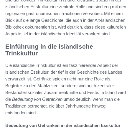
isländischen Esskultur eine zentrale Rolle und sind eng mit den
regionalen gastronomischen Traditionen verwoben. Mit einem
Blick auf die lange Geschichte, die auch in der Alt-Isländischen
Bibliothek dokumentiert ist, wird deutlich, dass diese kulturellen
Aspekte tief in der isländischen Identität verankert sind.
Einführung in die isländische
Trinkkultur
Die isländische Trinkkultur ist ein faszinierender Aspekt der
isländischen Esskultur, der tief in der Geschichte des Landes
verwurzelt ist. Getränke spielen nicht nur eine Rolle als
Begleiter zu den Mahlzeiten, sondern sind auch zentraler
Bestandteil sozialer Zusammenkünfte und Feste. In Island wird
die
Bedeutung von Getränken
umso deutlich, wenn man die
Traditionen betrachtet, die über Jahrhunderte hinweg
entstanden sind.
Bedeutung von Getränken in der isländischen Esskultur