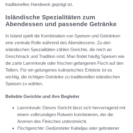
traditionelles Handwerk geprägt ist.
Isländische Spezialitäten zum
Abendessen und passende Getränke
In Island spielt die Kombination von Speisen und Getränken
eine zentrale Rolle während des Abendessens. Zu den
isländischen Spezialitäten zählen Gerichte, die reich an
Geschmack und Tradition sind. Man findet häufig Speisen wie
die zarte Lammkeule oder frischen gefangenen Fisch auf den
Tellern. Für ein gelungenes kulinarisches Erlebnis ist es
wichtig, die richtigen Getränke zu traditionellen isländischen
Speisen zu wählen.
Beliebte Gerichte und ihre Begleiter
Lammkeule
: Dieses Gericht lässt sich hervorragend mit
einem vollmundigen Rotwein kombinieren, der die
Aromen des Fleisches unterstreicht.
Fischgerichte
: Gedünsteter Kabeljau oder gebratener