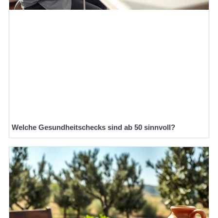
Welche Gesundheitschecks sind ab 50 sinnvoll?