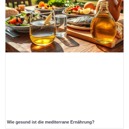
Wie gesund ist die mediterrane Ernährung?