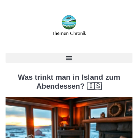
Was trinkt man in Island zum
Abendessen? 🇮🇸