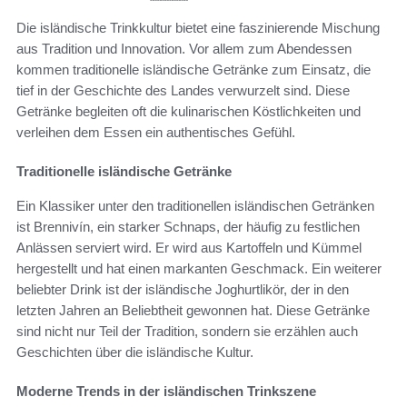
Die isländische Trinkkultur bietet eine faszinierende Mischung
aus Tradition und Innovation. Vor allem zum Abendessen
kommen traditionelle isländische Getränke zum Einsatz, die
tief in der Geschichte des Landes verwurzelt sind. Diese
Getränke begleiten oft die kulinarischen Köstlichkeiten und
verleihen dem Essen ein authentisches Gefühl.
Traditionelle isländische Getränke
Ein Klassiker unter den traditionellen isländischen Getränken
ist Brennivín, ein starker Schnaps, der häufig zu festlichen
Anlässen serviert wird. Er wird aus Kartoffeln und Kümmel
hergestellt und hat einen markanten Geschmack. Ein weiterer
beliebter Drink ist der isländische Joghurtlikör, der in den
letzten Jahren an Beliebtheit gewonnen hat. Diese Getränke
sind nicht nur Teil der Tradition, sondern sie erzählen auch
Geschichten über die isländische Kultur.
Moderne Trends in der isländischen Trinkszene