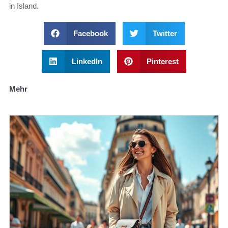
in Island.
Facebook
Twitter
LinkedIn
Pinterest
Mehr